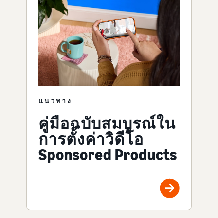
แนวทาง
คู่มือฉบับสมบูรณ์ใน
การตั้งค่าวิดีโอ
Sponsored Products