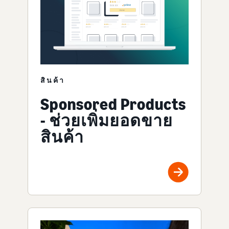
สินค้า
Sponsored Products
- ช่วยเพิ่มยอดขาย
สินค้า