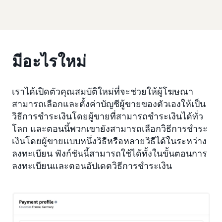
มีอะไรใหม่
เราได้เปิดตัวคุณสมบัติใหม่ที่จะช่วยให้ผู้โฆษณา
สามารถเลือกและตั้งค่าบัญชีผู้ขายของตัวเองให้เป็น
วิธีการชำระเงินโดยผู้ขายที่สามารถชำระเงินได้ทั่ว
โลก และตอนนี้พวกเขายังสามารถเลือกวิธีการชำระ
เงินโดยผู้ขายแบบหนึ่งวิธีหรือหลายวิธีได้ในระหว่าง
ลงทะเบียน ฟังก์ชันนี้สามารถใช้ได้ทั้งในขั้นตอนการ
ลงทะเบียนและตอนอัปเดตวิธีการชำระเงิน