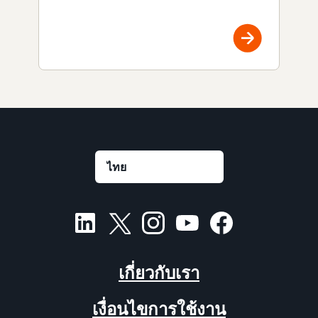
เกี่ยวกับเรา
เงื่อนไขการใช้งาน