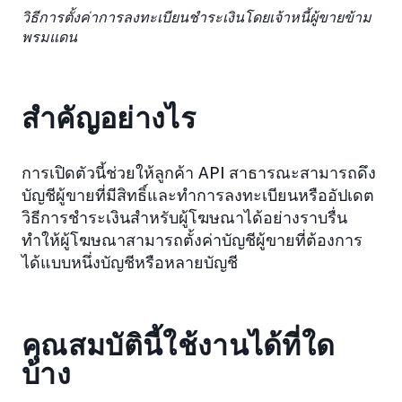
วิธีการตั้งค่าการลงทะเบียนชำระเงินโดยเจ้าหนี้ผู้ขายข้าม
พรมแดน
สำคัญอย่างไร
การเปิดตัวนี้ช่วยให้ลูกค้า API สาธารณะสามารถดึง
บัญชีผู้ขายที่มีสิทธิ์และทำการลงทะเบียนหรืออัปเดต
วิธีการชำระเงินสำหรับผู้โฆษณาได้อย่างราบรื่น
ทำให้ผู้โฆษณาสามารถตั้งค่าบัญชีผู้ขายที่ต้องการ
ได้แบบหนึ่งบัญชีหรือหลายบัญชี
คุณสมบัตินี้ใช้งานได้ที่ใด
บ้าง