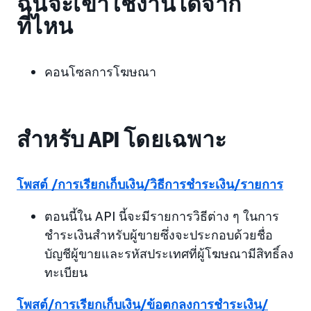
ฉันจะเข้าใช้งานได้จาก
ที่ไหน
คอนโซลการโฆษณา
สำหรับ API โดยเฉพาะ
โพสต์ /การเรียกเก็บเงิน/วิธีการชำระเงิน/รายการ
ตอนนี้ใน API นี้จะมีรายการวิธีต่าง ๆ ในการ
ชำระเงินสำหรับผู้ขายซึ่งจะประกอบด้วยชื่อ
บัญชีผู้ขายและรหัสประเทศที่ผู้โฆษณามีสิทธิ์ลง
ทะเบียน
โพสต์/การเรียกเก็บเงิน/ข้อตกลงการชำระเงิน/