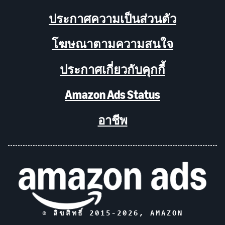
ประกาศความเป็นส่วนตัว
โฆษณาตามความสนใจ
ประกาศเกี่ยวกับคุกกี้
Amazon Ads Status
อาชีพ
© ลิขสิทธิ์ 2015-
2026
, AMAZON