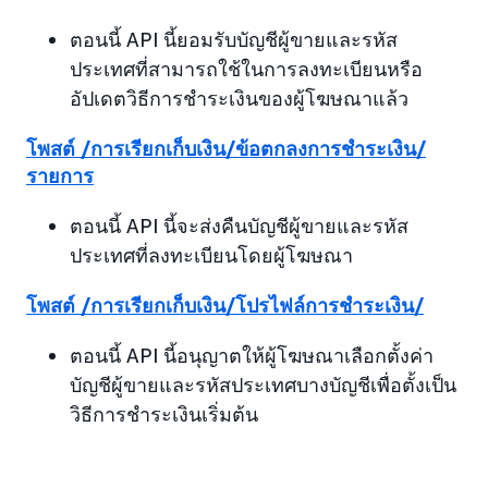
ตอนนี้ API นี้ยอมรับบัญชีผู้ขายและรหัส
ประเทศที่สามารถใช้ในการลงทะเบียนหรือ
อัปเดตวิธีการชำระเงินของผู้โฆษณาแล้ว
โพสต์ /การเรียกเก็บเงิน/ข้อตกลงการชำระเงิน/
รายการ
ตอนนี้ API นี้จะส่งคืนบัญชีผู้ขายและรหัส
ประเทศที่ลงทะเบียนโดยผู้โฆษณา
โพสต์ /การเรียกเก็บเงิน/โปรไฟล์การชำระเงิน/
ตอนนี้ API นี้อนุญาตให้ผู้โฆษณาเลือกตั้งค่า
บัญชีผู้ขายและรหัสประเทศบางบัญชีเพื่อตั้งเป็น
วิธีการชำระเงินเริ่มต้น