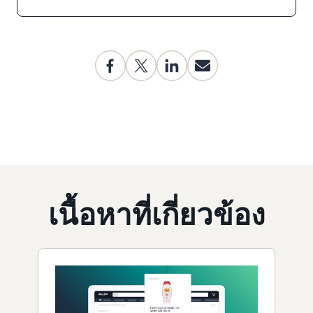
เนื้อหาที่เกี่ยวข้อง