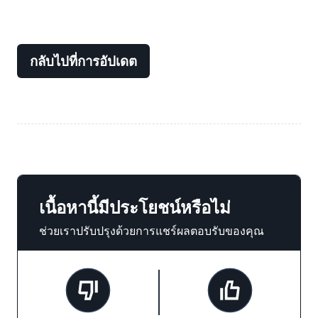
กลับไปที่การอัปเดต
เนื้อหานี้มีประโยชน์หรือไม่
ช่วยเราปรับปรุงด้วยการแชร์ผลตอบรับของคุณ