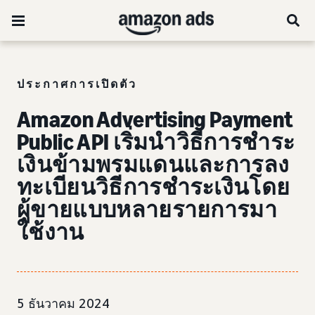
ประกาศการเปิดตัว
Amazon Advertising Payment
Public API เริ่มนำวิธีการชำระ
เงินข้ามพรมแดนและการลง
ทะเบียนวิธีการชำระเงินโดย
ผู้ขายแบบหลายรายการมา
ใช้งาน
5 ธันวาคม 2024