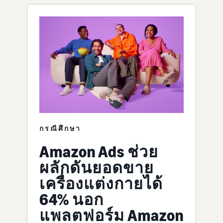
กรณีศึกษา
Amazon Ads ช่วย
ผลักดันยอดขาย
เครื่องแต่งกายได้
64% นอก
แพลตฟอร์ม Amazon