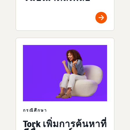
กรณีศึกษา
Tork เพิ่มการค้นหาที่