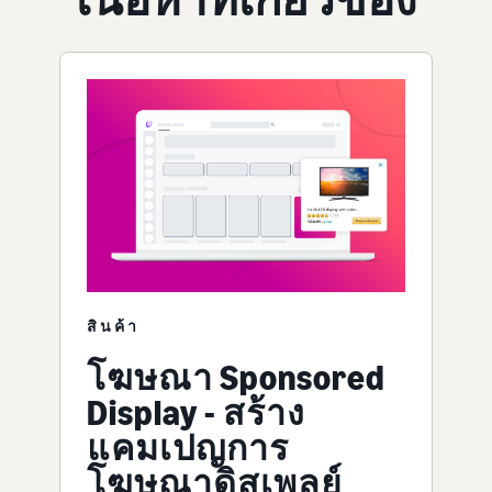
สินค้า
โฆษณา Sponsored
Display - สร้าง
แคมเปญการ
โฆษณาดิสเพลย์