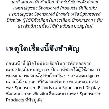
ลอก" คุณจะเห็นตัวเลือกสำหรับใช้การตั้งค่าจาก
แคมเปญของ Sponsored Products ที่เลือกกับ
แคมเปญของ Sponsored Brands หรือ Sponsored
Display ผู้ใช้มีตัวเลือกในการเลือกเป้าหมายการเพิ่ม
ประสิทธิภาพที่จะใช้สำหรับแคมเปญใหม่
เหตุใดเรื่องนี้จึงสำคัญ
ก่อนหน้านี้ ผู้ใช้ไม่มีตัวเลือกในการคัดลอกจาก
แคมเปญเดิมที่มีอยู่ การเปิดตัวนี้ช่วยให้ผู้ใช้สามารถ
ทุ่มเทเวลาของตนไปกับด้านอื่น ๆ ของแคมเปญการ
ตลาดได้ นอกจากนี้ยังส่งเสริมการทดสอบแคมเปญ
ของ Sponsored Brands และ Sponsored Display
ซึ่งออกแบบมาเพื่อเติมเต็มแคมเปญของ Sponsored
Products ที่มีอยู่เดิม