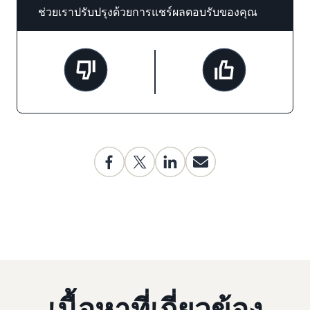
ช่วยเราปรับปรุงด้วยการแชร์ผลตอบรับของคุณ
เนื้อหาที่เกี่ยวข้อง