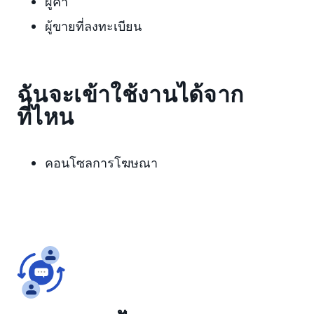
ผู้ค้า
ผู้ขายที่ลงทะเบียน
ฉันจะเข้าใช้งานได้จาก
ที่ไหน
คอนโซลการโฆษณา