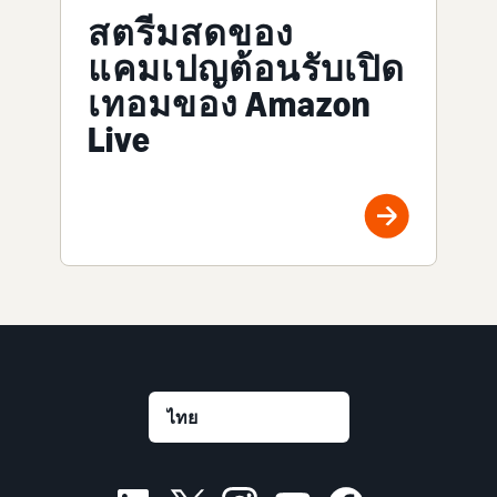
สตรีมสดของ
แคมเปญต้อนรับเปิด
เทอมของ Amazon
Live