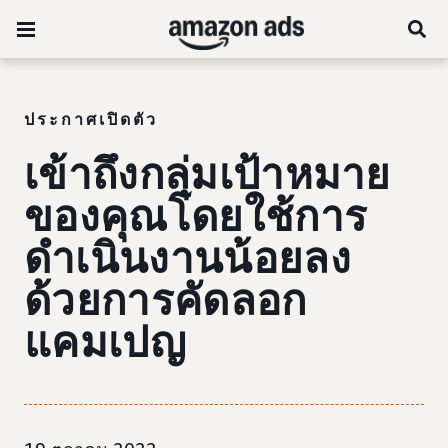
ประกาศเปิดตัว
เข้าถึงกลุ่มเป้าหมาย
ของคุณโดยใช้การ
ดำเนินงานน้อยลง
ด้วยการคัดลอก
แคมเปญ