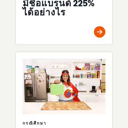
มีชื่อแบรนด์ 225%
ได้อย่างไร
กรณีศึกษา