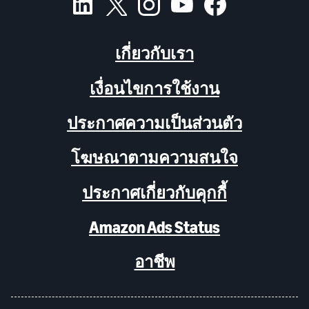
เกี่ยวกับเรา
เงื่อนไขการใช้งาน
ประกาศความเป็นส่วนตัว
โฆษณาตามความสนใจ
ประกาศเกี่ยวกับคุกกี้
Amazon Ads Status
อาชีพ