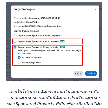
ภายในโปรแกรมจัดการแคมเปญ คุณสามารถคัด
ลอกแคมเปญจากคอลัมน์คัดลอก สำหรับแคมเปญ
ของ Sponsored Products ที่เกี่ยวข้อง เมื่อเลือก "คัด