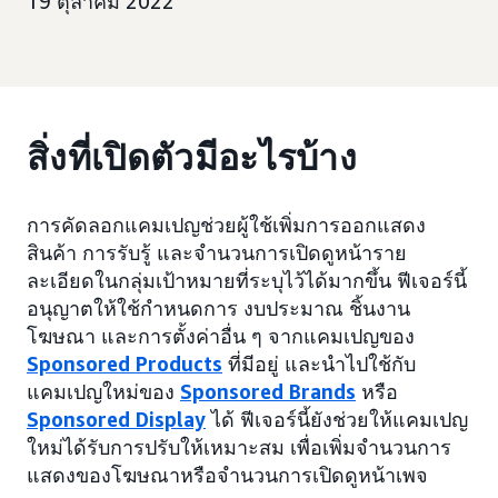
19 ตุลาคม 2022
สิ่งที่เปิดตัวมีอะไรบ้าง
การคัดลอกแคมเปญช่วยผู้ใช้เพิ่มการออกแสดง
สินค้า การรับรู้ และจำนวนการเปิดดูหน้าราย
ละเอียดในกลุ่มเป้าหมายที่ระบุไว้ได้มากขึ้น ฟีเจอร์นี้
อนุญาตให้ใช้กำหนดการ งบประมาณ ชิ้นงาน
โฆษณา และการตั้งค่าอื่น ๆ จากแคมเปญของ
Sponsored Products
ที่มีอยู่ และนำไปใช้กับ
แคมเปญใหม่ของ
Sponsored Brands
หรือ
Sponsored Display
ได้ ฟีเจอร์นี้ยังช่วยให้แคมเปญ
ใหม่ได้รับการปรับให้เหมาะสม เพื่อเพิ่มจำนวนการ
แสดงของโฆษณาหรือจำนวนการเปิดดูหน้าเพจ