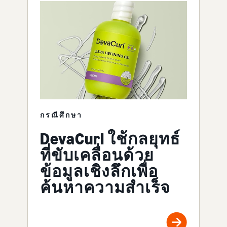
กรณีศึกษา
DevaCurl ใช้กลยุทธ์
ที่ขับเคลื่อนด้วย
ข้อมูลเชิงลึกเพื่อ
ค้นหาความสำเร็จ