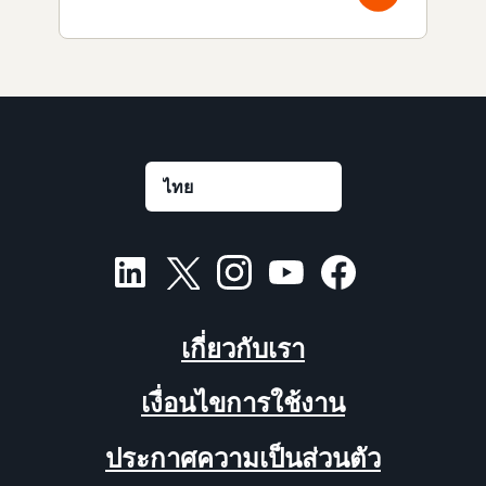
เกี่ยวกับเรา
เงื่อนไขการใช้งาน
ประกาศความเป็นส่วนตัว