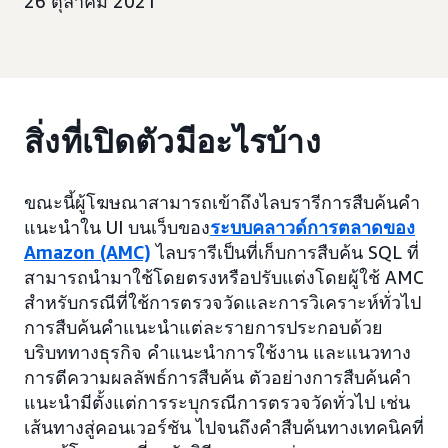
26 ตุลาคม 2021
สิ่งที่เปิดตัวมีอะไรบ้าง
ขณะนี้ผู้โฆษณาสามารถเข้าถึงไลบรารีการสืบค้นคำ
แนะนำใน UI บนเว็บของ
ระบบคลาวด์การตลาดของ
Amazon (AMC)
ไลบรารีเป็นที่เก็บการสืบค้น SQL ที่
สามารถนำมาใช้โดยตรงหรือปรับแต่งโดยผู้ใช้ AMC
สำหรับกรณีที่ใช้การตรวจวัดและการวิเคราะห์ทั่วไป
การสืบค้นคำแนะนำแต่ละรายการประกอบด้วย
บริบททางธุรกิจ คำแนะนำการใช้งาน และแนวทาง
การตีความผลลัพธ์การสืบค้น ตัวอย่างการสืบค้นคำ
แนะนำมีตั้งแต่การระบุกรณีการตรวจวัดทั่วไป เช่น
เส้นทางสู่คอนเวอร์ชัน ไปจนถึงคำสืบค้นทางเทคนิคที่