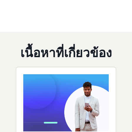
เนื้อหาที่เกี่ยวข้อง