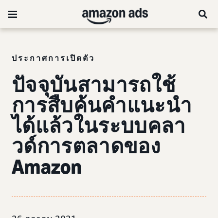
ประกาศการเปิดตัว
ปัจจุบันสามารถใช้
การสืบค้นคำแนะนำ
ได้แล้วในระบบคลา
วด์การตลาดของ
Amazon