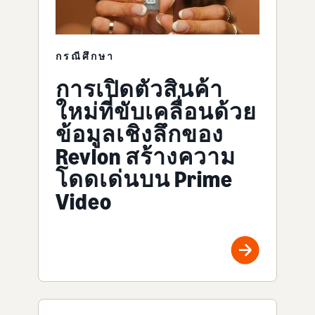
กรณีศึกษา
การเปิดตัวสินค้า
ใหม่ที่ขับเคลื่อนด้วย
ข้อมูลเชิงลึกของ
Revlon สร้างความ
โดดเด่นบน Prime
Video