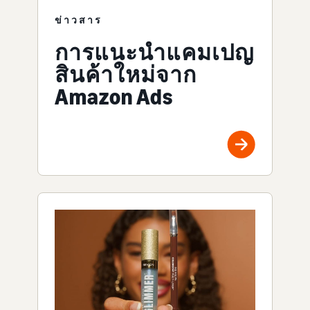
ข่าวสาร
การแนะนำแคมเปญ
สินค้าใหม่จาก
Amazon Ads