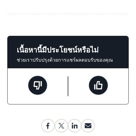
เนื้อหานี้มีประโยชน์หรือไม่
ช่วยเราปรับปรุงด้วยการแชร์ผลตอบรับของคุณ