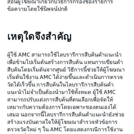
สอนผู้โฆษณาเกี่ยวกับวิธีการกรองช่องรายการ
ข้อความโดยใช้นิพจน์ปกติ
เหตุใดจึงสำคัญ
ผู้ใช้ AMC สามารถใช้ไลบรารีการสืบค้นคำแนะนำ
เพื่อข้ามไปเริ่มต้นสร้างการสืบค้น แทนการเขียนคำ
สืบค้นโดยเริ่มต้นจากศูนย์ วิธีการนี้ช่วยให้ผู้โฆษณา
เริ่มต้นใช้งาน AMC ได้ง่ายขึ้นและดำเนินการตรวจ
วัดได้เร็วขึ้น การสืบค้นในไลบรารีการสืบค้นคำ
แนะนำไม่จำเป็นต้องนำมาใช้ทั้งหมด ผู้ใช้ AMC
สามารถปรับแต่งการสืบค้นที่ตนเลือกเพื่อจัดให้
เหมาะกับความต้องการโดยเฉพาะของตนเองได้
เสมอ นอกจากนี้ไลบรารีการสืบค้นคำแนะนำยังช่วย
สร้างแรงบันดาลใจให้ผู้โฆษณาสำรวจหัวข้อการ
ตรวจวัดใหม่ ๆ ใน AMC โดยแสดงกรณีการใช้งาน