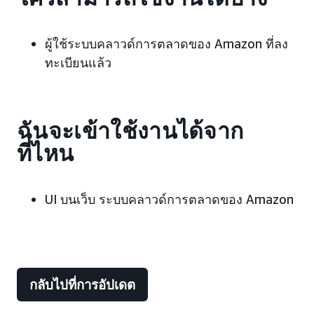
ผู้ใช้ระบบคลาวด์การตลาดของ Amazon ที่ลง
ทะเบียนแล้ว
ฉันจะเข้าใช้งานได้จาก
ที่ไหน
UI บนเว็บ ระบบคลาวด์การตลาดของ Amazon
กลับไปที่การอัปเดต