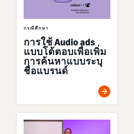
กรณีศึกษา
การใช้ Audio ads
แบบโต้ตอบเพื่อเพิ่ม
การค้นหาแบบระบุ
ชื่อแบรนด์