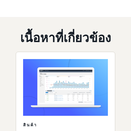
เนื้อหาที่เกี่ยวข้อง
สินค้า