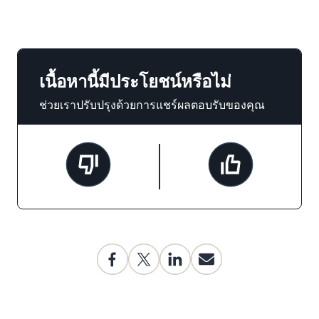
เนื้อหานี้มีประโยชน์หรือไม่
ช่วยเราปรับปรุงด้วยการแชร์ผลตอบรับของคุณ