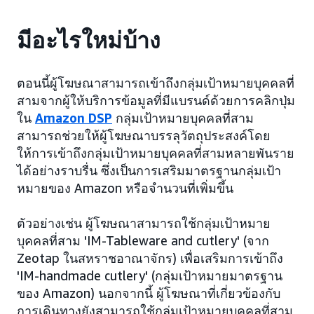
มีอะไรใหม่บ้าง
ตอนนี้ผู้โฆษณาสามารถเข้าถึงกลุ่มเป้าหมายบุคคลที่
สามจากผู้ให้บริการข้อมูลที่มีแบรนด์ด้วยการคลิกปุ่ม
ใน
Amazon DSP
กลุ่มเป้าหมายบุคคลที่สาม
สามารถช่วยให้ผู้โฆษณาบรรลุวัตถุประสงค์โดย
ให้การเข้าถึงกลุ่มเป้าหมายบุคคลที่สามหลายพันราย
ได้อย่างราบรื่น ซึ่งเป็นการเสริมมาตรฐานกลุ่มเป้า
หมายของ Amazon หรือจำนวนที่เพิ่มขึ้น
ตัวอย่างเช่น ผู้โฆษณาสามารถใช้กลุ่มเป้าหมาย
บุคคลที่สาม 'IM-Tableware and cutlery' (จาก
Zeotap ในสหราชอาณาจักร) เพื่อเสริมการเข้าถึง
'IM-handmade cutlery' (กลุ่มเป้าหมายมาตรฐาน
ของ Amazon) นอกจากนี้ ผู้โฆษณาที่เกี่ยวข้องกับ
การเดินทางยังสามารถใช้กลุ่มเป้าหมายบุคคลที่สาม