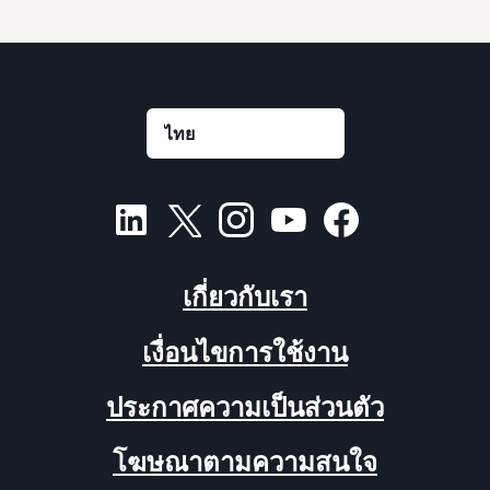
เกี่ยวกับเรา
เงื่อนไขการใช้งาน
ประกาศความเป็นส่วนตัว
โฆษณาตามความสนใจ