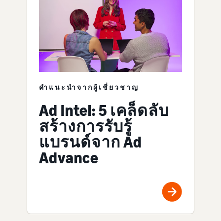
คำแนะนำจากผู้เชี่ยวชาญ
Ad Intel: 5 เคล็ดลับ
สร้างการรับรู้
แบรนด์จาก Ad
Advance