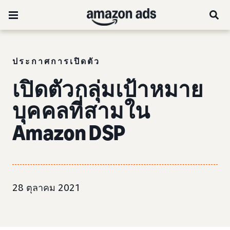
ประกาศการเปิดตัว
เปิดตัวกลุ่มเป้าหมาย
บุคคลที่สามใน
Amazon DSP
28 ตุลาคม 2021