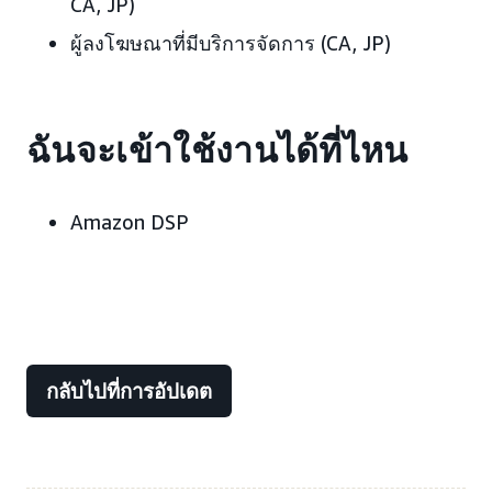
CA, JP)
ผู้ลงโฆษณาที่มีบริการจัดการ (CA, JP)
ฉันจะเข้าใช้งานได้ที่ไหน
Amazon DSP
กลับไปที่การอัปเดต