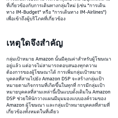
ที่เกี่ยวข้องกับการเดินทางกลุ่มใหม่ (เช่น "การเดิน
ทาง IM-Budget" หรือ "การเดินทาง IM-Airlines")
เพื่อเข้าถึงผู้บริโภคที่เกี่ยวข้อง
เหตุใดจึงสำคัญ
กลุ่มเป้าหมาย Amazon นั้นมีคุณค่าสำหรับผู้โฆษณา
อยู่แล้ว แต่อาจไม่สามารถตอบสนองทุกความ
ต้องการของผู้โฆษณาได้ การเพิ่มกลุ่มเป้าหมาย
บุคคลที่สามไปยัง Amazon DSP จะสร้างกลุ่มเป้า
หมายตามกิจกรรมที่เกิดขึ้นในทุกที่ การมีกลุ่มเป้า
หมายบุคคลที่สามเหล่านี้เป็นแบบดั้งเดิมใน Amazon
DSP ช่วยให้นักวางแผนมีมุมมองแบบองค์รวมของ
Amazon ผู้โฆษณา และกลุ่มเป้าหมายบุคคลที่สามที่
เกี่ยวข้องทั้งหมดในที่เดียว