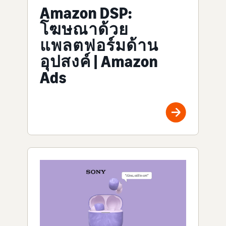
Amazon DSP:
โฆษณาด้วย
แพลตฟอร์มด้าน
อุปสงค์ | Amazon
Ads