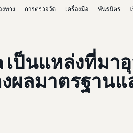
่องทาง
การตรวจวัด
เครื่องมือ
พันธมิตร
เ
a เป็นแหล่งที่มา
ดงผลมาตรฐานแล