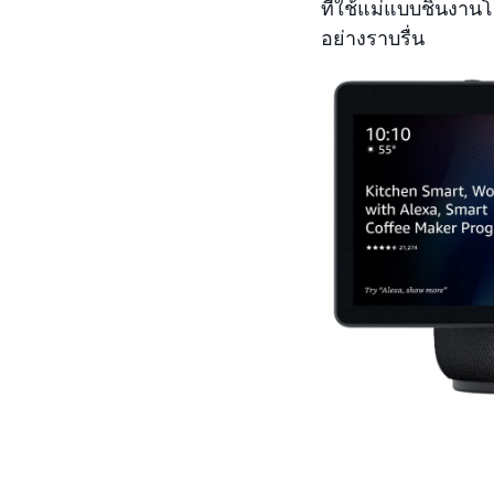
ที่ใช้แม่แบบชิ้นงาน
อย่างราบรื่น