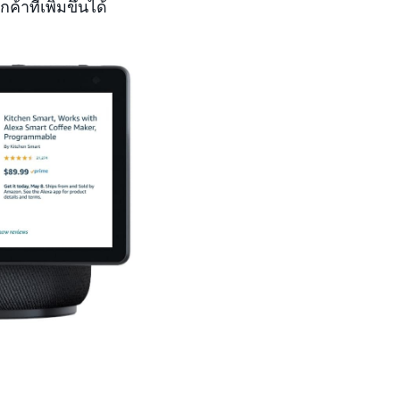
ที่เพิ่มขึ้นได้