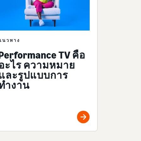
แนวทาง
Performance TV คือ
อะไร ความหมาย
และรูปแบบการ
ทำงาน