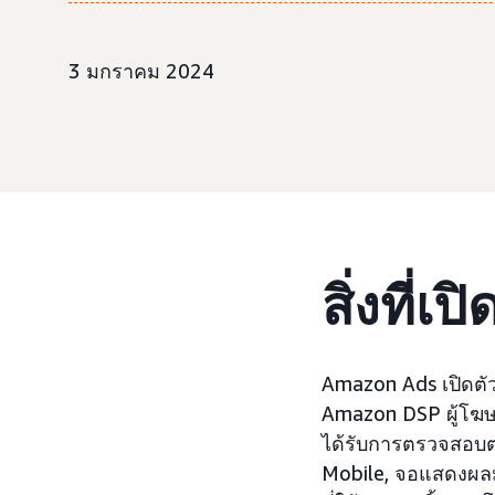
3 มกราคม 2024
สิ่งที่เ
Amazon Ads เปิดตั
Amazon DSP ผู้โฆษณ
ได้รับการตรวจสอบต
Mobile, จอแสดงผล