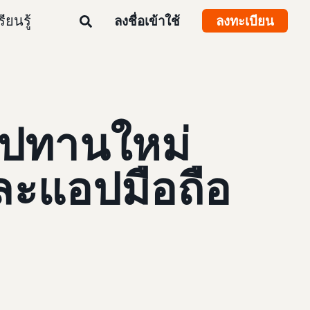
รียนรู้
ลงชื่อเข้าใช้
ลงทะเบียน
อุปทานใหม่
ะแอปมือถือ