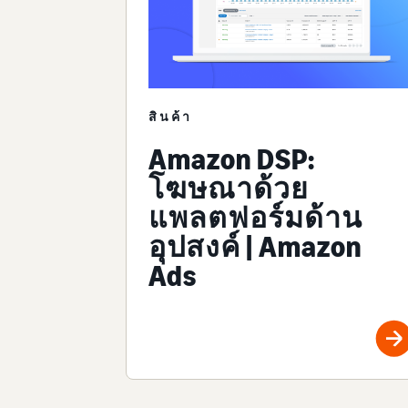
สินค้า
Amazon DSP:
โฆษณาด้วย
แพลตฟอร์มด้าน
อุปสงค์ | Amazon
Ads