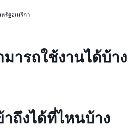
สหรัฐอเมริกา
สามารถใช้งานได้บ้าง
้าถึงได้ที่ไหนบ้าง