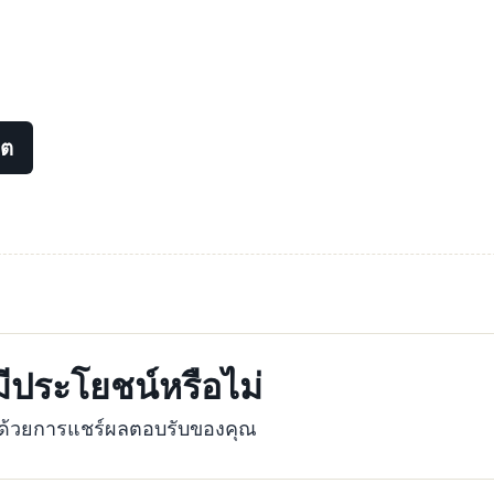
ดต
้มีประโยชน์หรือไม่
ุงด้วยการแชร์ผลตอบรับของคุณ