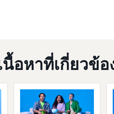
เนื้อหาที่เกี่ยวข้อ