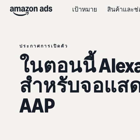
เป้าหมาย
สินค้าและช
ประกาศการเปิดตัว
ในตอนนี้ Alex
สำหรับจอแส
AAP