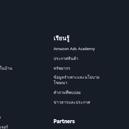
เรียนรู้
Amazon Ads Academy
ประกาศสินค้า
ยในบ้าน
ทรัพยากร
ข้อมูลจำเพาะและนโยบาย
โฆษณา
คำถามที่พบบ่อย
ข่าวสารและประกาศ
ว
Partners
เจอร์