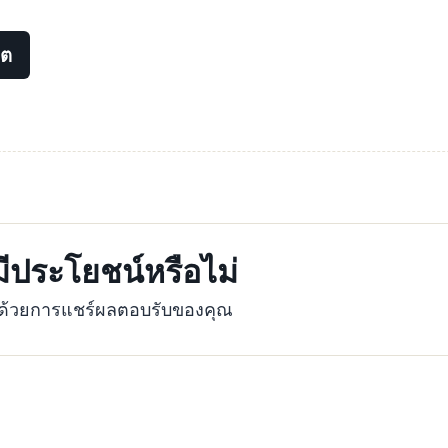
ดต
้มีประโยชน์หรือไม่
ุงด้วยการแชร์ผลตอบรับของคุณ