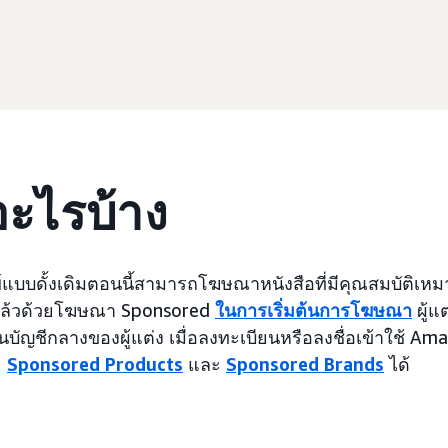
อะไรบ้าง
ีพิมพ์แบบดั้งเดิมตอนนี้สามารถโฆษณาหนังสือที่มีคุณสมบัต
้แล้วด้วยโฆษณา Sponsored
ในการเริ่มต้นการโฆษณา
ผู้แ
นบัญชีกลางของผู้แต่ง เมื่อลงทะเบียนหรือลงชื่อเข้าใช้ Ama
ย
Sponsored Products
และ
Sponsored Brands
ได้