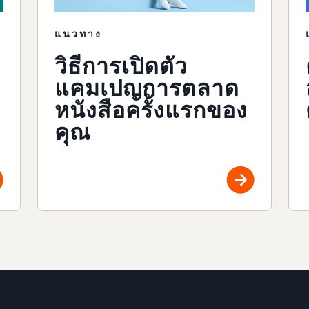
แนวทาง
วิธีการเปิดตัว
แคมเปญการตลาด
หนังสือครั้งแรกของ
คุณ