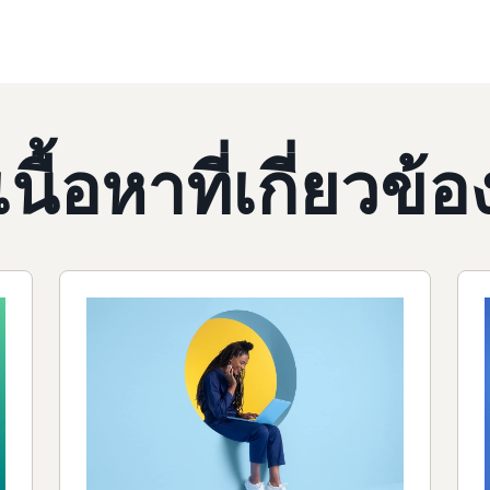
เนื้อหาที่เกี่ยวข้อ