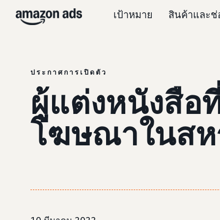
เป้าหมาย
สินค้าและช
ประกาศการเปิดตัว
ผู้แต่งหนังสือ
โฆษณาในสหรัฐ