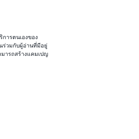
บริการตนเองของ
มกับผู้อ่านที่มีอยู่
ุณสามารถสร้างแคมเปญ