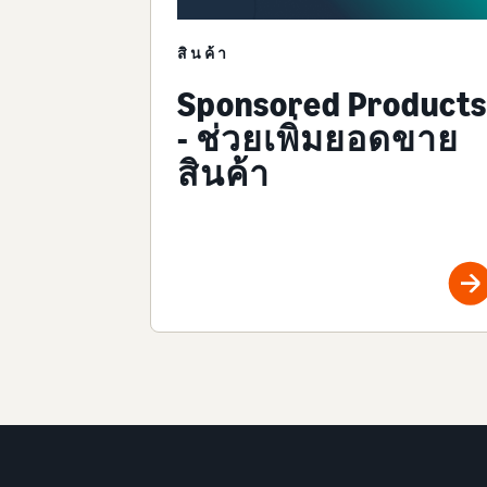
สินค้า
Sponsored Products
- ช่วยเพิ่มยอดขาย
สินค้า