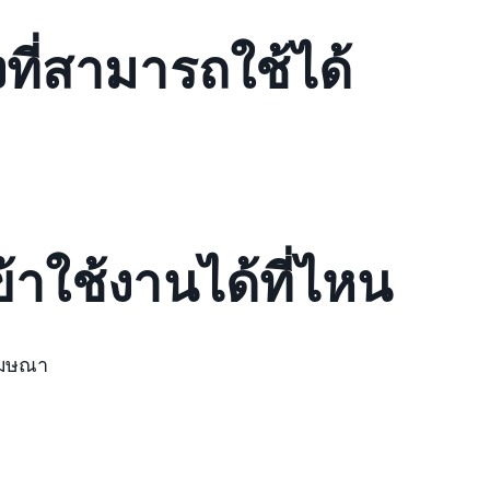
ที่สามารถใช้ได้
้าใช้งานได้ที่ไหน
ฆษณา