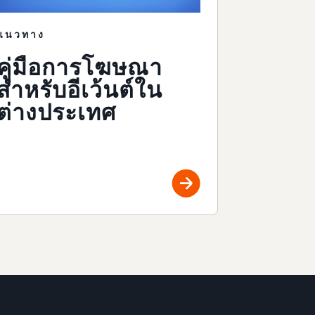
แนวทาง
คู่มือการโฆษณา
สำหรับอีเว้นต์ใน
ต่างประเทศ