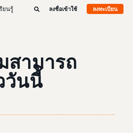
รียนรู้
ลงชื่อเข้าใช้
ลงทะเบียน
เดิมสามารถ
ันนี้