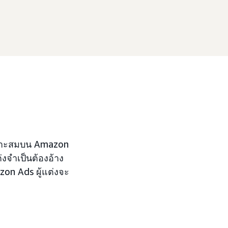
ิเหมาะสมบน Amazon
ต่งจำเป็นต้องอ้าง
zon Ads ผู้แต่งจะ