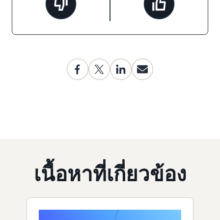
เนื้อหาที่เกี่ยวข้อง