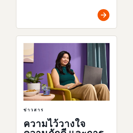
ข่าวสาร
ความไว้วางใจ