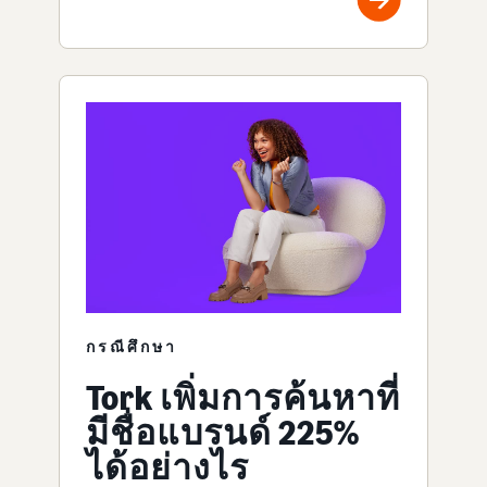
กรณีศึกษา
Tork เพิ่มการค้นหาที่
มีชื่อแบรนด์ 225%
ได้อย่างไร