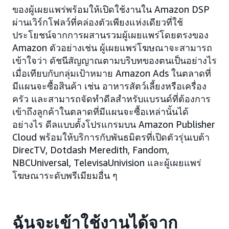
ของผู้เผยแพร่พร้อมให้เปิดใช้งานใน Amazon DSP
ผ่านเวิร์กโฟลว์ที่คล่องตัวเพียงแห่งเดียวที่ใช้
ประโยชน์จากการผสานรวมผู้เผยแพร่โดยตรงของ
Amazon ตัวอย่างเช่น ผู้เผยแพร่โฆษณาจะสามารถ
เข้าใจว่า ดัชนีสัญญาณตามบริบทของตนเป็นอย่างไร
เมื่อเทียบกับกลุ่มเป้าหมาย Amazon Ads ในตลาดที่
มีแผนจะซื้อสินค้า เช่น อาหารสัตว์เลี้ยงหรือเครื่อง
ครัว และสามารถจัดทำดีลสำหรับแบรนด์ที่ต้องการ
เข้าถึงลูกค้าในตลาดที่มีแผนจะซื้อเหล่านั้นได้
อย่างไร ดีลแบบตั้งโปรแกรมบน Amazon Publisher
Cloud พร้อมให้บริการกับพันธมิตรที่เปิดตัวรุ่นเบต้า
DirecTV, Dotdash Meredith, Fandom,
NBCUniversal, TelevisaUnivision และผู้เผยแพร่
โฆษณาระดับพรีเมียมอื่น ๆ
ฉันจะเข้าใช้งานได้จาก