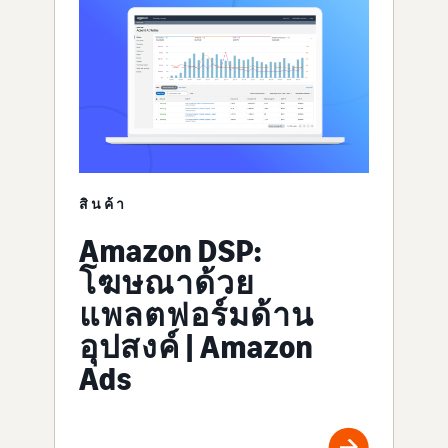
สินค้า
Amazon DSP:
โฆษณาด้วย
แพลตฟอร์มด้าน
อุปสงค์ | Amazon
Ads