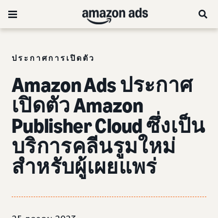
ประกาศการเปิดตัว
Amazon Ads ประกาศ
เปิดตัว Amazon
Publisher Cloud
ซึ่งเป็น
บริการคลีนรูมใหม่
สำหรับผู้เผยแพร่