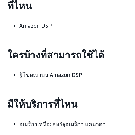
ที่ไหน
Amazon DSP
ใครบ้างที่สามารถใช้ได้
ผู้โฆษณาบน Amazon DSP
มีให้บริการที่ไหน
อเมริกาเหนือ:
สหรัฐอเมริกา แคนาดา