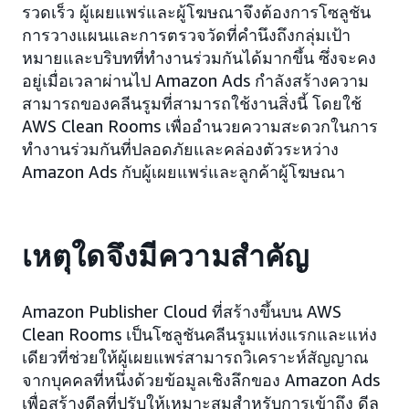
รวดเร็ว ผู้เผยแพร่และผู้โฆษณาจึงต้องการโซลูชัน
การวางแผนและการตรวจวัดที่คำนึงถึงกลุ่มเป้า
หมายและบริบทที่ทำงานร่วมกันได้มากขึ้น ซึ่งจะคง
อยู่เมื่อเวลาผ่านไป Amazon Ads กำลังสร้างความ
สามารถของคลีนรูมที่สามารถใช้งานสิ่งนี้ โดยใช้
AWS Clean Rooms เพื่ออำนวยความสะดวกในการ
ทำงานร่วมกันที่ปลอดภัยและคล่องตัวระหว่าง
Amazon Ads กับผู้เผยแพร่และลูกค้าผู้โฆษณา
เหตุใดจึงมีความสำคัญ
Amazon Publisher Cloud ที่สร้างขึ้นบน AWS
Clean Rooms เป็นโซลูชันคลีนรูมแห่งแรกและแห่ง
เดียวที่ช่วยให้ผู้เผยแพร่สามารถวิเคราะห์สัญญาณ
จากบุคคลที่หนึ่งด้วยข้อมูลเชิงลึกของ Amazon Ads
เพื่อสร้างดีลที่ปรับให้เหมาะสมสำหรับการเข้าถึง ดีล