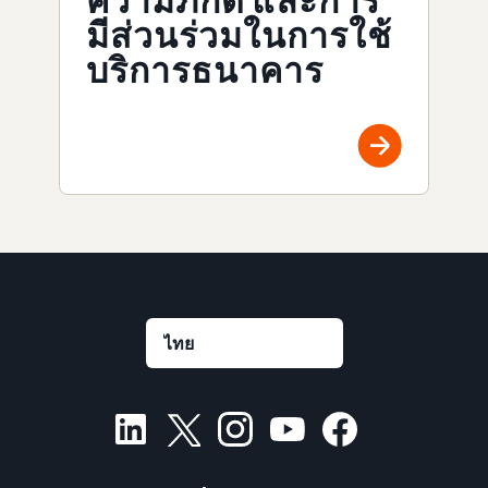
ความภักดี และการ
มีส่วนร่วมในการใช้
บริการธนาคาร