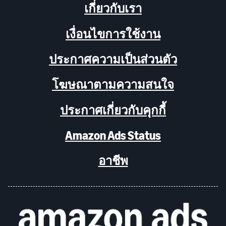
เกี่ยวกับเรา
เงื่อนไขการใช้งาน
ประกาศความเป็นส่วนตัว
โฆษณาตามความสนใจ
ประกาศเกี่ยวกับคุกกี้
Amazon Ads Status
อาชีพ