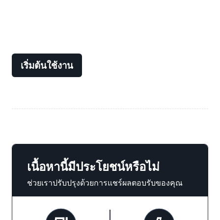
เริ่มต้นใช้งาน
เนื้อหานี้มีประโยชน์หรือไม่
ช่วยเราปรับปรุงด้วยการแชร์ผลตอบรับของคุณ