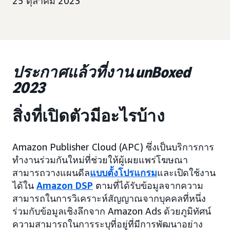
25 ตุลาคม 2023
ประกาศแล้วที่งาน unBoxed
2023
สิ่งที่เปิดตัวมีอะไรบ้าง
Amazon Publisher Cloud (APC) ซึ่งเป็นบริการการ
ทำงานร่วมกันใหม่ที่ช่วยให้ผู้เผยแพร่โฆษณา
สามารถวางแผนดีล
แบบตั้งโปรแกรม
และเปิดใช้งาน
ได้ใน
Amazon DSP
ตามที่ได้รับข้อมูลจากความ
สามารถในการวิเคราะห์สัญญาณจากบุคคลที่หนึ่ง
ร่วมกับข้อมูลเชิงลึกจาก Amazon Ads ด้วยภูมิทัศน์
ความสามารถในการระบุที่อยู่ที่มีการพัฒนาอย่าง