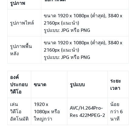
รูปภาพ
ขนาด 1920 x 1080px (ต่ำสุด), 3840 x
รูปภาพไทล์
2160px (แนะนำ)
รูปแบบ: JPG หรือ PNG
ขนาด 1920 x 1080px (ต่ำสุด), 3840 x
รูปภาพพื้น
2160px (แนะนำ)
หลัง
รูปแบบ: JPG หรือ PNG
องค์
ระยะ
ประกอบ
ขนาด
รูปแบบ
เวลา
วิดีโอ
เล่น
1920 x
น้อย
AVC/H.264Pro-
วิดีโอ
1080px หรือ
กว่า 6
Res 422MPEG-2
อัตโนมัติ
ใหญ่กว่า
นาที