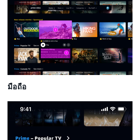
มือถือ