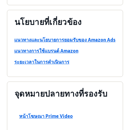
นโยบายที่เกี่ยวข้อง
แนวทางและนโยบายการยอมรับของ Amazon Ads
แนวทางการใช้แบรนด์ Amazon
ระยะเวลาในการดำเนินการ
จุดหมายปลายทางที่รองรับ
หน้าโฆษณา Prime Video