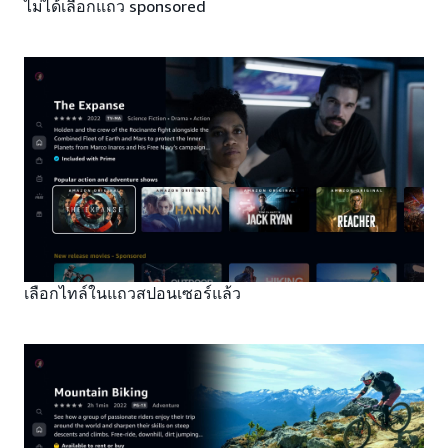
ไม่ได้เลือกแถว sponsored
เลือกไทล์ในแถวสปอนเซอร์แล้ว