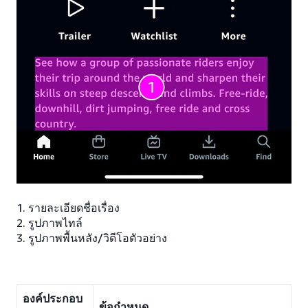
1. รายละเอียดชื่อเรื่อง
2. รูปภาพไทล์
3. รูปภาพพื้นหลัง/วิดีโอตัวอย่าง
องค์ประกอบ
ข้อกำหนด