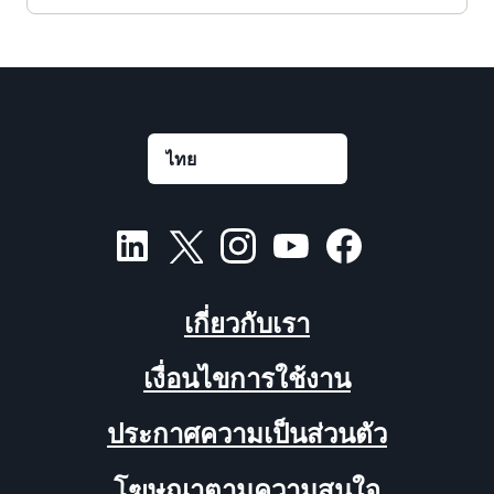
เกี่ยวกับเรา
เงื่อนไขการใช้งาน
ประกาศความเป็นส่วนตัว
โฆษณาตามความสนใจ