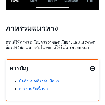
ภาพรวมแนวทาง
ส่วนนี้ให้ภาพรวมโดยคร่าวๆ ของนโยบายและแนวทางที่
ต้องปฏิบัติตามสำหรับโฆษณาที่ใช้ในไทล์สปอนเซอร์
สารบัญ
ข้อกำหนดเกี่ยวกับเนื้อหา
การยอมรับเนื้อหา