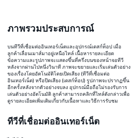
ภาพรวมประสบการณ์
บนทีวีที่เชื่อมต่ออินเทอร์เน็ตและอุปกรณ์เดสก์ท็อป เมื่อ
ลูกค้าเลื่อนเมาส์มาอยู่เหนือไทล์ เนื้อหารายละเอียด
ข้อความและรูปภาพจะแสดงขึ้นที่ครึ่งบนของหน้าจอทีวี
หลังจากผ่านไปหนึ่งวินาที ภาพจะขยายและเริ่มเล่นตัวอย่าง
ของเรื่องโดยอัตโนมัติโดยเปิดเสียง (ทีวีที่เชื่อมต่อ
อินเทอร์เน็ต) หรือปิดเสียง (เดสก์ท็อป) รูปภาพจะปรากฏขึ้น
อีกครั้งหลังจากตัวอย่างจบลง อุปกรณ์มือถือไม่รองรับการ
เล่นตัวอย่างอัตโนมัติ ลูกค้าสามารถคลิกที่ไทล์ดังกล่าวเพื่อ
ดูรายละเอียดเพิ่มเติมเกี่ยวกับเนื้อหาและวิธีการรับชม
ทีวีที่เชื่อมต่ออินเทอร์เน็ต