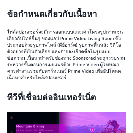
ข้อกำหนดเกี่ยวกับเนื้อหา
ไทล์สปอนเซอร์จะมีการออกแบบและเค้าโครงรูปภาพเช่น
เดียวกับไทล์อื่นๆ ของแอป Prime Video Living Room ซึ่ง
ประกอบด้วยรูปภาพไทล์ (คีย์อาร์ต) รูปภาพพื้นหลัง วิดีโอ
ตัวอย่างที่เป็นตัวเลือก และรายละเอียดชื่อในรูปแบบ
ข้อความ เนื้อหาสำหรับช่องทาง Sponsored จะถูกรวบรวม
ระหว่างขั้นตอนการเผยแพร่ด้วย Prime Video ผู้โฆษณา
ควรทำงานร่วมกับพาร์ทเนอร์ Prime Video เพื่ออัปโหลด
เนื้อหาสำหรับไทล์สปอนเซอร์
ทีวีที่เชื่อมต่ออินเทอร์เน็ต