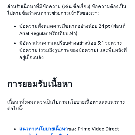
สำหรับเนื้อหาที่มีข้อความ (เช่น ชื่อเรื่อง) ข้อความต้องเป็น
ไปตามข้อกำหนดการช่วยการเข้าถึงของเรา:
ข้อความทั้งหมดควรมีขนาดอย่างน้อย 24 pt (ฟอนต์
Arial Regular หรือเทียบเท่า)
มีอัตราส่วนความเปรียบต่างอย่างน้อย 3:1 ระหว่าง
ข้อความ (รวมถึงรูปภาพของข้อความ) และพื้นหลังที่
อยู่เบื้องหลัง
การยอมรับเนื้อหา
เนื้อหาทั้งหมดควรเป็นไปตามนโยบายเนื้อหาและแนวทาง
ต่อไปนี้:
แนวทางนโยบายเนื้อหา
ของ Prime Video Direct