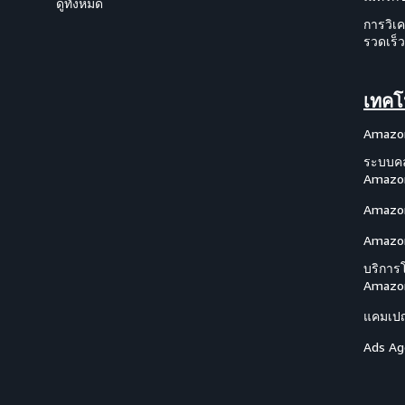
ดูทั้งหมด
การวิเค
รวดเร็ว
เทคโ
Amazo
ระบบค
Amazo
Amazon
Amazon
บริการ
Amazo
แคมเปญ
Ads Ag