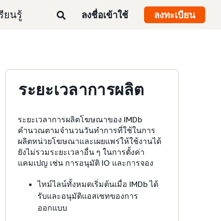
รียนรู้
ลงชื่อเข้าใช้
ลงทะเบียน
ระยะเวลาการผลิต
ระยะเวลาการผลิตโฆษณาของ IMDb
คำนวณตามจำนวนวันทำการที่ใช้ในการ
ผลิตหน่วยโฆษณาและเผยแพร่ให้ใช้งานได้
ยังไม่รวมระยะเวลาอื่น ๆ ในการตั้งค่า
แคมเปญ เช่น การอนุมัติ IO และการจอง
ไทม์ไลน์ทั้งหมดเริ่มต้นเมื่อ IMDb ได้
รับและอนุมัติแอสเซทของการ
ออกแบบ