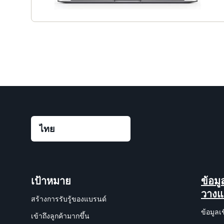
เป้าหมาย
ข้อม
วาง
สร้างการรับรู้ของแบรนด์
ข้อมูลเ
เข้าถึงลูกค้ามากขึ้น