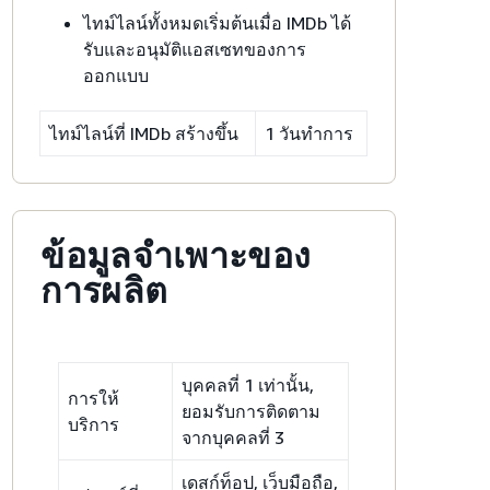
ไทม์ไลน์ทั้งหมดเริ่มต้นเมื่อ IMDb ได้
รับและอนุมัติแอสเซทของการ
ออกแบบ
ไทม์ไลน์ที่ IMDb สร้างขึ้น
1 วันทำการ
ข้อมูลจำเพาะของ
การผลิต
บุคคลที่ 1 เท่านั้น,
การให้
ยอมรับการติดตาม
บริการ
จากบุคคลที่ 3
เดสก์ท็อป, เว็บมือถือ,