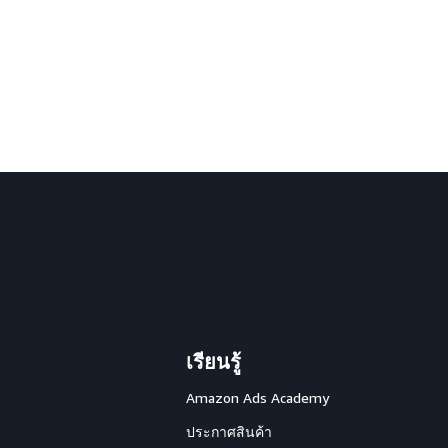
เรียนรู้
Amazon Ads Academy
ประกาศสินค้า