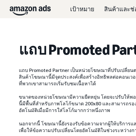
เป้าหมาย
สินค้าและช
แถบ Promoted Par
แถบ Promoted Partner เป็นหน่วยโฆษณาที่ปรับเปลี่ยนตา
สินค้าโฆษณานี้มีจุดประสงค์เพื่อสร้างอิทธิพลต่อคอนเวอ
ที่พวกเขาสามารถเริ่มรับชมเนื้อหาได้
ขนาดของหน่วยโฆษณามีความยืดหยุ่น โดยจะปรับให้พอ
นี้มีพื้นที่สำหรับภาพโลโก้ขนาด 200x80 และสามารถรอง
อัตโนมัติเมื่อมีการใส่โลโก้มากกว่าหนึ่งภาพ
นอกจากนี้ โฆษณานี้ยังรองรับข้อความจากผู้ให้บริการแล
เพื่อให้ข้อความปรับเปลี่ยนโดยอัตโนมัติในช่วงระหว่