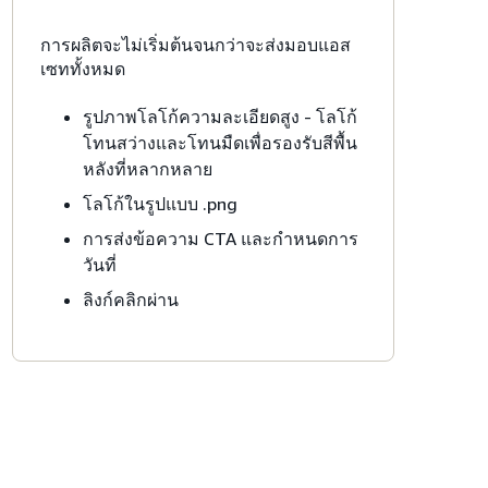
การผลิตจะไม่เริ่มต้นจนกว่าจะส่งมอบแอส
เซททั้งหมด
รูปภาพโลโก้ความละเอียดสูง - โลโก้
โทนสว่างและโทนมืดเพื่อรองรับสีพื้น
หลังที่หลากหลาย
โลโก้ในรูปแบบ .png
การส่งข้อความ CTA และกำหนดการ
วันที่
ลิงก์คลิกผ่าน