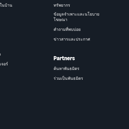
ยในบ้าน
ทรัพยากร
ข้อมูลจำเพาะและนโยบาย
โฆษณา
คำถามที่พบบ่อย
ข่าวสารและประกาศ
ว
Partners
เจอร์
ค้นหาพันธมิตร
ร่วมเป็นพันธมิตร