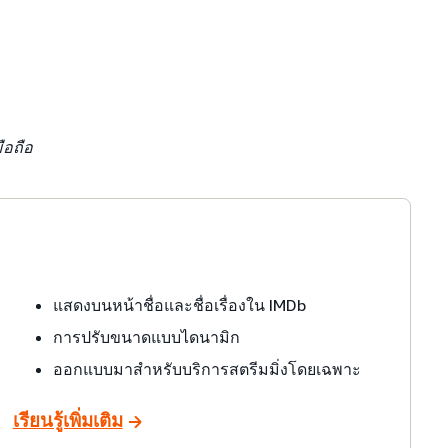
ือถือ
แสดงบนหน้าชื่อและชื่อเรื่องใน IMDb
การปรับขนาดแบบไดนามิก
ออกแบบมาสำหรับบริการสตรีมมิ่งโดยเฉพาะ
เรียนรู้เพิ่มเติม