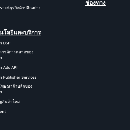
ช่องทาง
ราะห์ธุรกิจค้าปลีกอย่าง
นโลยีและบริการ
n DSP
ลาวด์การตลาดของ
n
 Ads API
 Publisher Services
โฆษณาค้าปลีกของ
n
สินค้าใหม่
ent