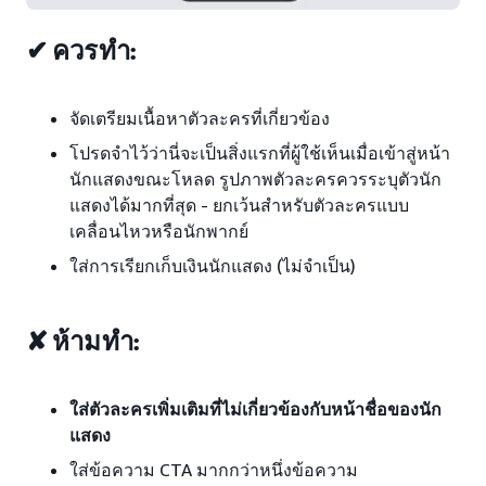
✔ ควรทำ:
จัดเตรียมเนื้อหาตัวละครที่เกี่ยวข้อง
โปรดจำไว้ว่านี่จะเป็นสิ่งแรกที่ผู้ใช้เห็นเมื่อเข้าสู่หน้า
นักแสดงขณะโหลด รูปภาพตัวละครควรระบุตัวนัก
แสดงได้มากที่สุด - ยกเว้นสำหรับตัวละครแบบ
เคลื่อนไหวหรือนักพากย์
ใส่การเรียกเก็บเงินนักแสดง (ไม่จำเป็น)
✘ ห้ามทำ:
ใส่ตัวละครเพิ่มเติมที่ไม่เกี่ยวข้องกับหน้าชื่อของนัก
แสดง
ใส่ข้อความ CTA มากกว่าหนึ่งข้อความ