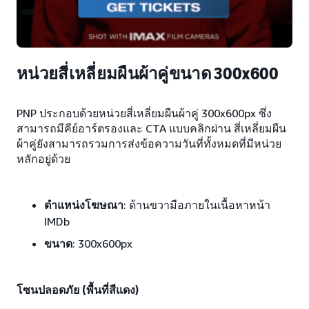
หน่วยสี่เหลี่ยมผืนผ้าคู่ขนาด 300x600
PNP ประกอบด้วยหน่วยสี่เหลี่ยมผืนผ้าคู่ 300x600px ซึ่ง
สามารถมีคีย์อาร์ตรองและ CTA แบบคลิกผ่าน สี่เหลี่ยมผืน
ผ้าคู่ยังสามารถรวมการส่งข้อความวันที่ทั้งหมดที่มีหน่วย
หลักอยู่ด้วย
ตำแหน่งโฆษณา
: ด้านขวามือภายในเนื้อหาหน้า
IMDb
ขนาด
: 300x600px
โซนปลอดภัย (พื้นที่สีแดง)