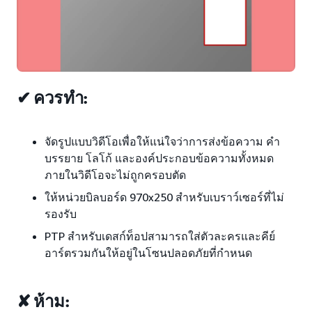
✔ ควรทำ:
จัดรูปแบบวิดีโอเพื่อให้แน่ใจว่าการส่งข้อความ คำ
บรรยาย โลโก้ และองค์ประกอบข้อความทั้งหมด
ภายในวิดีโอจะไม่ถูกครอบตัด
ให้หน่วยบิลบอร์ด 970x250 สำหรับเบราว์เซอร์ที่ไม่
รองรับ
PTP สำหรับเดสก์ท็อปสามารถใส่ตัวละครและคีย์
อาร์ตรวมกันให้อยู่ในโซนปลอดภัยที่กำหนด
✘ ห้าม: