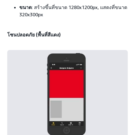
ขนาด
: สร้างขึ้นที่ขนาด 1280x1200px, แสดงที่ขนาด
320x300px
โซนปลอดภัย (พื้นที่สีแดง)