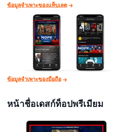
ข้อมูลจำเพาะของแท็บเลต
ข้อมูลจำเพาะของมือถือ
หน้าชื่อเดสก์ท็อปพรีเมียม