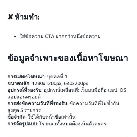
✘ ห้ามทำ:
ใส่ข้อความ CTA มากกว่าหนึ่งข้อความ
ข้อมูลจำเพาะของเนื้อหาโฆษณา
การแสดงโฆษณา
: บุคคลที่ 1
ขนาดหลัก
: 1280x1200px, 640x200px
อุปกรณ์ที่รองรับ
: อุปกรณ์เคลื่อนที่: เว็บบนมือถือ แอป iOS
แอปแอนดรอยด์
การส่งข้อความวันที่ที่รองรับ
: ข้อความวันที่ที่ไม่ซ้ำกัน
สูงสุด 5 รายการ
ข้อจำกัด
: ใช้ได้กับหน้าชื่อเท่านั้น
การจัดรูปแบบ
: โฆษณาทั้งหมดต้องเน้นตัวละคร