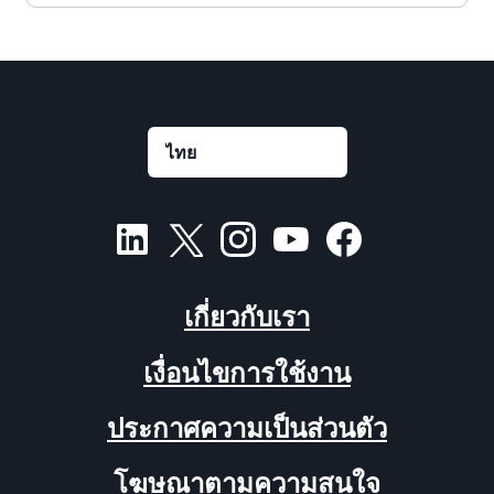
เกี่ยวกับเรา
เงื่อนไขการใช้งาน
ประกาศความเป็นส่วนตัว
โฆษณาตามความสนใจ