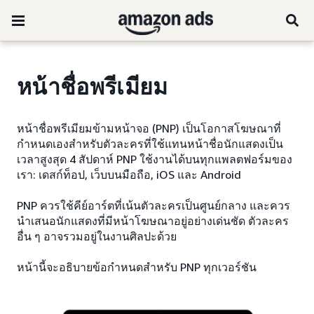
หน้าชื่อพรีเมียม
หน้าชื่อพรีเมียมข้ามหน้าจอ (PNP) เป็นโอกาสโฆษณาที่
กำหนดเองสำหรับตัวละครที่ใช้แทนหน้าชื่อนักแสดงเป็น
เวลาสูงสุด 4 สัปดาห์ PNP ใช้งานได้บนทุกแพลตฟอร์มของ
เรา: เดสก์ท็อป, เว็บบนมือถือ, iOS และ Android
PNP ควรใช้คีย์อาร์ตที่เน้นตัวละครเป็นศูนย์กลาง และควร
นำเสนอนักแสดงที่มีหน้าโฆษณาอยู่อย่างเด่นชัด ตัวละคร
อื่น ๆ อาจรวมอยู่ในงานศิลปะด้วย
หน้านี้จะอธิบายข้อกำหนดสำหรับ PNP ทุกเวอร์ชัน