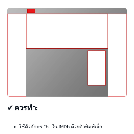
✔ ควรทำ:
ใช้ตัวอักษร “b” ใน IMDb ด้วยตัวพิมพ์เล็ก