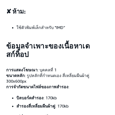
✘ ห้าม:
ใช้ตัวพิมพ์เล็กสำหรับ "IMD”
ข้อมูลจำเพาะของเนื้อหาเด
สก์ท็อป
การแสดงโฆษณา
: บุคคลที่ 1
ขนาดหลัก
: รูปหลักที่กำหนดเอง สี่เหลี่ยมผืนผ้าคู่
300x600px
การจำกัดขนาดไฟล์ของภาพสำรอง
:
บิลบอร์ดสำรอง
: 170kb
สำรองสี่เหลี่ยมผืนผ้าคู่
: 170kb