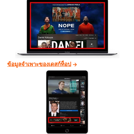
ข้อมูลจำเพาะของเดสก์ท็อป