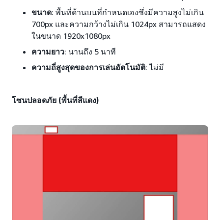
ขนาด
: พื้นที่ด้านบนที่กำหนดเองซึ่งมีความสูงไม่เกิน
700px และความกว้างไม่เกิน 1024px สามารถแสดง
ในขนาด 1920x1080px
ความยาว
: นานถึง 5 นาที
ความถี่สูงสุดของการเล่นอัตโนมัติ
: ไม่มี
โซนปลอดภัย (พื้นที่สีแดง)