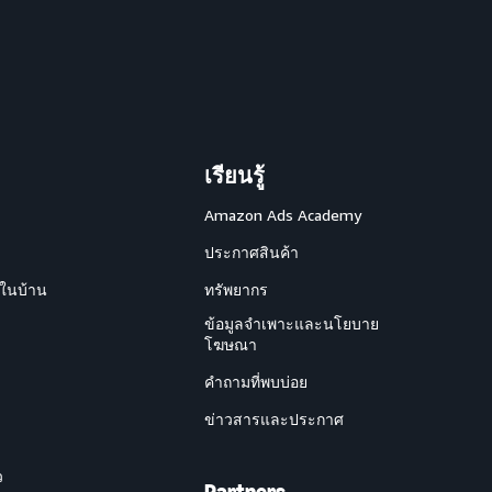
เรียนรู้
Amazon Ads Academy
ประกาศสินค้า
ยในบ้าน
ทรัพยากร
ข้อมูลจำเพาะและนโยบาย
โฆษณา
คำถามที่พบบ่อย
ข่าวสารและประกาศ
ว