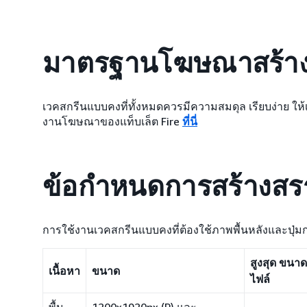
มาตรฐานโฆษณาสร้าง
เวคสกรีนแบบคงที่ทั้งหมดควรมีความสมดุล เรียบง่าย ให้เก
งานโฆษณาของแท็บเล็ต Fire
ที่นี่
ข้อกำหนดการสร้างสร
การใช้งานเวคสกรีนแบบคงที่ต้องใช้ภาพพื้นหลังและปุ่มก
สูงสุด ขนาด
เนื้อหา
ขนาด
ไฟล์