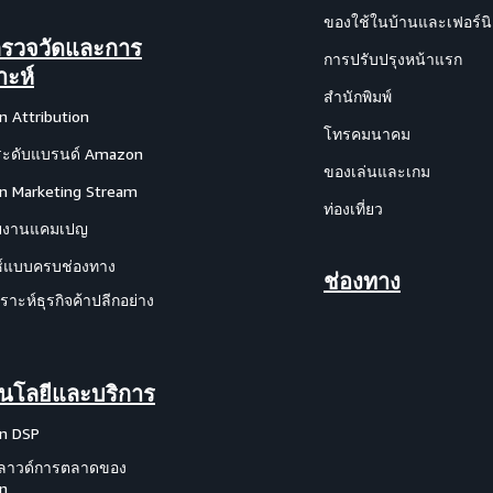
ของใช้ในบ้านและเฟอร์นิ
รวจวัดและการ
การปรับปรุงหน้าแรก
าะห์
สำนักพิมพ์
 Attribution
โทรคมนาคม
ะดับแบรนด์ Amazon
ของเล่นและเกม
 Marketing Stream
ท่องเที่ยว
ยงานแคมเปญ
ซ์แบบครบช่องทาง
ช่องทาง
ราะห์ธุรกิจค้าปลีกอย่าง
นโลยีและบริการ
n DSP
ลาวด์การตลาดของ
n