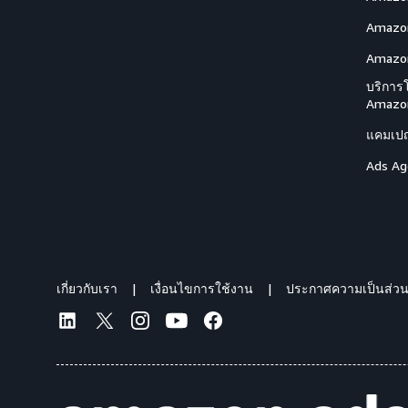
Amazon
Amazon
บริการ
Amazo
แคมเปญ
Ads Ag
เกี่ยวกับเรา
เงื่อนไขการใช้งาน
ประกาศความเป็นส่วน