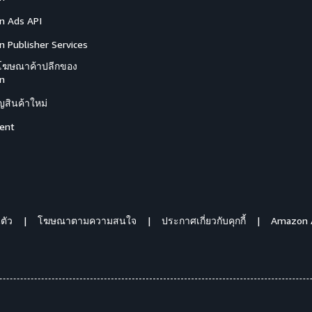
 Ads API
 Publisher Services
โฆษณาค้าปลีกของ
n
สินค้าใหม่
ent
ตัว
โฆษณาตามความสนใจ
ประกาศเกี่ยวกับคุกกี้
Amazon 