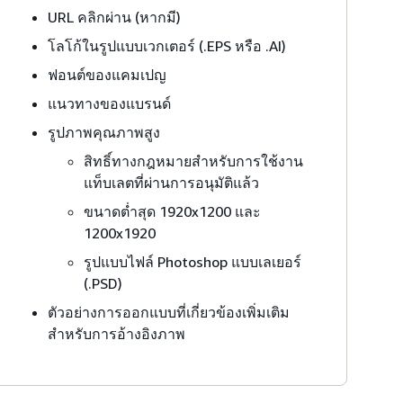
URL คลิกผ่าน (หากมี)
โลโก้ในรูปแบบเวกเตอร์ (.EPS หรือ .AI)
ฟอนต์ของแคมเปญ
แนวทางของแบรนด์
รูปภาพคุณภาพสูง
สิทธิ์ทางกฎหมายสำหรับการใช้งาน
แท็บเลตที่ผ่านการอนุมัติแล้ว
ขนาดต่ำสุด 1920x1200 และ
1200x1920
รูปแบบไฟล์ Photoshop แบบเลเยอร์
(.PSD)
ตัวอย่างการออกแบบที่เกี่ยวข้องเพิ่มเติม
สำหรับการอ้างอิงภาพ