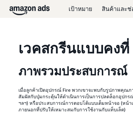
เป้าหมาย
สินค้าและช
เวคสกรีนแบบคงที่
ภาพรวมประสบการณ์
เมื่อลูกค้าเปิดอุปกรณ์ Fire พวกเขาจะพบกับรูปภาพคุณภ
สัมผัสกับปุ่มกระตุ้นให้ดำเนินการเป็นการปลดล็อกอุปกร
ฯลฯ) หรือประสบการณ์การตอบโต้แบบเต็มหน้าจอ (หน้าแ
ภายนอกที่ปรับให้เหมาะสมกับการใช้งานกับแท็บเล็ต)