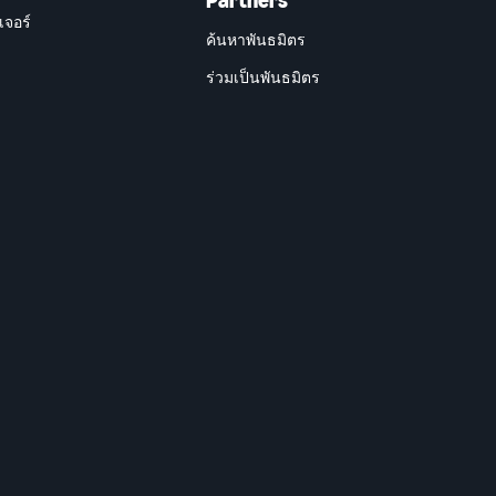
Partners
เจอร์
ค้นหาพันธมิตร
ร่วมเป็นพันธมิตร