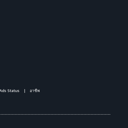
Ads Status
อาชีพ