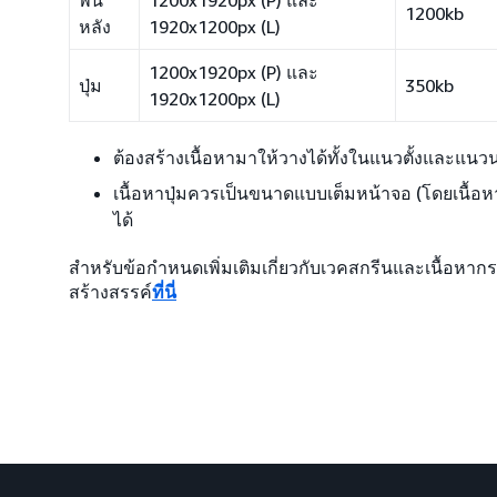
พื้น
1200x1920px (P) และ
1200kb
หลัง
1920x1200px (L)
1200x1920px (P) และ
ปุ่ม
350kb
1920x1200px (L)
ต้องสร้างเนื้อหามาให้วางได้ทั้งในแนวตั้งและแน
เนื้อหาปุ่มควรเป็นขนาดแบบเต็มหน้าจอ (โดยเนื้อ
ได้
สำหรับข้อกำหนดเพิ่มเติมเกี่ยวกับเวคสกรีนและเนื้อหา
สร้างสรรค์
ที่นี่