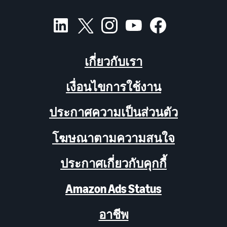
เกี่ยวกับเรา
เงื่อนไขการใช้งาน
ประกาศความเป็นส่วนตัว
โฆษณาตามความสนใจ
ประกาศเกี่ยวกับคุกกี้
Amazon Ads Status
อาชีพ