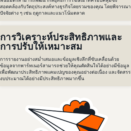
พันธมิตรสามารถพัฒนากลยุทธ์การโฆษณาที่ครอบคลุมซึ่ง
สอดคล้องกับวัตถุประสงค์ทางธุรกิจโดยรวมของคุณ โดยพิจารณา
ปัจจัยต่าง ๆ เช่น ฤดูกาลและแนวโน้มตลาด
การวิเคราะห์ประสิทธิภาพและ
การปรับให้เหมาะสม
การรายงานอย่างสม่ำเสมอและข้อมูลเชิงลึกที่ขับเคลื่อนด้วย
ข้อมูลจากพาร์ทเนอร์สามารถช่วยให้คุณตัดสินใจได้อย่างมีข้อมูล
เพื่อพัฒนาประสิทธิภาพแคมเปญของคุณอย่างต่อเนื่อง และจัดสรร
งบประมาณได้อย่างมีประสิทธิภาพมากขึ้น