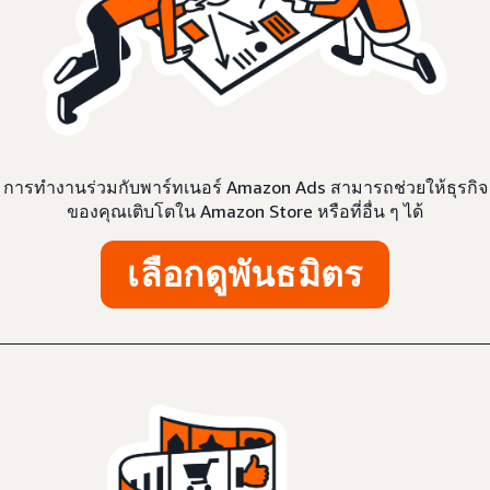
การทำงานร่วมกับพาร์ทเนอร์ Amazon Ads สามารถช่วยให้ธุรกิจ
ของคุณเติบโตใน Amazon Store หรือที่อื่น ๆ ได้
เลือกดูพันธมิตร