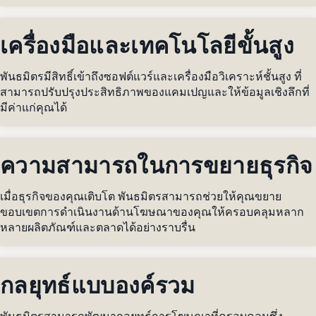
เครื่องมือและเทคโนโลยีขั้นสูง
พันธมิตรมีสิทธิ์เข้าถึงซอฟต์แวร์และเครื่องมือวิเคราะห์ชั้นสูง ที่
สามารถปรับปรุงประสิทธิภาพของแคมเปญและให้ข้อมูลเชิงลึกที่
มีค่าแก่คุณได้
ความสามารถในการขยายธุรกิจ
เมื่อธุรกิจของคุณเติบโต พันธมิตรสามารถช่วยให้คุณขยาย
ขอบเขตการดำเนินงานด้านโฆษณาของคุณให้ครอบคลุมหลาก
หลายผลิตภัณฑ์และตลาดได้อย่างราบรื่น
กลยุทธ์แบบองค์รวม