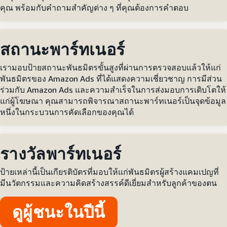
คุณ พร้อมกับคำถามสำคัญต่าง ๆ ที่คุณต้องการคำตอบ
สถานะพาร์ทเนอร์
เรามอบป้ายสถานะพันธมิตรขั้นสูงที่ผ่านการตรวจสอบแล้วให้แก่
พันธมิตรของ Amazon Ads ที่ได้แสดงความเชี่ยวชาญ การมีส่วน
ร่วมกับ Amazon Ads และความสำเร็จในการส่งมอบการเติบโตให้
แก่ผู้โฆษณา คุณสามารถพิจารณาสถานะพาร์ทเนอร์เป็นจุดข้อมูล
หนึ่งในกระบวนการคัดเลือกของคุณได้
รางวัลพาร์ทเนอร์
ป้ายเหล่านี้เป็นเกียรติบัตรที่มอบให้แก่พันธมิตรผู้สร้างแคมเปญที่
มีนวัตกรรมและความคิดสร้างสรรค์ดีเยี่ยมสำหรับลูกค้าของตน
ดูผู้ชนะในปีนี้