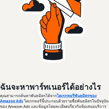
ฉันจะหาพาร์ทเนอร์ได้อย่างไร
คุณสามารถค้นหาพันธมิตรได้จาก
ไดเรกทอรีพันธมิตรของ
Amazon Ads
ไดเรกทอรีนี้ประกอบด้วยรายชื่อพันธมิตรในปัจจุบัน
ของ Amazon Ads และข้อมูลโดยละเอียดเกี่ยวกับข้อเสนอบริการ