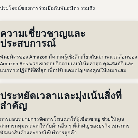
ประโยชน์ของการร่วมมือกับพันธมิตร รวมถึง
ความเชี่ยวชาญและ
ประสบการณ์
พันธมิตรของ Amazon มีความรู้เชิงลึกเกี่ยวกับสภาพแวดล้อมของ
Amazon Ads พวกเขาคอยติดตามแนวโน้มล่าสุด คุณสมบัติ และ
แนวทางปฏิบัติที่ดีที่สุด เพื่อปรับแคมเปญของคุณให้เหมาะสม
ประหยัดเวลาและมุ่งเน้นสิ่งที่
สำคัญ
การมอบหมายการจัดการโฆษณาให้ผู้เชี่ยวชาญ ช่วยให้คุณ
สามารถทุ่มเทเวลาให้กับด้านอื่น ๆ ที่สำคัญของธุรกิจ เช่น การ
พัฒนาสินค้าและการให้บริการลูกค้า