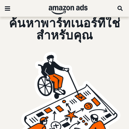
ค้นหาพาร์ทเนอร์ที่ใช่
สำหรับคุณ