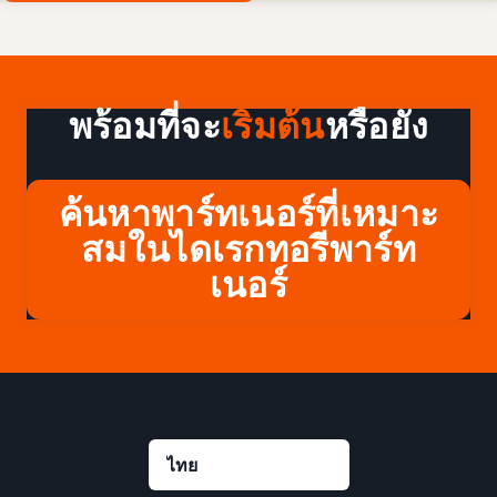
พร้อมที่จะ
เริ่มต้น
หรือยัง
ค้นหาพาร์ทเนอร์ที่เหมาะ
สมในไดเรกทอรีพาร์ท
เนอร์