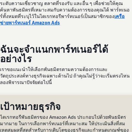
ระดับความเชี่ยวชาญ ตลาดที่รองรับ และอื่น ๆ เพื่อช่วยให้คุณ
ค้นหาพันธมิตรที่เหมาะสมกับความต้องการของคุณได้ พาร์ทเนอ
ร์ทั้งหมดที่ระบุไว้ในไดเรกทอรีพาร์ทเนอร์เป็นสมาชิกของ
เครือ
ข่ายพาร์ทเนอร์ Amazon Ads
ฉันจะจำแนกพาร์ทเนอร์ได้
อย่างไร
เราขอแนะนำให้เลือกพันธมิตรตามความต้องการและ
วัตถุประสงค์ทางธุรกิจเฉพาะด้านไป ถ้าคุณไม่รู้ว่าจะเริ่มตรงไหน
ลองพิจารณาปัจจัยต่อไปนี้
เป้าหมายธุรกิจ
ไดเรกทอรีพันธมิตรของ Amazon Ads ประกอบไปด้วยพันธมิตร
มากมาย ในการเลือกพาร์ทเนอร์ที่เหมาะสม ให้ประเมินสิ่งที่สม
เหตุสมผลที่สุดสำหรับการเติบโตของธุรกิจและกำหนดเกณฑ์ของ