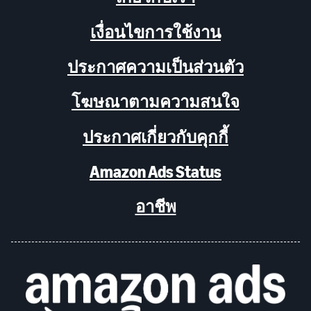
เงื่อนไขการใช้งาน
ประกาศความเป็นส่วนตัว
โฆษณาตามความสนใจ
ประกาศเกี่ยวกับคุกกี้
Amazon Ads Status
อาชีพ