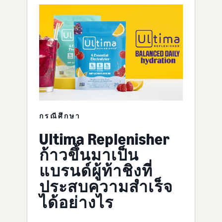
กรณีศึกษา
Ultima Replenisher
ก้าวขึ้นมาเป็น
แบรนด์ผู้ท้าชิงที่
ประสบความสำเร็จ
ได้อย่างไร