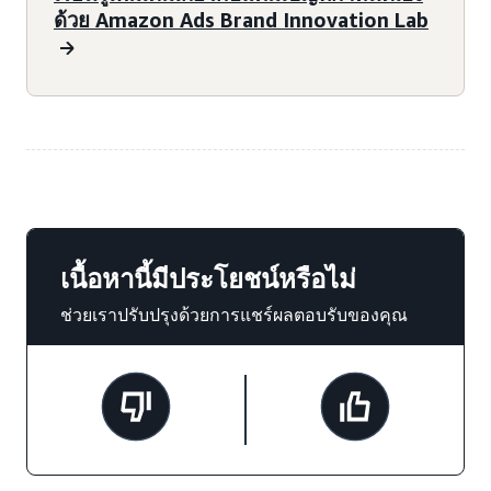
ด้วย Amazon Ads Brand Innovation Lab
เนื้อหานี้มีประโยชน์หรือไม่
ช่วยเราปรับปรุงด้วยการแชร์ผลตอบรับของคุณ