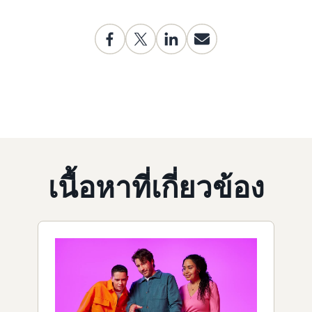
เนื้อหาที่เกี่ยวข้อง