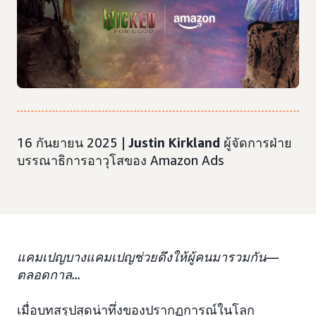
16 กันยายน 2025 |
Justin Kirkland
ผู้จัดการฝ่าย
บรรณาธิการอาวุโสของ Amazon Ads
แคมเปญบางแคมเปญช่วยดึงให้ผู้คนมารวมกัน—
ตลอดกาล...
เมื่อบทสรุปสุดน่าทึ่งของปรากฏการณ์ในโลก