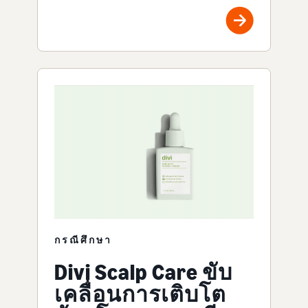
กรณีศึกษา
Divi Scalp Care ขับ
เคลื่อนการเติบโต