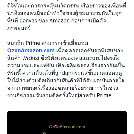
ดิจิทัลและการกระตุ้นนวัตกรรม เรื่องราวของเพื่อนที่
น่าทึ่งสองคนนี้จะนำหัวใจของผู้ชมมารวมกันในทุก
พื้นที่ Canvas ของ Amazon ก่อนการเปิดตัว
ภาพยนตร์
สมาชิก Prime สามารถเข้าเยี่ยมชม
OzonAmazon.com
เพื่อดูคอลเลกชันสุดพิเศษของ
สินค้า
Wicked
ซึ่งมีตั้งแต่ของเล่นและเกมไปจนถึง
ความงามและแฟชั่น เพื่อเฉลิมฉลองเรื่องราวอันเป็น
ที่รักนี้ ความตื่นเต้นที่ถูกปลุกกระแสขึ้นมาตลอดฤดู
ใบไม้ร่วงด้วยดีลเกี่ยวกับสินค้าที่ได้รับแรงบันดาลใจ
จากภาพยนตร์เรื่องออซหลายร้อยรายการในช่วง
งานกิจกรรมวันรวมดีลครั้งใหญ่สำหรับ Prime