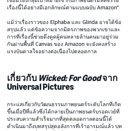
เชื่อมโยงกลุ่มเป้าหมายเข้ากับภาพยนตร์มหัศจรรย์
เรื่องนี้ได้อย่างมีเอกลักษณ์ตามแบบฉบับ Amazon”
แม้ว่าเรื่องราวของ Elphaba และ Glinda อาจได้ข้อ
สรุปแล้ว แต่ข้อความจากมิตรภาพของพวกเขาและ
การที่เรื่องนี้ช่วยดึงดูดผู้คนหลายล้านคนมาอยู่ร่วม
กันผ่านพื้นที่ Canvas ของ Amazon จะยังคงสร้าง
แรงบันดาลใจอย่างต่อเนื่องไปตลอดกาล
เกี่ยวกับ
Wicked: For Good
จาก
Universal Pictures
กระแสเกี่ยวกับวัฒนธรรมภาพยนตร์ระดับโลกที่เกิด
ขึ้นเมื่อปีที่แล้วซึ่งได้กลายเป็นภาพยนตร์บรอดเวย์ที่
ประสบความสำเร็จมากที่สุดตลอดกาลตอนนี้ได้
ดำเนินมาถึงบทสรุปสุดอลังการที่เร้าอารมณ์แล้ว บท