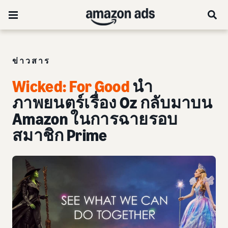
ข่าวสาร
Wicked: For Good
นำ
ภาพยนตร์เรื่อง Oz กลับมาบน
Amazon ในการฉายรอบ
สมาชิก Prime