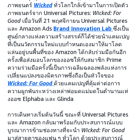
ภาพยนตร์
Wicked
ทั่วโลกใกล้เข้ามาในการเปิดตัว
ภาพยนตร์จาก Universal Pictures:
Wicked: For
Good
เมื่อวันที่ 21 พฤศจิกายน Universal Pictures
และ Amazon Ads
Brand Innovation Lab
ซึ่งเป็น
ศูนย์กลางแห่งความสร้างสรรค์ก็ได้ช่วยนำแคมเปญ
ที่เป็นนวัตกรรมใหม่แบบกำหนดเองมาให้มาโลด
แล่นอยู่บนพื้นที่ของ Amazon ได้กลับร่วมมือกันอีก
ครั้งเพื่อส่งมอบโลกของออซให้กับสมาชิก Prime
ความร่วมมือครั้งนี้เป็นการเฉลิมฉลองพลังแห่งการ
เปลี่ยนแปลงของมิตรภาพซึ่งถือเป็นหัวใจของ
Wicked: For Good
ด้วยแคมเปญที่คุ้มค่าต่อการ
ความผูกพันระหว่างเหล่าพ่อมดแม่มดในตำนานแห่
งออซ Elphaba และ Glinda
การเดินทางเริ่มต้นวันนี้ ขณะที่ Universal Pictures
และ Amazon กลับมาพร้อมกับประสบการณ์แบบ
บูรณาการข้ามช่องทางที่จะนำ
Wicked: For Good
มาสู่สายตาของแฟน ๆ ทั่วโลก ด้วยประสบการณ์