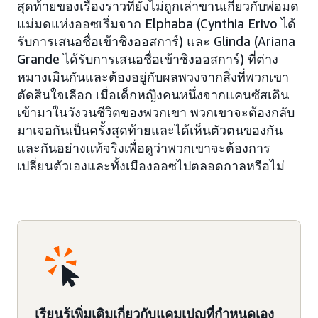
สุดท้ายของเรื่องราวที่ยังไม่ถูกเล่าขานเกี่ยวกับพ่อมด
แม่มดแห่งออซเริ่มจาก Elphaba (Cynthia Erivo ได้
รับการเสนอชื่อเข้าชิงออสการ์) และ Glinda (Ariana
Grande ได้รับการเสนอชื่อเข้าชิงออสการ์) ที่ต่าง
หมางเมินกันและต้องอยู่กับผลพวงจากสิ่งที่พวกเขา
ตัดสินใจเลือก เมื่อเด็กหญิงคนหนึ่งจากแคนซัสเดิน
เข้ามาในวังวนชีวิตของพวกเขา พวกเขาจะต้องกลับ
มาเจอกันเป็นครั้งสุดท้ายและได้เห็นตัวตนของกัน
และกันอย่างแท้จริงเพื่อดูว่าพวกเขาจะต้องการ
เปลี่ยนตัวเองและทั้งเมืองออซไปตลอดกาลหรือไม่
เรียนรู้เพิ่มเติมเกี่ยวกับแคมเปญที่กำหนดเอง