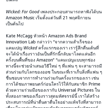
Wicked: For Good
เพลงประกอบสามารถหาฟังได้บน
Amazon Music เริ่มตั้งแต่วันที่ 21 พฤศจิกายน
เป็นต้นไป
Kate McCagg หัวหน้า Amazon Ads Brand
Innovation Lab กล่าวว่า “จากความสำเร็จของ
แคมเปญ
Wicked
ครั้งแรกของเรา เรารู้สึกตื่นเต้นที่
จะได้นำเรื่องราวอันเป็นที่รักนี้กลับมาโลดแล่นอีก
ครั้งบนพื้นที่ของ Amazon” “แคมเปญแบบทุกช่อง
ทางนี้จะช่วยนำเสนอวิธีใหม่ ๆ ที่แฟน ๆ จะสามารถมี
ส่วนร่วมกับโลกของออซ ในขณะที่เราเก็บสิ่งที่แฟน ๆ
ชื่นชอบจากการทำงานร่วมกันครั้งแรกของเรา เช่น
การได้ชมภาพยนตร์ก่อนใครไว้ให้กับสมาชิก Prime
ด้วยความร่วมมือของเรากับ Universal Pictures ใน
ทั้งสองภาพของเรื่องราวสุดมหัศจรรย์นี้ เราได้สร้าง
ประสบการณ์ที่น่าตื่นตาตื่นใจอย่างแท้จริงที่สามารถ