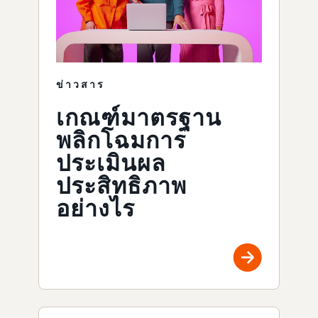
ข่าวสาร
เกณฑ์มาตรฐาน
พลิกโฉมการ
ประเมินผล
ประสิทธิภาพ
อย่างไร