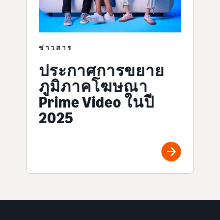
ข่าวสาร
ประกาศการขยาย
ภูมิภาคโฆษณา
Prime Video ในปี
2025