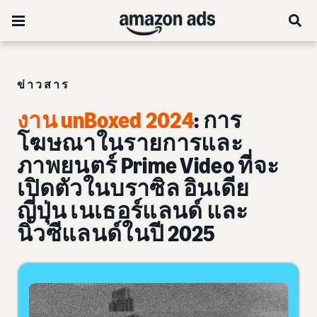
ข่าวสาร
งาน unBoxed 2024
: การ
โฆษณาในรายการและ
ภาพยนตร์ Prime Video ที่จะ
เปิดตัวในบราซิล อินเดีย
ญี่ปุ่น เนเธอร์แลนด์ และ
นิวซีแลนด์ในปี 2025