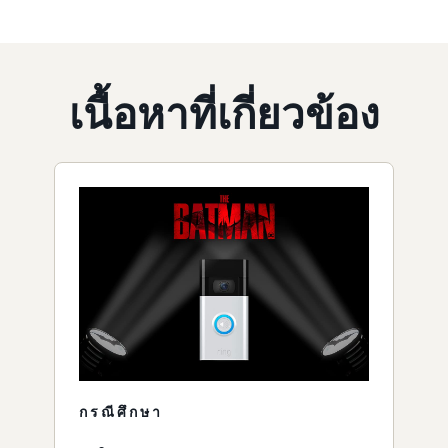
เนื้อหาที่เกี่ยวข้อง
กรณีศึกษา