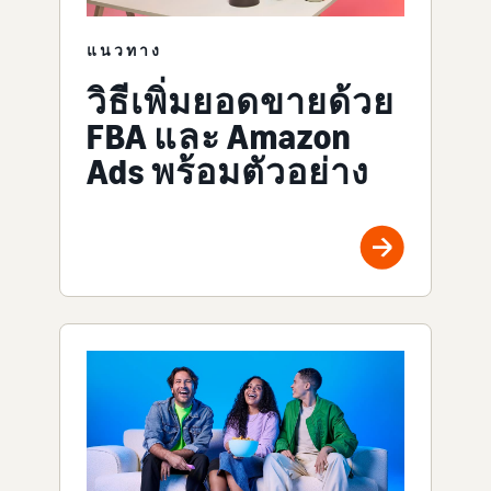
แนวทาง
วิธีเพิ่มยอดขายด้วย
FBA และ Amazon
Ads พร้อมตัวอย่าง