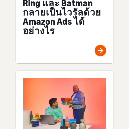
Ring และ Batman
กลายเป็นไวรัลด้วย
Amazon Ads ได้
อย่างไร