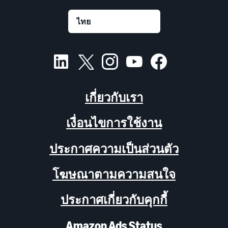
เกี่ยวกับเรา
เงื่อนไขการใช้งาน
ประกาศความเป็นส่วนตัว
โฆษณาตามความสนใจ
ประกาศเกี่ยวกับคุกกี้
Amazon Ads Status