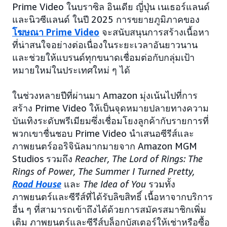
Prime Video ในบราซิล อินเดีย ญี่ปุ่น เนเธอร์แลนด์
และนิวซีแลนด์ ในปี 2025 การขยายภูมิภาคของ
โฆษณา Prime Video
จะสนับสนุนการสร้างเนื้อหา
ที่น่าสนใจอย่างต่อเนื่องในระยะเวลาอันยาวนาน
และช่วยให้แบรนด์ทุกขนาดเชื่อมต่อกับกลุ่มเป้า
หมายใหม่ในประเทศใหม่ ๆ ได้
ในช่วงหลายปีที่ผ่านมา Amazon มุ่งเน้นไปที่การ
สร้าง Prime Video ให้เป็นจุดหมายปลายทางความ
บันเทิงระดับพรีเมียมซึ่งเชื่อมโยงลูกค้ากับรายการที่
พวกเขาชื่นชอบ Prime Video นำเสนอซีรีส์และ
ภาพยนตร์ออริจินัลมากมายจาก Amazon MGM
Studios รวมถึง
Reacher, The Lord of Rings: The
Rings of Power, The Summer I Turned Pretty,
Road House
และ
The Idea of You
รวมทั้ง
ภาพยนตร์และซีรีส์ที่ได้รับลิขสิทธิ์ เนื้อหาจากบริการ
อื่น ๆ ที่สามารถเข้าถึงได้ด้วยการสมัครสมาชิกเพิ่ม
เติม ภาพยนตร์และซีรีส์บล็อกบัสเตอร์ให้เช่าหรือซื้อ