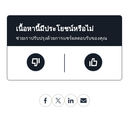
เนื้อหานี้มีประโยชน์หรือไม่
ช่วยเราปรับปรุงด้วยการแชร์ผลตอบรับของคุณ