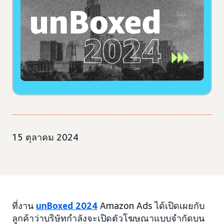
15 ตุลาคม 2024
ที่งาน
unBoxed 2024
Amazon Ads ได้เปิดเผยกับ
ลูกค้าว่าบริษัทกำลังจะเปิดตัวโฆษณาแบบจำกัดบน