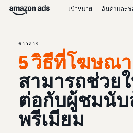
เป้าหมาย
สินค้าและช
ข่าวสาร
5 วิธีที่โฆษณา
สามารถช่วยให
ต่อกับผู้ชมนับ
พรีเมียม