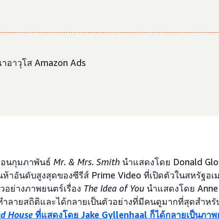
าอาวุโส Amazon Ads
ดือนกุมภาพันธ์
Mr. & Mrs. Smith
นำแสดงโดย Donald Glo
นห้าอันดับสูงสุดของซีรีส์ Prime Video ที่เปิดตัวในสหรัฐอเ
วอย่างภาพยนตร์เรื่อง
The Idea of You
นำแสดงโดย Anne
ทำลายสถิติและได้กลายเป็นตัวอย่างที่มีคนดูมากที่สุดสำหร
d House
ที่แสดงโดย Jake Gyllenhaal ก็ได้กลายเป็นภาพยน