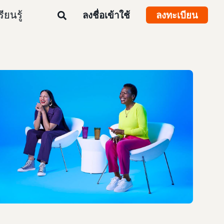
รียนรู้
ลงชื่อเข้าใช้
ลงทะเบียน