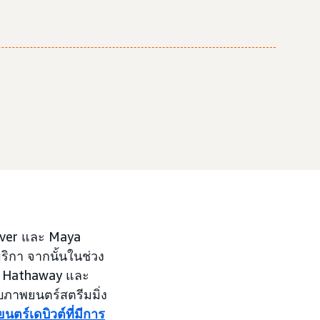
ver และ Maya
มริกา จากนั้นในช่วง
 Hathaway และ
ับภาพยนตร์สตรีมมิ่ง
ตร์เดบิวต์ที่มีการ