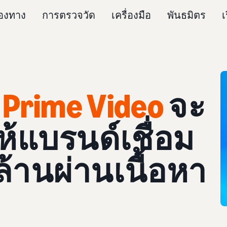
่องทาง
การตรวจวัด
เครื่องมือ
พันธมิตร
เ
 Prime Video
จะ
้แบรนด์เชื่อม
ล้านผ่านเนื้อหา