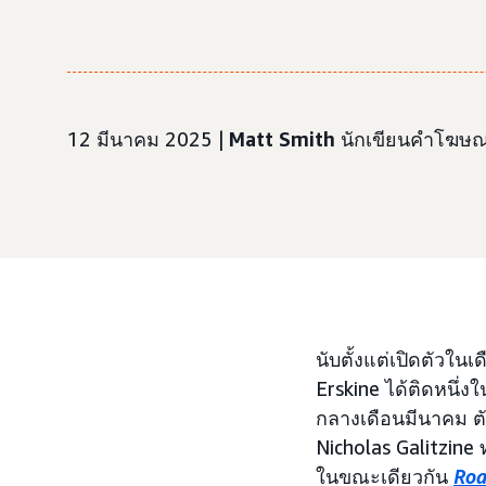
12 มีนาคม 2025 |
Matt Smith
นักเขียนคำโฆษณ
นับตั้งแต่เปิดตัวในเ
Erskine ได้ติดหนึ่งใ
กลางเดือนมีนาคม ตั
Nicholas Galitzine 
ในขณะเดียวกัน
Roa