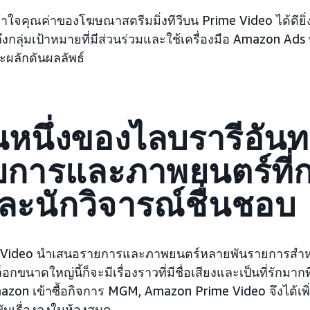
้าใจคุณค่าของโฆษณาสตรีมมิ่งทีวีบน Prime Video ได้ดียิ่งขึ้น
กลุ่มเป้าหมายที่มีส่วนร่วมและใช้เครื่องมือ Amazon Ads ที
ผลักดันผลลัพธ์
นหนึ่งของไลบรารีอันท
การและภาพยนตร์ที่กล
ะนักวิจารณ์ชื่นชอบ
 Video นำเสนอรายการและภาพยนตร์หลายพันรายการสำหรับ
นาดใหญ่นี้ก็จะมีเรื่องราวที่มีชื่อเสียงและเป็นที่รักมาก
azon เข้าซื้อกิจการ MGM, Amazon Prime Video จึงได้เ
ันเรื่องลงในห้องสมุด