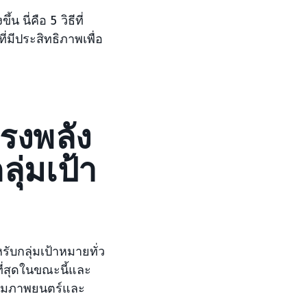
 นี่คือ 5 วิธีที่
่มีประสิทธิภาพเพื่อ
รงพลัง
ุ่มเป้า
กลุ่มเป้าหมายทั่ว
ที่สุดในขณะนี้และ
พิ่มภาพยนตร์และ