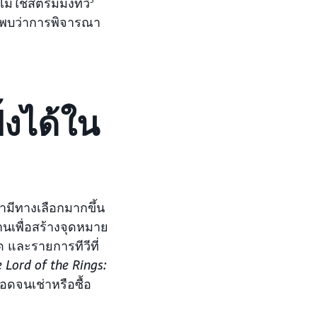
ใช้สตรีมมิ่งทีวี
V พบว่าการพิจารณา
้งได้ใน
้ามีทางเลือกมากขึ้น
านเพื่อสร้างจุดหมาย
และรายการทีวีที่
 Lord of the Rings:
ดจนเช่าหรือซื้อ