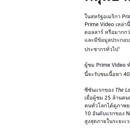
ในสหรัฐอเมริกา Pr
Prime Video เหล่านี
ดอลลาร์ หรือมากกว่
และมีข้อมูลประกอบมา
ประชากรทั่วไป
1
ผู้ชม Prime Video ท
นี้จะรับชมเนื้อหา 4
ซีซันแรกของ
The Lo
เมื่อผู้ชม 25 ล้านค
คนทั่วโลกได้ดูภาพยนต
10 อันดับแรกของ Ni
สูงสุดภายในระยะเว