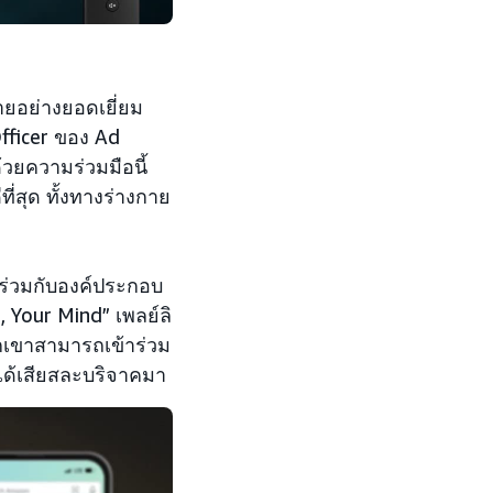
ายอย่างยอดเยี่ยม
Officer ของ Ad
วยความร่วมมือนี้
่สุด ทั้งทางร่างกาย
วนร่วมกับองค์ประกอบ
 Your Mind” เพลย์ลิ
กเขาสามารถเข้าร่วม
นได้เสียสละบริจาคมา