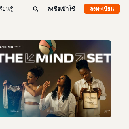
รียนรู้
ลงชื่อเข้าใช้
ลงทะเบียน