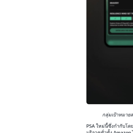
กลุ่มเป้าหมายส
PSA ใหม่นี้ซึ่งกำกับ
บริจาคทั่วทั้ง Amazo