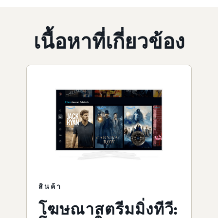
เนื้อหาที่เกี่ยวข้อง
สินค้า
โฆษณาสตรีมมิ่งทีวี: