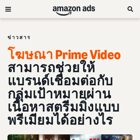
ข่าวสาร
โฆษณา Prime Video
สามารถช่วยให้
แบรนด์เชื่อมต่อกับ
กลุ่มเป้าหมายผ่าน
เนื้อหาสตรีมมิ่งแบบ
พรีเมียมได้อย่างไร