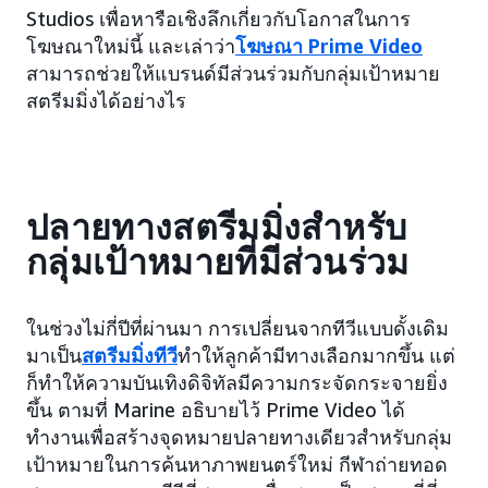
Studios เพื่อหารือเชิงลึกเกี่ยวกับโอกาสในการ
โฆษณาใหม่นี้ และเล่าว่า
โฆษณา Prime Video
สามารถช่วยให้แบรนด์มีส่วนร่วมกับกลุ่มเป้าหมาย
สตรีมมิ่งได้อย่างไร
ปลายทางสตรีมมิ่งสำหรับ
กลุ่มเป้าหมายที่มีส่วนร่วม
ในช่วงไม่กี่ปีที่ผ่านมา การเปลี่ยนจากทีวีแบบดั้งเดิม
มาเป็น
สตรีมมิ่งทีวี
ทำให้ลูกค้ามีทางเลือกมากขึ้น แต่
ก็ทำให้ความบันเทิงดิจิทัลมีความกระจัดกระจายยิ่ง
ขึ้น ตามที่ Marine อธิบายไว้ Prime Video ได้
ทำงานเพื่อสร้างจุดหมายปลายทางเดียวสำหรับกลุ่ม
เป้าหมายในการค้นหาภาพยนตร์ใหม่ กีฬาถ่ายทอด