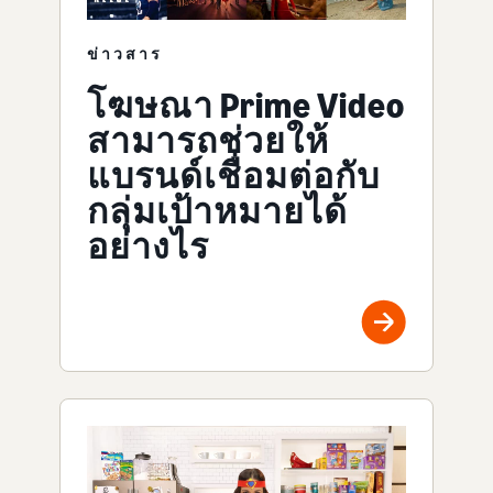
ข่าวสาร
โฆษณา Prime Video
สามารถช่วยให้
แบรนด์เชื่อมต่อกับ
กลุ่มเป้าหมายได้
อย่างไร