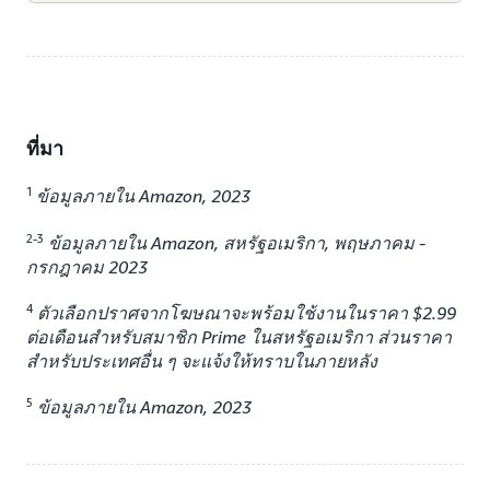
ที่มา
1
ข้อมูลภายใน Amazon, 2023
2-3
ข้อมูลภายใน Amazon, สหรัฐอเมริกา, พฤษภาคม -
กรกฎาคม 2023
4
ตัวเลือกปราศจากโฆษณาจะพร้อมใช้งานในราคา $2.99
ต่อเดือนสำหรับสมาชิก Prime ในสหรัฐอเมริกา ส่วนราคา
สำหรับประเทศอื่น ๆ จะแจ้งให้ทราบในภายหลัง
5
ข้อมูลภายใน Amazon, 2023