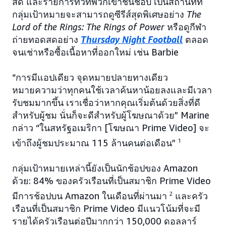
สด และรายการทีวีที่พวกเขาชื่นชอบ เป็นสถานที่ที่
กลุ่มเป้าหมายจะสามารถดูซีรีส์สุดพิเศษอย่าง
The
Lord of the Rings:
The Rings of Power
หรือดูกีฬา
ถ่ายทอดสดอย่าง
Thursday Night Football
ตลอด
จนเช่าหรือซื้อเนื้อหาที่ออกใหม่ เช่น Barbie
“การมีแอปเดียว จุดหมายปลายทางเดียว
หมายความว่าทุกคนใช้เวลาค้นหาน้อยลงและมีเวลา
รับชมมากขึ้น เราเชื่อว่าหากคุณเริ่มต้นด้วยสิ่งที่ดี
สำหรับผู้ชม นั่นก็จะดีสำหรับผู้โฆษณาด้วย” Marine
กล่าว “ในสหรัฐอเมริกา [โฆษณา Prime Video] จะ
เข้าถึงผู้ชมประมาณ 115 ล้านคนต่อเดือน”
1
กลุ่มเป้าหมายเหล่านี้ยังเป็นนักช้อปของ Amazon
ด้วย: 84% ของครัวเรือนที่เป็นสมาชิก Prime Video
มีการช้อปบน Amazon ในเดือนที่ผ่านมา
2
และครัว
เรือนที่เป็นสมาชิก Prime Video มีแนวโน้มที่จะมี
รายได้ครัวเรือนต่อปีมากกว่า 150,000 ดอลลาร์