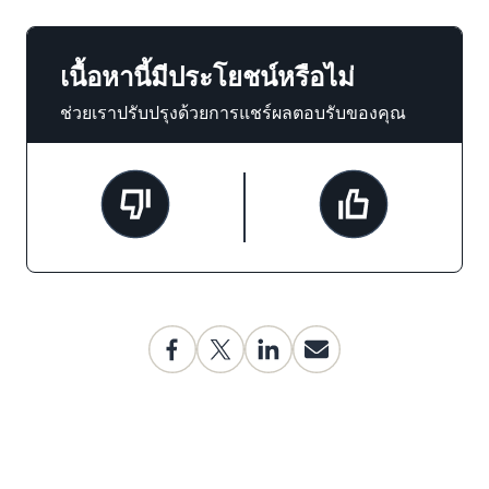
เนื้อหานี้มีประโยชน์หรือไม่
ช่วยเราปรับปรุงด้วยการแชร์ผลตอบรับของคุณ