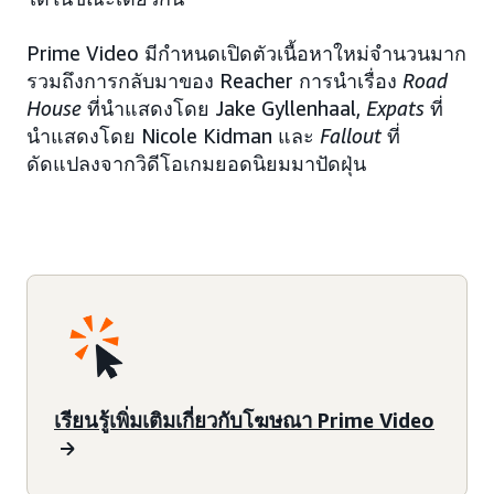
Prime Video มีกำหนดเปิดตัวเนื้อหาใหม่จำนวนมาก
รวมถึงการกลับมาของ Reacher การนำเรื่อง
Road
House
ที่นำแสดงโดย Jake Gyllenhaal,
Expats
ที่
นำแสดงโดย Nicole Kidman และ
Fallout
ที่
ดัดแปลงจากวิดีโอเกมยอดนิยมมาปัดฝุ่น
เรียนรู้เพิ่มเติมเกี่ยวกับโฆษณา Prime Video