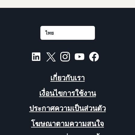
เกี่ยวกับเรา
เงื่อนไขการใช้งาน
ประกาศความเป็นส่วนตัว
โฆษณาตามความสนใจ