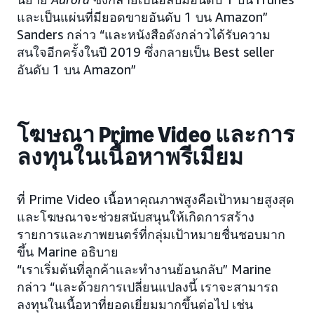
และเป็นแผ่นที่มียอดขายอันดับ 1 บน Amazon”
Sanders กล่าว “และหนังสือดังกล่าวได้รับความ
สนใจอีกครั้งในปี 2019 ซึ่งกลายเป็น Best seller
อันดับ 1 บน Amazon”
โฆษณา Prime Video และการ
ลงทุนในเนื้อหาพรีเมียม
ที่ Prime Video เนื้อหาคุณภาพสูงคือเป้าหมายสูงสุด
และโฆษณาจะช่วยสนับสนุนให้เกิดการสร้าง
รายการและภาพยนตร์ที่กลุ่มเป้าหมายชื่นชอบมาก
ขึ้น Marine อธิบาย
“เราเริ่มต้นที่ลูกค้าและทำงานย้อนกลับ” Marine
กล่าว “และด้วยการเปลี่ยนแปลงนี้ เราจะสามารถ
ลงทุนในเนื้อหาที่ยอดเยี่ยมมากขึ้นต่อไป เช่น