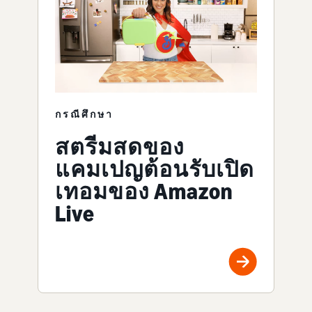
กรณีศึกษา
สตรีมสดของ
แคมเปญต้อนรับเปิด
เทอมของ Amazon
Live