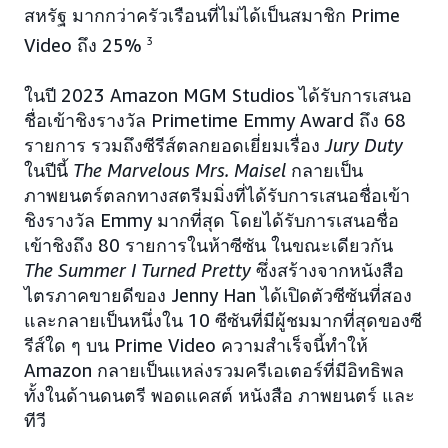
สหรัฐ มากกว่าครัวเรือนที่ไม่ได้เป็นสมาชิก Prime
Video ถึง 25%
3
ในปี 2023 Amazon MGM Studios ได้รับการเสนอ
ชื่อเข้าชิงรางวัล Primetime Emmy Award ถึง 68
รายการ รวมถึงซีรีส์ตลกยอดเยี่ยมเรื่อง
Jury Duty
ในปีนี้
The Marvelous Mrs. Maisel
กลายเป็น
ภาพยนตร์ตลกทางสตรีมมิ่งที่ได้รับการเสนอชื่อเข้า
ชิงรางวัล Emmy มากที่สุด โดยได้รับการเสนอชื่อ
เข้าชิงถึง 80 รายการในห้าซีซัน ในขณะเดียวกัน
The Summer I Turned Pretty
ซึ่งสร้างจากหนังสือ
ไตรภาคขายดีของ Jenny Han ได้เปิดตัวซีซันที่สอง
และกลายเป็นหนึ่งใน 10 ซีซันที่มีผู้ชมมากที่สุดของซี
รีส์ใด ๆ บน Prime Video ความสำเร็จนี้ทำให้
Amazon กลายเป็นแหล่งรวมครีเอเตอร์ที่มีอิทธิพล
ทั้งในด้านดนตรี พอดแคสต์ หนังสือ ภาพยนตร์ และ
ทีวี