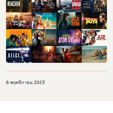
6 พฤศจิกายน 2023