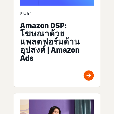
สินค้า
Amazon DSP:
โฆษณาด้วย
แพลตฟอร์มด้าน
อุปสงค์ | Amazon
Ads