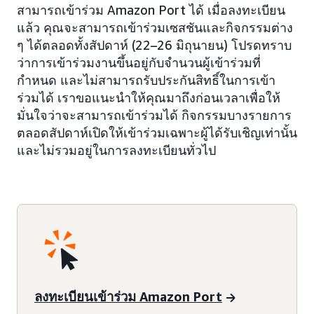
สามารถเข้าร่วม Amazon Port ได้ เมื่อลงทะเบียน
แล้ว คุณจะสามารถเข้าร่วมเซสชันและกิจกรรมต่าง
ๆ ได้ตลอดทั้งสัปดาห์ (22–26 มิถุนายน) โปรดทราบ
ว่าการเข้าร่วมงานขึ้นอยู่กับจำนวนผู้เข้าร่วมที่
กำหนด และไม่สามารถรับประกันสิทธิ์ในการเข้า
ร่วมได้ เราขอแนะนำให้คุณมาถึงก่อนเวลาเพื่อให้
มั่นใจว่าจะสามารถเข้าร่วมได้ กิจกรรมบางรายการ
ตลอดสัปดาห์เปิดให้เข้าร่วมเฉพาะผู้ได้รับเชิญเท่านั้น
และไม่รวมอยู่ในการลงทะเบียนทั่วไป
ลงทะเบียนเข้าร่วม Amazon Port