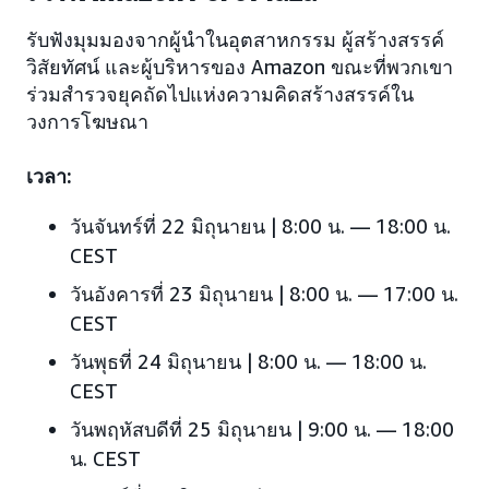
รับฟังมุมมองจากผู้นำในอุตสาหกรรม ผู้สร้างสรรค์
วิสัยทัศน์ และผู้บริหารของ Amazon ขณะที่พวกเขา
ร่วมสำรวจยุคถัดไปแห่งความคิดสร้างสรรค์ใน
วงการโฆษณา
เวลา:
วันจันทร์ที่ 22 มิถุนายน | 8:00 น. — 18:00 น.
CEST
วันอังคารที่ 23 มิถุนายน | 8:00 น. — 17:00 น.
CEST
วันพุธที่ 24 มิถุนายน | 8:00 น. — 18:00 น.
CEST
วันพฤหัสบดีที่ 25 มิถุนายน | 9:00 น. — 18:00
น. CEST