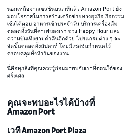
นอกเหนือจากเซสชันบนเวทีแล้ว Amazon Port ยัง
มอบโอกาสในการสร้างเครือข่ายทางธุรกิจ กิจกรรม
เชิงโต้ตอบ อาหารเช้าประจำวัน บริการเครื่องดื่ม
ตลอดทั้งวันที่คาเฟ่ของเรา ช่วง Happy Hour และ
ความบันเทิงยามค่ำคืนอีกด้วย โปรแกรมต่าง ๆ จะ
จัดขึ้นตลอดทั้งสัปดาห์ โดยมีเซสชันกำหนดไว้
ครอบคลุมทั้งห้าวันของงาน
นี่คือทุกสิ่งที่คุณควรรู้ก่อนมาพบกับเราที่ตอนใต้ของ
ฝรั่งเศส:
คุณจะพบอะไรได้บ้างที่
Amazon Port
เวที Amazon Port Plaza