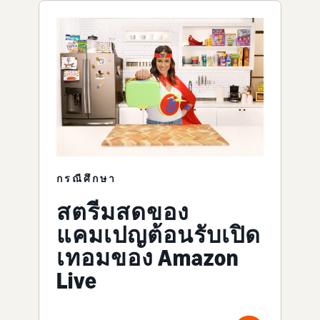
กรณีศึกษา
สตรีมสดของ
แคมเปญต้อนรับเปิด
เทอมของ Amazon
Live