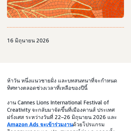
16 มิถุนายน 2026
ห้าวัน หนึ่งแนวชายฝั่ง และบทสนทนาที่จะกำหนด
ทิศทางตลอดช่วงเวลาที่เหลือของปีนี้
งาน Cannes Lions International Festival of
Creativity จะกลับมาจัดขึ้นที่เมืองคานส์ ประเทศ
ฝรั่งเศส ระหว่างวันที่ 22–26 มิถุนายน 2026 และ
Amazon Ads จะเข้าร่วมงาน
ด้วยโปรแกรม