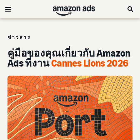
ข่าวสาร
คู่มือของคุณเกี่ยวกับ Amazon
Ads ที่งาน
Cannes Lions 2026