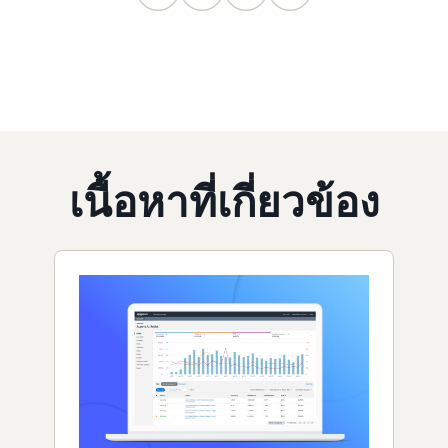
เนื้อหาที่เกี่ยวข้อง