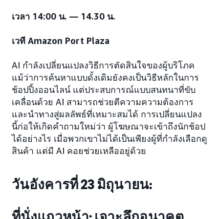
เวลา 14:00 น. — 14.30 น.
เวที Amazon Port Plaza
AI กำลังเปลี่ยนแปลงวิธีการตัดสินใจของผู้บริโภค
แม้ว่าการค้นหาแบบดั้งเดิมยังคงเป็นวิธีหลักในการ
ช้อปปิ้งออนไลน์ แต่ประสบการณ์แบบสนทนาที่ขับ
เคลื่อนด้วย AI สามารถช่วยตีความความต้องการ
และนำทางสู่ผลลัพธ์ที่เหมาะสมได้ การเปลี่ยนแปลง
นี้ก่อให้เกิดคำถามใหม่ว่า ผู้โฆษณาจะเข้าถึงนักช้อป
ได้อย่างไร เมื่อพวกเขาไม่ได้เป็นเพียงผู้ที่กำลังเลือกดู
สินค้า แต่มี AI คอยช่วยเหลืออยู่ด้วย
วันอังคารที่ 23 มิถุนายน:
ที่นั่งแถวหน้า: เจาะลึกอนาคต