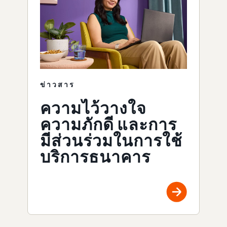
ข่าวสาร
ความไว้วางใจ
ความภักดี และการ
มีส่วนร่วมในการใช้
บริการธนาคาร