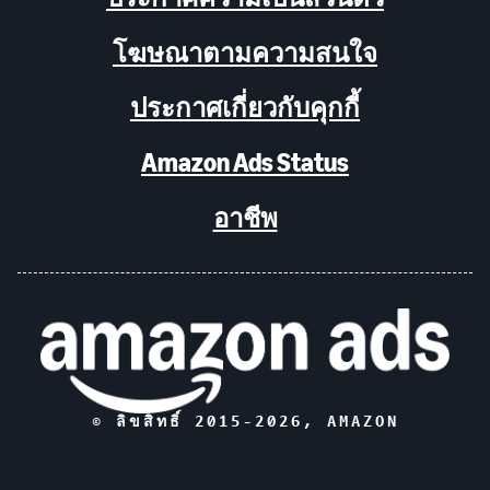
โฆษณาตามความสนใจ
ประกาศเกี่ยวกับคุกกี้
Amazon Ads Status
อาชีพ
© ลิขสิทธิ์ 2015-
2026
, AMAZON