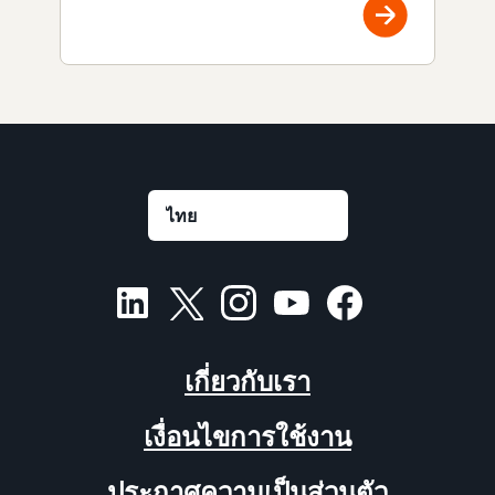
เกี่ยวกับเรา
เงื่อนไขการใช้งาน
ประกาศความเป็นส่วนตัว