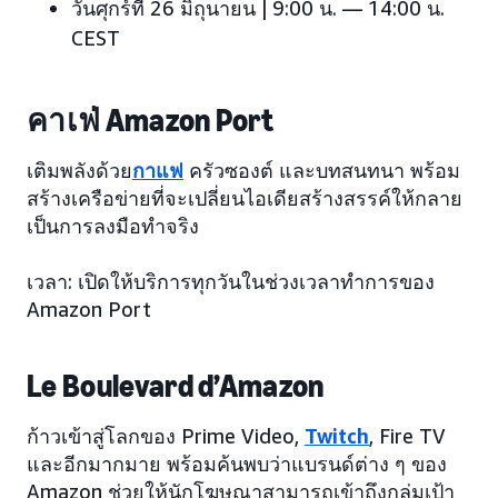
วันศุกร์ที่ 26 มิถุนายน | 9:00 น. — 14:00 น.
CEST
คาเฟ่ Amazon Port
เติมพลังด้วย
กาแฟ
ครัวซองต์ และบทสนทนา พร้อม
สร้างเครือข่ายที่จะเปลี่ยนไอเดียสร้างสรรค์ให้กลาย
เป็นการลงมือทำจริง
เวลา: เปิดให้บริการทุกวันในช่วงเวลาทำการของ
Amazon Port
Le Boulevard d’Amazon
ก้าวเข้าสู่โลกของ Prime Video,
Twitch
, Fire TV
และอีกมากมาย พร้อมค้นพบว่าแบรนด์ต่าง ๆ ของ
Amazon ช่วยให้นักโฆษณาสามารถเข้าถึงกลุ่มเป้า