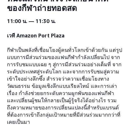
ของกีฬาถ่ายทอดสด
11:00 น. — 11:30 น.
เวที Amazon Port Plaza
กีฬาเป็นพลังที่เชื่อมโยงผู้คนทั่วโลกเข้าด้วยกัน แต่รูป
แบบการมีส่วนร่วมของแฟนกีฬากำลังเปลี่ยนไป จาก
การรับชมแบบเฉย ๆ สู่การมีส่วนร่วมอย่างเต็มที่ จาก
ระดับประเทศสู่ระดับโลก และจากการรับชมสู่ความ
เข้าใจอย่างลึกซึ้ง สำรวจว่าความเชื่อมโยงทาง
วัฒนธรรม ข้อมูลเชิงลึกแบบเรียลไทม์ และการเล่า
เรื่อง กำลังช่วยยกระดับความผูกพันของแฟนกีฬา
และเปลี่ยนผู้ชมให้กลายเป็นผู้รู้จริงได้อย่างไร รวม
ถึงความหมายของการเปลี่ยนแปลงนี้สำหรับแบรนด์
ที่ต้องการเข้าถึงกลุ่มเป้าหมายที่มีส่วนร่วมมากกว่าที่
เคยเป็นมา