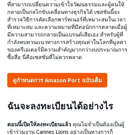
ที่สามารถเปลี่ยนความเข้าใจวัฒนธรรมและผู้คนให้
กลายเป็นกลไกขับเคลื่อนทางธุรกิจได้ เซสชันนี้จะ
สำรวจวิธีการคัดเลือกพาร์ทเนอร์ที่เหมาะสมในเวลา
ที่เหมาะสม และความหมายที่มีต่อนักการตลาดเมื่อผู้
มีความสามารถกลายเป็นแบรนด์เสียเอง สำหรับผู้ที่
กำลังทบทวนแนวทางการสร้างคุณค่าในโลกที่มูลค่า
ของครีเอเตอร์มีความสำคัญมากกว่างบประมาณการ
ซื้อสื่อ นี่คือเซสชันที่ไม่ควรพลาด
ดูกำหนดการ Amazon Port ฉบับเต็ม
ฉันจะลงทะเบียนได้อย่างไร
ตอนนี้เปิดให้ลงทะเบียนแล้ว
คุณไม่จำเป็นต้องเป็นผู้
เข้าร่วมงาน Cannes Lions อย่างเป็นทางการก็