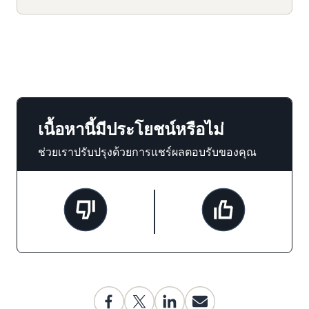
เนื้อหานี้มีประโยชน์หรือไม่
ช่วยเราปรับปรุงด้วยการแชร์ผลตอบรับของคุณ