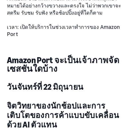
หมายได้อย่างกว้างขวางและตรงใจ ไม่ว่าพวกเขาจะ
สตรีม รับชม รับฟัง หรือช้อปปิ้งอยู่ที่ใดก็ตาม
เวลา: เปิดให้บริการในช่วงเวลาทำการของ Amazon
Port
Amazon Port จะเป็นเจ้าภาพจัด
เซสชันใดบ้าง
วันจันทร์ที่ 22 มิถุนายน
จิตวิทยาของนักช้อปและการ
เติบโตของการค้าแบบขับเคลื่อน
ด้วย AI ตัวแทน