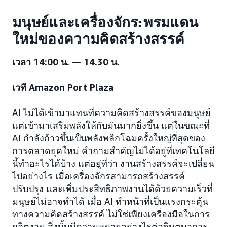
มนุษย์และเครื่องจักร: พรมแดน
ใหม่ของความคิดสร้างสรรค์
เวลา 14:00 น. — 14.30 น.
เวที Amazon Port Plaza
AI ไม่ได้เข้ามาแทนที่ความคิดสร้างสรรค์ของมนุษย์
แต่เข้ามาเสริมพลังให้กับมันมากยิ่งขึ้น แต่ในขณะที่
AI กำลังก้าวขึ้นเป็นพลังพลิกโฉมครั้งใหญ่ที่สุดของ
การตลาดยุคใหม่ คำถามสำคัญไม่ได้อยู่ที่เทคโนโลยี
นี้ทำอะไรได้บ้าง แต่อยู่ที่ว่า งานสร้างสรรค์จะเปลี่ยน
ไปอย่างไร เมื่อเครื่องจักรสามารถสร้างสรรค์
ปรับปรุง และเพิ่มประสิทธิภาพงานได้ด้วยความเร็วที่
มนุษย์ไม่อาจทำได้ เมื่อ AI ทำหน้าที่เป็นแรงกระตุ้น
ทางความคิดสร้างสรรค์ ไม่ใช่เพียงเครื่องมือในการ
ผลิตงาน สิ่งนั้นมีความหมายอย่างไรต่อจินตนาการ