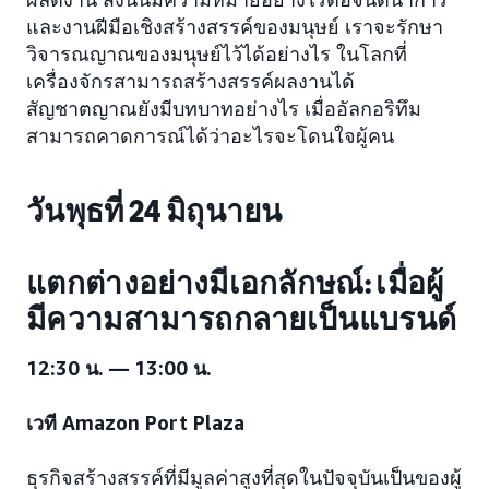
และงานฝีมือเชิงสร้างสรรค์ของมนุษย์ เราจะรักษา
วิจารณญาณของมนุษย์ไว้ได้อย่างไร ในโลกที่
เครื่องจักรสามารถสร้างสรรค์ผลงานได้
สัญชาตญาณยังมีบทบาทอย่างไร เมื่ออัลกอริทึม
สามารถคาดการณ์ได้ว่าอะไรจะโดนใจผู้คน
วันพุธที่ 24 มิถุนายน
แตกต่างอย่างมีเอกลักษณ์: เมื่อผู้
มีความสามารถกลายเป็นแบรนด์
12:30 น. — 13:00 น.
เวที Amazon Port Plaza
ธุรกิจสร้างสรรค์ที่มีมูลค่าสูงที่สุดในปัจจุบันเป็นของผู้