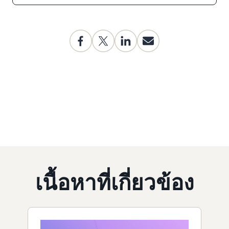
เนื้อหาที่เกี่ยวข้อง