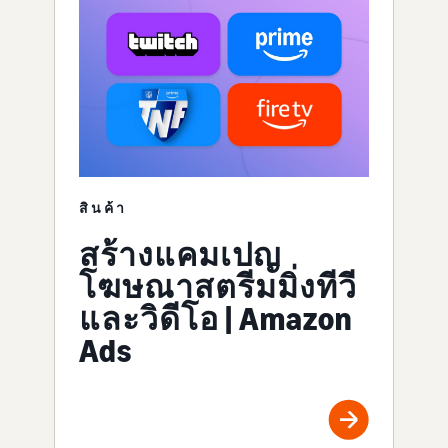
สินค้า
สร้างแคมเปญ
โฆษณาสตรีมมิ่งทีวี
และวิดีโอ | Amazon
Ads