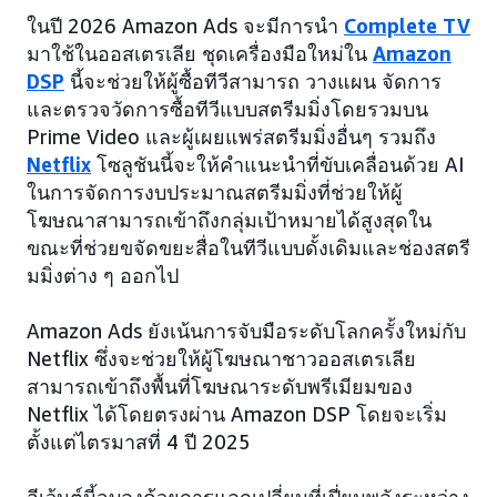
ในปี 2026 Amazon Ads จะมีการนำ
Complete TV
มาใช้ในออสเตรเลีย ชุดเครื่องมือใหม่ใน
Amazon
DSP
นี้จะช่วยให้ผู้ซื้อทีวีสามารถ วางแผน จัดการ
และตรวจวัดการซื้อทีวีแบบสตรีมมิ่งโดยรวมบน
Prime Video และผู้เผยแพร่สตรีมมิ่งอื่นๆ รวมถึง
Netflix
โซลูชันนี้จะให้คำแนะนำที่ขับเคลื่อนด้วย AI
ในการจัดการงบประมาณสตรีมมิ่งที่ช่วยให้ผู้
โฆษณาสามารถเข้าถึงกลุ่มเป้าหมายได้สูงสุดใน
ขณะที่ช่วยขจัดขยะสื่อในทีวีแบบดั้งเดิมและช่องสตรี
มมิ่งต่าง ๆ ออกไป
Amazon Ads ยังเน้นการจับมือระดับโลกครั้งใหม่กับ
Netflix ซึ่งจะช่วยให้ผู้โฆษณาชาวออสเตรเลีย
สามารถเข้าถึงพื้นที่โฆษณาระดับพรีเมียมของ
Netflix ได้โดยตรงผ่าน Amazon DSP โดยจะเริ่ม
ตั้งแต่ไตรมาสที่ 4 ปี 2025