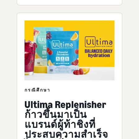
กรณีศึกษา
Ultima Replenisher
ก้าวขึ้นมาเป็น
แบรนด์ผู้ท้าชิงที่
ประสบความสำเร็จ