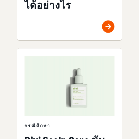
ได้อย่างไร
กรณีศึกษา