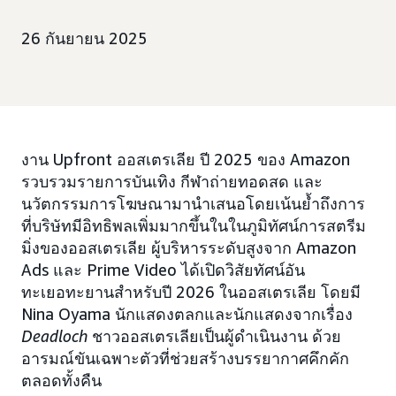
26 กันยายน 2025
งาน Upfront ออสเตรเลีย ปี 2025 ของ Amazon
รวบรวมรายการบันเทิง กีฬาถ่ายทอดสด และ
นวัตกรรมการโฆษณามานำเสนอโดยเน้นย้ำถึงการ
ที่บริษัทมีอิทธิพลเพิ่มมากขึ้นในในภูมิทัศน์การสตรีม
มิ่งของออสเตรเลีย ผู้บริหารระดับสูงจาก Amazon
Ads และ Prime Video ได้เปิดวิสัยทัศน์อัน
ทะเยอทะยานสำหรับปี 2026 ในออสเตรเลีย โดยมี
Nina Oyama นักแสดงตลกและนักแสดงจากเรื่อง
Deadloch
ชาวออสเตรเลียเป็นผู้ดำเนินงาน ด้วย
อารมณ์ขันเฉพาะตัวที่ช่วยสร้างบรรยากาศคึกคัก
ตลอดทั้งคืน