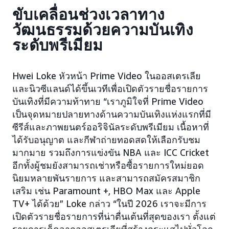
ขับเคลื่อนช่วงเวลาทาง
วัฒนธรรมด้วยความบันเทิง
ระดับพรีเมียม
Hwei Loke หัวหน้า Prime Video ในออสเตรเลีย
และนิวซีแลนด์ได้ขึ้นเวทีเพื่อเปิดตัวรายชื่อรายการ
บันเทิงที่มีความท้าทาย “เราภูมิใจที่ Prime Video
เป็นจุดหมายปลายทางด้านความบันเทิงแห่งแรกที่มี
ซีรีส์และภาพยนตร์ออริจินัลระดับพรีเมียม เนื้อหาที่
ได้รับอนุญาต และกีฬาถ่ายทอดสดให้เลือกรับชม
มากมาย รวมถึงการแข่งขัน NBA และ ICC Cricket
อีกทั้งผู้ชมยังสามารถเช่าหรือซื้อรายการใหม่ยอด
นิยมหลายพันรายการ และสามารถสมัครสมาชิก
เสริม เช่น Paramount +, HBO Max และ Apple
TV+ ได้ด้วย” Loke กล่าว “ในปี 2026 เราจะมีการ
เปิดตัวรายชื่อรายการที่น่าตื่นเต้นที่สุดของเรา ตั้งแต่