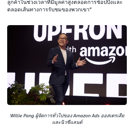
ลูกค้าในช่วงเวลาที่มีมูลค่าสูงตลอดการช้อปปิ้งและ
ตลอดเส้นทางการรับชมของพวกเขา“
Willie Pang ผู้จัดการทั่วไปของ Amazon Ads ออสเตรเลีย
และนิวซีแลนด์