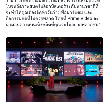
รายการเด็ดจากออสเตรเลียที่สร้างกระแสไปทั่วโลก
ไปจนถึงภาพยนตร์บล็อกบัสเตอร์ระดับนานาชาติที่
จะทำให้คุณต้องจัดหาวันว่างเพื่อมารับชม และ
กิจกรรมสดที่ไม่ควรพลาด โดยที่ Prime Video จะ
มามอบความบันเทิงชนิดที่คุณจะไม่อยากพลาดชม”