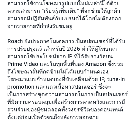
สามารถใช้งานโฆษณารูปแบบใหม่เหล่านี้ได้ด้วย
ความสามารถ “เรียนรู้เพิ่มเติม” ที่จะช่วยให้ลูกค้า
สามารถมีปฏิสัมพันธ์กับแบรนด์ได้โดยไม่ต้องออก
จากรายกายที่กำลังรับชมอยู่
Roach ยังประกาศโมเดลการเป็นสปอนเซอร์ที่ได้รับ
การปรับปรุงแล้วสำหรับปี 2026 ทำให้ผู้โฆษณา
สามารถใช้ประโยชน์จาก IP ที่ได้รับรางวัลบน
Prime Video และในทุกพื้นที่ของ Amazon ซึ่งรวม
ถึงโฆษณาสั้นที่กดข้ามไม่ได้แบบกำหนดเอง,
โฆษณาแบบกำหนดเองที่ขับเคลื่อนด้วย IP, tune-in
promotion และแถวเนื้อหาสปอนเซอร์ ซึ่งจะ
เป็นการสร้างชุดความสามารถในการเป็นสปอนเซอร์
ที่มีความครอบคลุมเพื่อสร้างการคาดหวังและการมี
ส่วนร่วมของผู้ชมตลอดทั้งวงจรชีวิตของคอนเทนต์
ตั้งแต่ก่อนเปิดตัวจนถึงหลังการออกฉาย