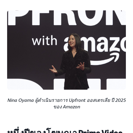
Nina Oyama ผู้ดำเนินรายการ Upfront ออสเตรเลีย ปี 2025
ของ Amazon