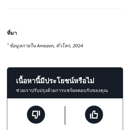
ที่มา
1
ข้อมูลภายใน Amazon, ทั่วโลก, 2024
เนื้อหานี้มีประโยชน์หรือไม่
ช่วยเราปรับปรุงด้วยการแชร์ผลตอบรับของคุณ