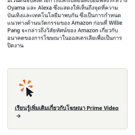
อีเว้นต์นี้จบลงด้วยการแลกเปลี่ยนที่เปี่ยมพลังระหว่าง
Oyama และ Alexa ซึ่งแสดงให้เห็นถึงจุดที่ความ
บันเทิงและเทคโนโลยีมาพบกัน ซึ่งเป็นการกำหนด
แนวทางด้านนวัตกรรมของ Amazon ก่อนที่ Willie
Pang จะกล่าวถึงวิสัยทัศน์ของ Amazon เกี่ยวกับ
อนาคตของการโฆษณาในออสเตรเลียเพื่อเป็นการ
ปิดงาน
เรียนรู้เพิ่มเติมเกี่ยวกับโฆษณา Prime Video