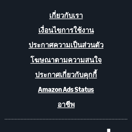
เกี่ยวกับเรา
เงื่อนไขการใช้งาน
ประกาศความเป็นส่วนตัว
โฆษณาตามความสนใจ
ประกาศเกี่ยวกับคุกกี้
Amazon Ads Status
อาชีพ