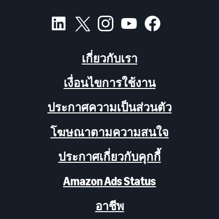
เกี่ยวกับเรา
เงื่อนไขการใช้งาน
ประกาศความเป็นส่วนตัว
โฆษณาตามความสนใจ
ประกาศเกี่ยวกับคุกกี้
Amazon Ads Status
อาชีพ