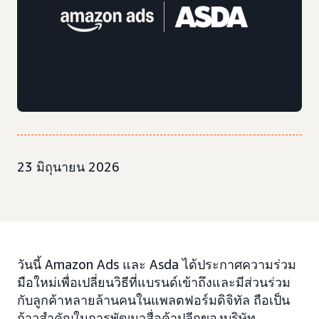
23 มิถุนายน 2026
วันนี้ Amazon Ads และ Asda ได้ประกาศความร่วม
มือใหม่เพื่อเปลี่ยนวิธีที่แบรนด์เข้าถึงและมีส่วนร่วม
กับลูกค้าหลายล้านคนในแพลตฟอร์มดิจิทัล ถือเป็น
ก้าวสำคัญในการพัฒนาสื่อค้าปลีกของบริษัท