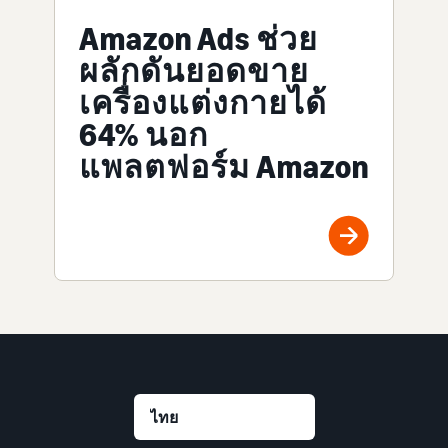
Amazon Ads ช่วย
ผลักดันยอดขาย
เครื่องแต่งกายได้
64% นอก
แพลตฟอร์ม Amazon