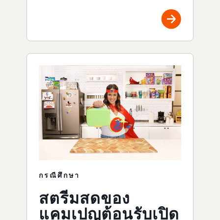
กรณีศึกษา
สตรีมสดของ
แคมเปญต้อนรับเปิด