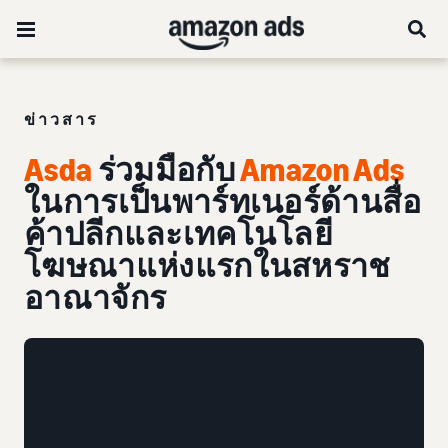
ข่าวสาร
Asda
ร่วมมือกับ
Amazon Ads
ในการเป็นพาร์ทเนอร์ด้านสื่อ
ค้าปลีกและเทคโนโลยี
โฆษณาแห่งแรกในสหราช
อาณาจักร