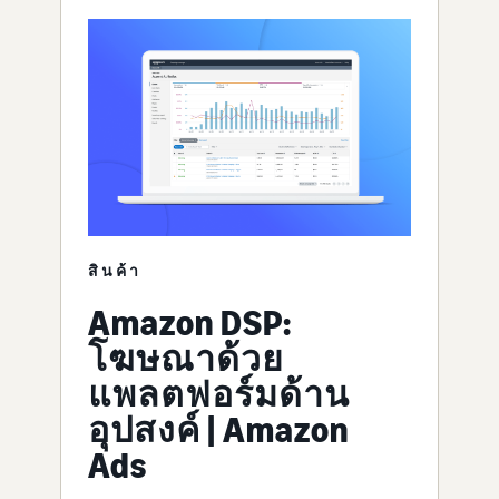
สินค้า
Amazon DSP:
โฆษณาด้วย
แพลตฟอร์มด้าน
อุปสงค์ | Amazon
Ads