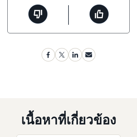
เนื้อหาที่เกี่ยวข้อง