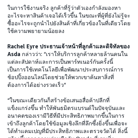
ในการใช้งานจริง ลูกค้าที่รู้ว่าตัวเองกำลังมองหา
อะไรจะหาสินค้าเจอได้เร็วขึ้น ในขณะที่ผู้ที่ยังไม่รู้จะ
ซื้ออะไรจะถูกนำไปยังสินค้าที่เกี่ยวข้องในที่เดียวโดย
ใช้ความพยายามน้อยลง
Rachel Eyre ประธานเจ้าหน้าที่ลูกค้าและดิจิทัลของ
Asda
กล่าวว่า: “เราให้บริการลูกค้าหลายล้านคนใน
แต่ละสัปดาห์และการเป็นพาร์ทเนอร์กันครั้งนี้
เป็นการใช้เทคโนโลยีเพื่อพัฒนาประสบการณ์การ
ช้อปปิ้งออนไลน์โดยช่วยให้พวกเขาค้นหาสิ่งที่
ต้องการได้อย่างรวดเร็ว“
“ในขณะเดียวกันก็สร้างข้อเสนอสื่อค้าปลีกที่
แข็งแกร่งขึ้น ทำให้พันธมิตรแบรนด์ในปัจจุบันและ
อนาคตของเรามีวิธีที่มีประสิทธิภาพมากขึ้นในการ
เข้าถึงลูกค้าโดยใช้ข้อมูลเชิงลึกที่ลึกซึ้งยิ่งขึ้นเพื่อจะ
ได้ทำแคมเปญที่มีประสิทธิภาพและตรวจวัดได้ สิ่งนี้