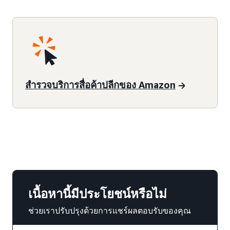
สำรวจบริการสื่อค้าปลีกของ Amazon
เนื้อหานี้มีประโยชน์หรือไม่
ช่วยเราปรับปรุงด้วยการแชร์ผลตอบรับของคุณ