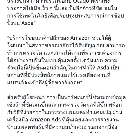
สร้างขึ้นจากความร่วมมือกับ Ocado ที่เราเพิ่ง
ประกาศไปเมื่อเร็ว ๆ นี้และเป็นอีกก้าวที่ชัดเจนใน
การใช้เทคโนโลยีเพื่อปรับปรุงประสบการณ์การช้อป
ปิ้งบน Asda“
“บริการโฆษณาค้าปลีกของ Amazon ช่วยให้ผู้
โฆษณาในสหราชอาณาจักรได้รับสัญญาณ สามารถ
ทำการตรวจวัด และสเกลได้ตามที่พวกเขาต้องการ
ได้อย่างราบรื่นในแบบคุ้นเคยตั้งแต่วันแรก ความ
ร่วมมือนี้เป็นขั้นตอนสำคัญในการทำให้ Asda เป็น
สถานที่ที่มีประสิทธิภาพและไร้แรงเสียดทานที่
แบรนด์จะเข้าถึงผู้ซื้อชาวอังกฤษ“
สำหรับผู้โฆษณา การเป็นพาร์ทเนอร์นี้ช่วยมอบข้อมูล
เชิงลึกที่ชัดเจนขึ้นและการตรวจวัดผลที่ดีขึ้น พร้อม
กับวิธีที่ง่ายกว่าในการวางแผนและทำแคมเปญผ่าน
เครื่องมือ Amazon Ads ที่คุ้นเคยและการรายงาน
ข้ามแพลตฟอร์มที่มีความสม่ำเสมอ นอกจากนี้ยัง