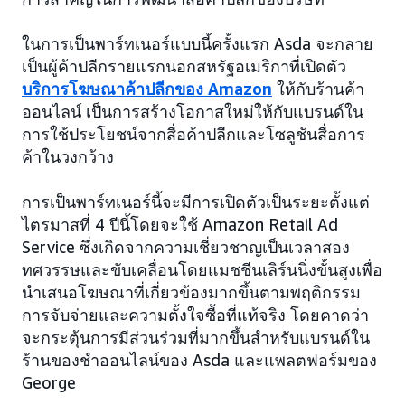
ในการเป็นพาร์ทเนอร์แบบนี้ครั้งแรก Asda จะกลาย
เป็นผู้ค้าปลีกรายแรกนอกสหรัฐอเมริกาที่เปิดตัว
บริการโฆษณาค้าปลีกของ Amazon
ให้กับร้านค้า
ออนไลน์ เป็นการสร้างโอกาสใหม่ให้กับแบรนด์ใน
การใช้ประโยชน์จากสื่อค้าปลีกและโซลูชันสื่อการ
ค้าในวงกว้าง
การเป็นพาร์ทเนอร์นี้จะมีการเปิดตัวเป็นระยะตั้งแต่
ไตรมาสที่ 4 ปีนี้โดยจะใช้ Amazon Retail Ad
Service ซึ่งเกิดจากความเชี่ยวชาญเป็นเวลาสอง
ทศวรรษและขับเคลื่อนโดยแมชชีนเลิร์นนิ่งขั้นสูงเพื่อ
นำเสนอโฆษณาที่เกี่ยวข้องมากขึ้นตามพฤติกรรม
การจับจ่ายและความตั้งใจซื้อที่แท้จริง โดยคาดว่า
จะกระตุ้นการมีส่วนร่วมที่มากขึ้นสำหรับแบรนด์ใน
ร้านของชำออนไลน์ของ Asda และแพลตฟอร์มของ
George