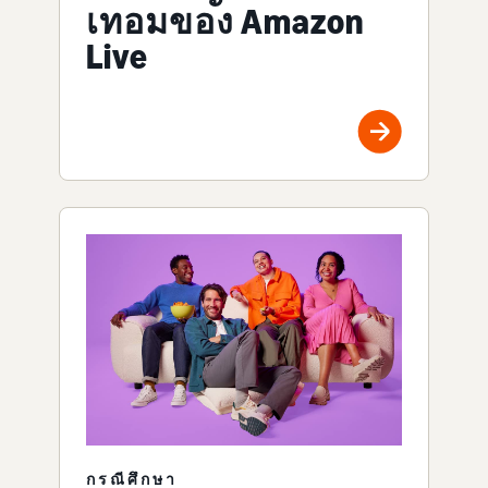
เทอมของ Amazon
Live
กรณีศึกษา