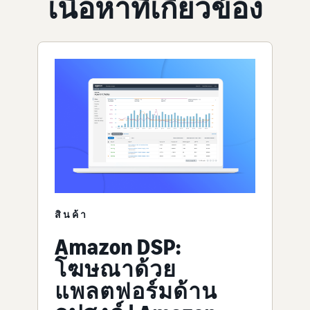
เนื้อหาที่เกี่ยวข้อง
สินค้า
Amazon DSP:
โฆษณาด้วย
แพลตฟอร์มด้าน