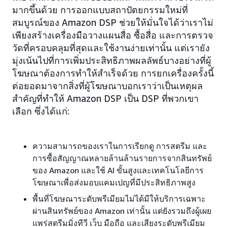
มากขึ้นด้วย การออกแบบสถาปัตยกรรมใหม่ที่
สมบูรณ์ของ Amazon DSP ช่วยให้มั่นใจได้ว่าเราไม่
เพียงสร้างเครื่องมือวางแผนสื่อ ซื้อสื่อ และการตรวจ
วัดที่ครอบคลุมที่สุดและใช้งานง่ายเท่านั้น แต่เรายัง
มุ่งเน้นไปที่การเพิ่มประสิทธิภาพผลลัพธ์บางอย่างที่ผู้
โฆษณาต้องการทำให้สำเร็จด้วย การยกเครื่องครั้งนี้
ต่อยอดมาจากสิ่งที่ผู้โฆษณาบอกเราว่าเป็นเหตุผล
สำคัญที่ทำให้ Amazon DSP เป็น DSP ที่พวกเขา
เลือก ซึ่งได้แก่:
ความสามารถของเราในการเรียกดู การสตรีม และ
การซื้อสัญญาณหลายล้านล้านรายการจากสินทรัพย์
ของ Amazon และใช้ AI ขั้นสูงและเทคโนโลยีการ
โฆษณาเพื่อส่งมอบแคมเปญที่มีประสิทธิภาพสูง
พื้นที่โฆษณาระดับพรีเมียมไม่ได้มีให้บริการเฉพาะ
ผ่านสินทรัพย์ของ Amazon เท่านั้น แต่ยังรวมถึงผู้เผย
แพร่สตรีมมิ่งทีวี เว็บ มือถือ และเสียงระดับพรีเมียม