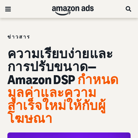
ข่าวสาร
ความเรียบง่ายและ
การปรับขนาด—
Amazon DSP
กำหนด
มูลค่าและความ
สำเร็จใหม่ให้กับผู้
โฆษณา