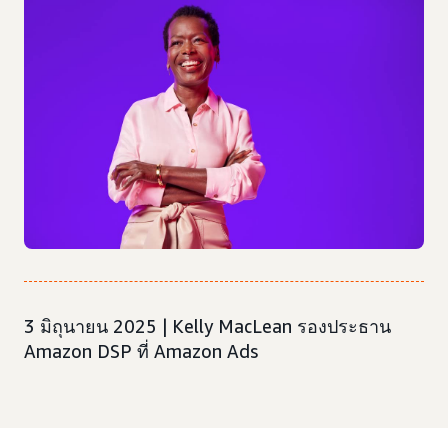
3 มิถุนายน 2025 | Kelly MacLean รองประธาน
Amazon DSP ที่ Amazon Ads