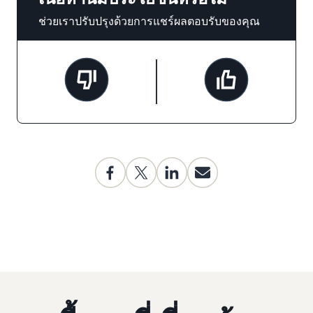
ช่วยเราปรับปรุงด้วยการแชร์ผลตอบรับของคุณ