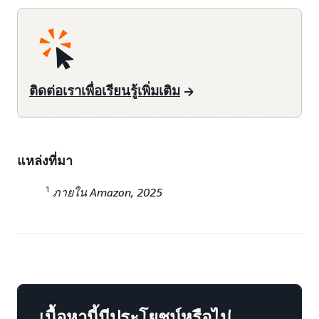
ติดต่อเราเพื่อเรียนรู้เพิ่มเติม
แหล่งที่มา
1
ภายใน Amazon, 2025
เนื้อหานี้มีประโยชน์หรือไม่