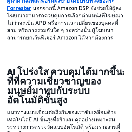
ผู้นำด้านแพลตฟอร์มฝั่งขายโดยบริษัทวิจัยอิสระ
Forrester
นอกจากนี้ Amazon DSP ยังช่วยให้ผู้ลง
โฆษณาสามารถควบคุมการเลือกตำแหน่งที่โฆษณา
ไม่ว่าจะเป็น APD หรือการแลกเปลี่ยนของบุคคลที่
สาม หรือการรวมกันใด ๆ ระหว่างนั้น ผู้โฆษณา
สามารถยกเว้นฟีเจอร์ Amazon ได้หากต้องการ
AI โปร่งใส ควบคุมได้มากขึ้น:
ที่ที่ความเชี่ยวชาญของ
มนุษย์มาพบกับระบบ
อัตโนมัติขั้นสูง
แนวทางแบบเชื่อมต่อถึงกันของเราขับเคลื่อนด้วย
เทคโนโลยี AI ขั้นสูงที่สร้างสมดุลอย่างเหมาะสม
ระหว่างการตรวจวัดแบบอัตโนมัติ พร้อมรายงานที่