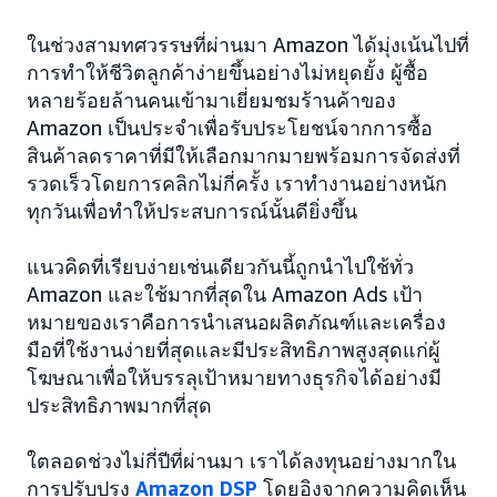
ในช่วงสามทศวรรษที่ผ่านมา Amazon ได้มุ่งเน้นไปที่
การทำให้ชีวิตลูกค้าง่ายขึ้นอย่างไม่หยุดยั้ง ผู้ซื้อ
หลายร้อยล้านคนเข้ามาเยี่ยมชมร้านค้าของ
Amazon เป็นประจำเพื่อรับประโยชน์จากการซื้อ
สินค้าลดราคาที่มีให้เลือกมากมายพร้อมการจัดส่งที่
รวดเร็วโดยการคลิกไม่กี่ครั้ง เราทำงานอย่างหนัก
ทุกวันเพื่อทำให้ประสบการณ์นั้นดียิ่งขึ้น
แนวคิดที่เรียบง่ายเช่นเดียวกันนี้ถูกนำไปใช้ทั่ว
Amazon และใช้มากที่สุดใน Amazon Ads เป้า
หมายของเราคือการนำเสนอผลิตภัณฑ์และเครื่อง
มือที่ใช้งานง่ายที่สุดและมีประสิทธิภาพสูงสุดแก่ผู้
โฆษณาเพื่อให้บรรลุเป้าหมายทางธุรกิจได้อย่างมี
ประสิทธิภาพมากที่สุด
ใตลอดช่วงไม่กี่ปีที่ผ่านมา เราได้ลงทุนอย่างมากใน
การปรับปรุง
Amazon DSP
โดยอิงจากความคิดเห็น