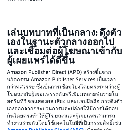
เล่นบทบาทที่เป็นกลาง: ดึงตัว
เองในฐานะตัวกลางออกไป
และเชื่อมต่อผู้โฆษณาเข้ากับ
ผู้เผยแพร่ได้ดีขึ้น
Amazon Publisher Direct (APD) สร้างขึ้นจาก
นวัตกรรม Amazon Publisher Services เป็นเวลา
กว่าทศวรรษ ซึ่งเป็นการเชื่อมโยงโดยตรงระหว่างผู้
โฆษณากับผู้เผยแพร่ระดับพรีเมียมหลายพันรายใน
สตรีมทีวี จอแสดงผล เสียง และแอปมือถือ การดึงตัว
เองออกจากกระบวนการและปล่อยให้มีการโต้ตอบ
กันโดยตรงทำให้ผู้โฆษณาและผู้เผยแพร่สามารถ
ทำงานร่วมกันโดยใช้เทคโนโลยีที่เป็นกรรมสิทธิ์เช่น