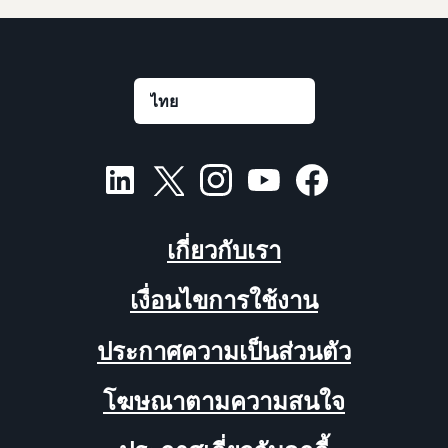
เกี่ยวกับเรา
เงื่อนไขการใช้งาน
ประกาศความเป็นส่วนตัว
โฆษณาตามความสนใจ