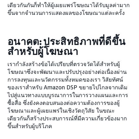
เดียวกันกันก็ทำให้ผู้เผยแพร่โฆษณาได้รับมูลค่ามาก
ขึ้นจากจำนวนการแสดงผลของโฆษณาแต่ละครั้ง
อนาคต: ประสิทธิภาพที่ดีขึ้น
สำหรับผู้โฆษณา
เรากำลังสร้างข้อได้เปรียบที่ตรวจวัดได้สำหรับผู้
โฆษณาซึ่งจะพัฒนาและปรับปรุงอย่างต่อเนื่องผ่าน
การลงทุนและนวัตกรรมทั้งหมดของเรา วิสัยทัศน์
ของเราสำหรับ Amazon DSP ขยายไปไกลจากเดิม
ไปสู่แนวทางแบบบูรณาการในการวางแผนและการ
ซื้อสื่อ ซึ่งยังคงตอบสนองต่อความต้องการของผู้
โฆษณาและผู้เผยแพร่ในเชิงวัตถุวิสัย ในขณะ
เดียวกันก็สร้างประสบการณ์ที่มีความเกี่ยวข้องมาก
ขึ้นสำหรับผู้บริโภค