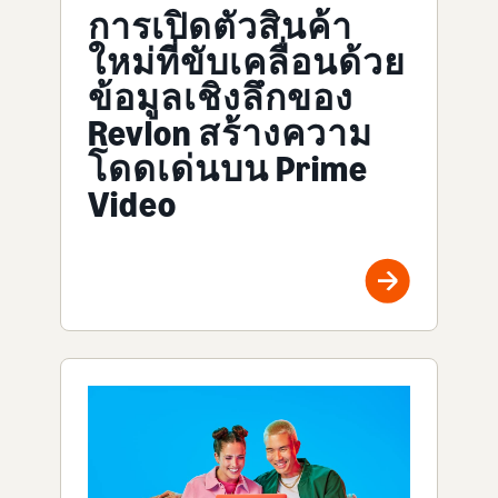
การเปิดตัวสินค้า
ใหม่ที่ขับเคลื่อนด้วย
ข้อมูลเชิงลึกของ
Revlon สร้างความ
โดดเด่นบน Prime
Video