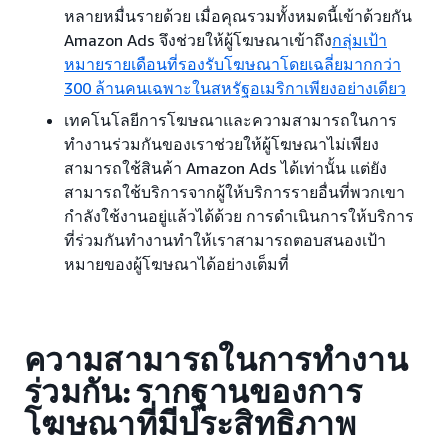
หลายหมื่นรายด้วย เมื่อคุณรวมทั้งหมดนี้เข้าด้วยกัน
Amazon Ads จึงช่วยให้ผู้โฆษณาเข้าถึง
กลุ่มเป้า
หมายรายเดือนที่รองรับโฆษณาโดยเฉลี่ยมากกว่า
300 ล้านคนเฉพาะในสหรัฐอเมริกาเพียงอย่างเดียว
เทคโนโลยีการโฆษณาและความสามารถในการ
ทำงานร่วมกันของเราช่วยให้ผู้โฆษณาไม่เพียง
สามารถใช้สินค้า Amazon Ads ได้เท่านั้น แต่ยัง
สามารถใช้บริการจากผู้ให้บริการรายอื่นที่พวกเขา
กำลังใช้งานอยู่แล้วได้ด้วย การดำเนินการให้บริการ
ที่ร่วมกันทำงานทำให้เราสามารถตอบสนองเป้า
หมายของผู้โฆษณาได้อย่างเต็มที่
ความสามารถในการทำงาน
ร่วมกัน: รากฐานของการ
โฆษณาที่มีประสิทธิภาพ