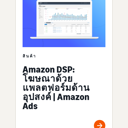
สินค้า
Amazon DSP:
โฆษณาด้วย
แพลตฟอร์มด้าน
อุปสงค์ | Amazon
Ads