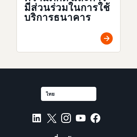
มีส่วนร่วมในการใช้
บริการธนาคาร