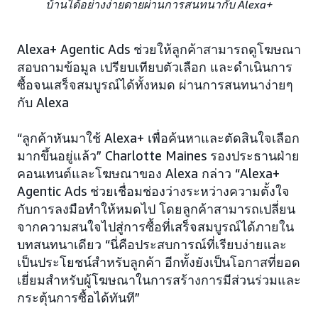
บ้านได้อย่างง่ายดายผ่านการสนทนากับ Alexa+
Alexa+ Agentic Ads ช่วยให้ลูกค้าสามารถดูโฆษณา
สอบถามข้อมูล เปรียบเทียบตัวเลือก และดำเนินการ
ซื้อจนเสร็จสมบูรณ์ได้ทั้งหมด ผ่านการสนทนาง่ายๆ
กับ Alexa
“ลูกค้าหันมาใช้ Alexa+ เพื่อค้นหาและตัดสินใจเลือก
มากขึ้นอยู่แล้ว” Charlotte Maines รองประธานฝ่าย
คอนเทนต์และโฆษณาของ Alexa กล่าว “Alexa+
Agentic Ads ช่วยเชื่อมช่องว่างระหว่างความตั้งใจ
กับการลงมือทำให้หมดไป โดยลูกค้าสามารถเปลี่ยน
จากความสนใจไปสู่การซื้อที่เสร็จสมบูรณ์ได้ภายใน
บทสนทนาเดียว “นี่คือประสบการณ์ที่เรียบง่ายและ
เป็นประโยชน์สำหรับลูกค้า อีกทั้งยังเป็นโอกาสที่ยอด
เยี่ยมสำหรับผู้โฆษณาในการสร้างการมีส่วนร่วมและ
กระตุ้นการซื้อได้ทันที”