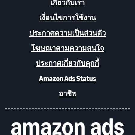
เกี่ยวกับเรา
เงื่อนไขการใช้งาน
ประกาศความเป็นส่วนตัว
โฆษณาตามความสนใจ
ประกาศเกี่ยวกับคุกกี้
Amazon Ads Status
อาชีพ