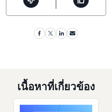
เนื้อหาที่เกี่ยวข้อง