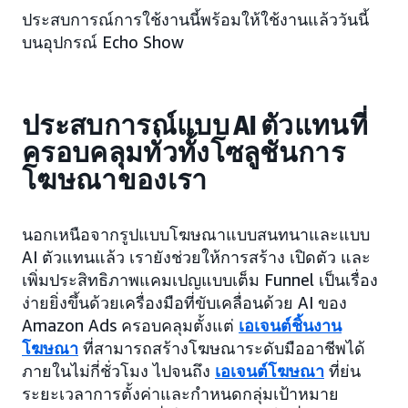
ประสบการณ์การใช้งานนี้พร้อมให้ใช้งานแล้ววันนี้
บนอุปกรณ์ Echo Show
ประสบการณ์แบบ AI ตัวแทนที่
ครอบคลุมทั่วทั้งโซลูชันการ
โฆษณาของเรา
นอกเหนือจากรูปแบบโฆษณาแบบสนทนาและแบบ
AI ตัวแทนแล้ว เรายังช่วยให้การสร้าง เปิดตัว และ
เพิ่มประสิทธิภาพแคมเปญแบบเต็ม Funnel เป็นเรื่อง
ง่ายยิ่งขึ้นด้วยเครื่องมือที่ขับเคลื่อนด้วย AI ของ
Amazon Ads ครอบคลุมตั้งแต่
เอเจนต์ชิ้นงาน
โฆษณา
ที่สามารถสร้างโฆษณาระดับมืออาชีพได้
ภายในไม่กี่ชั่วโมง ไปจนถึง
เอเจนต์โฆษณา
ที่ย่น
ระยะเวลาการตั้งค่าและกำหนดกลุ่มเป้าหมาย