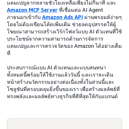
แคมเปญจากหลายชั่วโมงเหลือเพียงไม่กี่นาที และ
Amazon MCP Server
ที่เชื่อมต่อ AI Agent
ภายนอกเข้ากับ
Amazon Ads API
ผ่านพรอมต์ง่ายๆ
โดยไม่ต้องเขียนโค้ดเพิ่มเติม ช่วยลดอุปสรรคให้ผู้
โฆษณาสามารถสร้างเวิร์กโฟลว์แบบ AI ตัวแทนที่ใช้
ประโยชน์จากความสามารถด้านการจัดการ
แคมเปญและการตรวจวัดของ Amazon ได้อย่างเต็ม
ที่
ประสบการณ์แบบ AI ตัวแทนและแบบสนทนา
ทั้งหมดนี้พร้อมให้ใช้งานแล้ววันนี้ และเราจะเดิน
หน้าสร้างนวัตกรรมอย่างต่อเนื่องทั้งในส่วนนี้และ
โซลูชันที่ครอบคลุมยิ่งขึ้นของเรา เพื่อสร้างผลลัพธ์ที่
ทรงพลังและผลลัพธ์ทางธุรกิจที่ดีที่สุดให้กับแบรนด์