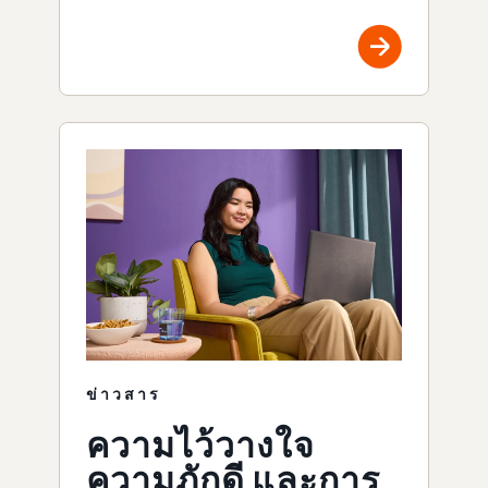
ข่าวสาร
ความไว้วางใจ
ความภักดี และการ