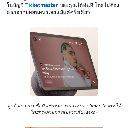
ในบัญชี
Ticketmaster
ของคุณได้ทันที โดยไม่ต้อง
ออกจากบทสนทนาเลยแม้แต่ครั้งเดียว
ลูกค้าสามารถซื้อตั๋วเข้าชมการแสดงของ Omar Courtz ได้
โดยตรงผ่านการสนทนากับ Alexa+