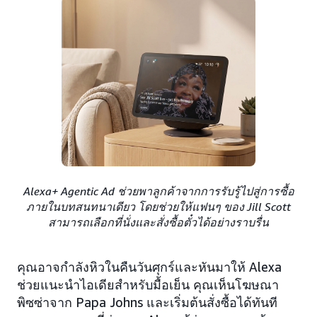
Alexa+ Agentic Ad ช่วยพาลูกค้าจากการรับรู้ไปสู่การซื้อ
ภายในบทสนทนาเดียว โดยช่วยให้แฟนๆ ของ Jill Scott
สามารถเลือกที่นั่งและสั่งซื้อตั๋วได้อย่างราบรื่น
คุณอาจกำลังหิวในคืนวันศุกร์และหันมาให้ Alexa
ช่วยแนะนำไอเดียสำหรับมื้อเย็น คุณเห็นโฆษณา
พิซซ่าจาก Papa Johns และเริ่มต้นสั่งซื้อได้ทันที