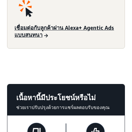
เชื่อมต่อกับลูกค้าผ่าน Alexa+ Agentic Ads
แบบสนทนา
เนื้อหานี้มีประโยชน์หรือไม่
ช่วยเราปรับปรุงด้วยการแชร์ผลตอบรับของคุณ