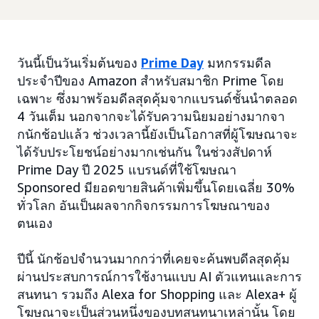
วันนี้เป็นวันเริ่มต้นของ
Prime Day
มหกรรมดีล
ประจำปีของ Amazon สำหรับสมาชิก Prime โดย
เฉพาะ ซึ่งมาพร้อมดีลสุดคุ้มจากแบรนด์ชั้นนำตลอด
4 วันเต็ม นอกจากจะได้รับความนิยมอย่างมากจา
กนักช้อปแล้ว ช่วงเวลานี้ยังเป็นโอกาสที่ผู้โฆษณาจะ
ได้รับประโยชน์อย่างมากเช่นกัน ในช่วงสัปดาห์
Prime Day ปี 2025 แบรนด์ที่ใช้โฆษณา
Sponsored มียอดขายสินค้าเพิ่มขึ้นโดยเฉลี่ย 30%
ทั่วโลก อันเป็นผลจากกิจกรรมการโฆษณาของ
ตนเอง
ปีนี้ นักช้อปจำนวนมากกว่าที่เคยจะค้นพบดีลสุดคุ้ม
ผ่านประสบการณ์การใช้งานแบบ AI ตัวแทนและการ
สนทนา รวมถึง Alexa for Shopping และ Alexa+ ผู้
โฆษณาจะเป็นส่วนหนึ่งของบทสนทนาเหล่านั้น โดย