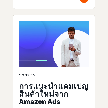
ข่าวสาร
การแนะนำแคมเปญ
สินค้าใหม่จาก
Amazon Ads