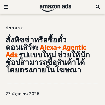
ข่าวสาร
สั่งพิซซ่าหรือซื้อตั๋ว
คอนเสิร์ต:
Alexa+ Agentic
Ads
รูปแบบใหม่ ช่วยให้นัก
ช้อปสามารถซื้อสินค้าได้
โดยตรงภายในโฆษณา
23 มิถุนายน 2026