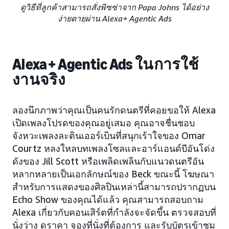
ดูวิธีที่ลูกค้าสามารถสั่งพิซซ่าจาก Papa Johns ได้อย่าง
ง่ายดายผ่าน Alexa+ Agentic Ads
Alexa+ Agentic Ads ในการใช้
งานจริง
ลองนึกภาพว่าคุณเป็นคนรักดนตรีที่คอยขอให้ Alexa
เปิดเพลงโปรดของคุณอยู่เสมอ คุณอาจชื่นชอบ
จังหวะเพลงละตินเออร์เบินที่สนุกเร้าใจของ Omar
Courtz หลงใหลบทเพลงโซลและอาร์แอนด์บีอันโด่ง
ดังของ Jill Scott หรือเพลิดเพลินกับแนวดนตรีอัน
หลากหลายเป็นเอกลักษณ์ของ Beck ขณะนี้ โฆษณา
สำหรับการแสดงของศิลปินเหล่านี้สามารถปรากฏบน
Echo Show ของคุณได้แล้ว คุณสามารถสอบถาม
Alexa เกี่ยวกับคอนเสิร์ตที่กำลังจะจัดขึ้น ตรวจสอบที่
นั่งว่าง ดูราคา จองที่นั่งที่ต้องการ และรับบัตรเข้าชม