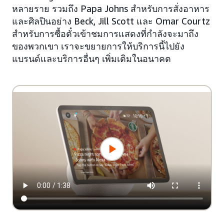
หลายราย รวมถึง Papa Johns สำหรับการสั่งอาหาร
และศิลปินอย่าง Beck, Jill Scott และ Omar Courtz
สำหรับการซื้อตั๋วเข้าชมการแสดงที่กำลังจะมาถึง
ของพวกเขา เราจะขยายการให้บริการนี้ไปยัง
แบรนด์และบริการอื่นๆ เพิ่มเติมในอนาคต