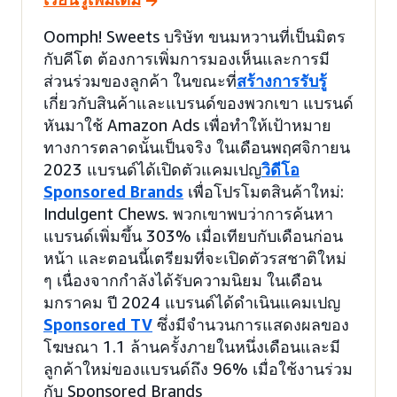
Oomph! Sweets บริษัท ขนมหวานที่เป็นมิตร
กับคีโต ต้องการเพิ่มการมองเห็นและการมี
ส่วนร่วมของลูกค้า ในขณะที่
สร้างการรับรู้
เกี่ยวกับสินค้าและแบรนด์ของพวกเขา แบรนด์
หันมาใช้ Amazon Ads เพื่อทำให้เป้าหมาย
ทางการตลาดนั้นเป็นจริง ในเดือนพฤศจิกายน
2023 แบรนด์ได้เปิดตัวแคมเปญ
วิดีโอ
Sponsored Brands
เพื่อโปรโมตสินค้าใหม่:
Indulgent Chews. พวกเขาพบว่าการค้นหา
แบรนด์เพิ่มขึ้น 303% เมื่อเทียบกับเดือนก่อน
หน้า และตอนนี้เตรียมที่จะเปิดตัวรสชาติใหม่
ๆ เนื่องจากกำลังได้รับความนิยม ในเดือน
มกราคม ปี 2024 แบรนด์ได้ดำเนินแคมเปญ
Sponsored TV
ซึ่งมีจำนวนการแสดงผลของ
โฆษณา 1.1 ล้านครั้งภายในหนึ่งเดือนและมี
ลูกค้าใหม่ของแบรนด์ถึง 96% เมื่อใช้งานร่วม
กับ Sponsored Brands