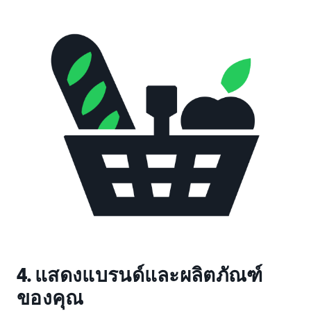
4. แสดงแบรนด์และผลิตภัณฑ์
ของคุณ