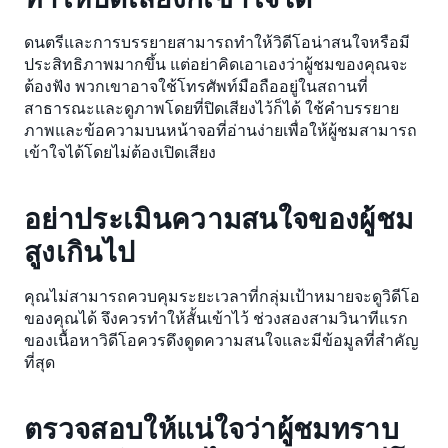
ดนตรีและการบรรยายสามารถทำให้วิดีโอน่าสนใจหรือมี
ประสิทธิภาพมากขึ้น แต่อย่าคิดเอาเองว่าผู้ชมของคุณจะ
ต้องฟัง พวกเขาอาจใช้โทรศัพท์มือถืออยู่ในสถานที่
สาธารณะและดูภาพโดยที่ปิดเสียงไว้ก็ได้ ใช้คำบรรยาย
ภาพและข้อความบนหน้าจอที่อ่านง่ายเพื่อให้ผู้ชมสามารถ
เข้าใจได้โดยไม่ต้องเปิดเสียง
อย่าประเมินความสนใจของผู้ชม
สูงเกินไป
คุณไม่สามารถควบคุมระยะเวลาที่กลุ่มเป้าหมายจะดูวิดีโอ
ของคุณได้ จึงควรทำให้สั้นเข้าไว้ ช่วงสองสามวินาทีแรก
ของเนื้อหาวิดีโอควรดึงดูดความสนใจและมีข้อมูลที่สำคัญ
ที่สุด
ตรวจสอบให้แน่ใจว่าผู้ชมทราบ