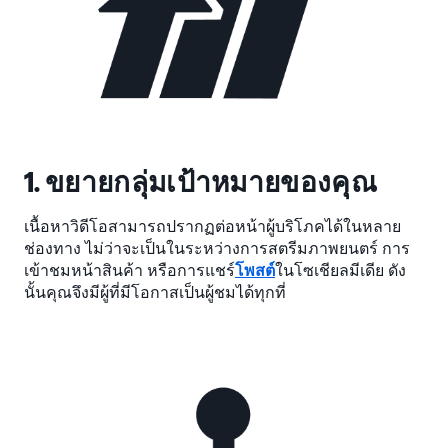
1. ขยายกลุ่มเป้าหมายของคุณ
เนื้อหาวิดีโอสามารถปรากฏต่อหน้าผู้บริโภคได้ในหลาย
ช่องทาง ไม่ว่าจะเป็นในระหว่างการสตรีมภาพยนตร์ การ
เข้าชมหน้าสินค้า หรือการแชร์
โพสต์
ในโซเชียลมีเดีย ดัง
นั้นคุณจึงมีผู้ที่มีโอกาสเป็นผู้ชมได้ทุกที่