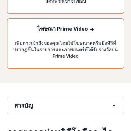
สดที่พวกเขาชื่นชอบ
โฆษณา Prime Video
เพิ่มการเข้าถึงของคุณโดยใช้โฆษณาสตรีมมิ่งทีวีที่
ปรากฏขึ้นในรายการและภาพยนตร์ที่ได้รับรางวัลบน
Prime Video
สารบัญ