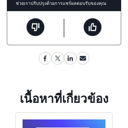
ช่วยเราปรับปรุงด้วยการแชร์ผลตอบรับของคุณ
เนื้อหาที่เกี่ยวข้อง