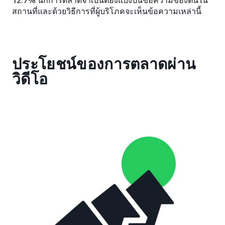
สถานที่และด้วยวิธีการที่ผู้บริโภคจะเห็นข้อความเหล่านี้
ประโยชน์ของการตลาดผ่าน
วิดีโอ