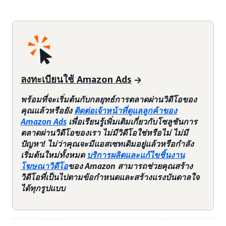
ลงทะเบียนใช้ Amazon Ads
พร้อมที่จะเริ่มต้นกับกลยุทธ์การตลาดผ่านวิดีโอของ
คุณแล้วหรือยัง
ติดต่อเจ้าหน้าที่ดูแลลูกค้าของ
Amazon Ads
เพื่อเรียนรู้เพิ่มเติมเกี่ยวกับโซลูชันการ
ตลาดผ่านวิดีโอของเรา ไม่มีวิดีโอใช่หรือไม่ ไม่มี
ปัญหา! ไม่ว่าคุณจะมีแอสเซทเดิมอยู่แล้วหรือกำลัง
เริ่มต้นใหม่ทั้งหมด
บริการผลิตและแก้ไขชิ้นงาน
โฆษณาวิดีโอ
ของ Amazon สามารถช่วยคุณสร้าง
วิดีโอที่เป็นไปตามข้อกำหนดและสร้างแรงบันดาลใจ
ได้ทุกรูปแบบ