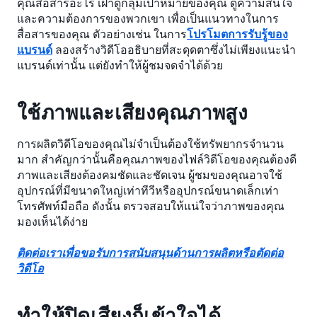
คุณสื่อสารอะไร เฝ้าดูกลุ่มเป้าหมายของคุณ ดูความสนใจ
และความต้องการของพวกเขา เพื่อเป็นแนวทางในการ
สื่อสารของคุณ ตัวอย่างเช่น ในการ
โปรโมตการรับรู้ของ
แบรนด์
ลองสร้างวิดีโออธิบายที่สะดุดตาซึ่งไม่เพียงแนะนำ
แบรนด์เท่านั้น แต่ยังทำให้ผู้ชมจดจำได้ด้วย
ใช้ภาพและเสียงคุณภาพสูง
การผลิตวิดีโอของคุณไม่จำเป็นต้องใช้ทรัพยากรจำนวน
มาก สำคัญกว่านั้นคือคุณภาพของไฟล์วิดีโอของคุณต้องดี
ภาพและเสียงต้องคมชัดและชัดเจน ผู้ชมของคุณอาจใช้
อุปกรณ์ที่มีขนาดใหญ่เท่าทีวีหรืออุปกรณ์ขนาดเล็กเท่า
โทรศัพท์มือถือ ดังนั้น ตรวจสอบให้แน่ใจว่าภาพของคุณ
มองเห็นได้ง่าย
ติดต่อเราเพื่อขอรับการสนับสนุนด้านการผลิตหรือตัดต่อ
วิดีโอ
ทำให้ปิดเสียงก็เข้าใจได้