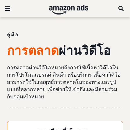
คู่มือ
การตลาด
ผ่านวิดีโอ
การตลาดผ่านวิดีโอหมายถึงการใช้เนื้อหาวิดีโอใน
การโปรโมตแบรนด์ สินค้า หรือบริการ เนื้อหาวิดีโอ
สามารถใช้ในกลยุทธ์การตลาดในช่องทางและรูป
แบบที่หลากหลาย เพื่อช่วยให้เข้าถึงและมีส่วนร่วม
กับกลุ่มเป้าหมาย