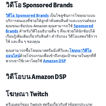
วิดีโอ Sponsored Brands
วิดีโอ Sponsored Brands
เป็นโซลูชันการโฆษณาแบบ
บริการตนเองที่ช่วยให้ลูกค้าค้นพบสินค้าและแบรนด์ของ
คุณขณะช้อปบน Amazon คุณสามารถใช้
Sponsored
Brands
สำหรับวิดีโออธิบายสั้น ๆ ที่จะช่วยให้นักช้อปได้
เรียนรู้เพิ่มเติมเกี่ยวกับสินค้า คำรับรอง วิดีโอแสดงวิธีการ
ใช้ และอื่น ๆ ของคุณ
คุณสามารถซื้อโฆษณาสตรีมมิ่งทีวีและ
โฆษณาวิดีโอ
ออนไลน์
ด้วยโปรแกรมเพื่อเข้าถึงกลุ่มเป้าหมายในทุกที่ที่
พวกเขาใช้เวลาโดยใช้
Amazon DSP
วิดีโอบน Amazon DSP
โฆษณา Twitch
ครีเอเตอร์ของ Twitch สตรีมเกี่ยวกับหัวข้อทุกประเภท