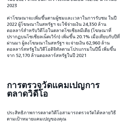
2023
ค่าโฆษณาจะเพิ่มขึ้นตามผู้ชมและเวลาในการรับชม ในปี
2022 ผู้โฆษณาในสหรัฐฯ จะใช้จ่ายเงิน 24,350 ล้าน
ดอลลาร์สำหรับวิดีโอในตลาดโซเชียลมีเดีย (โฆษณาที่
ปรากฏบนโซเชียลเน็ตเวิร์ก) เพิ่มขึ้น 20.1% เมื่อเทียบกับปีที่
ผ่านมา ผู้ลงโฆษณาในสหรัฐฯ จะจ่ายเงิน 62,960 ล้าน
ดอลลาร์สหรัฐในวิดีโอดิจิทัลตามโปรแกรมในปีนี้ เพิ่มขึ้น
จาก 52,170 ล้านดอลลาร์สหรัฐในปี 2021
การตรวจวัดแคมเปญการ
ตลาดวิดีโอ
ประสิทธิภาพการตลาดวิดีโอสามารถตรวจวัดได้หลายวิธี
ตามเป้าหมายแคมเปญของคุณ