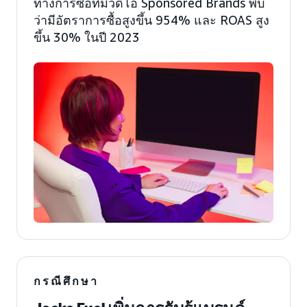
ทางการซื้อที่มีวิดีโอ Sponsored Brands พบ
ว่ามีอัตราการซื้อสูงขึ้น 954% และ ROAS สูง
ขึ้น 30% ในปี 2023
กรณีศึกษา