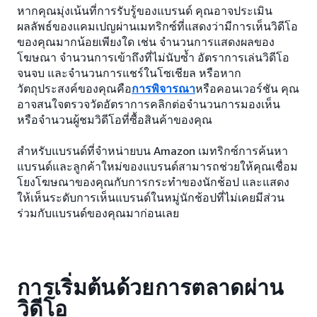
หากคุณมุ่งเน้นที่การรับรู้ของแบรนด์ คุณอาจประเมิน
ผลลัพธ์ของแคมเปญผ่านเมทริกซ์ที่แสดงว่ามีการเห็นวิดีโอ
ของคุณมากน้อยเพียงใด เช่น จำนวนการแสดงผลของ
โฆษณา จำนวนการเข้าถึงที่ไม่นับซ้ำ อัตราการเล่นวิดีโอ
จนจบ และจำนวนการแชร์ในโซเชียล หรือหาก
วัตถุประสงค์ของคุณคือ
การพิจารณา
หรือคอนเวอร์ชัน คุณ
อาจสนใจตรวจวัดอัตราการคลิกต่อจำนวนการมองเห็น
หรือจำนวนผู้ชมวิดีโอที่ซื้อสินค้าของคุณ
สำหรับแบรนด์ที่จำหน่ายบน Amazon เมทริกซ์การค้นหา
แบรนด์และลูกค้าใหม่ของแบรนด์สามารถช่วยให้คุณเชื่อม
โยงโฆษณาของคุณกับการกระทำของนักช้อป และแสดง
ให้เห็นระดับการเห็นแบรนด์ในหมู่นักช้อปที่ไม่เคยมีส่วน
ร่วมกับแบรนด์ของคุณมาก่อนเลย
การเริ่มต้นด้วยการตลาดผ่าน
วิดีโอ