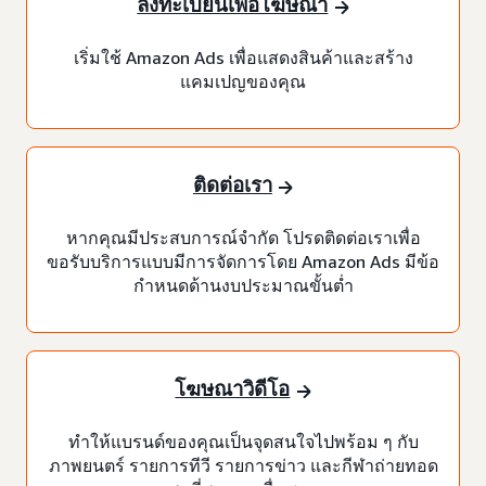
ลงทะเบียนเพื่อโฆษณา
เริ่มใช้ Amazon Ads เพื่อแสดงสินค้าและสร้าง
แคมเปญของคุณ
ติดต่อเรา
หากคุณมีประสบการณ์จำกัด โปรดติดต่อเราเพื่อ
ขอรับบริการแบบมีการจัดการโดย Amazon Ads มีข้อ
กำหนดด้านงบประมาณขั้นต่ำ
โฆษณาวิดีโอ
ทำให้แบรนด์ของคุณเป็นจุดสนใจไปพร้อม ๆ กับ
ภาพยนตร์ รายการทีวี รายการข่าว และกีฬาถ่ายทอด