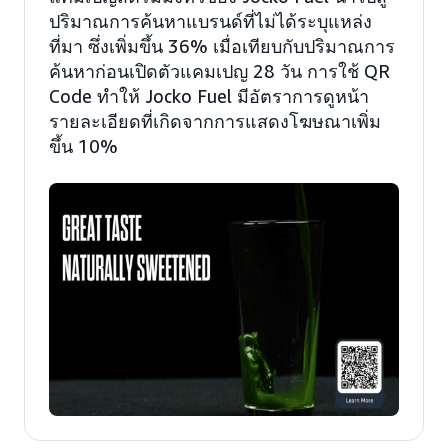
ปริมาณการค้นหาแบรนด์ที่ไม่ได้ระบุแหล่ง
ที่มา ซึ่งเพิ่มขึ้น 36% เมื่อเทียบกับปริมาณการ
ค้นหาก่อนเปิดตัวแคมเปญ 28 วัน การใช้ QR
Code ทำให้ Jocko Fuel มีอัตราการดูหน้า
รายละเอียดที่เกิดจากการแสดงโฆษณาเพิ่ม
ขึ้น 10%