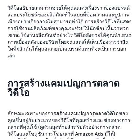
วิดีโออธิบายสามารถช่วยให้คุณแสดงเรื่องราวของแบรนด์
และประโยชน์ของผลิตภัณฑ์ในแบบที่ข้อความและรูปภาพ
เพียงอย่างเดียวอาจไม่สามารถทำได้ การสร้างวิดีโอที่แสดง
การใช้งานผลิตภัณฑ์ของคุณจะช่วยให้นักช้อปเห็นว่าพวก
เขาจะใช้งานผลิตภัณฑ์อย่างไร วิดีโอยังช่วยให้คุณนำเสนอ
ภาพเบื้องหลังของบริษัทโดยจะแสดงให้เห็นเรื่องราวว่าสิ่ง
ใดที่ผลักดันให้คุณกลายเป็นแบรนด์แทนที่จะเป็นการบอก
เล่า
การสร้างแคมเปญการตลาด
วิดีโอ
ลักษณะเฉพาะของการสร้างแคมเปญการตลาดวิดีโอของ
คุณขึ้นอยู่กับประเภทของวิดีโอที่คุณสร้างและช่องทางการ
ตลาดที่คุณใช้ (ดูส่วนสุดท้ายสำหรับตัวอย่างการตลาด
วิดีโอและโซลูชันการโฆษณาที่ Amazon Ads มีให้)