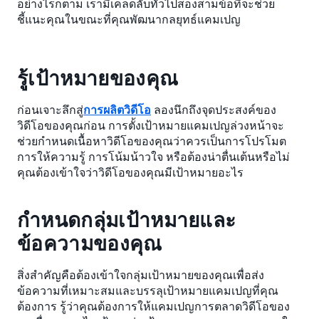
อย่างไรก็ตาม เรามีเคล็ดลับทั่วไปสองสามข้อที่จะช่วย
ชี้แนะคุณในขณะที่คุณพัฒนากลยุทธ์แคมเปญ
รู้เป้าหมายของคุณ
ก่อนเจาะลึกสู่
การผลิตวิดีโอ
ลองนึกถึงจุดประสงค์ของ
วิดีโอของคุณก่อน การตั้งเป้าหมายแคมเปญล่วงหน้าจะ
ช่วยกำหนดเนื้อหาวิดีโอของคุณว่าควรเป็นการโปรโมต
การให้ความรู้ การโน้มน้าวใจ หรือต้องน่าตื่นเต้นหรือไม่
คุณต้องเข้าใจว่าวิดีโอของคุณมีเป้าหมายอะไร
กำหนดกลุ่มเป้าหมายและ
ข้อความของคุณ
สิ่งสำคัญคือต้องเข้าใจกลุ่มเป้าหมายของคุณเพื่อส่ง
ข้อความที่เหมาะสมและบรรลุเป้าหมายแคมเปญที่คุณ
ต้องการ รู้ว่าคุณต้องการให้แคมเปญการตลาดวิดีโอของ