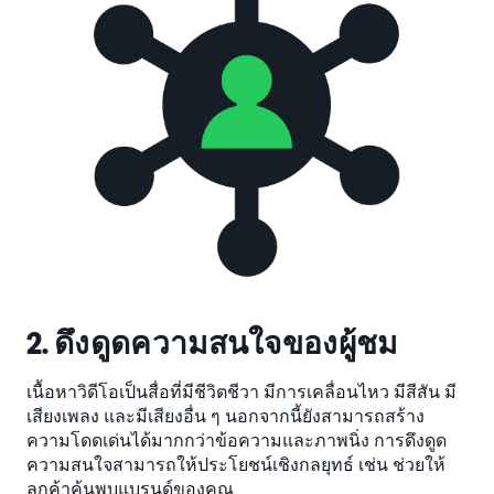
2. ดึงดูดความสนใจของผู้ชม
เนื้อหาวิดีโอเป็นสื่อที่มีชีวิตชีวา มีการเคลื่อนไหว มีสีสัน มี
เสียงเพลง และมีเสียงอื่น ๆ นอกจากนี้ยังสามารถสร้าง
ความโดดเด่นได้มากกว่าข้อความและภาพนิ่ง การดึงดูด
ความสนใจสามารถให้ประโยชน์เชิงกลยุทธ์ เช่น ช่วยให้
ลูกค้าค้นพบแบรนด์ของคุณ