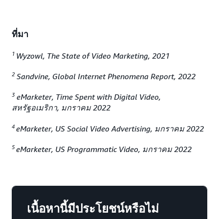
ที่มา
1
Wyzowl, The State of Video Marketing, 2021
2
Sandvine, Global Internet Phenomena Report, 2022
3
eMarketer, Time Spent with Digital Video,
สหรัฐอเมริกา, มกราคม 2022
4
eMarketer, US Social Video Advertising, มกราคม 2022
5
eMarketer, US Programmatic Video, มกราคม 2022
เนื้อหานี้มีประโยชน์หรือไม่