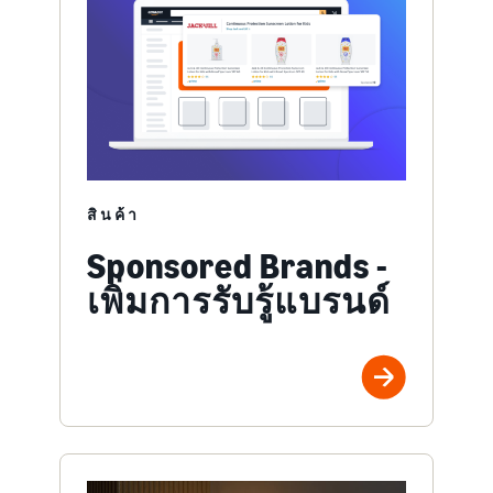
สินค้า
Sponsored Brands -
เพิ่มการรับรู้แบรนด์