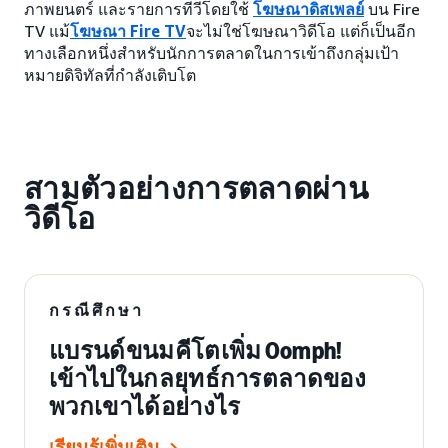
ภาพยนตร์ และรายการทีวีโดยใช้
โฆษณาดิสเพลย์
บน Fire
TV แม้
โฆษณา Fire TV
จะไม่ใช่โฆษณาวิดีโอ แต่ก็เป็นอีก
ทางเลือกหนึ่งสำหรับนักการตลาดในการเข้าถึงกลุ่มเป้า
หมายดิจิทัลที่กำลังเติบโต
สามตัวอย่างการตลาดผ่าน
วิดีโอ
กรณีศึกษา
แบรนด์ขนมคีโตเพิ่ม Oomph!
เข้าไปในกลยุทธ์การตลาดของ
พวกเขาได้อย่างไร
เรียนรู้เพิ่มเติม