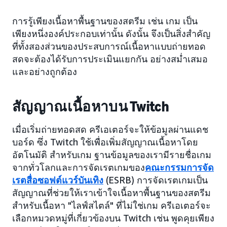
การรู้เพียงเนื้อหาพื้นฐานของสตรีม เช่น เกม เป็น
เพียงหนึ่งองค์ประกอบเท่านั้น ดังนั้น จึงเป็นสิ่งสำคัญ
ที่ทั้งสองส่วนของประสบการณ์เนื้อหาแบบถ่ายทอด
สดจะต้องได้รับการประเมินแยกกัน อย่างสม่ำเสมอ
และอย่างถูกต้อง
สัญญาณเนื้อหาบน Twitch
เมื่อเริ่มถ่ายทอดสด ครีเอเตอร์จะให้ข้อมูลผ่านแดช
บอร์ด ซึ่ง Twitch ใช้เพื่อเพิ่มสัญญาณเนื้อหาโดย
อัตโนมัติ สำหรับเกม ฐานข้อมูลของเรามีรายชื่อเกม
จากทั่วโลกและการจัดเรตเกมของ
คณะกรรมการจัด
เรตสื่อซอฟต์แวร์บันเทิง
(ESRB) การจัดเรตเกมเป็น
สัญญาณที่ช่วยให้เราเข้าใจเนื้อหาพื้นฐานของสตรีม
สำหรับเนื้อหา "ไลฟ์สไตล์" ที่ไม่ใช่เกม ครีเอเตอร์จะ
เลือกหมวดหมู่ที่เกี่ยวข้องบน Twitch เช่น พูดคุยเพียง