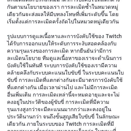
กันตามนโยบายของเรา การละเมิดซ้ำในหมวดหมู่
เดียวกันจะส่งผลให้มีบทลงโทษที่เพิ่มระดับขึ้น โดย
เริ่มตั้งแต่การละเมิดครั้งถัดไปในหมวดหมู่เดียวกัน
รูปแบบการดูแลเนื้อหาและการบังคับใช้ของ Twitch
ได้รับการออกแบบให้ระดับการระงับสอดคล้องกับ
ความรุนแรงของการละเมิด หากยืนยันว่ามีการ
ละเมิดนโยบาย ทีมดูแลเนื้อหาของเราจะดำเนินการ
บังคับใช้ในทันที ระบบการบังคับใช้ของเรามีความ
คล้ายคลึงกับระบบคะแนนใบขับขี่ ในระบบคะแนนใบ
ขับขี่ การละเมิดที่แตกต่างกันจะมีมาตรการบังคับใช้
ที่แตกต่างกัน เมื่อเวลาผ่านไป และไม่มีการละเมิด
อื่นเพิ่มเติม การละเมิดเหล่านี้จะหมดอายุและจะไม่
คงอยู่ในประวัติของผู้ขับขี่ การละเมิดที่มีความ
รุนแรงสูงกว่าจะมีคะแนนมากกว่าและคงอยู่ใน
ประวัตินานกว่า จนถึงขั้นสูญเสียใบขับขี่ ในลักษณะ
เดียวกัน ภายในระบบของ Twitch การละเมิดที่มี