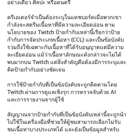
อย่างเดียว ศิลปะ หรือดนตรี
ครีเอเตอร์จำเป็นต้องระบุในแดชบอร์ดเมื่อพวกเขา
กำลังจะสตรีมเนื้อหาที่มีความละเอียดอ่อน ตาม
นโยบายของ Twitch ป้ายกำกับเหล่านี้เรียกว่าป้าย
กำกับการจัดประเภทเนื้อหา (CCL) และเป็นข้อบังคับ
รวมถึงใช้เฉพาะกับเนื้อหาที่ได้รับอนุญาตแต่มีความ
ละเอียดอ่อน แม้ว่าเนื้อหาลักษณะดังกล่าวจะไม่ได้
พบมากบน Twitch แต่สิ่งสำคัญคือต้องมีการระบุและ
ติดป้ายกำกับอย่างชัดเจน
การใช้ป้ายกำกับที่เป็นข้อบังคับจะถูกติดตามโดย
Twitch ผ่านการดูแลเชิงรุก การตรวจจับด้วย AI
และการรายงานจากผู้ใช้
สัญญาณจากป้ายกำกับที่เป็นข้อบังคับเหล่านี้จะถูกนำ
ไปใช้ในเครื่องมือที่ช่วยให้ผู้ชมสามารถเลือกไม่รับ
ชมเนื้อหาบางประเภทได้ และยังเป็นข้อมูลสำหรับ