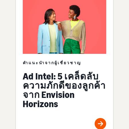
คำแนะนำจากผู้เชี่ยวชาญ
Ad Intel: 5 เคล็ดลับ
ความภักดีของลูกค้า
จาก Envision
Horizons