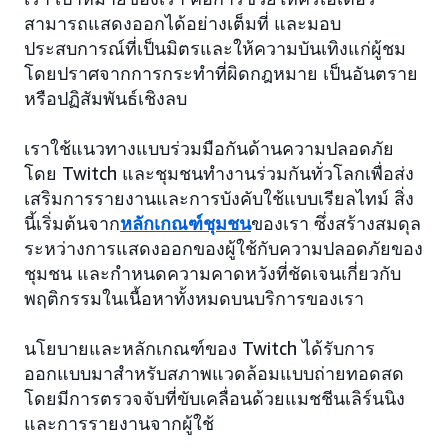
สามารถแสดงออกได้อย่างเต็มที่ และมอบ
ประสบการณ์ที่เป็นมิตรและให้ความบันเทิงแก่ผู้ชม
โดยปราศจากการกระทำที่ผิดกฎหมาย เป็นอันตราย
หรือปฏิสัมพันธ์เชิงลบ
เราใช้แนวทางแบบร่วมมือกันด้านความปลอดภัย
โดย Twitch และชุมชนทำงานร่วมกันทั่วโลกเพื่อส่ง
เสริมการรายงานและการบังคับใช้แบบเรียลไทม์ สิ่ง
นี้เริ่มต้นจาก
หลักเกณฑ์ชุมชน
ของเรา ซึ่งสร้างสมดุล
ระหว่างการแสดงออกของผู้ใช้กับความปลอดภัยของ
ชุมชน และกำหนดความคาดหวังที่ชัดเจนเกี่ยวกับ
พฤติกรรมในเนื้อหาทั้งหมดบนบริการของเรา
นโยบายและหลักเกณฑ์ของ Twitch ได้รับการ
ออกแบบมาสำหรับสภาพแวดล้อมแบบถ่ายทอดสด
โดยมีการตรวจจับที่ขับเคลื่อนด้วยแมชชีนเลิร์นนิง
และการรายงานจากผู้ใช้