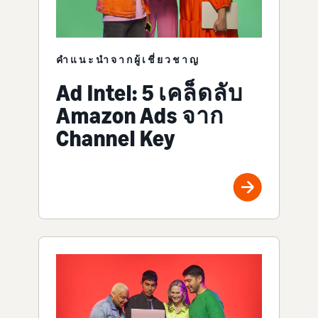
คำแนะนำจากผู้เชี่ยวชาญ
Ad Intel: 5 เคล็ดลับ
Amazon Ads จาก
Channel Key