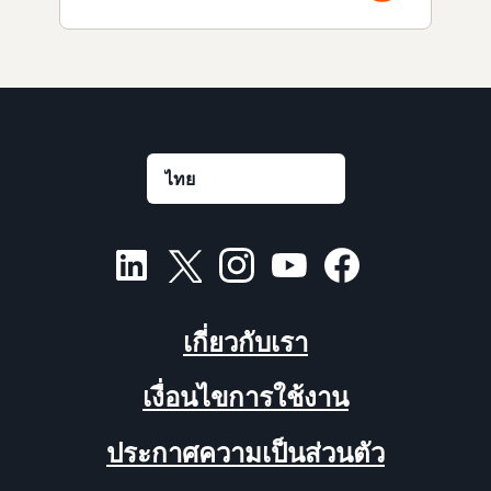
เกี่ยวกับเรา
เงื่อนไขการใช้งาน
ประกาศความเป็นส่วนตัว