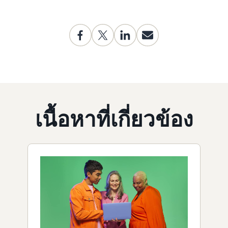
เนื้อหาที่เกี่ยวข้อง