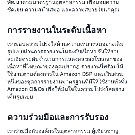
พัฒนาตามมาตรฐานอุตสาหกรรม เพื่อมอบความ
ชัดเจน ความสม่ำเสมอ และความสบายใจแก่คุณ
การรายงานในระดับเนื้อหา
เรามอบความโปร่งใสด้านความเหมาะสมอย่างเต็ม
รูปแบบผ่านการรายงานในระดับเนื้อหา ซึ่งให้ราย
ละเอียดระดับจำนวนการแสดงผลของโฆษณาของ
เนื้อหาที่โฆษณาของคุณปรากฏ รายงานนี้พร้อมให้
ใช้งานตามต้องการใน Amazon DSP และเป็นส่วน
หนึ่งของชุดการรายงานมาตรฐานที่มีให้ใช้งานทั่วทั้ง
Amazon O&Os เพื่อให้มั่นใจในความโปร่งใสอย่าง
เต็มรูปแบบ
ความร่วมมือและการรับรอง
เราร่วมมือกับองค์กรในอุตสาหกรรม ผู้เชี่ยวชาญ