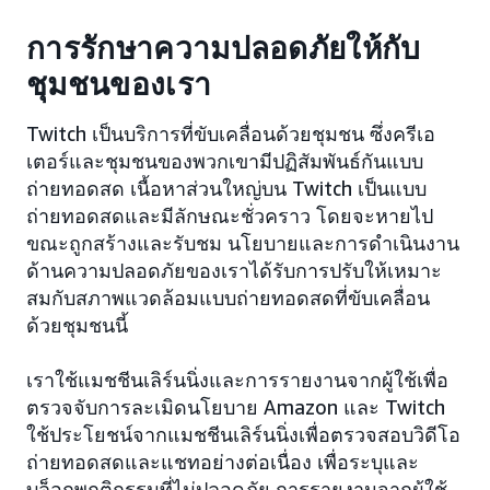
การรักษาความปลอดภัยให้กับ
ชุมชนของเรา
Twitch เป็นบริการที่ขับเคลื่อนด้วยชุมชน ซึ่งครีเอ
เตอร์และชุมชนของพวกเขามีปฏิสัมพันธ์กันแบบ
ถ่ายทอดสด เนื้อหาส่วนใหญ่บน Twitch เป็นแบบ
ถ่ายทอดสดและมีลักษณะชั่วคราว โดยจะหายไป
ขณะถูกสร้างและรับชม นโยบายและการดำเนินงาน
ด้านความปลอดภัยของเราได้รับการปรับให้เหมาะ
สมกับสภาพแวดล้อมแบบถ่ายทอดสดที่ขับเคลื่อน
ด้วยชุมชนนี้
เราใช้แมชชีนเลิร์นนิ่งและการรายงานจากผู้ใช้เพื่อ
ตรวจจับการละเมิดนโยบาย Amazon และ Twitch
ใช้ประโยชน์จากแมชชีนเลิร์นนิ่งเพื่อตรวจสอบวิดีโอ
ถ่ายทอดสดและแชทอย่างต่อเนื่อง เพื่อระบุและ
บล็อกพฤติกรรมที่ไม่ปลอดภัย การรายงานจากผู้ใช้