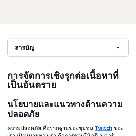
สารบัญ
การจัดการเชิงรุกต่อเนื้อหาที่
เป็นอันตราย
นโยบายและแนวทางด้านความ
ปลอดภัย
ความปลอดภัย คือรากฐานของชุมชน
Twitch
ของ
เรา เป้าหมายของเรา คือการช่วยให้ครีเอเตอร์