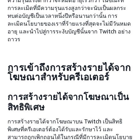
ความรุนแรงต่ำกว่าจะหมดอายุเร็วกว่า ในขณะที่
การละเมิดที่มีความรุนแรงสูงกว่าจะนับเป็นผลกระ
ทบต่อบัญชีเป็นเวลาหนึ่งปีหรือนานกว่านั้น การ
ละเมิดนโยบายของเราที่ร้ายแรงที่สุดจะไม่มีวันหมด
อายุ และนำไปสู่การระงับบัญชีนั้นจาก Twitch อย่าง
ถาวร
การเข้าถึงการสร้างรายได้จาก
โฆษณาสำหรับครีเอเตอร์
การสร้างรายได้จากโฆษณาเป็น
สิทธิพิเศษ
การสร้างรายได้จากโฆษณาบน Twitch เป็นสิทธิ
พิเศษที่ครีเอเตอร์ต้องได้รับและรักษาไว้ และ
สามารถถูกเพิกถอนได้ในกรณีที่มีการละเมิดนโยบาย