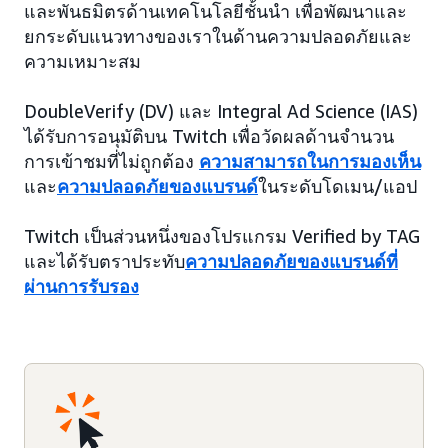
และพันธมิตรด้านเทคโนโลยีชั้นนำ เพื่อพัฒนาและ
ยกระดับแนวทางของเราในด้านความปลอดภัยและ
ความเหมาะสม
DoubleVerify (DV) และ Integral Ad Science (IAS)
ได้รับการอนุมัติบน Twitch เพื่อวัดผลด้านจำนวน
การเข้าชมที่ไม่ถูกต้อง
ความสามารถในการมองเห็น
และ
ความปลอดภัยของแบรนด์
ในระดับโดเมน/แอป
Twitch เป็นส่วนหนึ่งของโปรแกรม Verified by TAG
และได้รับตราประทับ
ความปลอดภัยของแบรนด์ที่
ผ่านการรับรอง