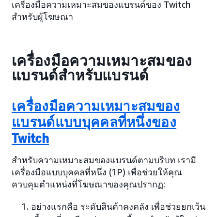
เครื่องมือความเหมาะสมของแบรนด์ของ Twitch
สำหรับผู้โฆษณา
เครื่องมือความเหมาะสมของ
แบรนด์สำหรับแบรนด์
เครื่องมือความเหมาะสมของ
แบรนด์แบบบุคคลที่หนึ่งของ
Twitch
สำหรับความเหมาะสมของแบรนด์ตามบริบท เรามี
เครื่องมือแบบบุคคลที่หนึ่ง (1P) เพื่อช่วยให้คุณ
ควบคุมตำแหน่งที่โฆษณาของคุณปรากฏ:
อย่างแรกคือ ระดับสินค้าคงคลัง เพื่อช่วยยกเว้น