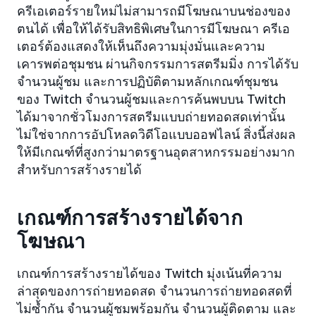
ครีเอเตอร์รายใหม่ไม่สามารถมีโฆษณาบนช่องของ
ตนได้ เพื่อให้ได้รับสิทธิพิเศษในการมีโฆษณา ครีเอ
เตอร์ต้องแสดงให้เห็นถึงความมุ่งมั่นและความ
เคารพต่อชุมชน ผ่านกิจกรรมการสตรีมมิ่ง การได้รับ
จำนวนผู้ชม และการปฏิบัติตามหลักเกณฑ์ชุมชน
ของ Twitch จำนวนผู้ชมและการค้นพบบน Twitch
ได้มาจากชั่วโมงการสตรีมแบบถ่ายทอดสดเท่านั้น
ไม่ใช่จากการอัปโหลดวิดีโอแบบออฟไลน์ สิ่งนี้ส่งผล
ให้มีเกณฑ์ที่สูงกว่ามาตรฐานอุตสาหกรรมอย่างมาก
สำหรับการสร้างรายได้
เกณฑ์การสร้างรายได้จาก
โฆษณา
เกณฑ์การสร้างรายได้ของ Twitch มุ่งเน้นที่ความ
ล่าสุดของการถ่ายทอดสด จำนวนการถ่ายทอดสดที่
ไม่ซ้ำกัน จำนวนผู้ชมพร้อมกัน จำนวนผู้ติดตาม และ