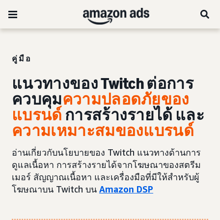
คู่มือ
แนวทางของ Twitch ต่อการ
ควบคุม
ความปลอดภัยของ
แบรนด์
การสร้างรายได้ และ
ความเหมาะสมของแบรนด์
อ่านเกี่ยวกับนโยบายของ Twitch แนวทางด้านการ
ดูแลเนื้อหา การสร้างรายได้จากโฆษณาของสตรีม
เมอร์ สัญญาณเนื้อหา และเครื่องมือที่มีให้สำหรับผู้
โฆษณาบน Twitch บน
Amazon DSP