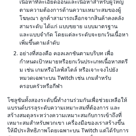
เนื้อหาที่ละเอียดอ่อนและเนื้อหาสำหรับผู้ใหญ่
ตามความต้องการด้านความเหมาะสมของผู้
โฆษณา ลูกค้าสามารถเลือกจากสินค้าคงคลัง
สามระดับ ได้แก่ แบบขยาย แบบมาตรฐาน
และแบบจำกัด โดยแต่ละระดับจะยกเว้นเนื้อหา
เพิ่มขึ้นตามลำดับ
อย่างที่สองคือ คอลเลกชันตามบริบท เพื่อ
กำหนดเป้าหมายหรือยกเว้นประเภทเนื้อหาสตรี
ม เช่น เกมหรือไลฟ์สไตล์ หรือเจาะจงไปยัง
หมวดเฉพาะบน Twitch เช่น เกมสำหรับ
ครอบครัวหรือกีฬา
โซลูชันทั้งสองระดับนี้ทำงานร่วมกันเพื่อช่วยเหลือให้
แบรนด์บรรลุระดับความเหมาะสมที่ต้องการ และ
สร้างสมดุลระหว่างความเหมาะสมกับการเข้าถึงที่
เหมาะสมสำหรับพวกเขา เครื่องมือของเราสร้างขึ้น
ให้มีประสิทธิภาพโดยเฉพาะบน Twitch แต่ได้รับการ