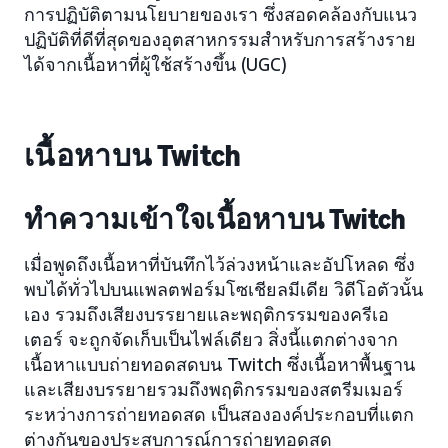
การปฏิบัติตามนโยบายของเรา ซึ่งสอดคล้องกับแนว
ปฏิบัติที่ดีที่สุดของอุตสาหกรรมสำหรับการสร้างราย
ได้จากเนื้อหาที่ผู้ใช้สร้างขึ้น (UGC)
เนื้อหาบน Twitch
ทำความเข้าใจเนื้อหาบน Twitch
เมื่อพูดถึงเนื้อหาที่บันทึกไว้ล่วงหน้าและอัปโหลด ซึ่ง
พบได้ทั่วไปบนแพลตฟอร์มโซเชียลมีเดีย วิดีโอตัวนั้น
เอง รวมถึงเสียงบรรยายและพฤติกรรมของครีเอ
เตอร์ จะถูกจัดเก็บเป็นไฟล์เดียว สิ่งนี้แตกต่างจาก
เนื้อหาแบบถ่ายทอดสดบน Twitch ซึ่งเนื้อหาพื้นฐาน
และเสียงบรรยายรวมถึงพฤติกรรมของสตรีมเมอร์
ระหว่างการถ่ายทอดสด เป็นสององค์ประกอบที่แตก
ต่างกันของประสบการณ์การถ่ายทอดสด