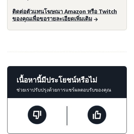
ติดต่อตัวแทนโฆษณา Amazon หรือ Twitch
ของคุณเพื่อขอรายละเอียดเพิ่มเติม
เนื้อหานี้มีประโยชน์หรือไม่
ช่วยเราปรับปรุงด้วยการแชร์ผลตอบรับของคุณ