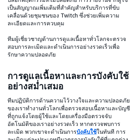
เป็นสัญญาณเพิ่มเติมที่สำคัญสำหรับบริการที่ขับ
เคลื่อนด้วยชุมชนของ Twitch ซึ่งช่วยเพิ่มความ
ละเอียดและการควบคุม
ทีมผู้เชี่ยวชาญด้านการดูแลเนื้อหาทั่วโลกจะตรวจ
สอบการละเมิดและดำเนินการอย่างรวดเร็วเพื่อ
รักษาความปลอดภัย
การดูแลเนื้อหาและการบังคับใช้
อย่างสม่ำเสมอ
ทีมปฏิบัติการด้านความไว้วางใจและความปลอดภัย
ของเราทำงานทั่วโลกเพื่อตรวจสอบเนื้อหาและบัญชี
ที่ถูกแจ้งโดยผู้ใช้และโดยเครื่องมือตรวจจับ
อัตโนมัติของเราอย่างรวดเร็ว หากตรวจพบการ
ละเมิด พวกเขาจะดำเนินการ
บังคับใช้
ในทันที การ
ละเมิดแต่ละประเภทมีมาตรการบังคับใช้ที่แตกต่าง