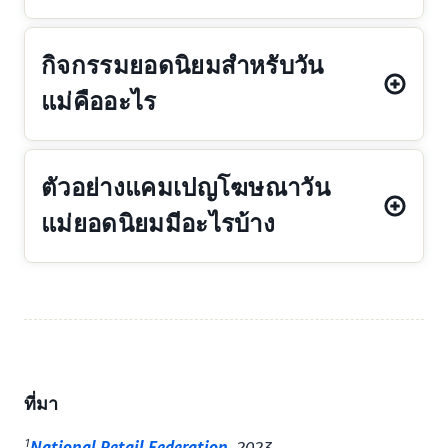
กิจกรรมยอดนิยมสำหรับวัน
แม่คืออะไร
ตัวอย่างแคมเปญโฆษณาวัน
แม่ยอดนิยมมีอะไรบ้าง
ที่มา
1
National Retail Federation
, 2023