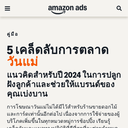
คู่มือ
5 เคล็ดลับการตลาด
วันแม่
แนวคิดสำหรับปี 2024 ในการปลูก
ฝังลูกค้าและช่วยให้แบรนด์ของ
คุณเบ่งบาน
การโฆษณาวันแม่ไม่ได้มีไว้สำหรับร้านขายดอกไม้
และการ์ดเท่านั้นอีกต่อไป เนื่องจากการใช้จ่ายของผู้
บริโภคเพิ่มขึ้นในทุกหมวดหมู่การช้อปปิ้ง เรียนรู้