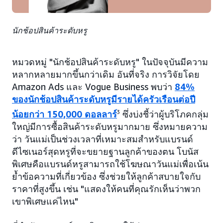
นักช้อปสินค้าระดับหรู
หมวดหมู่ "นักช้อปสินค้าระดับหรู" ในปัจจุบันมีความ
หลากหลายมากขึ้นกว่าเดิม อันที่จริง การวิจัยโดย
Amazon Ads และ Vogue Business พบว่า
84%
ของนักช้อปสินค้าระดับหรูมีรายได้ครัวเรือนต่อปี
น้อยกว่า 150,000 ดอลลาร์
3
ซึ่งบ่งชี้ว่าผู้บริโภคกลุ่ม
ใหญ่มีการซื้อสินค้าระดับหรูมากมาย ซึ่งหมายความ
ว่า วันแม่เป็นช่วงเวลาที่เหมาะสมสำหรับแบรนด์
ดีไซเนอร์สุดหรูที่จะขยายฐานลูกค้าของตน โบนัส
พิเศษคือแบรนด์หรูสามารถใช้โฆษณาวันแม่เพื่อเน้น
ย้ำข้อความที่เกี่ยวข้อง ซึ่งช่วยให้ลูกค้าสบายใจกับ
ราคาที่สูงขึ้น เช่น "แสดงให้คนที่คุณรักเห็นว่าพวก
เขาพิเศษแค่ไหน"