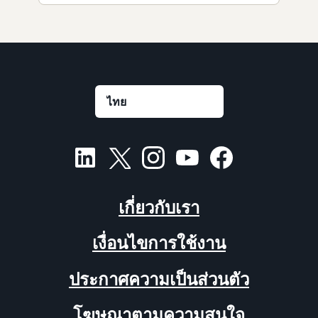
เกี่ยวกับเรา
เงื่อนไขการใช้งาน
ประกาศความเป็นส่วนตัว
โฆษณาตามความสนใจ