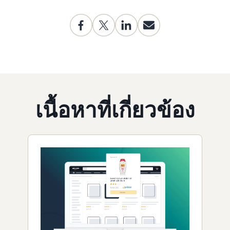
เนื้อหาที่เกี่ยวข้อง