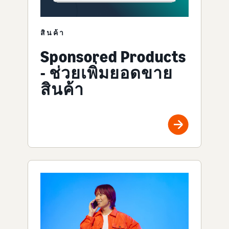
สินค้า
Sponsored Products
- ช่วยเพิ่มยอดขาย
สินค้า