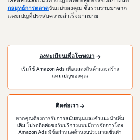
เคล็ดลับและแนวทางปฏิบัติที่ดีที่สุดที่จะช่วยกำหนด
กลยุทธ์การตลาด
วันแม่ของคุณ ซึ่งรวบรวมมาจาก
แคมเปญที่ประสบความสำเร็จมากมาย
ลงทะเบียนเพื่อโฆษณา
เริ่มใช้ Amazon Ads เพื่อแสดงสินค้าและสร้าง
แคมเปญของคุณ
ติดต่อเรา
หากคุณต้องการรับการสนับสนุนและคำแนะนำเพิ่ม
เติม โปรดติดต่อขอรับบริการแบบมีการจัดการโดย
Amazon Ads มีข้อกำหนดด้านงบประมาณขั้นต่ำ