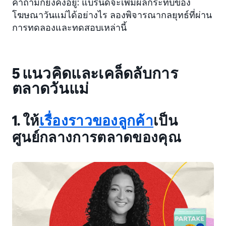
คำถามก็ยังคงอยู่: แบรนด์จะเพิ่มผลกระทบของ
โฆษณาวันแม่ได้อย่างไร ลองพิจารณากลยุทธ์ที่ผ่าน
การทดลองและทดสอบเหล่านี้
5 แนวคิดและเคล็ดลับการ
ตลาดวันแม่
1. ให้
เรื่องราวของลูกค้า
เป็น
ศูนย์กลางการตลาดของคุณ