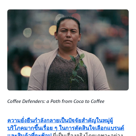
Coffee Defenders: a Path from Coca to Coffee
ความยั่งยืนกำลังกลายเป็นปัจจัยสำคัญในหมู่ผู้
บริโภคมากขึ้นเรื่อย ๆ ในการตัดสินใจเลือกแบรนด์
และสินค้าที่จะช้อป
นี่เป็นเรื่องจริงโดยเฉพาะอย่าง