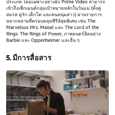
ประเภท โดยเฉพาะอย่างยิ่ง Prime Video สามารถ
เข้าถึงเซ็กเมนต์กลุ่มเป้าหมายหลักในวันแม่ (ทั้งคู่
สมรส คู่รัก เด็กโต และคนหนุ่มสาว) ผ่านรายการ
หลากหลายที่ครอบคลุมซีรีส์สุดพิเศษ เช่น The
Marvelous Mrs. Maisel และ The Lord of the
Rings: The Rings of Power, ภาพยนตร์ฮิตอย่าง
Barbie และ Oppenheimer และอื่น ๆ
5. มีการสื่อสาร