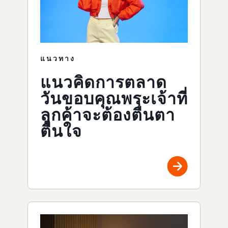
แนวทาง
แนวคิดการตลาด
วันขอบคุณพระเจ้าที่
ลูกค้าจะต้องตื่นตา
ตื่นใจ