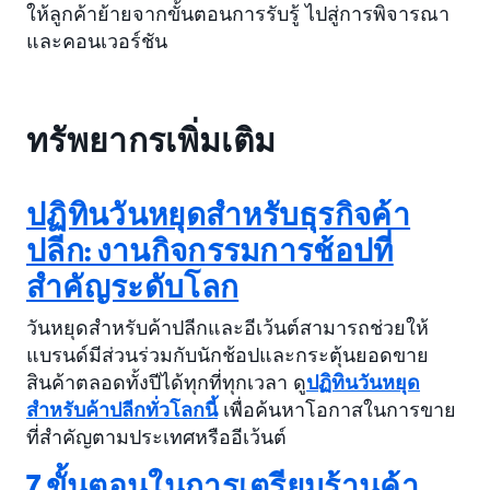
ให้ลูกค้าย้ายจากขั้นตอนการรับรู้ ไปสู่การพิจารณา
และคอนเวอร์ชัน
ทรัพยากรเพิ่มเติม
ปฏิทินวันหยุดสำหรับธุรกิจค้า
ปลีก: งานกิจกรรมการช้อปที่
สำคัญระดับโลก
วันหยุดสำหรับค้าปลีกและอีเว้นต์สามารถช่วยให้
แบรนด์มีส่วนร่วมกับนักช้อปและกระตุ้นยอดขาย
สินค้าตลอดทั้งปีได้ทุกที่ทุกเวลา ดู
ปฏิทินวันหยุด
สำหรับค้าปลีกทั่วโลกนี้
เพื่อค้นหาโอกาสในการขาย
ที่สำคัญตามประเทศหรืออีเว้นต์
7 ขั้นตอนในการเตรียมร้านค้า