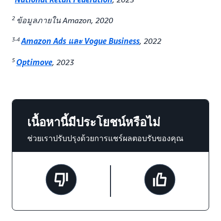
2
ข้อมูลภายใน Amazon, 2020
3-4
Amazon Ads และ Vogue Business
, 2022
5
Optimove
, 2023
เนื้อหานี้มีประโยชน์หรือไม่
ช่วยเราปรับปรุงด้วยการแชร์ผลตอบรับของคุณ