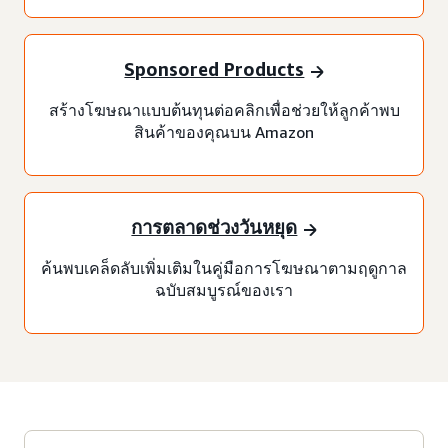
Sponsored Products
สร้างโฆษณาแบบต้นทุนต่อคลิกเพื่อช่วยให้ลูกค้าพบ
สินค้าของคุณบน Amazon
การตลาดช่วงวันหยุด
ค้นพบเคล็ดลับเพิ่มเติมในคู่มือการโฆษณาตามฤดูกาล
ฉบับสมบูรณ์ของเรา