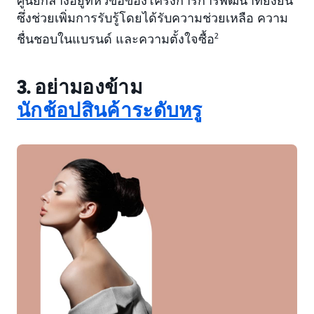
ศูนย์กลางอยู่ที่หัวข้อของโครงการการพัฒนาที่ยั่งยืน
ซึ่งช่วยเพิ่มการรับรู้โดยได้รับความช่วยเหลือ ความ
ชื่นชอบในแบรนด์ และความตั้งใจซื้อ
2
3. อย่ามองข้าม
นักช้อปสินค้าระดับหรู