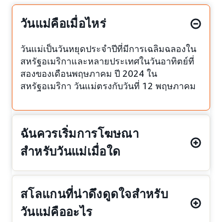
วันแม่คือเมื่อไหร่
วันแม่เป็นวันหยุดประจำปีที่มีการเฉลิมฉลองใน
สหรัฐอเมริกาและหลายประเทศในวันอาทิตย์ที่
สองของเดือนพฤษภาคม ปี 2024 ใน
สหรัฐอเมริกา วันแม่ตรงกับวันที่ 12 พฤษภาคม
ฉันควรเริ่มการโฆษณา
สำหรับวันแม่เมื่อใด
สโลแกนที่น่าดึงดูดใจสำหรับ
วันแม่คืออะไร