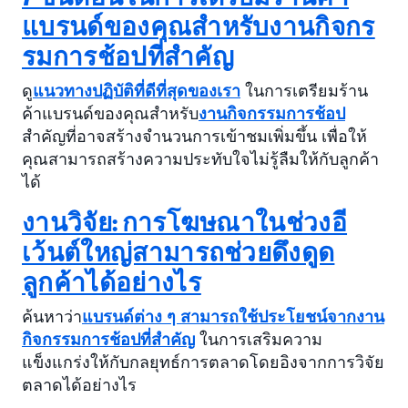
แบรนด์ของคุณสำหรับงานกิจกร
รมการช้อปที่สำคัญ
ดู
แนวทางปฏิบัติที่ดีที่สุดของเรา
ในการเตรียมร้าน
ค้าแบรนด์ของคุณสำหรับ
งานกิจกรรมการช้อป
สำคัญที่อาจสร้างจำนวนการเข้าชมเพิ่มขึ้น เพื่อให้
คุณสามารถสร้างความประทับใจไม่รู้ลืมให้กับลูกค้า
ได้
งานวิจัย: การโฆษณาในช่วงอี
เว้นต์ใหญ่สามารถช่วยดึงดูด
ลูกค้าได้อย่างไร
ค้นหาว่า
แบรนด์ต่าง ๆ สามารถใช้ประโยชน์จากงาน
กิจกรรมการช้อปที่สำคัญ
ในการเสริมความ
แข็งแกร่งให้กับกลยุทธ์การตลาดโดยอิงจากการวิจัย
ตลาดได้อย่างไร