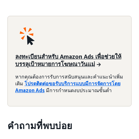
ลงทะเบียนสำหรับ Amazon Ads เพื่อช่วยให้
บรรลุเป้าหมายการโฆษณาวันแม่
หากคุณต้องการรับการสนับสนุนและคำแนะนำเพิ่ม
เติม
โปรดติดต่อขอรับบริการแบบมีการจัดการโดย
Amazon Ads
มีการกำหนดงบประมาณขั้นต่ำ
คำถามที่พบบ่อย