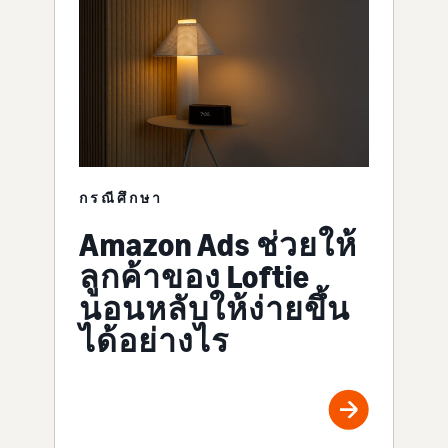
กรณีศึกษา
Amazon Ads ช่วยให้
ลูกค้าของ Loftie
นอนหลับให้ง่ายขึ้น
ได้อย่างไร