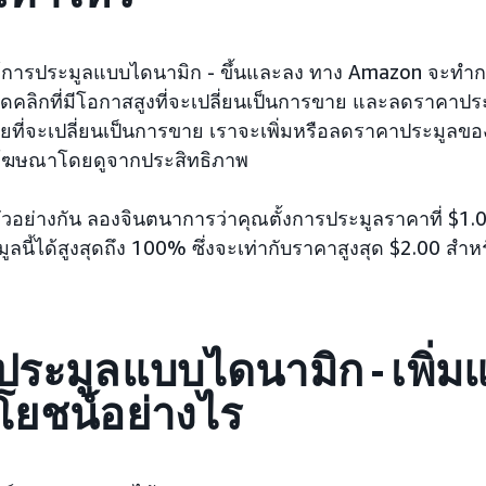
์การประมูลแบบไดนามิก - ขึ้นและลง ทาง Amazon จะทำก
ดคลิกที่มีโอกาสสูงที่จะเปลี่ยนเป็นการขาย และลดราคาปร
ยที่จะเปลี่ยนเป็นการขาย เราจะเพิ่มหรือลดราคาประมูลขอ
โฆษณาโดยดูจากประสิทธิภาพ
วอย่างกัน ลองจินตนาการว่าคุณตั้งการประมูลราคาที่ $1.00
ูลนี้ได้สูงสุดถึง 100% ซึ่งจะเท่ากับราคาสูงสุด $2.00 ส
ประมูลแบบไดนามิก - เพิ่ม
โยชน์อย่างไร