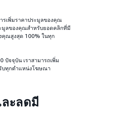
ารเพิ่มราคาประมูลของคุณ
ะมูลของคุณสำหรับยอดคลิกที่มี
งคุณสูงสุด 100% ในทุก
 ปัจจุบัน เราสามารถเพิ่ม
ำหรับทุกตำแหน่งโฆษณา
และลดมี