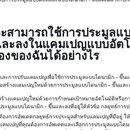
จะสามารถใช้การประมูลแบ
นและลงในแคมเปญแบบอัตโน
องของฉันได้อย่างไร
และการปรับแคมเปญเพื่อใช้การประมูลแบบไดนามิก - ขึ้นแล
อสร้างแคมเปญใหม่ด้วยการประมูลแบบไดนามิก - ขึ้นและลงโด
อสร้างแคมเปญใหม่ด้วยการกำหนดเป้าหมายอัตโนมัติหรือก
ระมูลแบบไดนามิก - ขึ้นและลงที่อยู่ใต้หัวข้อ กลยุทธ์กา
้องการอัพเดตกลยุทธ์การประมูลสำหรับแคมเปญที่มีอยู่ ให้
คมเปญที่คุณต้องการอัพเดตและเลือกการประมูลแบบไดนามิก 