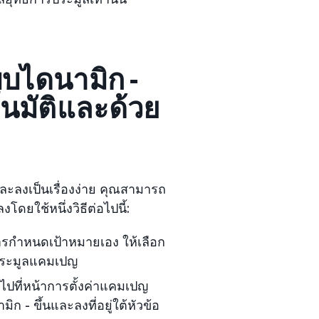
บไดนามิก -
มัติและด้วย
ะลงเป็นเรื่องง่าย คุณสามารถ
ยใช้หนึ่งวิธีต่อไปนี้:
ารกำหนดเป้าหมายเอง ให้เลือก
รประมูลแคมเปญ
ไปที่หน้าการตั้งค่าแคมเปญ
- ขึ้นและลงที่อยู่ใต้หัวข้อ