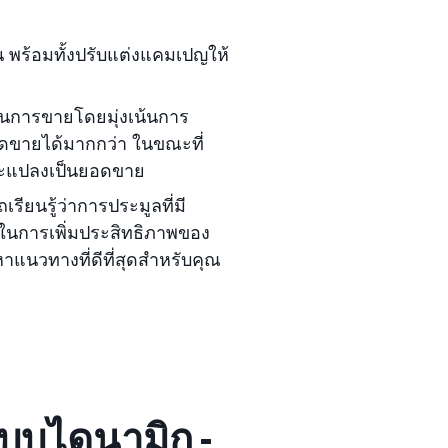
 พร้อมทั้งปรับแต่งแคมเปญให้
การขายโดยมุ่งเน้นการ
ยอดขายได้มากกว่า ในขณะที่
่จะแปลงเป็นยอดขาย
ยนรู้ว่าการประมูลที่มี
ลในการเพิ่มประสิทธิภาพของ
าแนวทางที่ดีที่สุดสำหรับคุณ
แบบไดนามิก -