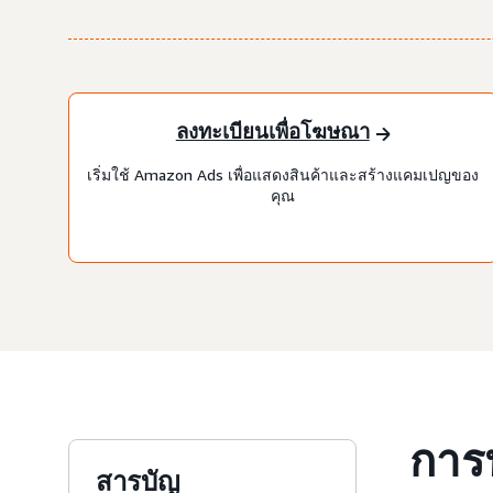
ลงทะเบียนเพื่อโฆษณา
เริ่มใช้ Amazon Ads เพื่อแสดงสินค้าและสร้างแคมเปญของ
คุณ
การ
สารบัญ