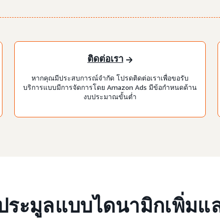
ติดต่อเรา
หากคุณมีประสบการณ์จำกัด โปรดติดต่อเราเพื่อขอรับ
บริการแบบมีการจัดการโดย Amazon Ads มีข้อกำหนดด้าน
งบประมาณขั้นต่ำ
ประมูลแบบไดนามิกเพิ่มแ