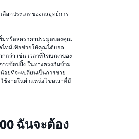
ารเลือกประเภทของกลยุทธ์การ
เพิ่มหรือลดราคาประมูลของคุณ
ทม์เพื่อช่วยให้คุณได้ยอด
กกว่า เช่น เวลาที่โฆษณาของ
การช้อปปิ้ง ในทางตรงกันข้าม
อยที่จะเปลี่ยนเป็นการขาย
รใช้จ่ายในตำแหน่งโฆษณาที่มี
.00 ฉันจะต้อง