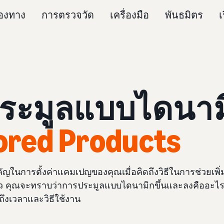
่องทาง
การตรวจวัด
เครื่องมือ
พันธมิตร
เ
มูลแบบไดนามิก 
ored Products
ัญในการตั้งค่าแคมเปญของคุณเมื่อคิดถึงวิธีในการช่วยเพิ่ม
 คุณจะทราบว่าการประมูลแบบไดนามิกขึ้นและลงคืออะไร เหตุ
ึงเวลาและวิธีใช้งาน