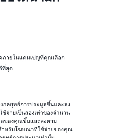
์ดภายในแคมเปญที่คุณเลือก
ที่สุด
งกลยุทธ์การประมูลขึ้นและลง
ะใช้จ่ายเป็นสองเท่าของจำนวน
ะมูลของคุณขึ้นและลงตาม
สำหรับโฆษณาที่ใช้จ่ายของคุณ
ยุทธ์การประมูลเท่านั้น