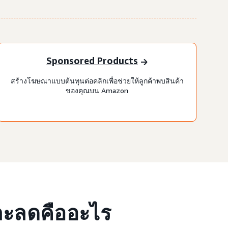
Sponsored Products
สร้างโฆษณาแบบต้นทุนต่อคลิกเพื่อช่วยให้ลูกค้าพบสินค้า
ของคุณบน Amazon
ละลดคืออะไร