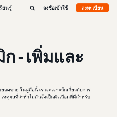
รียนรู้
ลงชื่อเข้าใช้
ลงทะเบียน
- เพิ่มและ
ยอดขาย ในคู่มือนี้ เราจะเจาะลึกเกี่ยวกับการ
ผลที่ว่าทำไมมันจึงเป็นตัวเลือกที่ดีสำหรับ