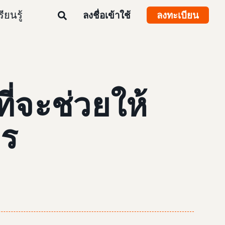
รียนรู้
ลงชื่อเข้าใช้
ลงทะเบียน
อที่จะช่วยให้
คร