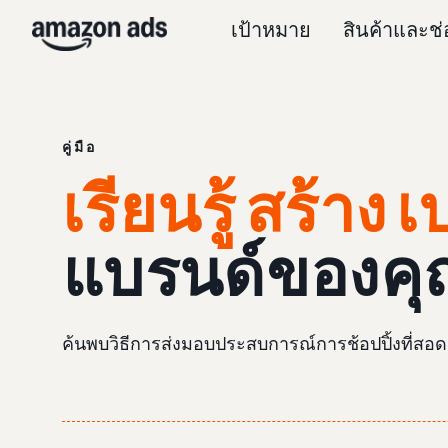
เป้าหมาย
สินค้าและช
คู่มือ
เรียนรู้ สร้าง
แบรนด์ของคุ
ค้นพบวิธีการส่งมอบประสบการณ์การช้อปปิ้งที่สอ