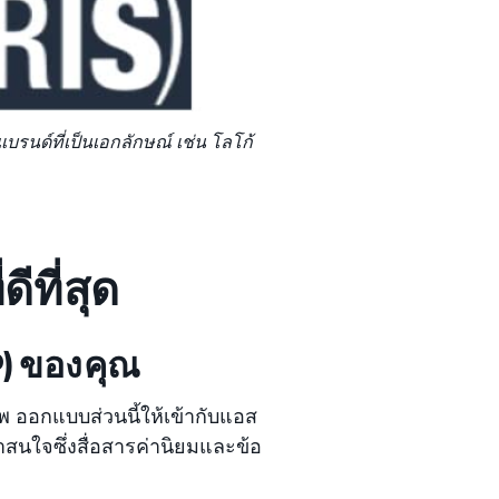
รนด์ที่เป็นเอกลักษณ์ เช่น โลโก้
ีที่สุด
P) ของคุณ
ออกแบบส่วนนี้ให้เข้ากับแอส
สนใจซึ่งสื่อสารค่านิยมและข้อ