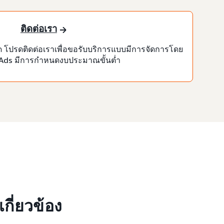
ติดต่อเรา
โปรดติดต่อเราเพื่อขอรับบริการแบบมีการจัดการโดย
Ads มีการกำหนดงบประมาณขั้นต่ำ
ี่ยวข้อง