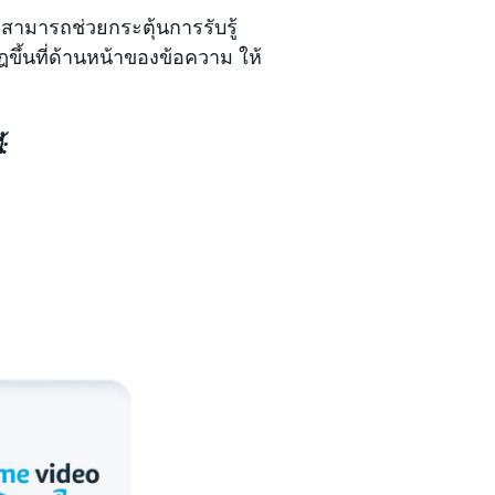
มารถช่วยกระตุ้นการรับรู้
ขึ้นที่ด้านหน้าของข้อความ ให้
: