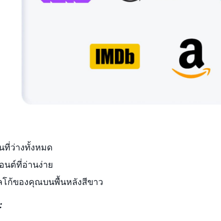
้นที่ว่างทั้งหมด
อนต์ที่อ่านง่าย
ลโก้ของคุณบนพื้นหลังสีขาว
: