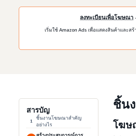
ลงทะเบียนเพื่อโฆษณา
เริ่มใช้ Amazon Ads เพื่อแสดงสินค้าและ
ชิ้
สารบัญ
ชิ้นงานโฆษณาสำคัญ
1
โฆษณ
อย่างไร
สร้างประสบการณ์การ