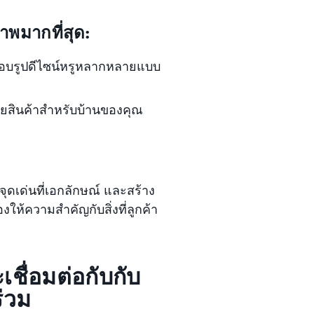
าพมากที่สุด:
อบรูปดีไซน์หรูหลากหลายแบบ
ขายสินค้าสำหรับบ้านของคุณ
จุดเด่นที่เอกลักษณ์ และสร้าง
ห้ความสำคัญกับสิ่งที่ลูกค้า
เชื่อมต่อกับกับ
่วม