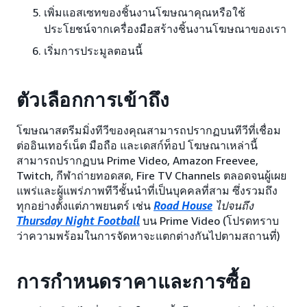
เพิ่มแอสเซทของชิ้นงานโฆษณาคุณหรือใช้
ประโยชน์จากเครื่องมือสร้างชิ้นงานโฆษณาของเรา
เริ่มการประมูลตอนนี้
ตัวเลือกการเข้าถึง
โฆษณาสตรีมมิ่งทีวีของคุณสามารถปรากฏบนทีวีที่เชื่อม
ต่ออินเทอร์เน็ต มือถือ และเดสก์ท็อป โฆษณาเหล่านี้
สามารถปรากฏบน Prime Video, Amazon Freevee,
Twitch, กีฬาถ่ายทอดสด, Fire TV Channels ตลอดจนผู้เผย
แพร่และผู้แพร่ภาพทีวีชั้นนำที่เป็นบุคคลที่สาม ซึ่งรวมถึง
ทุกอย่างตั้งแต่ภาพยนตร์ เช่น
Road House
ไปจนถึง
Thursday Night Football
บน Prime Video (โปรดทราบ
ว่าความพร้อมในการจัดหาจะแตกต่างกันไปตามสถานที่)
การกำหนดราคาและการซื้อ