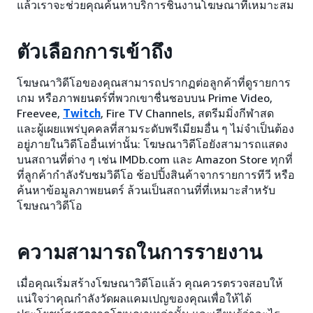
แล้วเราจะช่วยคุณค้นหาบริการชิ้นงานโฆษณาที่เหมาะสม
ตัวเลือกการเข้าถึง
โฆษณาวิดีโอของคุณสามารถปรากฏต่อลูกค้าที่ดูรายการ
เกม หรือภาพยนตร์ที่พวกเขาชื่นชอบบน Prime Video,
Freevee,
Twitch
, Fire TV Channels, สตรีมมิ่งกีฬาสด
และผู้เผยแพร่บุคคลที่สามระดับพรีเมียมอื่น ๆ ไม่จำเป็นต้อง
อยู่ภายในวิดีโออื่นเท่านั้น: โฆษณาวิดีโอยังสามารถแสดง
บนสถานที่ต่าง ๆ เช่น IMDb.com และ Amazon Store ทุกที่
ที่ลูกค้ากำลังรับชมวิดีโอ ช้อปปิ้งสินค้าจากรายการทีวี หรือ
ค้นหาข้อมูลภาพยนตร์ ล้วนเป็นสถานที่ที่เหมาะสำหรับ
โฆษณาวิดีโอ
ความสามารถในการรายงาน
เมื่อคุณเริ่มสร้างโฆษณาวิดีโอแล้ว คุณควรตรวจสอบให้
แน่ใจว่าคุณกำลังวัดผลแคมเปญของคุณเพื่อให้ได้