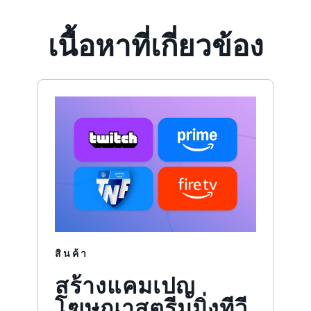
เนื้อหาที่เกี่ยวข้อง
สินค้า
สร้างแคมเปญ
โฆษณาสตรีมมิ่งทีวี