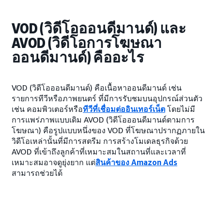
VOD (วิดีโอออนดีมานด์) และ
AVOD (วิดีโอการโฆษณา
ออนดีมานด์) คืออะไร
VOD (วิดีโอออนดีมานด์) คือเนื้อหาออนดีมานด์ เช่น
รายการทีวีหรือภาพยนตร์ ที่มีการรับชมบนอุปกรณ์ส่วนตัว
เช่น คอมพิวเตอร์หรือ
ทีวีที่เชื่อมต่ออินเทอร์เน็ต
โดยไม่มี
การแพร่ภาพแบบเดิม AVOD (วิดีโอออนดีมานด์ตามการ
โฆษณา) คือรูปแบบหนึ่งของ VOD ที่โฆษณาปรากฏภายใน
วิดีโอเหล่านั้นที่มีการสตรีม การสร้างโมเดลธุรกิจด้วย
AVOD ที่เข้าถึงลูกค้าที่เหมาะสมในสถานที่และเวลาที่
เหมาะสมอาจดูยุ่งยาก แต่
สินค้าของ Amazon Ads
สามารถช่วยได้