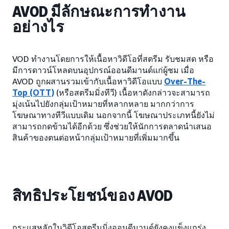
AVOD มีลักษณะการทำงาน
อย่างไร
VOD ทำงานโดยการให้เนื้อหาวิดีโอที่สตรีม รับชมสด หรือ
มีการดาวน์โหลดบนอุปกรณ์ออนดีมานด์แก่ผู้ชม เมื่อ
AVOD ถูกผสานรวมเข้ากับเนื้อหาวิดีโอแบบ
Over-The-
Top (OTT)
(หรือสตรีมมิ่งทีวี) เนื้อหาดังกล่าวจะสามารถ
มุ่งเน้นไปยังกลุ่มเป้าหมายที่หลากหลาย มากกว่าการ
โฆษณาทางทีวีแบบเดิม นอกจากนี้ โฆษณาประเภทนี้ยังไม่
สามารถกดข้ามได้อีกด้วย ซึ่งช่วยให้นักการตลาดนำเสนอ
สินค้าของตนต่อหน้ากลุ่มเป้าหมายที่เพิ่มมากขึ้น
สิทธิประโยชน์ของ AVOD
กระแสหลักในวิดีโอสตรีมมิ่งออนดีมานด์ยังคงแข็งแกร่ง