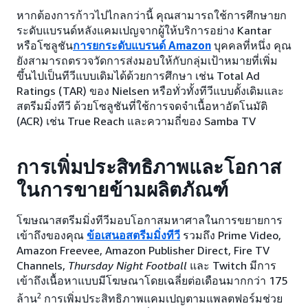
หากต้องการก้าวไปไกลกว่านี้ คุณสามารถใช้การศึกษายก
ระดับแบรนด์หลังแคมเปญจากผู้ให้บริการอย่าง Kantar
หรือโซลูชัน
การยกระดับแบรนด์ Amazon
บุคคลที่หนึ่ง คุณ
ยังสามารถตรวจวัดการส่งมอบให้กับกลุ่มเป้าหมายที่เพิ่ม
ขึ้นไปเป็นทีวีแบบเดิมได้ด้วยการศึกษา เช่น Total Ad
Ratings (TAR) ของ Nielsen หรือทั่วทั้งทีวีแบบดั้งเดิมและ
สตรีมมิ่งทีวี ด้วยโซลูชันที่ใช้การจดจำเนื้อหาอัตโนมัติ
(ACR) เช่น True Reach และความถี่ของ Samba TV
การเพิ่มประสิทธิภาพและโอกาส
ในการขายข้ามผลิตภัณฑ์
โฆษณาสตรีมมิ่งทีวีมอบโอกาสมหาศาลในการขยายการ
เข้าถึงของคุณ
ข้อเสนอสตรีมมิ่งทีวี
รวมถึง Prime Video,
Amazon Freevee, Amazon Publisher Direct, Fire TV
Channels,
Thursday Night Football
และ Twitch มีการ
เข้าถึงเนื้อหาแบบมีโฆษณาโดยเฉลี่ยต่อเดือนมากกว่า 175
2
ล้าน
การเพิ่มประสิทธิภาพแคมเปญตามแพลตฟอร์มช่วย