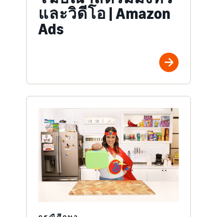
และวิดีโอ | Amazon
Ads
กรณีศึกษา