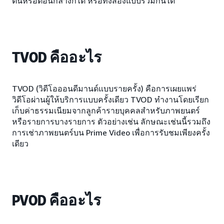
ต้นหรือตอนกลางก็ได้ หรือทั้งสองแบบรวมกันได้
TVOD คืออะไร
TVOD (วิดีโอออนดีมานด์แบบรายครั้ง) คือการเผยแพร่
วิดีโอผ่านผู้ให้บริการแบบครั้งเดียว TVOD ทำงานโดยเรียก
เก็บค่าธรรมเนียมจากลูกค้ารายบุคคลสำหรับภาพยนตร์
หรือรายการบางรายการ ตัวอย่างเช่น ลักษณะเช่นนี้รวมถึง
การเช่าภาพยนตร์บน Prime Video เพื่อการรับชมเพียงครั้ง
เดียว
PVOD คืออะไร