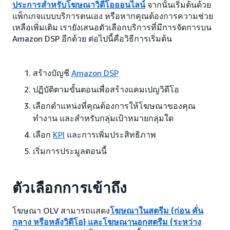
ประการสำหรับโฆษณาวิดีโอออนไลน์
จากนั้นเริ่มต้นด้วย
แพ็กเกจแบบบริการตนเอง หรือหากคุณต้องการความช่วย
เหลือเพิ่มเติม เรายังเสนอตัวเลือกบริการที่มีการจัดการบน
Amazon DSP อีกด้วย ต่อไปนี้คือวิธีการเริ่มต้น
สร้างบัญชี
Amazon DSP
ปฏิบัติตามขั้นตอนเพื่อสร้างแคมเปญวิดีโอ
เลือกตำแหน่งที่คุณต้องการให้โฆษณาของคุณ
ทำงาน และสำหรับกลุ่มเป้าหมายกลุ่มใด
เลือก
KPI
และการเพิ่มประสิทธิภาพ
เริ่มการประมูลตอนนี้
ตัวเลือกการเข้าถึง
โฆษณา OLV สามารถแสดง
โฆษณาในสตรีม (ก่อน คั่น
กลาง หรือหลังวิดีโอ) และโฆษณานอกสตรีม (ระหว่าง