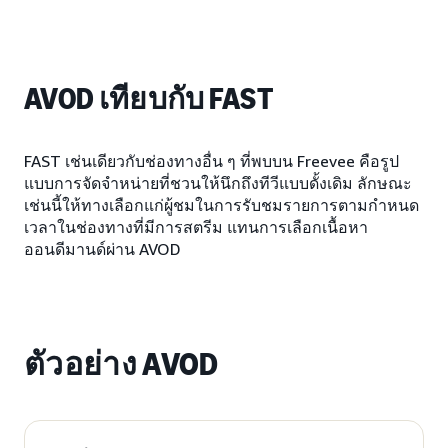
AVOD เทียบกับ FAST
FAST เช่นเดียวกับช่องทางอื่น ๆ ที่พบบน Freevee คือรูป
แบบการจัดจำหน่ายที่ชวนให้นึกถึงทีวีแบบดั้งเดิม ลักษณะ
เช่นนี้ให้ทางเลือกแก่ผู้ชมในการรับชมรายการตามกำหนด
เวลาในช่องทางที่มีการสตรีม แทนการเลือกเนื้อหา
ออนดีมานด์ผ่าน AVOD
ตัวอย่าง AVOD