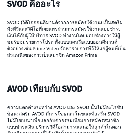
SVOD คืออะไร
SVOD (วิดีโอออนดีมานด์จากการสมัครใช้งาน) เป็นสตรีม
มิ่งทีวีและวิดีโอที่เผยแพร่ผ่านการสมัครใช้งานแบบชำระ
เงินให้กับผู้ให้บริการ SVOD ทำงานโดยมอบช่องทางให้ผู้
ชมรับชมรายการโปรด ทั้งแบบสดหรือแบบออนดีมานด์
ตัวอย่างเช่น Prime Video จัดหารายการทีวีให้แก่ผู้ชมที่เป็น
ส่วนหนึ่งของการเป็นสมาชิก Amazon Prime
AVOD เทียบกับ SVOD
ความแตกต่างระหว่าง AVOD และ SVOD นั้นไม่มีอะไรซับ
ซ้อน: สตรีม AVOD มีการโฆษณา ในขณะที่สตรีม SVOD
ไม่มีโฆษณาเพื่อแลกกับค่าธรรมเนียมการสมัครสมาชิก
แบบชำระเงิน บริการวิดีโอสามารถเสนอให้ลูกค้าในตอน