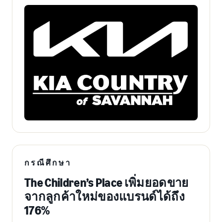
กรณีศึกษา
The Children’s Place เพิ่มยอดขาย
จากลูกค้าใหม่ของแบรนด์ได้ถึง
176%