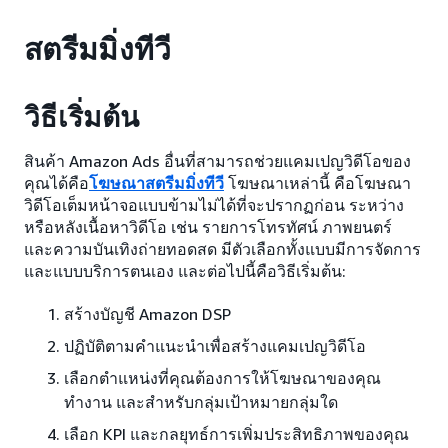
สตรีมมิ่งทีวี
วิธีเริ่มต้น
สินค้า Amazon Ads อื่นที่สามารถช่วยแคมเปญวิดีโอของ
คุณได้คือ
โฆษณาสตรีมมิ่งทีวี
โฆษณาเหล่านี้ คือโฆษณา
วิดีโอเต็มหน้าจอแบบข้ามไม่ได้ที่จะปรากฏก่อน ระหว่าง
หรือหลังเนื้อหาวิดีโอ เช่น รายการโทรทัศน์ ภาพยนตร์
และความบันเทิงถ่ายทอดสด มีตัวเลือกทั้งแบบมีการจัดการ
และแบบบริการตนเอง และต่อไปนี้คือวิธีเริ่มต้น:
สร้างบัญชี Amazon DSP
ปฏิบัติตามคำแนะนำเพื่อสร้างแคมเปญวิดีโอ
เลือกตำแหน่งที่คุณต้องการให้โฆษณาของคุณ
ทำงาน และสำหรับกลุ่มเป้าหมายกลุ่มใด
เลือก KPI และกลยุทธ์การเพิ่มประสิทธิภาพของคุณ