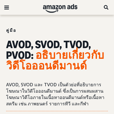
คู่มือ
AVOD, SVOD, TVOD,
PVOD:
อธิบายเกี่ยวกับ
วิดีโอออนดีมานด์
AVOD, SVOD และ TVOD เป็นตัวย่อที่อธิบายการ
โฆษณาในวิดีโอออนดีมานด์ ซึ่งเป็นการผสมผสาน
โฆษณาวิดีโอภายในเนื้อหาออนดีมานด์หรือเนื้อหา
สตรีม เช่น ภาพยนตร์ รายการทีวี และกีฬา