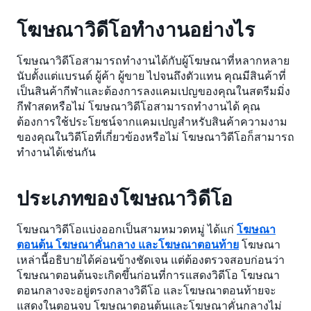
โฆษณาวิดีโอทำงานอย่างไร
โฆษณาวิดีโอสามารถทำงานได้กับผู้โฆษณาที่หลากหลาย
นับตั้งแต่แบรนด์ ผู้ค้า ผู้ขาย ไปจนถึงตัวแทน คุณมีสินค้าที่
เป็นสินค้ากีฬาและต้องการลงแคมเปญของคุณในสตรีมมิ่ง
กีฬาสดหรือไม่ โฆษณาวิดีโอสามารถทำงานได้ คุณ
ต้องการใช้ประโยชน์จากแคมเปญสำหรับสินค้าความงาม
ของคุณในวิดีโอที่เกี่ยวข้องหรือไม่ โฆษณาวิดีโอก็สามารถ
ทำงานได้เช่นกัน
ประเภทของโฆษณาวิดีโอ
โฆษณาวิดีโอแบ่งออกเป็นสามหมวดหมู่ ได้แก่
โฆษณา
ตอนต้น โฆษณาคั่นกลาง และโฆษณาตอนท้าย
โฆษณา
เหล่านี้อธิบายได้ค่อนข้างชัดเจน แต่ต้องตรวจสอบก่อนว่า
โฆษณาตอนต้นจะเกิดขึ้นก่อนที่การแสดงวิดีโอ โฆษณา
ตอนกลางจะอยู่ตรงกลางวิดีโอ และโฆษณาตอนท้ายจะ
แสดงในตอนจบ โฆษณาตอนต้นและโฆษณาคั่นกลางไม่