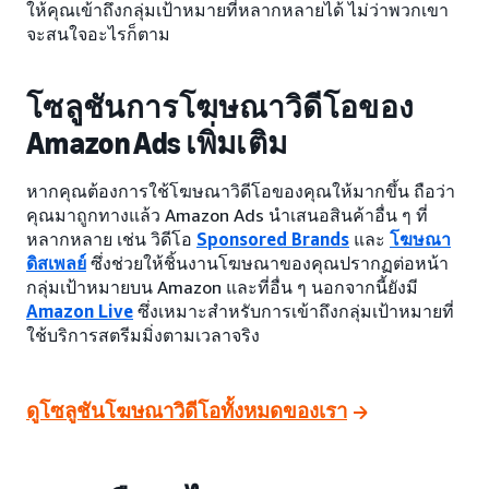
ให้คุณเข้าถึงกลุ่มเป้าหมายที่หลากหลายได้ ไม่ว่าพวกเขา
จะสนใจอะไรก็ตาม
โซลูชันการโฆษณาวิดีโอของ
Amazon Ads เพิ่มเติม
หากคุณต้องการใช้โฆษณาวิดีโอของคุณให้มากขึ้น ถือว่า
คุณมาถูกทางแล้ว Amazon Ads นำเสนอสินค้าอื่น ๆ ที่
หลากหลาย เช่น วิดีโอ
Sponsored Brands
และ
โฆษณา
ดิสเพลย์
ซึ่งช่วยให้ชิ้นงานโฆษณาของคุณปรากฏต่อหน้า
กลุ่มเป้าหมายบน Amazon และที่อื่น ๆ นอกจากนี้ยังมี
Amazon Live
ซึ่งเหมาะสำหรับการเข้าถึงกลุ่มเป้าหมายที่
ใช้บริการสตรีมมิ่งตามเวลาจริง
ดูโซลูชันโฆษณาวิดีโอทั้งหมดของเรา