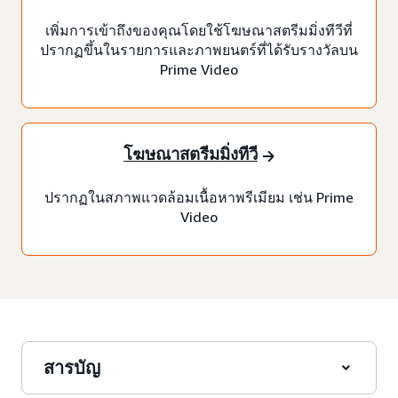
เพิ่มการเข้าถึงของคุณโดยใช้โฆษณาสตรีมมิ่งทีวีที่
ปรากฏขึ้นในรายการและภาพยนตร์ที่ได้รับรางวัลบน
Prime Video
โฆษณาสตรีมมิ่งทีวี
ปรากฏในสภาพแวดล้อมเนื้อหาพรีเมียม เช่น Prime
Video
สารบัญ