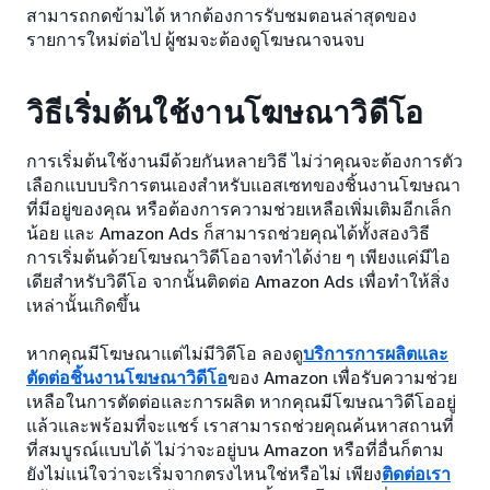
สามารถกดข้ามได้ หากต้องการรับชมตอนล่าสุดของ
รายการใหม่ต่อไป ผู้ชมจะต้องดูโฆษณาจนจบ
วิธีเริ่มต้นใช้งานโฆษณาวิดีโอ
การเริ่มต้นใช้งานมีด้วยกันหลายวิธี ไม่ว่าคุณจะต้องการตัว
เลือกแบบบริการตนเองสำหรับแอสเซทของชิ้นงานโฆษณา
ที่มีอยู่ของคุณ หรือต้องการความช่วยเหลือเพิ่มเติมอีกเล็ก
น้อย และ Amazon Ads ก็สามารถช่วยคุณได้ทั้งสองวิธี
การเริ่มต้นด้วยโฆษณาวิดีโออาจทำได้ง่าย ๆ เพียงแค่มีไอ
เดียสำหรับวิดีโอ จากนั้นติดต่อ Amazon Ads เพื่อทำให้สิ่ง
เหล่านั้นเกิดขึ้น
หากคุณมีโฆษณาแต่ไม่มีวิดีโอ ลองดู
บริการการผลิตและ
ตัดต่อชิ้นงานโฆษณาวิดีโอ
ของ Amazon เพื่อรับความช่วย
เหลือในการตัดต่อและการผลิต หากคุณมีโฆษณาวิดีโออยู่
แล้วและพร้อมที่จะแชร์ เราสามารถช่วยคุณค้นหาสถานที่
ที่สมบูรณ์แบบได้ ไม่ว่าจะอยู่บน Amazon หรือที่อื่นก็ตาม
ยังไม่แน่ใจว่าจะเริ่มจากตรงไหนใช่หรือไม่ เพียง
ติดต่อเรา