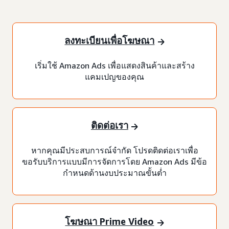
ลงทะเบียนเพื่อโฆษณา
เริ่มใช้ Amazon Ads เพื่อแสดงสินค้าและสร้าง
แคมเปญของคุณ
ติดต่อเรา
หากคุณมีประสบการณ์จำกัด โปรดติดต่อเราเพื่อ
ขอรับบริการแบบมีการจัดการโดย Amazon Ads มีข้อ
กำหนดด้านงบประมาณขั้นต่ำ
โฆษณา Prime Video