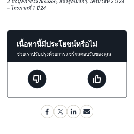
2 ข้อมูลภายใน Amazon, สหรัฐอเมริกา, ไตรมาสที่ 2 ปี 23
– ไตรมาสที่ 1 ปี 24
เนื้อหานี้มีประโยชน์หรือไม่
ช่วยเราปรับปรุงด้วยการแชร์ผลตอบรับของคุณ