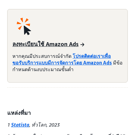
ลงทะเบียนใช้ Amazon Ads
หากคุณมีประสบการณ์จำกัด
โปรดติดต่อเราเพื่อ
ขอรับบริการแบบมีการจัดการโดย Amazon Ads
มีข้อ
กำหนดด้านงบประมาณขั้นต่ำ
แหล่งที่มา
1
Statista
, ทั่วโลก, 2023