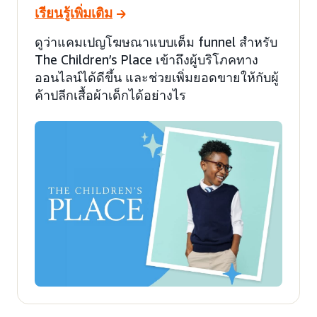
เรียนรู้เพิ่มเติม
ดูว่าแคมเปญโฆษณาแบบเต็ม funnel สำหรับ
The Children’s Place เข้าถึงผู้บริโภคทาง
ออนไลน์ได้ดีขึ้น และช่วยเพิ่มยอดขายให้กับผู้
ค้าปลีกเสื้อผ้าเด็กได้อย่างไร