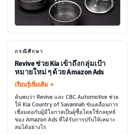
กรณีศึกษา
Revive ช่วย Kia เข้าถึงกลุ่มเป้า
หมายใหม่ ๆ ด้วย Amazon Ads
เรียนรู้เพิ่มเติม
ค้นพบว่า Revive และ CBC Automotive ช่วย
ให้ Kia Country of Savannah ขับเคลื่อนการ
เชื่อมต่อกับผู้มีโอกาสเป็นผู้ซื้อโดยใช้กลยุทธ์
ของ Amazon Ads ที่ได้รับการปรับให้เหมาะ
สมได้อย่างไร