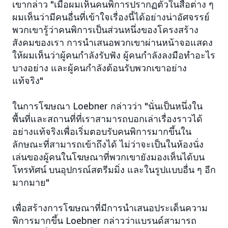
เขากล่าว "เมื่อผมเห็นคนพิการปรากฏตัวในสื่อต่าง ๆ
ผมเห็นว่ามีคนอื่นที่เข้าใจเรื่องนี้ได้อย่างน่าอัศจรรย์
พวกเขารู้ว่าคนพิการเป็นส่วนหนึ่งของโครงสร้าง
สังคมของเรา การนำเสนอพวกเขาผ่านหน้าจอแสดง
ให้ผมเห็นว่าผู้คนกำลังรับฟัง ผู้คนกำลังลงมือทำอะไร
บางอย่าง และผู้คนกำลังต้อนรับพวกเขาอย่าง
แท้จริง"
ในการโฆษณา Loebner กล่าวว่า "นั่นเป็นหนึ่งใน
พื้นที่และสถานที่ที่เราสามารถบอกเล่าเรื่องราวได้
อย่างแท้จริงเพื่อเริ่มตอบรับคนพิการมากขึ้นใน
ลักษณะที่สามารถเข้าถึงได้ ไม่ว่าจะเป็นในห้องนั่ง
เล่นของผู้คนในโฆษณาที่พวกเขายังมองเห็นได้บน
โทรทัศน์ บนอุปกรณ์สตรีมมิ่ง และในรูปแบบอื่น ๆ อีก
มากมาย"
เพื่อสร้างการโฆษณาที่มีการนำเสนอประเด็นความ
พิการมากขึ้น Loebner กล่าวว่าแบรนด์สามารถ