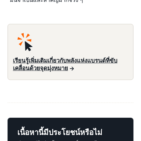
เรียนรู้เพิ่มเติมเกี่ยวกับพลังแห่งแบรนด์ที่ขับ
เคลื่อนด้วยจุดมุ่งหมาย
เนื้อหานี้มีประโยชน์หรือไม่