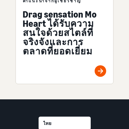
คำแนะนำจากผู้เชี่ยวชาญ
Drag sensation Mo
Heart ได้รับความ
สนใจด้วยสไตล์ที่
จริงจังและการ
ตลาดที่ยอดเยี่ยม