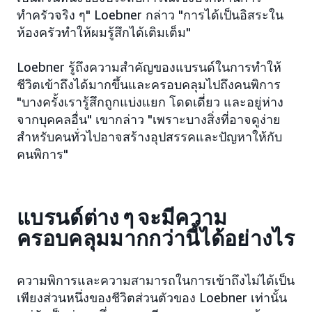
ทำครัวจริง ๆ" Loebner กล่าว "การได้เป็นอิสระใน
ห้องครัวทำให้ผมรู้สึกได้เติมเต็ม"
Loebner รู้ถึงความสำคัญของแบรนด์ในการทำให้
ชีวิตเข้าถึงได้มากขึ้นและครอบคลุมไปถึงคนพิการ
"บางครั้งเรารู้สึกถูกแบ่งแยก โดดเดี่ยว และอยู่ห่าง
จากบุคคลอื่น" เขากล่าว "เพราะบางสิ่งที่อาจดูง่าย
สำหรับคนทั่วไปอาจสร้างอุปสรรคและปัญหาให้กับ
คนพิการ"
แบรนด์ต่าง ๆ จะมีความ
ครอบคลุมมากกว่านี้ได้อย่างไร
ความพิการและความสามารถในการเข้าถึงไม่ได้เป็น
เพียงส่วนหนึ่งของชีวิตส่วนตัวของ Loebner เท่านั้น