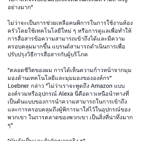
อย่างมาก"
ไม่ว่าจะเป็นการช่วยเหลือคนพิการในการใช้งานห้อง
ครัวโดยใช้เทคโนโลยีใหม่ ๆ หรือการดูแลเพื่อทำให้
การสื่อสารข้อความสามารถเข้าถึงได้และมีความ
ครอบคลุมมากขึ้น แบรนด์สามารถดำเนินการเพื่อ
ปรับปรุงวิธีการสื่อสารกับผู้บริโภค
"ตลอดชีวิตของผม การได้เห็นความก้าวหน้าจากมุม
มองด้านเทคโนโลยีและมุมมองขององค์กร"
Loebner กล่าว "ไม่ว่าเราจะพูดถึง Amazon แบบ
องค์รวมหรืออุปกรณ์ Alexa นี่คือดาวเหนือนำทางที่
เป็นต้นแบบของการนำความสามารถในการเข้าถึง
และการครอบคลุมถึงผู้พิการมาใส่ไว้ในอุปกรณ์ของ
พวกเขา ในการตลาดของพวกเขา เป็นสิ่งที่น่าทึ่งมาก
ๆ"
"มันจำเป็นและสำคัญมากจริง ๆ"