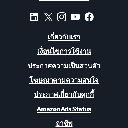
เกี่ยวกับเรา
เงื่อนไขการใช้งาน
ประกาศความเป็นส่วนตัว
โฆษณาตามความสนใจ
ประกาศเกี่ยวกับคุกกี้
Amazon Ads Status
อาชีพ