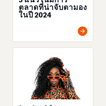
ตลาดที่น่าจับตามอง
ในปี 2024