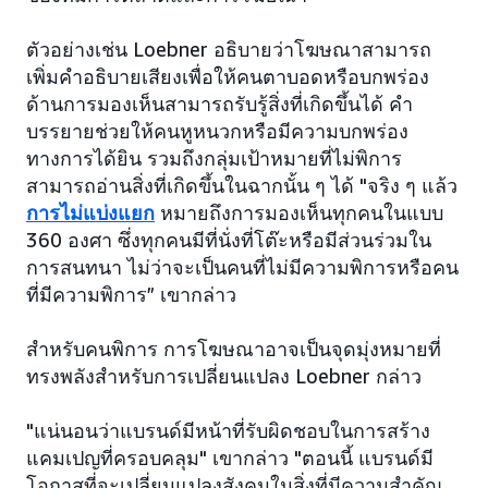
ตัวอย่างเช่น Loebner อธิบายว่าโฆษณาสามารถ
เพิ่มคำอธิบายเสียงเพื่อให้คนตาบอดหรือบกพร่อง
ด้านการมองเห็นสามารถรับรู้สิ่งที่เกิดขึ้นได้ คำ
บรรยายช่วยให้คนหูหนวกหรือมีความบกพร่อง
ทางการได้ยิน รวมถึงกลุ่มเป้าหมายที่ไม่พิการ
สามารถอ่านสิ่งที่เกิดขึ้นในฉากนั้น ๆ ได้ "จริง ๆ แล้ว
การไม่แบ่งแยก
หมายถึงการมองเห็นทุกคนในแบบ
360 องศา ซึ่งทุกคนมีที่นั่งที่โต๊ะหรือมีส่วนร่วมใน
การสนทนา ไม่ว่าจะเป็นคนที่ไม่มีความพิการหรือคน
ที่มีความพิการ” เขากล่าว
สำหรับคนพิการ การโฆษณาอาจเป็นจุดมุ่งหมายที่
ทรงพลังสำหรับการเปลี่ยนแปลง Loebner กล่าว
"แน่นอนว่าแบรนด์มีหน้าที่รับผิดชอบในการสร้าง
แคมเปญที่ครอบคลุม" เขากล่าว "ตอนนี้ แบรนด์มี
โอกาสที่จะเปลี่ยนแปลงสังคมในสิ่งที่มีความสำคัญ