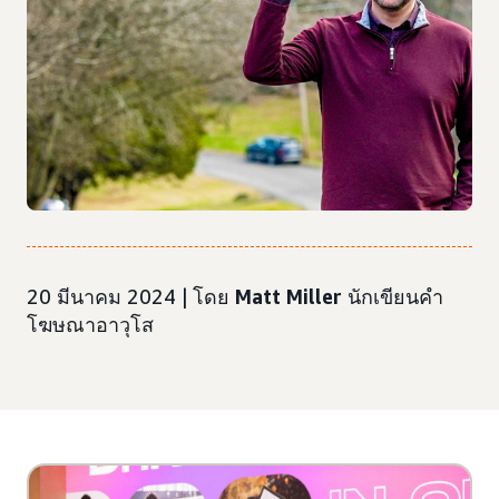
20 มีนาคม 2024 | โดย
Matt Miller
นักเขียนคำ
โฆษณาอาวุโส