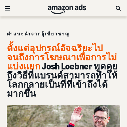
คำแนะนำจากผู้เชี่ยวชาญ
ตั้งแต่อุปกรณ์อัจฉริยะไป
จนถึงการโฆษณาเพื่อการไม่
แบ่งแยก
Josh Loebner พูดคุย
ถึงวิธีที่แบรนด์สามารถทำให้
โลกกลายเป็นที่ที่เข้าถึงได้
มากขึ้น