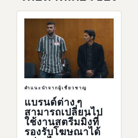
คำแนะนำจากผู้เชี่ยวชาญ
แบรนด์ต่าง ๆ
สามารถเปลี่ยนไป
ใช้งานสตรีมมิ่งที่
รองรับโฆษณาได้