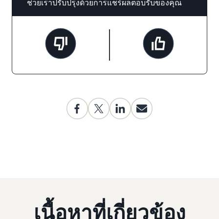
ช่วยเราปรับปรุงด้วยการแชร์ผลตอบรับของคุณ
เนื้อหาที่เกี่ยวข้อง