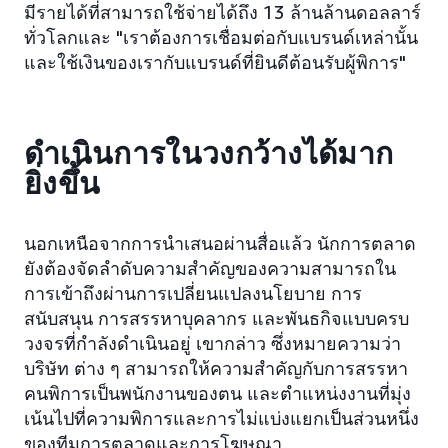
มีรายได้ที่สามารถใช้จ่ายได้ถึง 13 ล้านล้านดอลลาร์
ทั่วโลกและ "เราต้องการเชื่อมต่อกับแบรนด์เหล่านั้น
และใช้เงินของเรากับแบรนด์ที่ยินดีต้อนรับผู้พิการ"
ดำเนินการในวงกว้างได้มาก
ยิ่งขึ้น
นอกเหนือจากการนำเสนอผ่านสื่อแล้ว นักการตลาด
ยังต้องจัดลำดับความสำคัญของความสามารถใน
การเข้าถึงผ่านการเปลี่ยนแปลงนโยบาย การ
สนับสนุน การสรรหาบุคลากร และพันธกิจแบบครบ
วงจรที่กำลังดำเนินอยู่ เขากล่าว ซึ่งหมายความว่า
บริษัท ต่าง ๆ สามารถให้ความสำคัญกับการสรรหา
คนพิการเป็นพนักงานของตน และตำแหน่งงานที่มุ่ง
เน้นไปที่ความพิการและการไม่แบ่งแยกเป็นส่วนหนึ่ง
ของทีมการตลาดและการโฆษณา