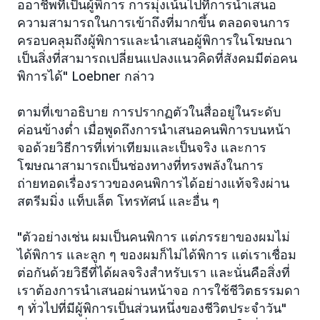
ออาชีพที่เป็นผู้พิการ การมุ่งเน้นไปที่การนำเสนอ
ความสามารถในการเข้าถึงที่มากขึ้น ตลอดจนการ
ครอบคลุมถึงผู้พิการและนำเสนอผู้พิการในโฆษณา
เป็นสิ่งที่สามารถเปลี่ยนแปลงแนวคิดที่สังคมมีต่อคน
พิการได้" Loebner กล่าว
ตามที่เขาอธิบาย การปรากฏตัวในสื่ออยู่ในระดับ
ค่อนข้างต่ำ เมื่อพูดถึงการนำเสนอคนพิการบนหน้า
จอด้วยวิธีการที่เท่าเทียมและเป็นจริง และการ
โฆษณาสามารถเป็นช่องทางที่ทรงพลังในการ
ถ่ายทอดเรื่องราวของคนพิการได้อย่างแท้จริงผ่าน
สตรีมมิ่ง แท็บเล็ต โทรทัศน์ และอื่น ๆ
"ตัวอย่างเช่น ผมเป็นคนพิการ แต่ภรรยาของผมไม่
ได้พิการ และลูก ๆ ของผมก็ไม่ได้พิการ แต่เราเชื่อม
ต่อกันด้วยวิธีที่ได้ผลจริงสำหรับเรา และนั่นคือสิ่งที่
เราต้องการนำเสนอผ่านหน้าจอ การใช้ชีวิตธรรมดา
ๆ ทั่วไปที่มีผู้พิการเป็นส่วนหนึ่งของชีวิตประจำวัน"