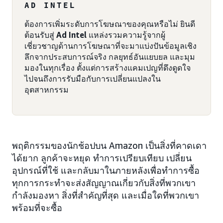
AD INTEL
ต้องการเพิ่มระดับการโฆษณาของคุณหรือไม่ ยินดี
ต้อนรับสู่
Ad Intel
แหล่งรวมความรู้จากผู้
เชี่ยวชาญด้านการโฆษณาที่จะมาแบ่งปันข้อมูลเชิง
ลึกจากประสบการณ์จริง กลยุทธ์อันแยบยล และมุม
มองในทุกเรื่อง ตั้งแต่การสร้างแคมเปญที่ดึงดูดใจ
ไปจนถึงการรับมือกับการเปลี่ยนแปลงใน
อุตสาหกรรม
พฤติกรรมของนักช้อปบน Amazon เป็นสิ่งที่คาดเดา
ได้ยาก ลูกค้าจะหยุด ทำการเปรียบเทียบ เปลี่ยน
อุปกรณ์ที่ใช้ และกลับมาในภายหลังเพื่อทำการซื้อ
ทุกการกระทำจะส่งสัญญาณเกี่ยวกับสิ่งที่พวกเขา
กำลังมองหา สิ่งที่สำคัญที่สุด และเมื่อใดที่พวกเขา
พร้อมที่จะซื้อ