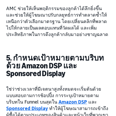
AMC ช่วยให้เห็นพฤติกรรมของลูกค้าได้ลึกยิ่งขึ้น
และช่วยให้ผู้โฆษณาปรับกลยุทธ์การทำตลาดซ้ำให้
เหนือกว่าตัวเลือกมาตรฐาน โดยเปลี่ยนคลิกที่พลาด
ไปให้กลายเป็นผลตอบแทนที่วัดผลได้ และเพิ่ม
ประสิทธิภาพในการดึงลูกค้ากลับมาอย่างชาญฉลาด
5. กำหนดเป้าหมายตามบริบท
ด้วย Amazon DSP และ
Sponsored Display
ใช่ว่าช่วงเวลาที่มีเจตนาสูงทั้งหมดจะเริ่มต้นด้วย
แบบสอบถามการช้อปปิ้ง การระบุเป้าหมายตาม
บริบทใน Funnel บนสุดใน
Amazon DSP
และ
Sponsored Display
ทำให้ผู้โฆษณาสามารถเข้าถึง
ผู้ซื้อได้ตามประเภทของสินค้าและหน้าเว็บที่พวกเขา