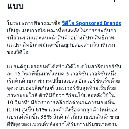
แบบ
ในระยะการพิจารณาซื้อ
วิดีโอ Sponsored Brands
เป็นรูปแบบการโฆษณาที่ทรงพลังในการกระตุ้นกา
รมีส่วนร่วมและแนะนำสินค้าอย่างมีประสิทธิภาพ
แต่ประสิทธิภาพมักจะขึ้นอยู่กับสองสามวินาทีแรก
ของวิดีโอ
แบรนด์ดูแลรถยนต์ได้สร้างวิดีโอเดโมสาธิตเวอร์ชัน
ละ 15 วินาทีขึ้นมาทั้งหมด 3 เวอร์ชัน เวอร์ชันหนึ่ง
เริ่มต้นด้วยภาพการเปลี่ยนแปลง อีกเวอร์ชันเริ่มด้วย
จุดเด่นของผลิตภัณฑ์ และเวอร์ชันสุดท้ายเริ่มด้วย
ภาพระยะใกล้ ตัวที่มีชื่อว่า “ก่อนใช้และหลังใช้ใน
10 วินาที” มีอัตราการคลิกต่อจำนวนการมองเห็น
(CTR) สูงขึ้น 61% และคำสั่งซื้อจากลูกค้าใหม่ของ
แบรนด์เพิ่มขึ้น 38% สินค้าตัวนี้กลายเป็นสินค้าขาย
ดีที่สุดของแบรนด์หลังจากได้รับการปรับขนาดตาม