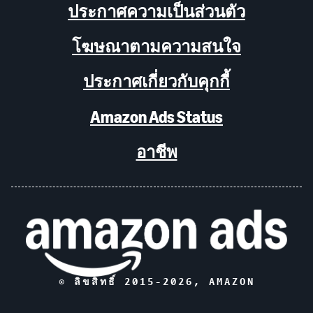
ประกาศความเป็นส่วนตัว
โฆษณาตามความสนใจ
ประกาศเกี่ยวกับคุกกี้
Amazon Ads Status
อาชีพ
© ลิขสิทธิ์ 2015-
2026
, AMAZON