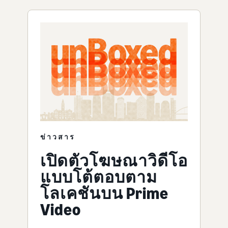
ข่าวสาร
เปิดตัวโฆษณาวิดีโอ
แบบโต้ตอบตาม
โลเคชันบน Prime
Video