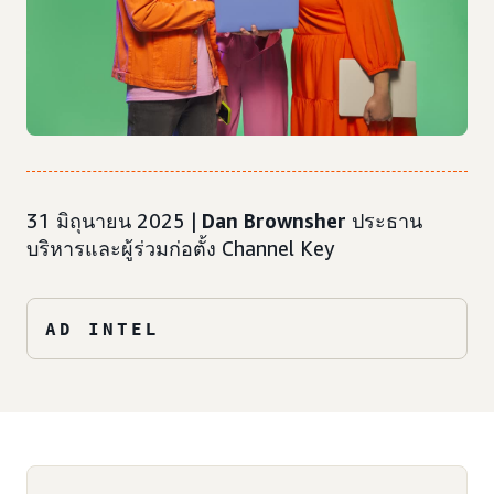
31 มิถุนายน 2025 |
Dan Brownsher
ประธาน
บริหารและผู้ร่วมก่อตั้ง Channel Key
AD INTEL