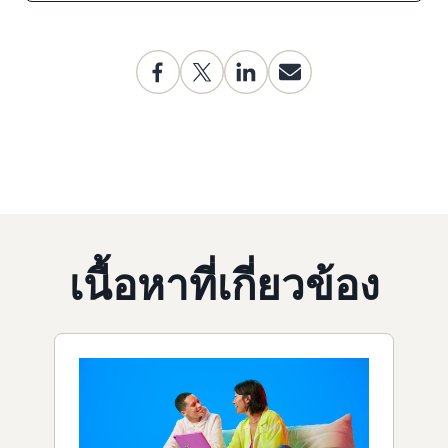
เนื้อหาที่เกี่ยวข้อง