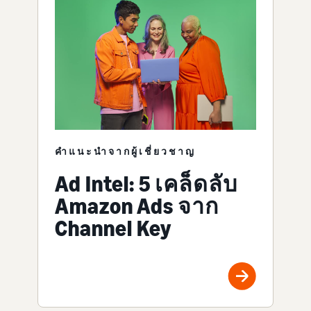
คำแนะนำจากผู้เชี่ยวชาญ
Ad Intel: 5 เคล็ดลับ
Amazon Ads จาก
Channel Key