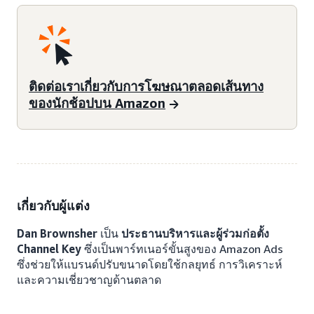
ติดต่อเราเกี่ยวกับการโฆษณาตลอดเส้นทาง
ของนักช้อปบน Amazon
เกี่ยวกับผู้แต่ง
Dan Brownsher
เป็น
ประธานบริหารและผู้ร่วมก่อตั้ง
Channel Key
ซึ่งเป็นพาร์ทเนอร์ขั้นสูงของ Amazon Ads
ซึ่งช่วยให้แบรนด์ปรับขนาดโดยใช้กลยุทธ์ การวิเคราะห์
และความเชี่ยวชาญด้านตลาด