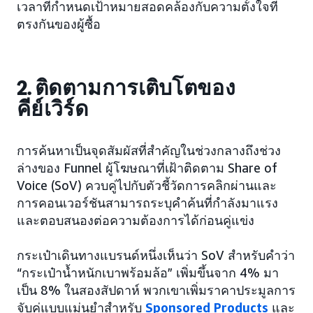
เวลาที่กำหนดเป้าหมายสอดคล้องกับความตั้งใจที่
ตรงกันของผู้ซื้อ
2. ติดตามการเติบโตของ
คีย์เวิร์ด
การค้นหาเป็นจุดสัมผัสที่สำคัญในช่วงกลางถึงช่วง
ล่างของ Funnel ผู้โฆษณาที่เฝ้าติดตาม Share of
Voice (SoV) ควบคู่ไปกับตัวชี้วัดการคลิกผ่านและ
การคอนเวอร์ชันสามารถระบุคำค้นที่กำลังมาแรง
และตอบสนองต่อความต้องการได้ก่อนคู่แข่ง
กระเป๋าเดินทางแบรนด์หนึ่งเห็นว่า SoV สำหรับคำว่า
“กระเป๋าน้ำหนักเบาพร้อมล้อ” เพิ่มขึ้นจาก 4% มา
เป็น 8% ในสองสัปดาห์ พวกเขาเพิ่มราคาประมูลการ
จับคู่แบบแม่นยำสำหรับ
Sponsored Products
และ