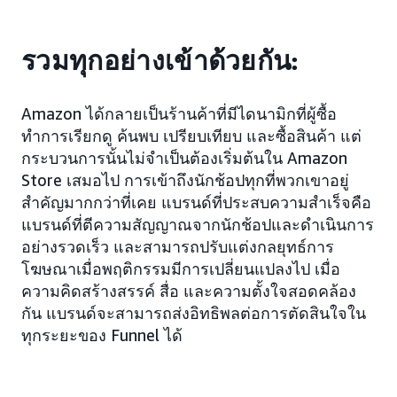
รวมทุกอย่างเข้าด้วยกัน:
Amazon ได้กลายเป็นร้านค้าที่มีไดนามิกที่ผู้ซื้อ
ทำการเรียกดู ค้นพบ เปรียบเทียบ และซื้อสินค้า แต่
กระบวนการนั้นไม่จำเป็นต้องเริ่มต้นใน Amazon
Store เสมอไป การเข้าถึงนักช้อปทุกที่พวกเขาอยู่
สำคัญมากกว่าที่เคย แบรนด์ที่ประสบความสำเร็จคือ
แบรนด์ที่ตีความสัญญาณจากนักช้อปและดำเนินการ
อย่างรวดเร็ว และสามารถปรับแต่งกลยุทธ์การ
โฆษณาเมื่อพฤติกรรมมีการเปลี่ยนแปลงไป เมื่อ
ความคิดสร้างสรรค์ สื่อ และความตั้งใจสอดคล้อง
กัน แบรนด์จะสามารถส่งอิทธิพลต่อการตัดสินใจใน
ทุกระยะของ Funnel ได้