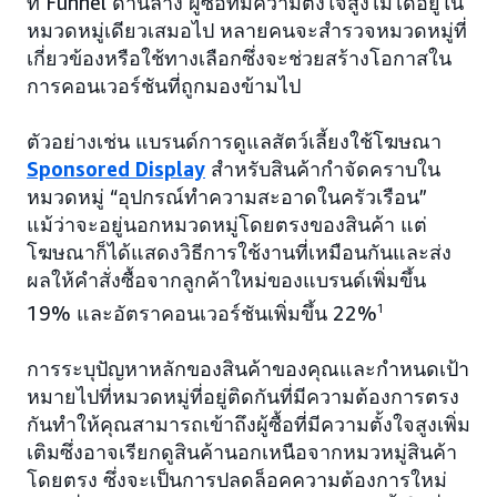
ที่ Funnel ด้านล่าง ผู้ซื้อที่มีความตั้งใจสูงไม่ได้อยู่ใน
หมวดหมู่เดียวเสมอไป หลายคนจะสำรวจหมวดหมู่ที่
เกี่ยวข้องหรือใช้ทางเลือกซึ่งจะช่วยสร้างโอกาสใน
การคอนเวอร์ชันที่ถูกมองข้ามไป
ตัวอย่างเช่น แบรนด์การดูแลสัตว์เลี้ยงใช้โฆษณา
Sponsored Display
สำหรับสินค้ากำจัดคราบใน
หมวดหมู่ “อุปกรณ์ทำความสะอาดในครัวเรือน”
แม้ว่าจะอยู่นอกหมวดหมู่โดยตรงของสินค้า แต่
โฆษณาก็ได้แสดงวิธีการใช้งานที่เหมือนกันและส่ง
ผลให้คำสั่งซื้อจากลูกค้าใหม่ของแบรนด์เพิ่มขึ้น
19% และอัตราคอนเวอร์ชันเพิ่มขึ้น 22%
1
การระบุปัญหาหลักของสินค้าของคุณและกำหนดเป้า
หมายไปที่หมวดหมู่ที่อยู่ติดกันที่มีความต้องการตรง
กันทำให้คุณสามารถเข้าถึงผู้ซื้อที่มีความตั้งใจสูงเพิ่ม
เติมซึ่งอาจเรียกดูสินค้านอกเหนือจากหมวหมู่สินค้า
โดยตรง ซึ่งจะเป็นการปลดล็อคความต้องการใหม่