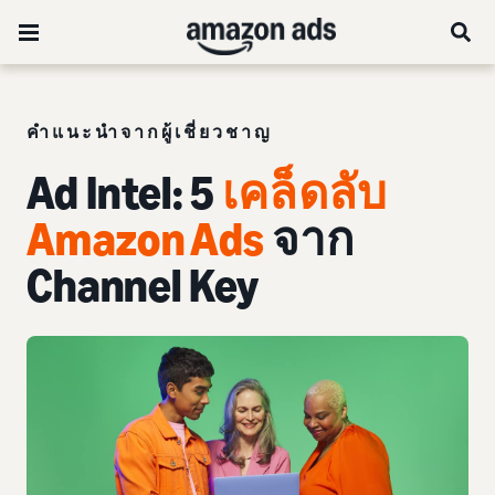
คำแนะนำจากผู้เชี่ยวชาญ
Ad Intel: 5
เคล็ดลับ
Amazon Ads
จาก
Channel Key