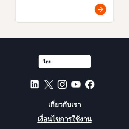
เกี่ยวกับเรา
เงื่อนไขการใช้งาน