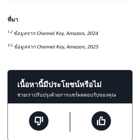
ที่มา
1-2
ข้อมูลจาก Channel Key, Amazon, 2024
3-5
ข้อมูลจาก Channel Key, Amazon, 2025
เนื้อหานี้มีประโยชน์หรือไม่
ช่วยเราปรับปรุงด้วยการแชร์ผลตอบรับของคุณ