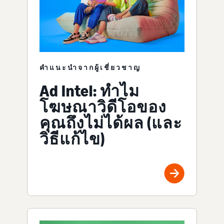
คำแนะนำจากผู้เชี่ยวชาญ
Ad Intel: ทำไม
โฆษณาวิดีโอของ
คุณถึงไม่ได้ผล (และ
วิธีแก้ไข)