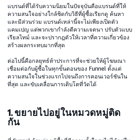
แบรนด์ที่ได้รับความนิยมในปัจจุบันคือแบรนด์ที่ให้
ความสนใจอย่างใกล้ชิดกับวิธีที่ผู้ซื้อเรียกดู ค้นหา
และมีส่วนร่วม แบรนด์เหล่านี้จะไม่เพียงเปิดตัว
แคมเปญ แต่พวกเขากำลังตีความเจตนา ปรับตัวแบบ
เรียลไทม์ และจะปรากฎตัวให้เวลาที่ความเกี่ยวข้อง
สร้างผลกระทบมากที่สุด
ต่อไปนี้คือกลยุทธ์ห้าประการที่จะช่วยให้ผู้โฆษณา
เชื่อมต่อกับผู้ซื้อในทุกขั้นตอนของ Funnel ตั้งแต่
ความสนใจในช่วงแรกไปจนถึงการคอนเวอร์ชันใน
ที่สุด และขับเคลื่อนการเติบโตที่วัดได้
1. ขยายไปอยู่ในหมวดหมู่ติด
กัน