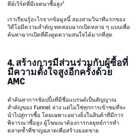
คีย์เวิร์ดที่มีเจตนาซื้อสูง
3
เราเรียนรู้อะไรจากข้อมูลนี้ สองสามวินาทีแรกของ
วิดีโอมีความสำคัญ ทดสอบฉากเปิดหลาย ๆ แบบเพื่อ
ค้นหาฉากเปิดที่ดึงดูดความสนใจได้มากที่สุด
4. สร้างการมีส่วนร่วมกับผู้ซื้อที่
มีความตั้งใจสูงอีกครั้งด้วย
AMC
คำค้นหาการช้อปปิ้งที่มีชื่อแบรนด์เป็นสัญญาณ
สำคัญของ Funnel ล่าง แต่ไม่ใช่ทุกการเข้าชมที่จะ
นำไปสู่การซื้อ โดยเฉพาะอย่างยิ่งในสินค้าที่มีการ
พิจารณาซื้อสูง ผู้โฆษณาต้องการกลยุทธ์การทำ
ตลาดซ้ำที่ชาญฉลาดเพื่อสร้างยอดขาย