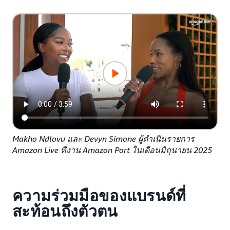
Makho Ndlovu และ Devyn Simone ผู้ดำเนินรายการ
Amazon Live ที่งาน Amazon Port ในเดือนมิถุนายน 2025
ความร่วมมือของแบรนด์ที่
สะท้อนถึงตัวตน