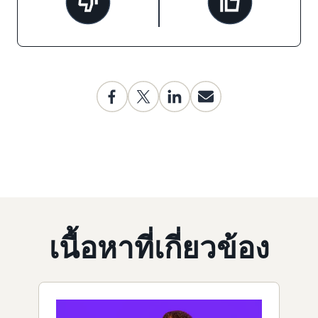
เนื้อหาที่เกี่ยวข้อง