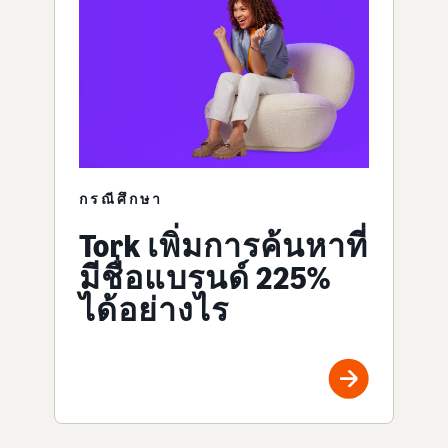
กรณีศึกษา
Tork เพิ่มการค้นหาที่
มีชื่อแบรนด์ 225%
ได้อย่างไร