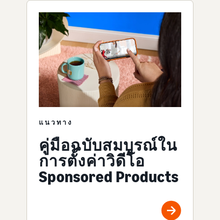
แนวทาง
คู่มือฉบับสมบูรณ์ใน
การตั้งค่าวิดีโอ
Sponsored Products