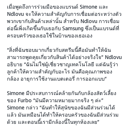
เมื่อพูดถึงการร่วมมือของแบรนด์ Simone และ
Ndlovu จะให้ความสำคัญกับการเชื่อมต่อระหว่างตัว
พวกเขากับสินค้าเหล่านั้น สำหรับ Ndlovu การเชื่อม
ต่อนี้เพิ่งเกิดขึ้นกับเธอกับ Samsung ซึ่งเป็นแบรนด์ที่
ครอบครัวของเธอใช้ในบ้านของเธอเอง
“สิ่งที่ฉันชอบมากเกี่ยวกับสตรีมนี้คือมันทำให้ฉัน
สามารถพูดคุยเกี่ยวกับสินค้าได้อย่างจริงใจ” Ndlovu
อธิบาย “ฉันไม่ใช่ผู้เชี่ยวชาญเทคโนโลยี แต่ฉันรู้ว่า
ลูกค้าให้ความสำคัญกับอะไร มันคือคุณภาพของ
กล้อง อายุการใช้งานแบตเตอรี่ การออกแบบ“
Simone มีประสบการณ์คล้ายกันกับกล้องสัตว์เลี้ยง
ของ Furbo “มันมีความหมายมากจริง ๆ ค่ะ”
Simone กล่าว “ฉันทำให้สุนัขของฉันมีส่วนร่วมได้
แล้ว มันเหมือนได้ทำให้ครอบครัวของฉันมีส่วนร่วม
ด้วย และตอนนี้เรามีกล้องนี้ในทุกห้องเลย”