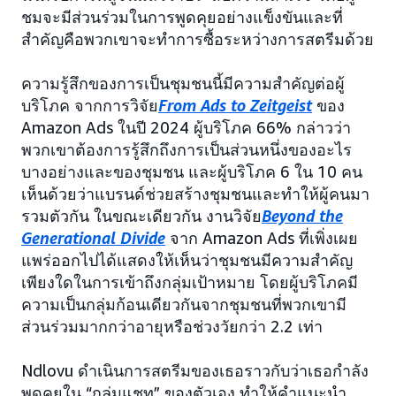
ชมจะมีส่วนร่วมในการพูดคุยอย่างแข็งขันและที่
สำคัญคือพวกเขาจะทำการซื้อระหว่างการสตรีมด้วย
ความรู้สึกของการเป็นชุมชนนี้มีความสำคัญต่อผู้
บริโภค จากการวิจัย
From Ads to Zeitgeist
ของ
Amazon Ads ในปี 2024 ผู้บริโภค 66% กล่าวว่า
พวกเขาต้องการรู้สึกถึงการเป็นส่วนหนึ่งของอะไร
บางอย่างและของชุมชน และผู้บริโภค 6 ใน 10 คน
เห็นด้วยว่าแบรนด์ช่วยสร้างชุมชนและทำให้ผู้คนมา
รวมตัวกัน ในขณะเดียวกัน งานวิจัย
Beyond the
Generational Divide
จาก Amazon Ads ที่เพิ่งเผย
แพร่ออกไปได้แสดงให้เห็นว่าชุมชนมีความสำคัญ
เพียงใดในการเข้าถึงกลุ่มเป้าหมาย โดยผู้บริโภคมี
ความเป็นกลุ่มก้อนเดียวกันจากชุมชนที่พวกเขามี
ส่วนร่วมมากกว่าอายุหรือช่วงวัยกว่า 2.2 เท่า
Ndlovu ดำเนินการสตรีมของเธอราวกับว่าเธอกำลัง
พูดคุยใน “กลุ่มแชท” ของตัวเอง ทำให้คำแนะนำ