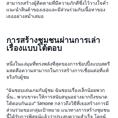
สามารถสร้างผู้ติดตามที่มีความภักดีซึ่งไว้วางใจคำ
แนะนำสินค้าของเธอและมีส่วนร่วมกับเนื้อหาของ
เธออย่างสม่ำเสมอ
การสร้างชุมชนผ่านการเล่า
เรื่องแบบโต้ตอบ
หนึ่งในแง่มุมที่ทรงพลังที่สุดของการช้อปปิ้งแบบสตรี
มสดคือความสามารถในการสร้างการเชื่อมต่อที่แท้
จริงกับผู้ชม
“ฉันชอบเล่นเกมกับผู้ชม ฉันชอบเรื่องเล็กน้อยพวก
นั้น... พวกเขาจะให้การสนับสนุนอย่างมากถึงขนาด
โต้ตอบกันเอง” Simone กล่าวถึงวิธีที่เธอสร้างการมี
ส่วนร่วมของกลุ่มเป้าหมาย แนวทางการสร้างชุมชน
นี้ได้รับการพิสูจน์แล้วว่าประสบความสำเร็จ โดยผู้