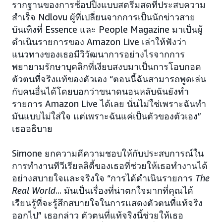
รากฐานของการช้อปปิ้งแบบสตรีมสดที่ประสบความ
สำเร็จ Ndlovu ผู้ที่เปลี่ยนจากการเป็นนักข่าวสาย
บันเทิงที่ Essence และ People Magazine มาเป็นผู้
ดำเนินรายการของ Amazon Live เล่าให้ฟังว่า
แนวทางของเธอมีวิวัฒนาการอย่างไรจากการ
พยายามรักษาบุคลิกที่เงียบสงบมาเป็นการโอบกอด
ตัวตนที่จริงแท้ของตัวเอง “ตอนนี้ฉันสามารถพูดเล่น
กับคนอื่นได้โดยบอกว่าขนาดนอนหลับฉันยังทำ
รายการ Amazon Live ได้เลย นั่นไม่ใช่เพราะฉันทำ
มันแบบไม่ใส่ใจ แต่เพราะฉันแค่เป็นตัวของตัวเอง”
เธออธิบาย
Simone ยกความดีความชอบให้กับประสบการณ์ใน
การทำงานทีวีเรียลลิตี้ของเธอที่ช่วยให้เธอทำงานได้
อย่างสบายใจและจริงใจ “การได้ดำเนินรายการ
The
Real World
... มันเป็นเรื่องที่น่าตกใจมากที่คุณได้
เรียนรู้ที่จะรู้สึกสบายใจในการแสดงตัวตนที่แท้จริง
ออกไป” เธอกล่าว ตัวตนที่แท้จริงนี้ช่วยให้เธอ