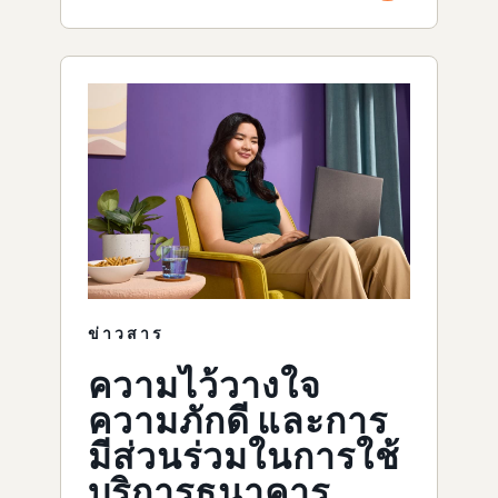
ข่าวสาร
ความไว้วางใจ
ความภักดี และการ
มีส่วนร่วมในการใช้
บริการธนาคาร