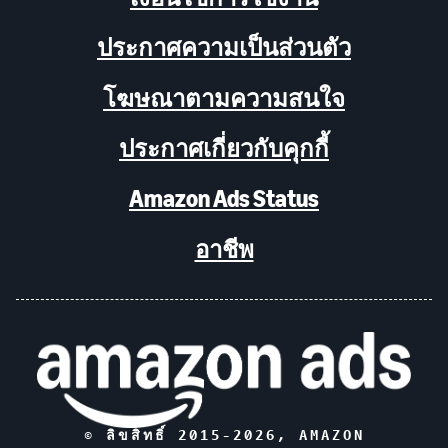
ประกาศความเป็นส่วนตัว
โฆษณาตามความสนใจ
ประกาศเกี่ยวกับคุกกี้
Amazon Ads Status
อาชีพ
© ลิขสิทธิ์ 2015-
2026
, AMAZON