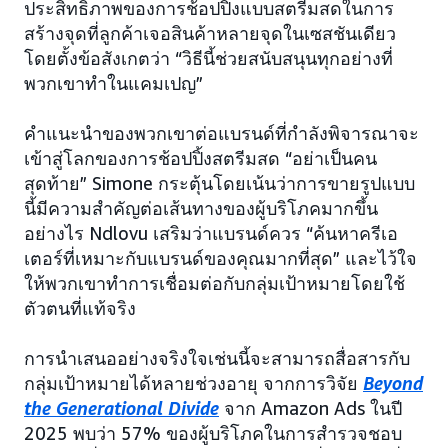
ประสิทธิภาพของการช้อปปิ้งแบบสตรีมสดในการ
สร้างจุดที่ลูกค้าเจอสินค้าหลายจุดในเซสชันเดียว
โดยตั้งข้อสังเกตว่า “วิธีนี้ช่วยสนับสนุนทุกอย่างที่
พวกเขาทำในแคมเปญ”
คำแนะนำของพวกเขาต่อแบรนด์ที่กำลังพิจารณาจะ
เข้าสู่โลกของการช้อปปิ้งสตรีมสด “อย่าเป็นคน
สุดท้าย” Simone กระตุ้นโดยเน้นว่าการขายรูปแบบ
นี้มีความสำคัญต่อเส้นทางของผู้บริโภคมากขึ้น
อย่างไร Ndlovu เสริมว่าแบรนด์ควร “ค้นหาครีเอ
เตอร์ที่เหมาะกับแบรนด์ของคุณมากที่สุด” และไว้ใจ
ให้พวกเขาทำการเชื่อมต่อกับกลุ่มเป้าหมายโดยใช้
ตัวตนที่แท้จริง
การนำเสนออย่างจริงใจเช่นนี้จะสามารถสื่อสารกับ
กลุ่มเป้าหมายได้หลายช่วงอายุ จากการวิจัย
Beyond
the Generational Divide
จาก Amazon Ads ในปี
2025 พบว่า 57% ของผู้บริโภคในการสำรวจชอบ