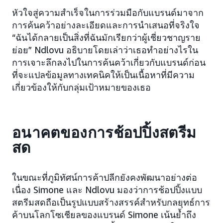
หัวใจสู่ความสำเร็จในการร่วมมือกับแบรนด์มาจาก
การค้นคว้าอย่างละเอียดและการนำเสนอที่จริงใจ
“ฉันได้กลายเป็นสิ่งที่ฉันมักเรียกว่าผู้เชี่ยวชาญราย
ย่อย” Ndlovu อธิบายโดยเล่าว่าเธอทำอย่างไรใน
การเจาะลึกลงไปในการค้นคว้าเกี่ยวกับแบรนด์ก่อน
ที่จะแปลข้อมูลทางเทคนิคให้เป็นเนื้อหาที่มีความ
เกี่ยวข้องให้กับกลุ่มเป้าหมายของเธอ
อนาคตของการช้อปปิ้งสตรีม
สด
ในขณะที่ภูมิทัศน์การค้าปลีกยังคงพัฒนาอย่างต่อ
เนื่อง Simone และ Ndlovu มองว่าการช้อปปิ้งแบบ
สตรีมสดถือเป็นรูปแบบสร้างสรรค์สำหรับกลยุทธ์การ
ค้าบนโลกโซเชียลของแบรนด์ Simone เน้นย้ำถึง