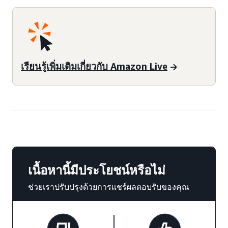
เรียนรู้เพิ่มเติมเกี่ยวกับ Amazon Live
เนื้อหานี้มีประโยชน์หรือไม่
ช่วยเราปรับปรุงด้วยการแชร์ผลตอบรับของคุณ