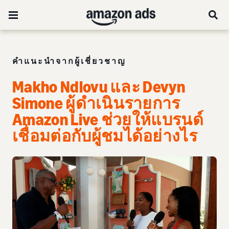
คำแนะนำจากผู้เชี่ยวชาญ
Makho Ndlovu และ Devyn
Simone ผู้ดำเนินรายการ
Amazon Live ช่วยให้แบรนด์
เชื่อมต่อกับผู้ชมได้อย่างไร