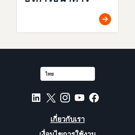
เกี่ยวกับเรา
เงื่อนไขการใช้งาน