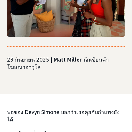
23 กันยายน 2025 |
Matt Miller
นักเขียนคำ
โฆษณาอาวุโส
พ่อของ Devyn Simone บอกว่าเธอคุยกับกำแพงยัง
ได้