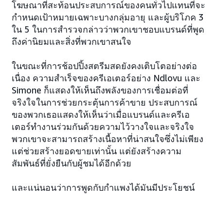
โฆษณาที่สะท้อนประสบการณ์ของคนทั่วไปแทนที่จะ
กำหนดเป้าหมายเฉพาะบางกลุ่มอายุ และผู้บริโภค 3
ใน 5 ในการสำรวจกล่าวว่าพวกเขาชอบแบรนด์ที่พูด
ถึงค่านิยมและสิ่งที่พวกเขาสนใจ
ในขณะที่การช้อปปิ้งสตรีมสดยังคงเติบโตอย่างต่อ
เนื่อง ความสำเร็จของครีเอเตอร์อย่าง Ndlovu และ
Simone ก็แสดงให้เห็นถึงพลังของการเชื่อมต่อที่
จริงใจในการช่วยกระตุ้นการค้าขาย ประสบการณ์
ของพวกเธอแสดงให้เห็นว่าเมื่อแบรนด์และครีเอ
เตอร์ทำงานร่วมกันด้วยความไว้วางใจและจริงใจ
พวกเขาจะสามารถสร้างเนื้อหาที่น่าสนใจซึ่งไม่เพียง
แต่ช่วยสร้างยอดขายเท่านั้น แต่ยังสร้างความ
สัมพันธ์ที่ยั่งยืนกับผู้ชมได้อีกด้วย
และแน่นอนว่าการพูดกับกำแพงได้มันมีประโยชน์