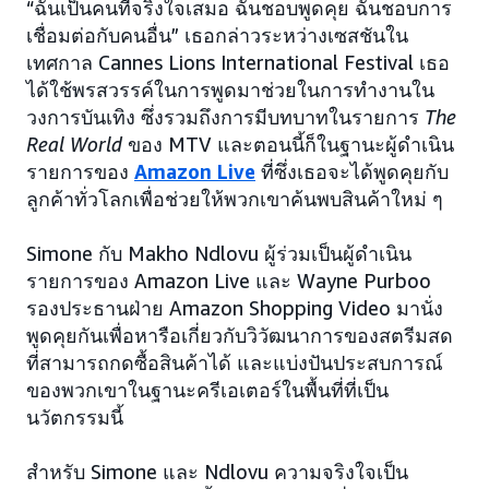
“ฉันเป็นคนที่จริงใจเสมอ ฉันชอบพูดคุย ฉันชอบการ
เชื่อมต่อกับคนอื่น” เธอกล่าวระหว่างเซสชันใน
เทศกาล Cannes Lions International Festival เธอ
ได้ใช้พรสวรรค์ในการพูดมาช่วยในการทำงานใน
วงการบันเทิง ซึ่งรวมถึงการมีบทบาทในรายการ
The
Real World
ของ MTV และตอนนี้ก็ในฐานะผู้ดำเนิน
รายการของ
Amazon Live
ที่ซึ่งเธอจะได้พูดคุยกับ
ลูกค้าทั่วโลกเพื่อช่วยให้พวกเขาค้นพบสินค้าใหม่ ๆ
Simone กับ Makho Ndlovu ผู้ร่วมเป็นผู้ดำเนิน
รายการของ Amazon Live และ Wayne Purboo
รองประธานฝ่าย Amazon Shopping Video มานั่ง
พูดคุยกันเพื่อหารือเกี่ยวกับวิวัฒนาการของสตรีมสด
ที่สามารถกดซื้อสินค้าได้ และแบ่งปันประสบการณ์
ของพวกเขาในฐานะครีเอเตอร์ในพื้นที่ที่เป็น
นวัตกรรมนี้
สำหรับ Simone และ Ndlovu ความจริงใจเป็น