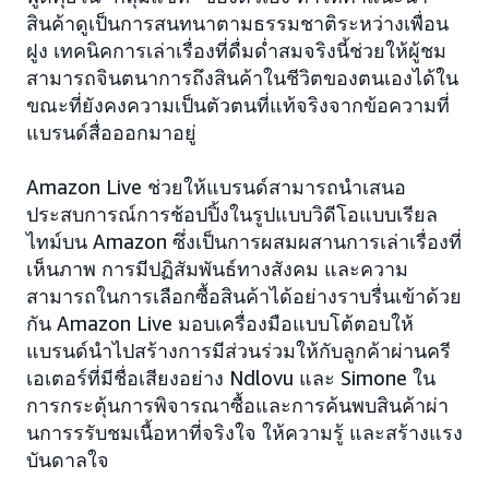
สินค้าดูเป็นการสนทนาตามธรรมชาติระหว่างเพื่อน
ฝูง เทคนิคการเล่าเรื่องที่ดื่มด่ำสมจริงนี้ช่วยให้ผู้ชม
สามารถจินตนาการถึงสินค้าในชีวิตของตนเองได้ใน
ขณะที่ยังคงความเป็นตัวตนที่แท้จริงจากข้อความที่
แบรนด์สื่อออกมาอยู่
Amazon Live ช่วยให้แบรนด์สามารถนำเสนอ
ประสบการณ์การช้อปปิ้งในรูปแบบวิดีโอแบบเรียล
ไทม์บน Amazon ซึ่งเป็นการผสมผสานการเล่าเรื่องที่
เห็นภาพ การมีปฏิสัมพันธ์ทางสังคม และความ
สามารถในการเลือกซื้อสินค้าได้อย่างราบรื่นเข้าด้วย
กัน Amazon Live มอบเครื่องมือแบบโต้ตอบให้
แบรนด์นำไปสร้างการมีส่วนร่วมให้กับลูกค้าผ่านครี
เอเตอร์ที่มีชื่อเสียงอย่าง Ndlovu และ Simone ใน
การกระตุ้นการพิจารณาซื้อและการค้นพบสินค้าผ่า
นการรรับชมเนื้อหาที่จริงใจ ให้ความรู้ และสร้างแรง
บันดาลใจ