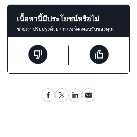
เนื้อหานี้มีประโยชน์หรือไม่
ช่วยเราปรับปรุงด้วยการแชร์ผลตอบรับของคุณ