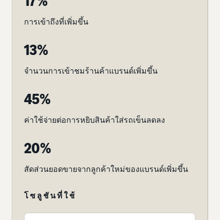
17%
การเข้าถึงที่เพิ่มขึ้น
13%
จำนวนการเข้าชมร้านค้าแบรนด์เพิ่มขึ้น
45%
ค่าใช้จ่ายต่อการหยิบสินค้าใส่รถเข็นลดลง
20%
สัดส่วนยอดขายจากลูกค้าใหม่ของแบรนด์เพิ่มขึ้น
โซลูชันที่ใช้