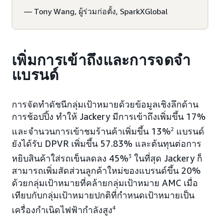
— Tony Wang, ผู้ร่วมก่อตั้ง, SparkXGlobal
เพิ่มการเข้าถึงและการจดจำ
แบรนด์
การจัดทำดัชนีกลุ่มเป้าหมายด้วยข้อมูลเชิงลึกด้าน
การช้อปปิ้ง ทำให้ Jackery มีการเข้าถึงเพิ่มขึ้น 17%
และจำนวนการเข้าชมร้านค้าเพิ่มขึ้น 13%
2
แบรนด์
ยังได้รับ DPVR เพิ่มขึ้น 57.83% และต้นทุนต่อการ
หยิบสินค้าใส่รถเข็นลดลง 45%
3
ในที่สุด Jackery ก็
สามารถเพิ่มสัดส่วนลูกค้าใหม่ของแบรนด์ขึ้น 20%
ด้วยกลุ่มเป้าหมายที่คล้ายกลุ่มเป้าหมาย AMC เมื่อ
เทียบกับกลุ่มเป้าหมายปกติที่กำหนดเป้าหมายเป็น
เครื่องกำเนิดไฟฟ้ากำลังสูง
4