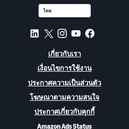
เกี่ยวกับเรา
เงื่อนไขการใช้งาน
ประกาศความเป็นส่วนตัว
โฆษณาตามความสนใจ
ประกาศเกี่ยวกับคุกกี้
Amazon Ads Status