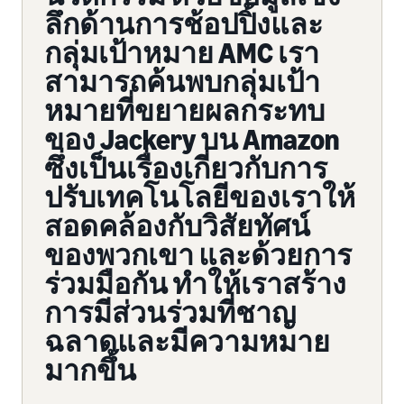
ลึกด้านการช้อปปิ้งและ
กลุ่มเป้าหมาย AMC เรา
สามารถค้นพบกลุ่มเป้า
หมายที่ขยายผลกระทบ
ของ Jackery บน Amazon
ซึ่งเป็นเรื่องเกี่ยวกับการ
ปรับเทคโนโลยีของเราให้
สอดคล้องกับวิสัยทัศน์
ของพวกเขา และด้วยการ
ร่วมมือกัน ทำให้เราสร้าง
การมีส่วนร่วมที่ชาญ
ฉลาดและมีความหมาย
มากขึ้น