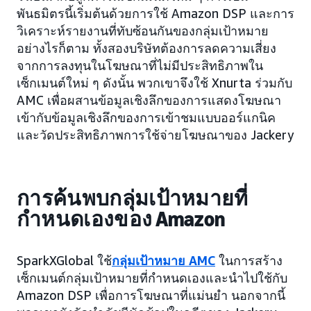
พันธมิตรนี้เริ่มต้นด้วยการใช้ Amazon DSP และการ
วิเคราะห์รายงานที่ทับซ้อนกันของกลุ่มเป้าหมาย
อย่างไรก็ตาม ทั้งสองบริษัทต้องการลดความเสี่ยง
จากการลงทุนในโฆษณาที่ไม่มีประสิทธิภาพใน
เซ็กเมนต์ใหม่ ๆ ดังนั้น พวกเขาจึงใช้ Xnurta ร่วมกับ
AMC เพื่อผสานข้อมูลเชิงลึกของการแสดงโฆษณา
เข้ากับข้อมูลเชิงลึกของการเข้าชมแบบออร์แกนิค
และวัดประสิทธิภาพการใช้จ่ายโฆษณาของ Jackery
การค้นพบกลุ่มเป้าหมายที่
กำหนดเองของ Amazon
SparkXGlobal ใช้
กลุ่มเป้าหมาย AMC
ในการสร้าง
เซ็กเมนต์กลุ่มเป้าหมายที่กำหนดเองและนำไปใช้กับ
Amazon DSP เพื่อการโฆษณาที่แม่นยำ นอกจากนี้