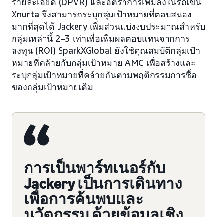
รายละเอียด (DPVR) และอัตราการเพิ่มลงในรถเข็น
Xnurta จึงสามารถระบุกลุ่มเป้าหมายที่ตอบสนอง
มากที่สุดได้ Jackery เพิ่มส่วนแบ่งงบประมาณสำหรับ
กลุ่มเหล่านี้ 2–3 เท่าเพื่อเพิ่มผลตอบแทนจากการ
ลงทุน (ROI) SparkXGlobal ยังใช้คุณสมบัติกลุ่มเป้า
หมายที่คล้ายกับกลุ่มเป้าหมาย AMC เพื่อสร้างและ
ระบุกลุ่มเป้าหมายที่คล้ายกันตามพฤติกรรมการซื้อ
ของกลุ่มเป้าหมายเดิม
การเป็นพาร์ทเนอร์กับ
Jackery เป็นการเดินทาง
เพื่อการค้นพบและ
นวัตกรรม ด้วยข้อมูลเชิง