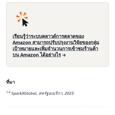
เรียนรู้ว่าระบบคลาวด์การตลาดของ
Amazon สามารถปรับปรุงงานวิจัยของกลุ่ม
เป้าหมายและเพิ่มจำนวนการเข้าชมร้านค้า
บน Amazon ได้อย่างไร
ที่มา
1-4
SparkXGlobal, สหรัฐอเมริกา, 2023