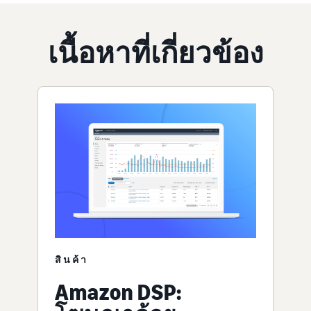
เนื้อหาที่เกี่ยวข้อง
สินค้า
Amazon DSP: