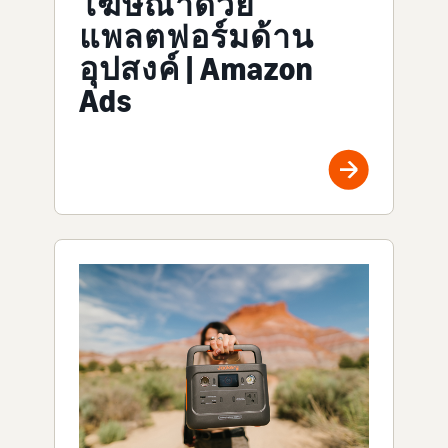
โฆษณาด้วย
แพลตฟอร์มด้าน
อุปสงค์ | Amazon
Ads