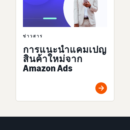
ข่าวสาร
การแนะนำแคมเปญ
สินค้าใหม่จาก
Amazon Ads