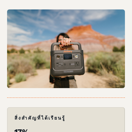
สิ่งสำคัญที่ได้เรียนรู้