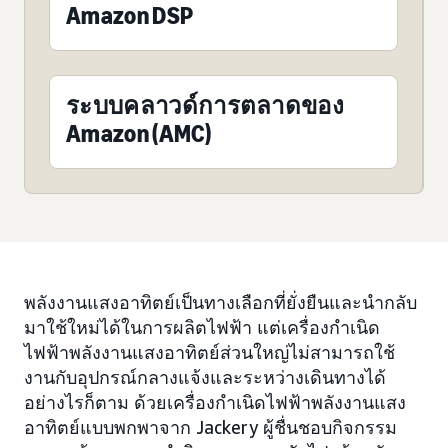
Amazon DSP
ระบบคลาวด์การตลาดของ
Amazon (AMC)
พลังงานแสงอาทิตย์เป็นทางเลือกที่ยั่งยืนและนำกลับ
มาใช้ใหม่ได้ในการผลิตไฟฟ้า แต่เครื่องกำเนิด
ไฟฟ้าพลังงานแสงอาทิตย์ส่วนใหญ่ไม่สามารถใช้
งานกับอุปกรณ์กลางแจ้งและระหว่างเดินทางได้
อย่างไรก็ตาม ด้วยเครื่องกำเนิดไฟฟ้าพลังงานแสง
อาทิตย์แบบพกพาจาก Jackery ผู้ชื่นชอบกิจกรรม