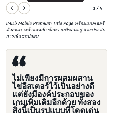
1/4
IMDb Mobile Premium Title Page พร้อมแกลเลอรี
ตัวละคร หน้าจอหลัก ข้อความที่ซ่อนอยู่ และประสบ
การณ์แชทปลอม
ไม่เพียงมีการผสมผสาน
ไข่อีสเตอร์ไว้เป็นอย่างดี
แต่ยังมีองค์ประกอบของ
เกมเพิ่มเติมอีกด้วย ทั้งสอง
สิ่งนี้เป็นรูปแบบที่โดดเด่น