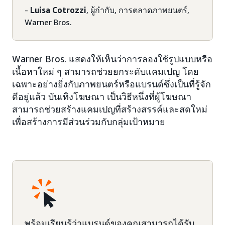
-
Luisa Cotrozzi
, ผู้กำกับ, การตลาดภาพยนตร์,
Warner Bros.
Warner Bros. แสดงให้เห็นว่าการลองใช้รูปแบบหรือ
เนื้อหาใหม่ ๆ สามารถช่วยยกระดับแคมเปญ โดย
เฉพาะอย่างยิ่งกับภาพยนตร์หรือแบรนด์ซึ่งเป็นที่รู้จัก
ดีอยู่แล้ว บันเทิงโฆษณา เป็นวิธีหนึ่งที่ผู้โฆษณา
สามารถช่วยสร้างแคมเปญที่สร้างสรรค์และสดใหม่
เพื่อสร้างการมีส่วนร่วมกับกลุ่มเป้าหมาย
พร้อมเรียนรู้ว่าแบรนด์ของคุณสามารถได้รับ