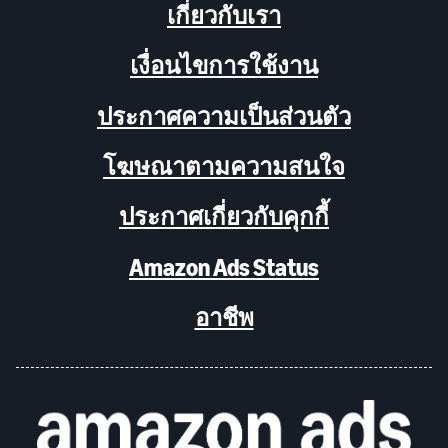
เกี่ยวกับเรา
เงื่อนไขการใช้งาน
ประกาศความเป็นส่วนตัว
โฆษณาตามความสนใจ
ประกาศเกี่ยวกับคุกกี้
Amazon Ads Status
อาชีพ