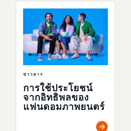
ข่าวสาร
การใช้ประโยชน์
จากอิทธิพลของ
แฟนดอมภาพยนตร์