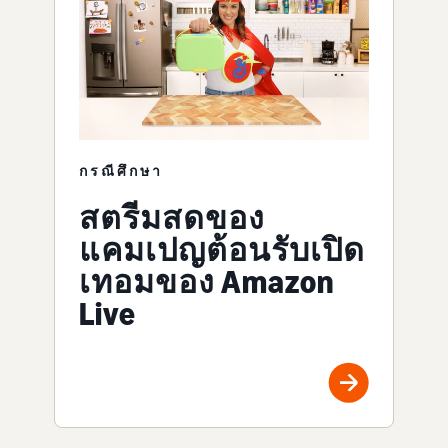
กรณีศึกษา
สตรีมสดของ
แคมเปญต้อนรับเปิด
เทอมของ Amazon
Live