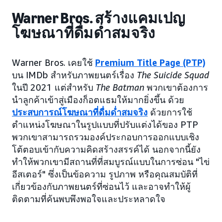
Warner Bros. สร้างแคมเปญ
โฆษณาที่ดื่มด่ำสมจริง
Warner Bros. เคยใช้
Premium Title Page (PTP)
บน IMDb สำหรับภาพยนตร์เรื่อง
The Suicide Squad
ในปี 2021 แต่สำหรับ
The Batman
พวกเขาต้องการ
นำลูกค้าเข้าสู่เมืองก็อตแธมให้มากยิ่งขึ้น ด้วย
ประสบการณ์โฆษณาที่ดื่มด่ำสมจริง
ด้วยการใช้
ตำแหน่งโฆษณาในรูปแบบที่ปรับแต่งได้ของ PTP
พวกเขาสามารถรวมองค์ประกอบการออกแบบเชิง
โต้ตอบเข้ากับความคิดสร้างสรรค์ได้ นอกจากนี้ยัง
ทำให้พวกเขามีสถานที่ที่สมบูรณ์แบบในการซ่อน "ไข่
อีสเตอร์" ซึ่งเป็นข้อความ รูปภาพ หรือคุณสมบัติที่
เกี่ยวข้องกับภาพยนตร์ที่ซ่อนไว้ และอาจทำให้ผู้
ติดตามที่ค้นพบพึงพอใจและประหลาดใจ