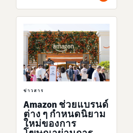
ข่าวสาร
Amazon ช่วยแบรนด์
ต่าง ๆ กำหนดนิยาม
ใหม่ของการ
โฆษณาผ่านการ