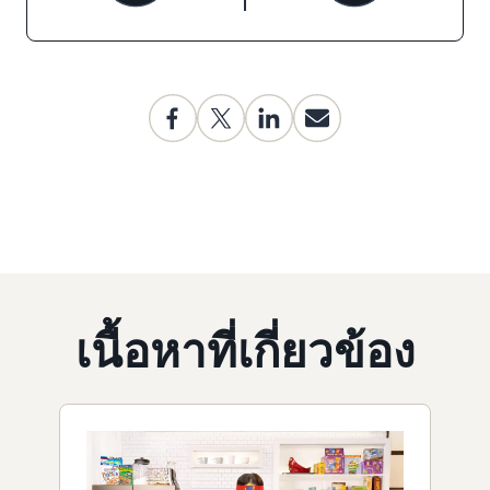
เนื้อหาที่เกี่ยวข้อง