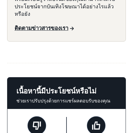
ประโยชน์จากบันเทิงโฆษณาได้อย่างไรแล้ว
หรือยัง
ติดตามข่าวสารของเรา
เนื้อหานี้มีประโยชน์หรือไม่
ช่วยเราปรับปรุงด้วยการแชร์ผลตอบรับของคุณ