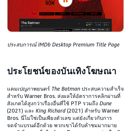
ประสบการณ์ IMDb Desktop Premium Title Page
ประโยชน์ของบันเทิงโฆษณา
แคมเปญภาพยนตร์
The Batman
ประสบความสำเร็จ
สำหรับ Warner Bros. ส่งผลให้อัตราการคลิกผ่านที่
สังเกตได้สูงกว่าเรื่องอื่นที่ใช้ PTP รวมถึง
Dune
(2021) และ
King Richard
(2021) สำหรับ Warner
Bros. นี่ไม่ใช่เป็นเพียงตัวเลข แต่ยังเกี่ยวกับการ
จดจำแบรนด์อีกด้วย พวกเขาได้รับคำชมมากมาย