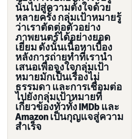
นั้นไปสู่ความตั้งใจด้วย
หลายครั้ง กลุ่มเป้าหมายรู้
ว่าเราตัดต่อตัวอย่าง
ภาพยนตร์ได้อย่างยอด
เยี่ยม ดังนั้นเนื้อหาเบื้อง
หลังการถ่ายทำที่เรานำ
เสนอเพื่อจูงใจกลุ่มเป้า
หมายมักเป็นเรื่องไม่
ธรรมดา และการเชื่อมต่อ
ไปยังกลุ่มเป้าหมายที่
เกี่ยวข้องทั่วทั้ง IMDb และ
Amazon เป็นกุญแจสู่ความ
สำเร็จ