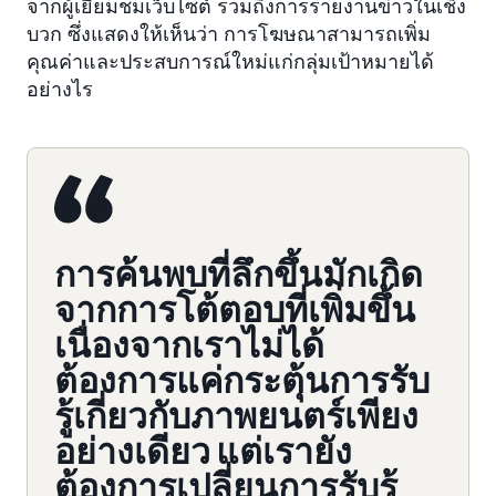
จากผู้เยี่ยมชมเว็บไซต์ รวมถึงการรายงานข่าวในเชิง
บวก ซึ่งแสดงให้เห็นว่า การโฆษณาสามารถเพิ่ม
คุณค่าและประสบการณ์ใหม่แก่กลุ่มเป้าหมายได้
อย่างไร
การค้นพบที่ลึกขึ้นมักเกิด
จากการโต้ตอบที่เพิ่มขึ้น
เนื่องจากเราไม่ได้
ต้องการแค่กระตุ้นการรับ
รู้เกี่ยวกับภาพยนตร์เพียง
อย่างเดียว แต่เรายัง
ต้องการเปลี่ยนการรับรู้