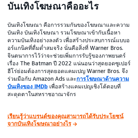
บันเทิงโฆษณาคืออะไร
บันเทิงโฆษณา คือการรวมกันของโฆษณาและความ
บันเทิง บันเทิงโฆษณา รวมโฆษณาเข้ากับเนื้อหา
ความบันเทิงอย่างลงตัว เพื่อสร้างประสบการณ์แบบอ
อร์แกนิคที่ดื่มด่ำสมจริง นั่นคือสิ่งที่ Warner Bros.
จินตนาการไว้ว่าจะช่วยเพิ่มการรับรู้ของภาพยนตร์
เรื่อง The Batman ปี 2022 แน่นอนว่าสุดยอดซูเปอร์
ฮีโร่ย่อมต้องการสุดยอดแคมเปญ Warner Bros. จึง
ร่วมมือกับ Amazon Ads และ
การโฆษณาด้านความ
บันเทิงของ IMDb
เพื่อสร้างแคมเปญเชิงโต้ตอบที่
สะดุดตาในสหราชอาณาจักร
เรียนรู้ว่าแบรนด์ของคุณสามารถได้รับประโยชน์
จากบันเทิงโฆษณาอย่างไร