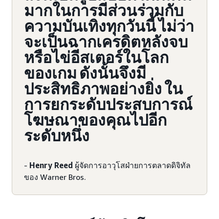
มากในการมีส่วนร่วมกับ
ความบันเทิงทุกวันนี้ ไม่ว่า
จะเป็นฉากเครดิตหลังจบ
หรือไข่อีสเตอร์ในโลก
ของเกม ดังนั้นจึงมี
ประสิทธิภาพอย่างยิ่ง ใน
การยกระดับประสบการณ์
โฆษณาของคุณไปอีก
ระดับหนึ่ง
-
Henry Reed
ผู้จัดการอาวุโสฝ่ายการตลาดดิจิทัล
ของ Warner Bros.