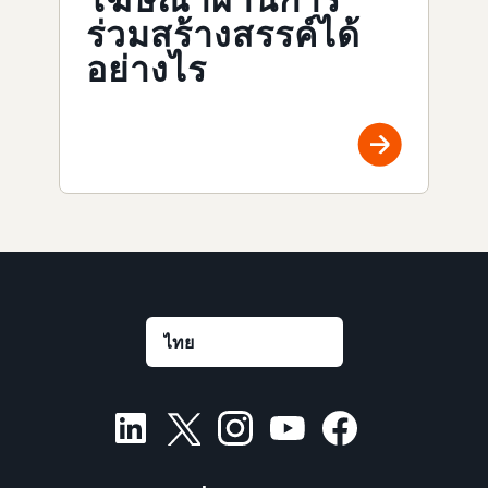
ร่วมสร้างสรรค์ได้
อย่างไร