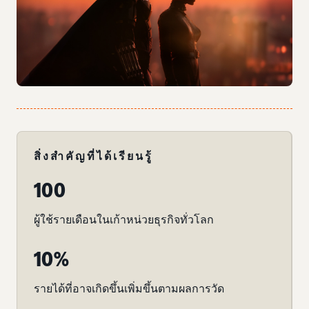
สิ่งสำคัญที่ได้เรียนรู้
100
ผู้ใช้รายเดือนในเก้าหน่วยธุรกิจทั่วโลก
10%
รายได้ที่อาจเกิดขึ้นเพิ่มขึ้นตามผลการวัด