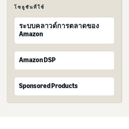
โซลูชันที่ใช้
ระบบคลาวด์การตลาดของ
Amazon
Amazon DSP
Sponsored Products