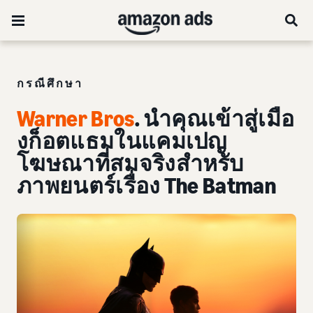
กรณีศึกษา
Warner Bros
. นำคุณเข้าสู่เมือ
งก็อตแธมในแคมเปญ
โฆษณาที่สมจริงสำหรับ
ภาพยนตร์เรื่อง The Batman