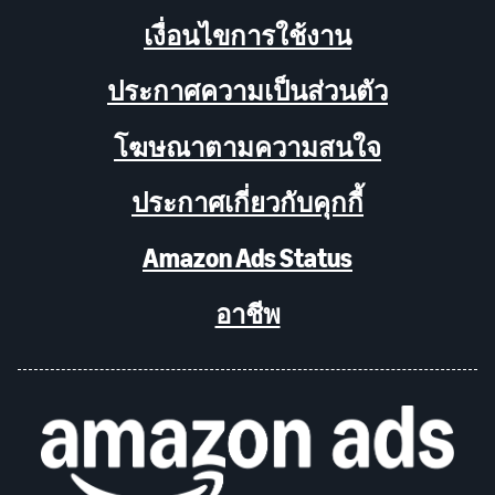
เงื่อนไขการใช้งาน
ประกาศความเป็นส่วนตัว
โฆษณาตามความสนใจ
ประกาศเกี่ยวกับคุกกี้
Amazon Ads Status
อาชีพ