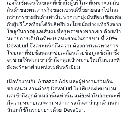
เองในชัดเจนในขณะที่เข้าถึงผู้บริโภคที่เหมาะสมกับ
สินค้าของตน ภารกิจของแบรนด์นี้ขยายออกไปไกล
กว่าการขายสินค้าเท่านั้น พวกเขามุ่งมั่นที่จะเชื่อมต่อ
กับผู้บริโภคที่จะได้รับสิทธิประโยชน์อย่างแท้จริงจาก
โซลูชันการดูแลเส้นผมที่หรูหราของพวกเขา ด้วยเป้า
หมายการเติบโตที่ทะเยอทะยานในการขายที่ 20%
DevaCurl จึงตระหนักถึงความต้องการแนวทางการ
โฆษณาที่ซับซ้อนและขับเคลื่อนด้วยข้อมูลเชิงลึก ซึ่ง
จะช่วยให้พวกเขาเข้าถึงกลุ่มเป้าหมายใหม่ในขณะที่
ยังคงรักษาตำแหน่งระดับพรีเมียม
เมื่อทำงานกับ Amazon Ads และผู้ทำงานร่วมกัน
ของหน่วยงานต่างๆ DevaCurl ไม่เพียงแต่พยายาม
แต่เข้าถึงลูกค้าเหล่านั้นเท่านั้น แต่ยังทำในลักษณะที่
มีความหมายและตามหลักการแล้วจะนำลูกค้าเหล่า
นั้นมาใช้ในระยะยาวด้วย DevaCurl