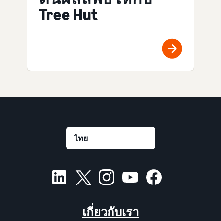
Tree Hut
เกี่ยวกับเรา