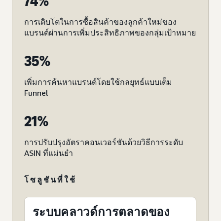
74%
การเติบโตในการซื้อสินค้าของลูกค้าใหม่ของ
แบรนด์ผ่านการเพิ่มประสิทธิภาพของกลุ่มเป้าหมาย
35%
เพิ่มการค้นหาแบรนด์โดยใช้กลยุทธ์แบบเต็ม
Funnel
21%
การปรับปรุงอัตราคอนเวอร์ชันด้วยวิธีการระดับ
ASIN ที่แม่นยำ
โซลูชันที่ใช้
ระบบคลาวด์การตลาดของ