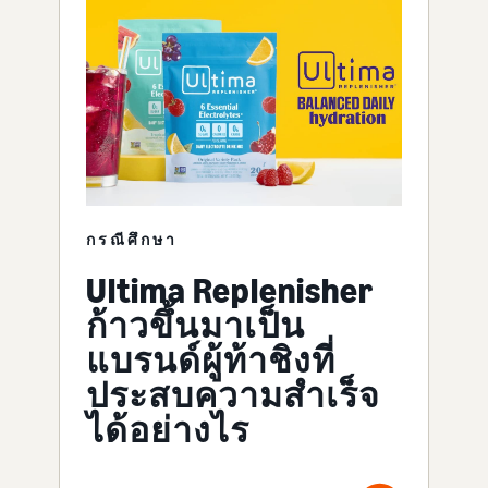
กรณีศึกษา
Ultima Replenisher
ก้าวขึ้นมาเป็น
แบรนด์ผู้ท้าชิงที่
ประสบความสำเร็จ
ได้อย่างไร