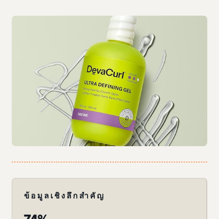
ข้อมูลเชิงลึกสำคัญ