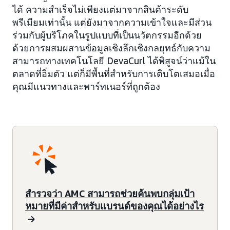
ได้ ความสำเร็จไม่เพียงแต่มาจากสินค้าระดับ
พรีเมียมเท่านั้น แต่ยังมาจากความเข้าใจและมีส่วน
ร่วมกับผู้บริโภคในรูปแบบที่เป็นนวัตกรรมอีกด้วย
ด้วยการผสมผสานข้อมูลเชิงลึกเชิงกลยุทธ์กับความ
สามารถทางเทคโนโลยี DevaCurl ได้พิสูจน์ว่าแม้ใน
ตลาดที่อิ่มตัว แต่ก็มีพื้นที่สำหรับการเติบโตเสมอเมื่อ
คุณมีแนวทางและพาร์ทเนอร์ที่ถูกต้อง
สำรวจว่า AMC สามารถช่วยค้นพบกลุ่มเป้า
หมายที่มีค่าสำหรับแบรนด์ของคุณได้อย่างไร