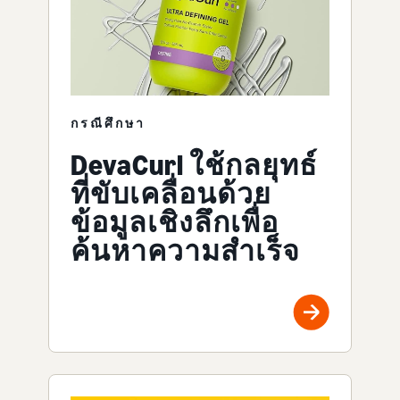
กรณีศึกษา
DevaCurl ใช้กลยุทธ์
ที่ขับเคลื่อนด้วย
ข้อมูลเชิงลึกเพื่อ
ค้นหาความสำเร็จ