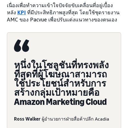
เนื่องเพื่อทำความเข้าใจปัจจัยขับเคลื่อนที่อยู่เบื้อง
หลัง
KPI
ที่มีประสิทธิภาพสูงที่สุด โดยใช้ชุดรายงาน
AMC ของ Pacvue เพื่อปรับแต่งแนวทางของตนเอง
หนึ่งในโซลูชันที่ทรงพลัง
ที่สุดที่ผู้โฆษณาสามารถ
ใช้ประโยชน์สำหรับการ
สร้างกลุ่มเป้าหมายคือ
Amazon Marketing Cloud
Ross Walker
ผู้อำนวยการฝ่ายสื่อค้าปลีก Acadia