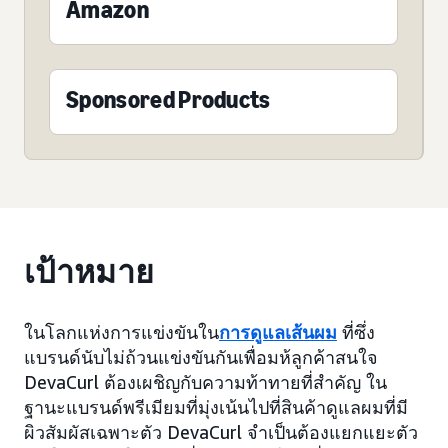
Amazon
Sponsored Products
เป้าหมาย
ในโลกแห่งการแข่งขันใน
การดูแลเส้นผม
ที่ซึ่ง
แบรนด์นับไม่ถ้วนแข่งขันกันเพื่อมห้ลูกค้าสนใจ
DevaCurl ต้องเผชิญกับความท้าทายที่สำคัญ ใน
ฐานะแบรนด์พรีเมียมที่มุ่งเน้นไปที่สินค้าดูแลผมที่มี
ผิวสัมผัสเฉพาะตัว DevaCurl จำเป็นต้องแยกแยะตัว