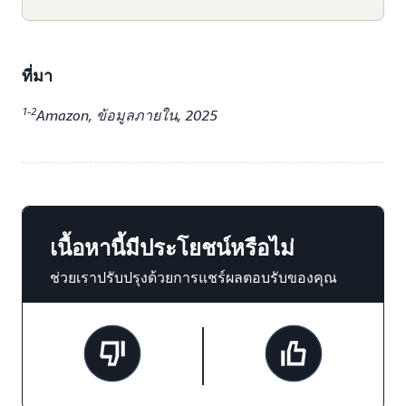
ที่มา
1-2
Amazon, ข้อมูลภายใน, 2025
เนื้อหานี้มีประโยชน์หรือไม่
ช่วยเราปรับปรุงด้วยการแชร์ผลตอบรับของคุณ