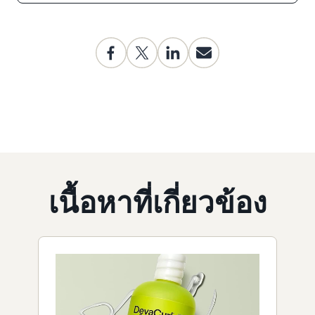
เนื้อหาที่เกี่ยวข้อง