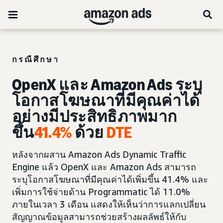
กรณีศึกษา
OpenX และ Amazon Ads ระบุ
โอกาสโฆษณาที่มีคุณค่าได้
อย่างมีประสิทธิภาพมาก
ขึ้น
41.4%
ด้วย
DTE
หลังจากผสาน Amazon Ads Dynamic Traffic
Engine แล้ว OpenX และ Amazon Ads สามารถ
ระบุโอกาสโฆษณาที่มีคุณค่าได้เพิ่มขึ้น 41.4% และ
เพิ่มการใช้จ่ายด้าน Programmatic ได้ 11.0%
ภายในเวลา 3 เดือน แสดงให้เห็นว่าการแลกเปลี่ยน
สัญญาณข้อมูลสามารถช่วยสร้างผลลัพธ์ให้กับ