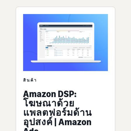
สินค้า
Amazon DSP:
โฆษณาด้วย
แพลตฟอร์มด้าน
อุปสงค์ | Amazon