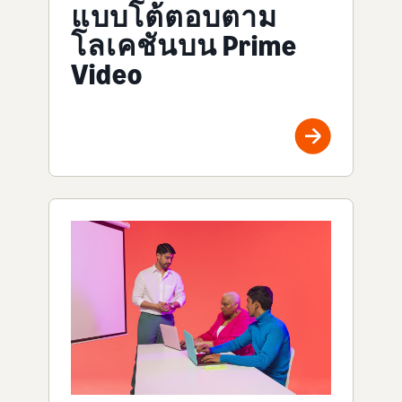
แบบโต้ตอบตาม
โลเคชันบน Prime
Video