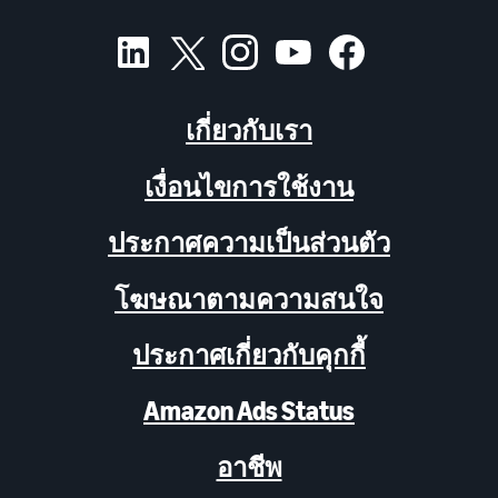
เกี่ยวกับเรา
เงื่อนไขการใช้งาน
ประกาศความเป็นส่วนตัว
โฆษณาตามความสนใจ
ประกาศเกี่ยวกับคุกกี้
Amazon Ads Status
อาชีพ