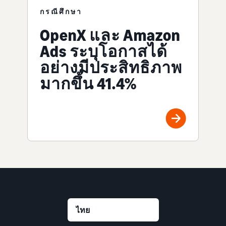
กรณีศึกษา
OpenX และ Amazon
Ads ระบุโอกาสได้
อย่างมีประสิทธิภาพ
มากขึ้น 41.4%