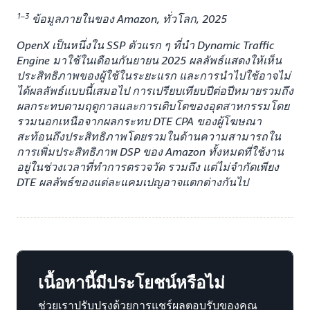
1–3
ข้อมูลภายในของ Amazon, ทั่วโลก, 2025
OpenX เป็นหนึ่งใน SSP ตัวแรก ๆ ที่นำ Dynamic Traffic
Engine มาใช้ในเดือนกันยายน 2025 ผลลัพธ์แสดงให้เห็น
ประสิทธิภาพของผู้ใช้ในระยะแรก และการนำไปใช้อาจไม่
ได้ผลลัพธ์แบบนี้เสมอไป การเปรียบเทียบปีต่อปีหมายรวมถึง
ผลกระทบตามฤดูกาลและการเติบโตของอุตสาหกรรมโดย
รวมนอกเหนือจากผลกระทบ DTE CPA ของผู้โฆษณา
สะท้อนถึงประสิทธิภาพโดยรวมในด้านความสามารถใน
การเพิ่มประสิทธิภาพ DSP ของ Amazon ทั้งหมดที่ใช้งาน
อยู่ในช่วงเวลาที่ทำการตรวจวัด รวมถึง แต่ไม่จำกัดเพียง
DTE ผลลัพธ์ของแต่ละแคมเปญอาจแตกต่างกันไป
เนื้อหานี้มีประโยชน์หรือไม่
ช่วยเราปรับปรุงด้วยการแชร์ผลตอบรับของคุณ