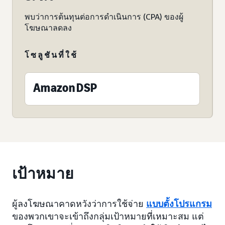
พบว่าการต้นทุนต่อการดำเนินการ (CPA) ของผู้
โฆษณาลดลง
โซลูชันที่ใช้
Amazon DSP
เป้าหมาย
ผู้ลงโฆษณาคาดหวังว่าการใช้จ่าย
แบบตั้งโปรแกรม
ของพวกเขาจะเข้าถึงกลุ่มเป้าหมายที่เหมาะสม แต่