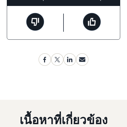
เนื้อหาที่เกี่ยวข้อง