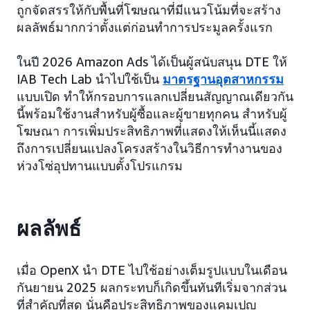
ถูกจัดสรรให้กับพื้นที่โฆษณาที่มีแนวโน้มที่จะสร้าง
ผลลัพธ์มากกว่าตั้งแต่ก่อนทำการประมูลครั้งแรก
ในปี 2026 Amazon Ads ได้เป็นผู้สนับสนุน DTE ให้
IAB Tech Lab นำไปใช้เป็น
มาตรฐานอุตสาหกรรม
แบบเปิด ทำให้กรอบการแลกเปลี่ยนสัญญาณเดียวกัน
นี้พร้อมใช้งานสำหรับผู้ซื้อและผู้ขายทุกคน สำหรับผู้
โฆษณา การเพิ่มประสิทธิภาพที่แสดงให้เห็นนี้แสดง
ถึงการเปลี่ยนแปลงโครงสร้างในวิธีการทำงานของ
ห่วงโซ่อุปทานแบบตั้งโปรแกรม
ผลลัพธ์
เมื่อ OpenX นำ DTE ไปใช้อย่างเต็มรูปแบบในเดือน
กันยายน 2025 ผลกระทบก็เกิดขึ้นทันทีเริ่มจากส่วน
ที่สำคัญที่สุด นั่นคือประสิทธิภาพของแคมเปญ