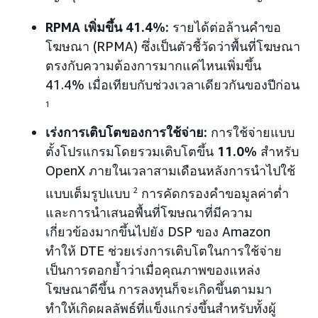
RPMA เพิ่มขึ้น 41.4%:
รายได้ต่อล้านคำขอ
โฆษณา (RPMA) ซึ่งเป็นตัวชี้วัดว่าพื้นที่โฆษณา
ตรงกับความต้องการมากแค่ไหนเพิ่มขึ้น
41.4% เมื่อเทียบกับช่วงเวลาเดียวกันของปีก่อน
1
เร่งการเติบโตของการใช้จ่าย:
การใช้จ่ายแบบ
ตั้งโปรแกรมโดยรวมเติบโตขึ้น
11.0%
สำหรับ
OpenX ภายในเวลาสามเดือนหลังการนำไปใช้
แบบเต็มรูปแบบ
2
การคัดกรองคำขอมูลค่าต่ำ
และการนำเสนอพื้นที่โฆษณาที่มีความ
เกี่ยวข้องมากขึ้นไปยัง DSP ของ Amazon
ทำให้ DTE ช่วยเร่งการเติบโตในการใช้จ่าย
เป็นการตอกย้ำว่าเมื่อคุณภาพของแหล่ง
โฆษณาดีขึ้น การลงทุนก็จะเกิดขึ้นตามมา
ทำให้เกิดผลลัพธ์ที่แข็งแกร่งขึ้นสำหรับทั้งผู้