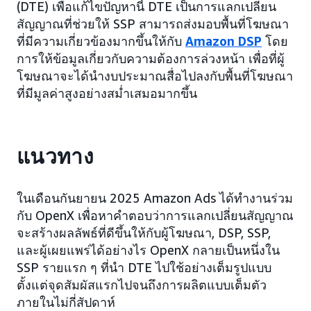
(DTE) เพื่อแก้ไขปัญหานี้ DTE เป็นการแลกเปลี่ยน
สัญญาณที่ช่วยให้ SSP สามารถส่งมอบพื้นที่โฆษณา
ที่มีความเกี่ยวข้องมากขึ้นให้กับ
Amazon DSP
โดย
การให้ข้อมูลเกี่ยวกับความต้องการล่วงหน้า เพื่อที่ผู้
โฆษณาจะได้นำงบประมาณสื่อไปลงกับพื้นที่โฆษณา
ที่มีมูลค่าสูงอย่างสม่ำเสมอมากขึ้น
แนวทาง
ในเดือนกันยายน 2025 Amazon Ads ได้ทำงานร่วม
กับ OpenX เพื่อหาคำตอบว่าการแลกเปลี่ยนสัญญาณ
จะสร้างผลลัพธ์ที่ดีขึ้นให้กับผู้โฆษณา, DSP, SSP,
และผู้เผยแพร่ได้อย่างไร OpenX กลายเป็นหนึ่งใน
SSP รายแรก ๆ ที่นำ DTE ไปใช้อย่างเต็มรูปแบบ
ตั้งแต่จุดสัมผัสแรกไปจนถึงการผลิตแบบเต็มตัว
ภายในไม่กี่สัปดาห์