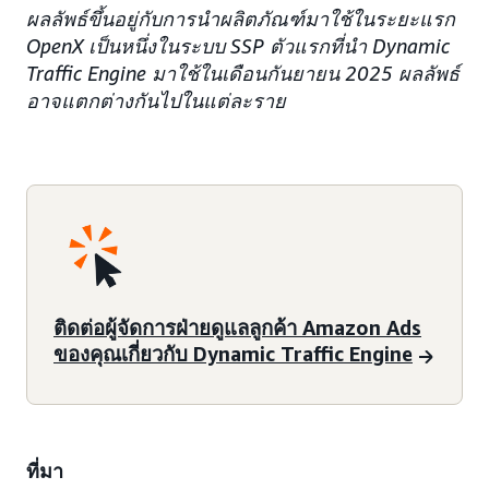
ผลลัพธ์ขึ้นอยู่กับการนำผลิตภัณฑ์มาใช้ในระยะแรก
OpenX เป็นหนึ่งในระบบ SSP ตัวแรกที่นำ Dynamic
Traffic Engine มาใช้ในเดือนกันยายน 2025 ผลลัพธ์
อาจแตกต่างกันไปในแต่ละราย
ติดต่อผู้จัดการฝ่ายดูแลลูกค้า Amazon Ads
ของคุณเกี่ยวกับ Dynamic Traffic Engine
ที่มา