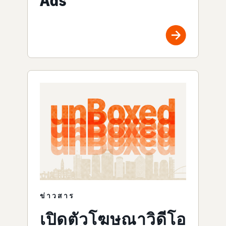
Ads
ข่าวสาร
เปิดตัวโฆษณาวิดีโอ