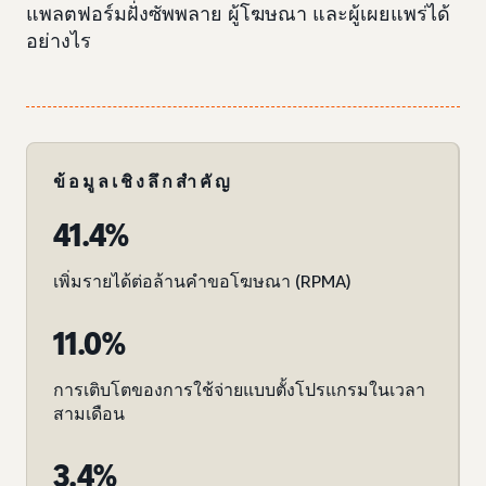
แพลตฟอร์มฝั่งซัพพลาย ผู้โฆษณา และผู้เผยแพร่ได้
อย่างไร
ข้อมูลเชิงลึกสำคัญ
41.4%
เพิ่มรายได้ต่อล้านคำขอโฆษณา (RPMA)
11.0%
การเติบโตของการใช้จ่ายแบบตั้งโปรแกรมในเวลา
สามเดือน
3.4%