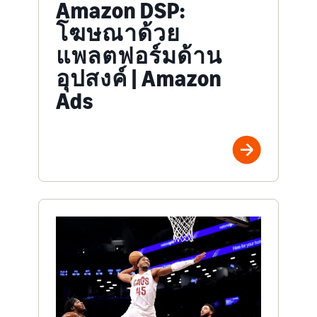
Amazon DSP:
โฆษณาด้วย
แพลตฟอร์มด้าน
อุปสงค์ | Amazon
Ads