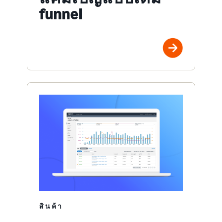
funnel
สินค้า