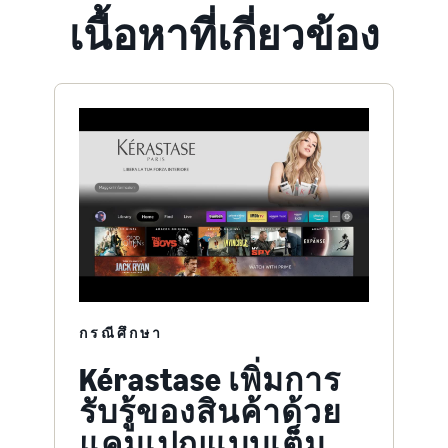
เนื้อหาที่เกี่ยวข้อง
กรณีศึกษา
Kérastase เพิ่มการ
รับรู้ของสินค้าด้วย
แคมเปญแบบเต็ม