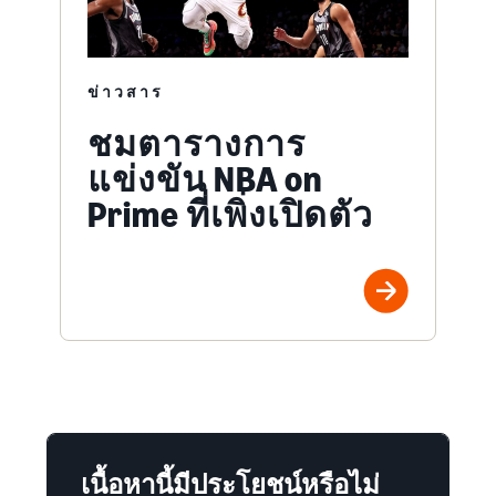
ข่าวสาร
ชมตารางการ
แข่งขัน NBA on
Prime ที่เพิ่งเปิดตัว
เนื้อหานี้มีประโยชน์หรือไม่