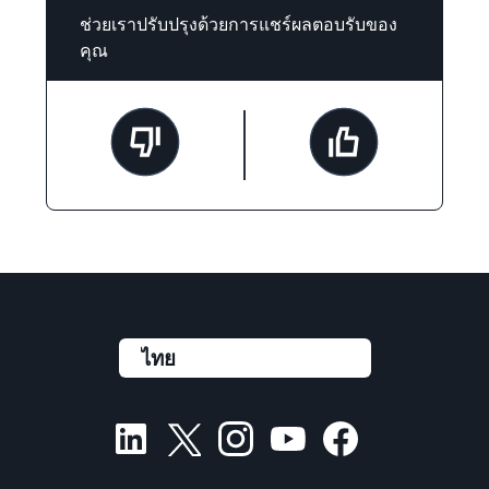
ช่วยเราปรับปรุงด้วยการแชร์ผลตอบรับของ
คุณ