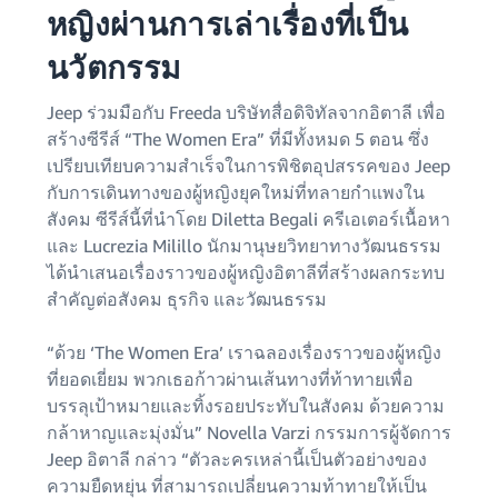
หญิงผ่านการเล่าเรื่องที่เป็น
นวัตกรรม
Jeep ร่วมมือกับ Freeda บริษัทสื่อดิจิทัลจากอิตาลี เพื่อ
สร้างซีรีส์ “The Women Era” ที่มีทั้งหมด 5 ตอน ซึ่ง
เปรียบเทียบความสำเร็จในการพิชิตอุปสรรคของ Jeep
กับการเดินทางของผู้หญิงยุคใหม่ที่ทลายกำแพงใน
สังคม ซีรีส์นี้ที่นำโดย Diletta Begali ครีเอเตอร์เนื้อหา
และ Lucrezia Milillo นักมานุษยวิทยาทางวัฒนธรรม
ได้นำเสนอเรื่องราวของผู้หญิงอิตาลีที่สร้างผลกระทบ
สำคัญต่อสังคม ธุรกิจ และวัฒนธรรม
“ด้วย ‘The Women Era’ เราฉลองเรื่องราวของผู้หญิง
ที่ยอดเยี่ยม พวกเธอก้าวผ่านเส้นทางที่ท้าทายเพื่อ
บรรลุเป้าหมายและทิ้งรอยประทับในสังคม ด้วยความ
กล้าหาญและมุ่งมั่น” Novella Varzi กรรมการผู้จัดการ
Jeep อิตาลี กล่าว “ตัวละครเหล่านี้เป็นตัวอย่างของ
ความยืดหยุ่น ที่สามารถเปลี่ยนความท้าทายให้เป็น