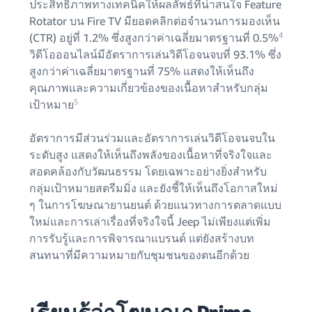
ประสิทธิภาพทางเทคนิคให้ผลลัพธ์ที่น่าสนใจ Feature
Rotator บน Fire TV มียอดคลิกต่อจำนวนการมองเห็น
4
(CTR) อยู่ที่ 1.2% ซึ่งสูงกว่าค่าเฉลี่ยมาตรฐานที่ 0.5%
วิดีโอออนไลน์มีอัตราการเล่นวิดีโอจนจบที่ 93.1% ซึ่ง
สูงกว่าค่าเฉลี่ยมาตรฐานที่ 75% แสดงให้เห็นถึง
คุณภาพและความเกี่ยวข้องของเนื้อหาสำหรับกลุ่ม
5
เป้าหมาย
อัตราการมีส่วนร่วมและอัตราการเล่นวิดีโอจนจบใน
ระดับสูง แสดงให้เห็นถึงพลังของเนื้อหาที่จริงใจและ
สอดคล้องกับวัฒนธรรม โดยเฉพาะอย่างยิ่งสำหรับ
กลุ่มเป้าหมายสตรีมมิ่ง และยังชี้ให้เห็นถึงโอกาสใหม่
ๆ ในการโฆษณายานยนต์ ด้วยแนวทางการตลาดแบบ
ใหม่และการเล่าเรื่องที่จริงใจนี้ Jeep ไม่เพียงแต่เพิ่ม
การรับรู้และการพิจารณาแบรนด์ แต่ยังสร้างบท
สนทนาที่มีความหมายกับชุมชนของตนอีกด้วย