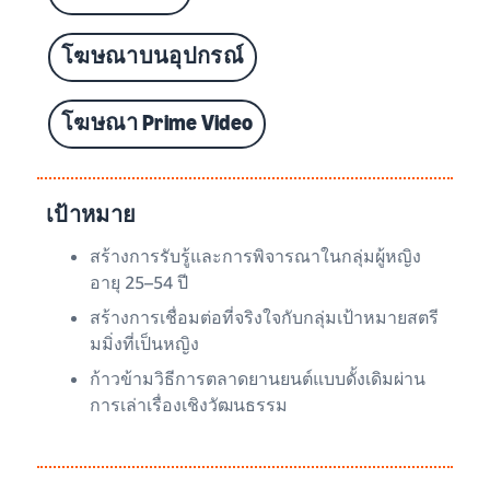
โฆษณาบนอุปกรณ์
โฆษณา Prime Video
เป้าหมาย
สร้างการรับรู้และการพิจารณาในกลุ่มผู้หญิง
อายุ 25–54 ปี
สร้างการเชื่อมต่อที่จริงใจกับกลุ่มเป้าหมายสตรี
มมิ่งที่เป็นหญิง
ก้าวข้ามวิธีการตลาดยานยนต์แบบดั้งเดิมผ่าน
การเล่าเรื่องเชิงวัฒนธรรม