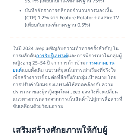
93.1% (เทียบกับเกณฑ์มาตรฐาน 75%)
บันทึกอัตราการคลิกต่อจำนวนการมองเห็น
(CTR) 1.2% จาก Feature Rotator ของ Fire TV
(เทียบกับเกณฑ์มาตรฐาน 0.5%)
ในปี 2024 Jeep เผชิญกับความท้าทายครั้งสำคัญ ใน
การผลักดัน
การรับรู้แบรนด์
และการพิจารณาในกลุ่มผู้
หญิงอายุ 25–54 ปี จากการก้าวข้าม
การตลาดยาน
ยนต์
แบบดั้งเดิม แบรนด์มุ่งเน้นการเล่าเรื่องที่จริงใจ
เพื่อสร้างการเชื่อมต่อที่ลึกซึ้งกับกลุ่มเป้าหมาย โดย
การปรับค่านิยมของแบรนด์ให้สอดคล้องกับความ
ปรารถนาของผู้หญิงยุคใหม่ Jeep มุ่งหวังที่จะเปลี่ยน
แนวทางการตลาดจากการเน้นสินค้าไปสู่การสื่อสารที่
ขับเคลื่อนด้วยวัฒนธรรม
เสริมสร้างศักยภาพให้กับผู้