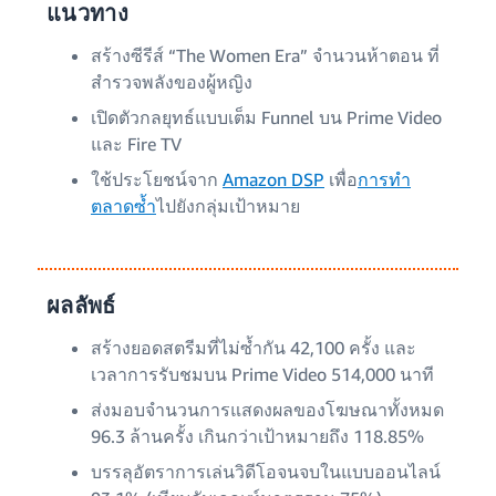
แนวทาง
สร้างซีรีส์ “The Women Era” จำนวนห้าตอน ที่
สำรวจพลังของผู้หญิง
เปิดตัวกลยุทธ์แบบเต็ม Funnel บน Prime Video
และ Fire TV
ใช้ประโยชน์จาก
Amazon DSP
เพื่อ
การทำ
ตลาดซ้ำ
ไปยังกลุ่มเป้าหมาย
ผลลัพธ์
สร้างยอดสตรีมที่ไม่ซ้ำกัน 42,100 ครั้ง และ
เวลาการรับชมบน Prime Video 514,000 นาที
ส่งมอบจำนวนการแสดงผลของโฆษณาทั้งหมด
96.3 ล้านครั้ง เกินกว่าเป้าหมายถึง 118.85%
บรรลุอัตราการเล่นวิดีโอจนจบในแบบออนไลน์