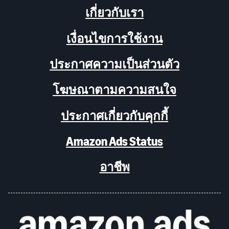
เกี่ยวกับเรา
เงื่อนไขการใช้งาน
ประกาศความเป็นส่วนตัว
โฆษณาตามความสนใจ
ประกาศเกี่ยวกับคุกกี้
Amazon Ads Status
อาชีพ