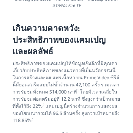
แรกของ Fire TV
เกินความคาดหวัง:
ประสิทธิภาพของแคมเปญ
และผลลัพธ์
ประสิทธิภาพของแคมเปญให้ข้อมูลเชิงลึกที่มีคุณค่า
เกี่ยวกับประสิทธิภาพของแนวทางที่เป็นนวัตกรรมนี้
ในการสร้างและเผยแพร่เนื้อหา บน Prime Video ซีรีส์
นี้มียอดสตรีมแบบไม่ซ้ำจำนวน 42,100 ครั้ง รวมเวลา
1
การรับชมทั้งหมด 514,000 นาที
โดยมีเวลาเฉลี่ยใน
การรับชมต่อสตรีมอยู่ที่ 12.2 นาที ซึ่งสูงกว่าเป้าหมาย
2
ที่ตั้งไว้ถึง 22%
แคมเปญนี้สร้างจำนวนการแสดงผล
ของโฆษณารวมได้ 96.3 ล้านครั้ง สูงกว่าเป้าหมายถึง
3
118.85%