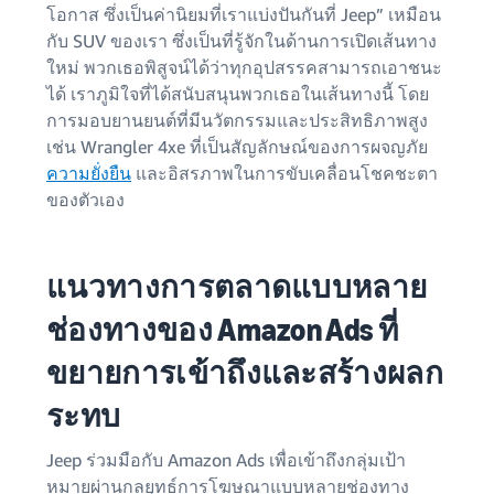
โอกาส ซึ่งเป็นค่านิยมที่เราแบ่งปันกันที่ Jeep” เหมือน
กับ SUV ของเรา ซึ่งเป็นที่รู้จักในด้านการเปิดเส้นทาง
ใหม่ พวกเธอพิสูจน์ได้ว่าทุกอุปสรรคสามารถเอาชนะ
ได้ เราภูมิใจที่ได้สนับสนุนพวกเธอในเส้นทางนี้ โดย
การมอบยานยนต์ที่มีนวัตกรรมและประสิทธิภาพสูง
เช่น Wrangler 4xe ที่เป็นสัญลักษณ์ของการผจญภัย
ความยั่งยืน
และอิสรภาพในการขับเคลื่อนโชคชะตา
ของตัวเอง
แนวทางการตลาดแบบหลาย
ช่องทางของ Amazon Ads ที่
ขยายการเข้าถึงและสร้างผลก
ระทบ
Jeep ร่วมมือกับ Amazon Ads เพื่อเข้าถึงกลุ่มเป้า
หมายผ่านกลยุทธ์การโฆษณาแบบหลายช่องทาง