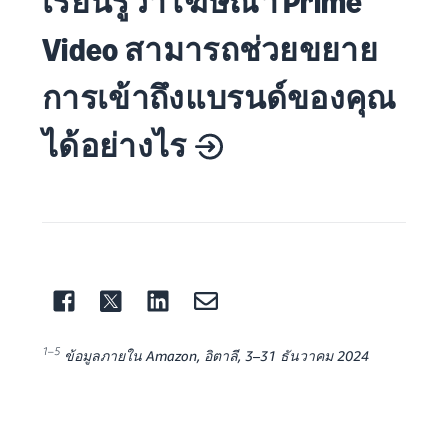
เรียนรู้ว่าโฆษณา Prime
Video สามารถช่วยขยาย
การเข้าถึงแบรนด์ของคุณ
ได้อย่างไร
1–5
ข้อมูลภายใน Amazon, อิตาลี, 3–31 ธันวาคม 2024