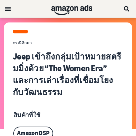
กรณีศึกษา
Jeep เข้าถึงกลุ่มเป้าหมายสตรี
มมิ่งด้วย “The Women Era”
และการเล่าเรื่องที่เชื่อมโยง
กับวัฒนธรรม
สินค้าที่ใช้
Amazon DSP