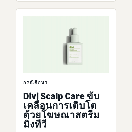
กรณีศึกษา
Divi Scalp Care ขับ
เคลื่อนการเติบโต
ด้วยโฆษณาสตรีม
มิ่งทีวี