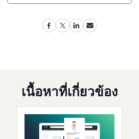
เนื้อหาที่เกี่ยวข้อง