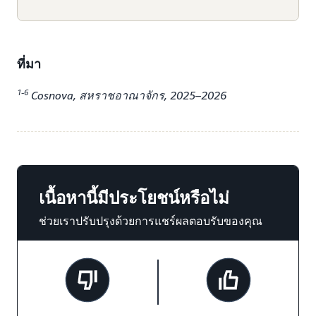
ที่มา
1-6
Cosnova, สหราชอาณาจักร, 2025–2026
เนื้อหานี้มีประโยชน์หรือไม่
ช่วยเราปรับปรุงด้วยการแชร์ผลตอบรับของคุณ