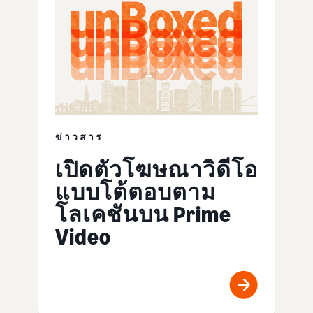
ข่าวสาร
เปิดตัวโฆษณาวิดีโอ
แบบโต้ตอบตาม
โลเคชันบน Prime
Video