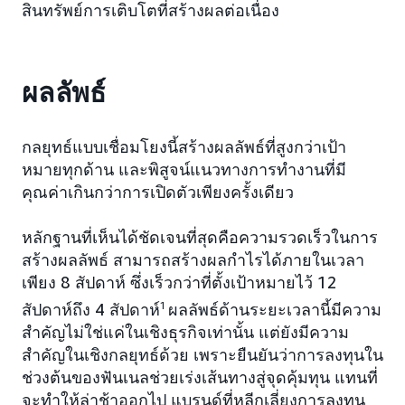
สินทรัพย์การเติบโตที่สร้างผลต่อเนื่อง
ผลลัพธ์
กลยุทธ์แบบเชื่อมโยงนี้สร้างผลลัพธ์ที่สูงกว่าเป้า
หมายทุกด้าน และพิสูจน์แนวทางการทำงานที่มี
คุณค่าเกินกว่าการเปิดตัวเพียงครั้งเดียว
หลักฐานที่เห็นได้ชัดเจนที่สุดคือความรวดเร็วในการ
สร้างผลลัพธ์ สามารถสร้างผลกำไรได้ภายในเวลา
เพียง 8 สัปดาห์ ซึ่งเร็วกว่าที่ตั้งเป้าหมายไว้ 12
สัปดาห์ถึง 4 สัปดาห์
1
ผลลัพธ์ด้านระยะเวลานี้มีความ
สำคัญไม่ใช่แค่ในเชิงธุรกิจเท่านั้น แต่ยังมีความ
สำคัญในเชิงกลยุทธ์ด้วย เพราะยืนยันว่าการลงทุนใน
ช่วงต้นของฟันเนลช่วยเร่งเส้นทางสู่จุดคุ้มทุน แทนที่
จะทำให้ล่าช้าออกไป แบรนด์ที่หลีกเลี่ยงการลงทุน