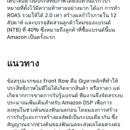
เติบโตอย่างมีประสิทธิภาพได้ตั้งแต่วันแรก เป้า
หมายที่ตั้งไว้มีความท้าทายอย่างมาก ได้แก่ การทำ
ROAS รวมให้ได้ 2.0 เท่า สร้างผลกำไรภายใน 12
สัปดาห์ และบรรลุสัดส่วนลูกค้าใหม่ของแบรนด์
(NTB) ที่ 40% ซึ่งหมายถึงลูกค้าที่ซื้อแบรนด์นี้บน
Amazon เป็นครั้งแรก
แนวทาง
ข้อสรุปแรกของ Front Row คือ ปัญหาหลักที่ทำให้
ประสิทธิภาพไม่ดีไม่ได้เกิดจากสินค้า หรือราคา แต่
เกิดจากการขาดการรับรู้แบรนด์ ทีมงานจึงจัดสรรงบ
ประมาณเพิ่มเติมสำหรับ Amazon DSP เพื่อการ
ลงทุนในช่วงต้นของฟันเนลก่อน โดยมองการสร้าง
การรับรู้และการสร้างผลลัพธ์เป็นระบบเดียวกัน ซึ่ง
สัญญาณจากช่วงต้นของฟันเนลจะส่งผลโดยตรงต่อ