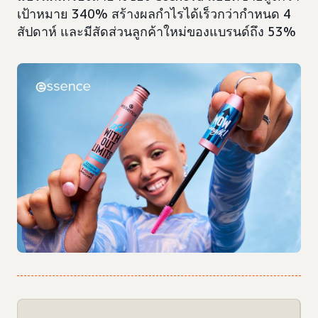
เป้าหมาย 340% สร้างผลกำไรได้เร็วกว่ากำหนด 4
สัปดาห์ และมีสัดส่วนลูกค้าใหม่ของแบรนด์ถึง 53%