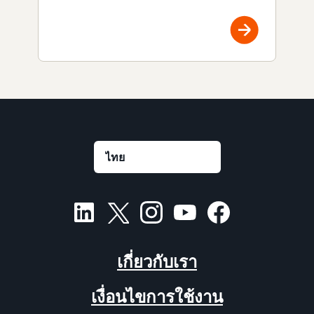
เกี่ยวกับเรา
เงื่อนไขการใช้งาน