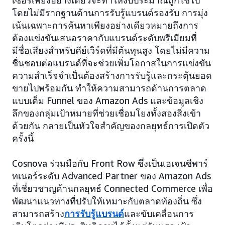
เซอร์เพียงอย่างเดียวจะทำให้งบประมาณถูกใช้ไป
โดยไม่มีรากฐานด้านการรับรู้แบรนด์รองรับ การมุ่ง
เน้นเฉพาะการค้นหาเพียงอย่างเดียวหมายถึงการ
ต้องแข่งขันเสนอราคากับแบรนด์ระดับพรีเมียมที่
มีชื่อเสียงสำหรับคีย์เวิร์ดที่มีต้นทุนสูง โดยไม่มีความ
ชื่นชอบต่อแบรนด์ที่จะช่วยเพิ่มโอกาสในการแข่งขัน
ความสำเร็จจำเป็นต้องสร้างการรับรู้และกระตุ้นยอด
ขายไปพร้อมกัน ทำให้ความสามารถด้านการตลาด
แบบเต็ม Funnel ของ Amazon Ads และข้อมูลเชิง
ลึกของกลุ่มเป้าหมายที่ช่วยเชื่อมโยงทั้งสองสิ่งเข้า
ด้วยกัน กลายเป็นหัวใจสำคัญของกลยุทธ์การเปิดตัว
ครั้งนี้
Cosnova ร่วมมือกับ Front Row ซึ่งเป็นเอเจนซีพาร์
ทเนอร์ระดับ Advanced Partner ของ Amazon Ads
ที่เชี่ยวชาญด้านกลยุทธ์ Connected Commerce เพื่อ
พัฒนาแนวทางที่ปรับให้เหมาะกับตลาดท้องถิ่น ซึ่ง
สามารถสร้าง
การรับรู้แบรนด์
และขับเคลื่อนการ