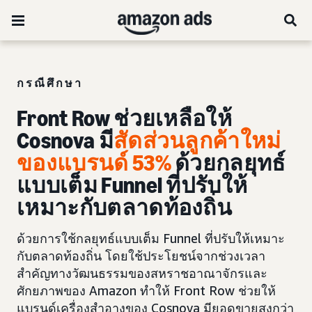
กรณีศึกษา
Front Row ช่วยเหลือให้
Cosnova มี
สัดส่วนลูกค้าใหม่
ของแบรนด์ 53%
ด้วยกลยุทธ์
แบบเต็ม Funnel ที่ปรับให้
เหมาะกับตลาดท้องถิ่น
ด้วยการใช้กลยุทธ์แบบเต็ม Funnel ที่ปรับให้เหมาะ
กับตลาดท้องถิ่น โดยใช้ประโยชน์จากช่วงเวลา
สำคัญทางวัฒนธรรมของสหราชอาณาจักรและ
ศักยภาพของ Amazon ทำให้ Front Row ช่วยให้
แบรนด์เครื่องสำอางของ Cosnova มียอดขายสูงกว่า