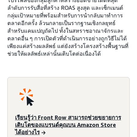
โปรไฟล์ของกลุ่มลูกค้าที่สร้างยอดขายได้ดีที่สุด
ลำดับการรับสื่อที่สร้าง ROAS สูงสุด และเซ็กเมนต์
กลุ่มเป้าหมายที่พร้อมสำหรับการนำกลับมาทำการ
ตลาดอีกครั้ง ล้วนกลายเป็นรากฐานเชิงกลยุทธ์
สำหรับแคมเปญถัดไป ทั้งในสหราชอาณาจักรและ
ตลาดอื่น ๆ การเปิดตัวที่ดำเนินการอย่างถูกวิธีไม่ได้
เพียงแค่สร้างผลลัพธ์ แต่ยังสร้างโครงสร้างพื้นฐานที่
ช่วยให้ผลลัพธ์เหล่านั้นเติบโตต่อเนื่องได้
เรียนรู้ว่า Front Row สามารถช่วยขยายการ
เติบโตของแบรนด์คุณบน Amazon Store
ได้อย่างไร