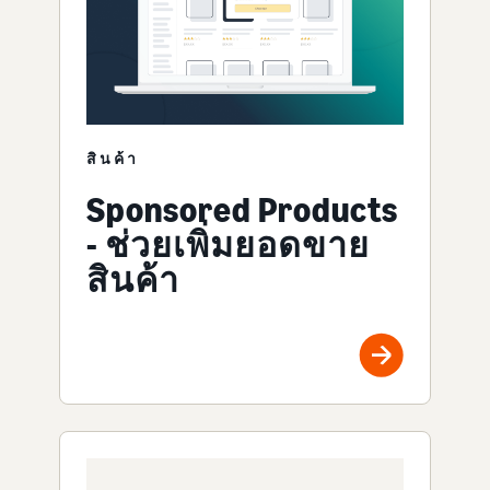
สินค้า
Sponsored Products
- ช่วยเพิ่มยอดขาย
สินค้า