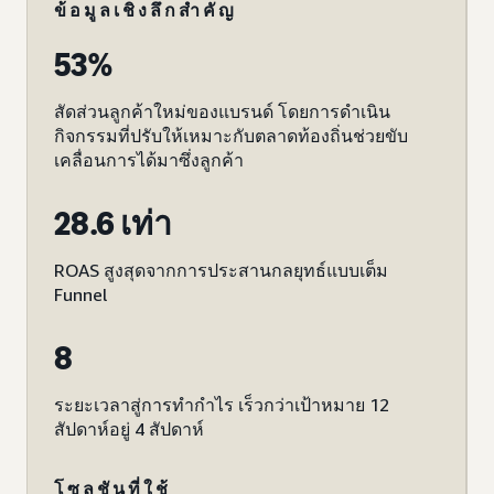
ข้อมูลเชิงลึกสำคัญ
53%
สัดส่วนลูกค้าใหม่ของแบรนด์ โดยการดำเนิน
กิจกรรมที่ปรับให้เหมาะกับตลาดท้องถิ่นช่วยขับ
เคลื่อนการได้มาซึ่งลูกค้า
28.6 เท่า
ROAS สูงสุดจากการประสานกลยุทธ์แบบเต็ม
Funnel
8
ระยะเวลาสู่การทำกำไร เร็วกว่าเป้าหมาย 12
สัปดาห์อยู่ 4 สัปดาห์
โซลูชันที่ใช้