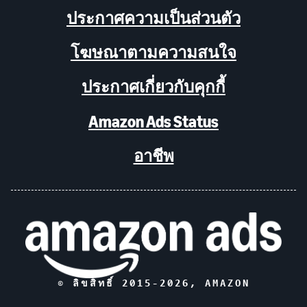
ประกาศความเป็นส่วนตัว
โฆษณาตามความสนใจ
ประกาศเกี่ยวกับคุกกี้
Amazon Ads Status
อาชีพ
© ลิขสิทธิ์ 2015-
2026
, AMAZON