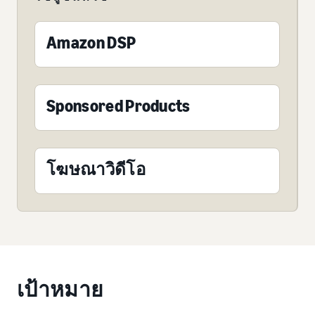
Amazon DSP
Sponsored Products
โฆษณาวิดีโอ
เป้าหมาย