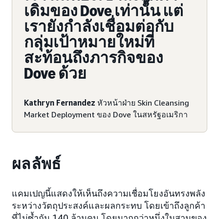
เดิมของ Dove เท่านั้น แต่
เรายังกำลังเชื่อมต่อกับ
กลุ่มเป้าหมายใหม่ที่
สะท้อนถึงภารกิจของ
Dove ด้วย
Kathryn Fernandez
หัวหน้าฝ่าย Skin Cleansing
Market Deployment ของ Dove ในสหรัฐอเมริกา
ผลลัพธ์
แคมเปญนี้แสดงให้เห็นถึงความเชื่อมโยงอันทรงพลัง
ระหว่างวัตถุประสงค์และผลกระทบ โดยเข้าถึงลูกค้า
ที่ไม่ซ้ำกัน 140 ล้านคน โดยมากกว่าหนึ่งในสามของ