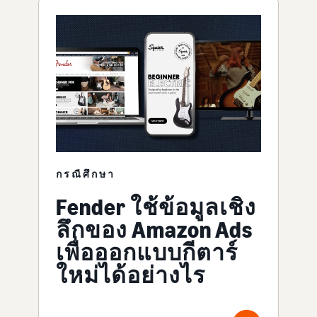
กรณีศึกษา
Fender ใช้ข้อมูลเชิง
ลึกของ Amazon Ads
เพื่อออกแบบกีตาร์
ใหม่ได้อย่างไร