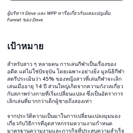
ผู้บริหาร Dove และ WPP หารือเกี่ยวกับแคมเปญเต็ม
Funnel ของ Dove
เป้าหมาย
สำหรับสาว ๆ หลายคน การเล่นกีฬาเป็นเรื่องของ
อดีต แต่ไม่ใช่ปัจจุบัน โดยเฉพาะอย่างยิ่ง มูลนิธิกีฬา
สตรีประเมินว่า 45% ของหญิงสาวที่เล่นกีฬาจะเลิก
เล่นเมื่ออายุ 14 ปี ส่วนใหญ่เกิดจากความกังวลเกี่ยว
กับสภาพร่างกายที่เริ่มเปลี่ยนแปลง ซึ่งเป็นอัตราการ
เลิกเล่นที่มากกว่าเด็กผู้ชายถึงสองเท่า
จากประวัติความเป็นมาในการเปลี่ยนแปลงมุมมอง
เกี่ยวกับวิธีการที่อุตสาหกรรมความงามกำหนด
มาตรฐานความงามและภารกิจที่ประสบความสำเร็จ