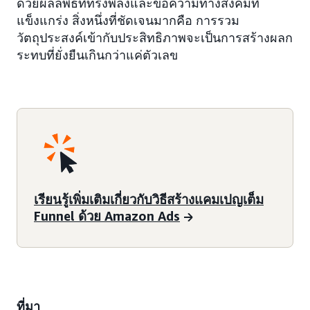
ด้วยผลลัพธ์ที่ทรงพลังและข้อความทางสังคมที่
แข็งแกร่ง สิ่งหนึ่งที่ชัดเจนมากคือ การรวม
วัตถุประสงค์เข้ากับประสิทธิภาพจะเป็นการสร้างผลก
ระทบที่ยั่งยืนเกินกว่าแค่ตัวเลข
เรียนรู้เพิ่มเติมเกี่ยวกับวิธีสร้างแคมเปญเต็ม
Funnel ด้วย Amazon Ads
ที่มา