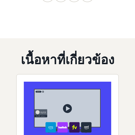
เนื้อหาที่เกี่ยวข้อง