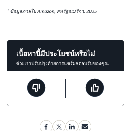
1
ข้อมูลภายใน Amazon, สหรัฐอเมริกา, 2025
เนื้อหานี้มีประโยชน์หรือไม่
ช่วยเราปรับปรุงด้วยการแชร์ผลตอบรับของคุณ