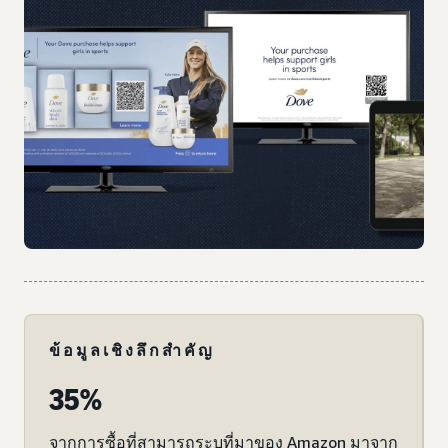
ข้อมูลเชิงลึกสำคัญ
35%
จากการซื้อที่สามารถระบุที่มาของ Amazon มาจาก