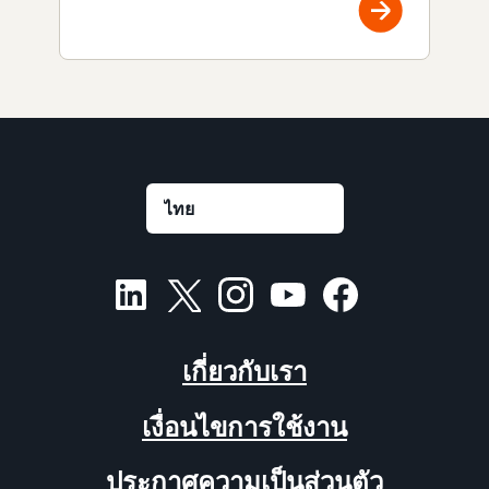
เกี่ยวกับเรา
เงื่อนไขการใช้งาน
ประกาศความเป็นส่วนตัว