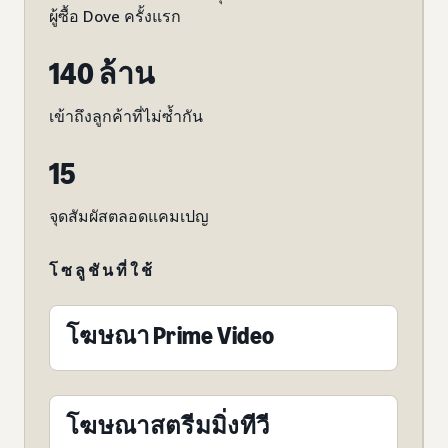
ผู้ซื้อ Dove ครั้งแรก
140 ล้าน
เข้าถึงลูกค้าที่ไม่ซ้ำกัน
15
จุดสัมผัสตลอดแคมเปญ
โซลูชันที่ใช้
โฆษณา Prime Video
โฆษณาสตรีมมิ่งทีวี