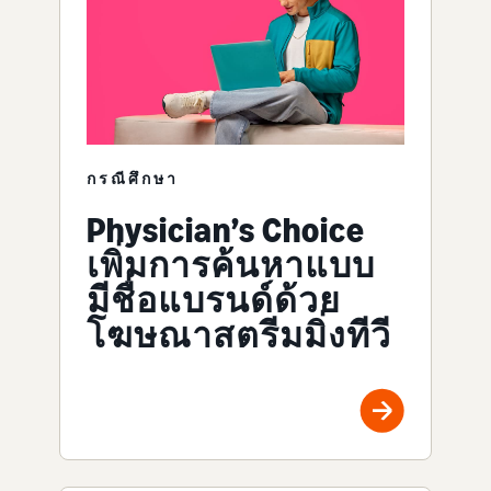
กรณีศึกษา
Physician’s Choice
เพิ่มการค้นหาแบบ
มีชื่อแบรนด์ด้วย
โฆษณาสตรีมมิ่งทีวี