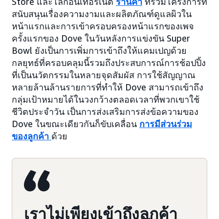
Store และโลกอินเทอร์เน็ต
ร้านค้า
ที่ร่วมโครงการที่
สนับสนุนเรื่องความงามและผลิตภัณฑ์ดูแลผิวใน
หน้าแรกและการเข้าครอบครองหน้าแรกของเพจ
ครั้งแรกของ Dove ในวันหลังการแข่งขัน Super
Bowl ยังเป็นการเพิ่มการเข้าถึงให้แคมเปญด้วย
กลยุทธ์ที่ครอบคลุมนี้รวมถึงประสบการณ์การช้อปปิ้ง
ที่เป็นนวัตกรรมในหลายจุดสัมผัส การใช้สัญญาณ
หลายล้านล้านรายการที่ทำให้ Dove สามารถเข้าถึง
กลุ่มเป้าหมายได้ในวงกว้างตลอดเวลาที่พวกเขาใช้
ชีวิตประจำวัน เป็นการส่งเสริมการส่งข้อความของ
Dove ในขณะเดียวกันก็ขับเคลื่อน
การมีส่วนร่วม
ของลูกค้า
ด้วย
เราไม่เพียงเข้าถึงลูกค้า