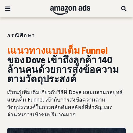
กรณีศึกษา
เแนวทางแบบเต็ม Funnel
ของ Dove เข้าถึงลูกค้า 140
ล้านคนด้วยการส่งข้อความ
ตามวัตถุประสงค์
เรียนรู้เพิ่มเติมเกี่ยวกับวิธีที่ Dove ผสมผสานกลยุทธ์
แบบเต็ม Funnel เข้ากับการส่งข้อความตาม
วัตถุประสงค์ในการผลักดันผลลัพธ์ที่สำคัญและ
จำนวนการเข้าชมปริมาณมาก