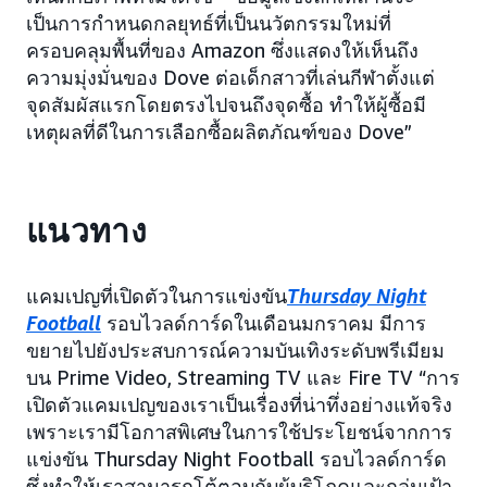
เป็นการกำหนดกลยุทธ์ที่เป็นนวัตกรรมใหม่ที่
ครอบคลุมพื้นที่ของ Amazon ซึ่งแสดงให้เห็นถึง
ความมุ่งมั่นของ Dove ต่อเด็กสาวที่เล่นกีฬาตั้งแต่
จุดสัมผัสแรกโดยตรงไปจนถึงจุดซื้อ ทำให้ผู้ซื้อมี
เหตุผลที่ดีในการเลือกซื้อผลิตภัณฑ์ของ Dove”
แนวทาง
แคมเปญที่เปิดตัวในการแข่งขัน
Thursday Night
Football
รอบไวลด์การ์ดในเดือนมกราคม มีการ
ขยายไปยังประสบการณ์ความบันเทิงระดับพรีเมียม
บน Prime Video, Streaming TV และ Fire TV “การ
เปิดตัวแคมเปญของเราเป็นเรื่องที่น่าทึ่งอย่างแท้จริง
เพราะเรามีโอกาสพิเศษในการใช้ประโยชน์จากการ
แข่งขัน Thursday Night Football รอบไวลด์การ์ด
ซึ่งทำให้เราสามารถโต้ตอบกับผู้บริโภคและกลุ่มเป้า