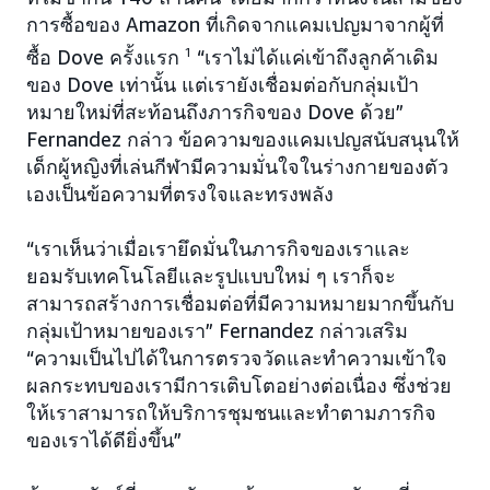
การซื้อของ Amazon ที่เกิดจากแคมเปญมาจากผู้ที่
ซื้อ Dove ครั้งแรก
1
“เราไม่ได้แค่เข้าถึงลูกค้าเดิม
ของ Dove เท่านั้น แต่เรายังเชื่อมต่อกับกลุ่มเป้า
หมายใหม่ที่สะท้อนถึงภารกิจของ Dove ด้วย”
Fernandez กล่าว ข้อความของแคมเปญสนับสนุนให้
เด็กผู้หญิงที่เล่นกีฬามีความมั่นใจในร่างกายของตัว
เองเป็นข้อความที่ตรงใจและทรงพลัง
“เราเห็นว่าเมื่อเรายึดมั่นในภารกิจของเราและ
ยอมรับเทคโนโลยีและรูปแบบใหม่ ๆ เราก็จะ
สามารถสร้างการเชื่อมต่อที่มีความหมายมากขึ้นกับ
กลุ่มเป้าหมายของเรา” Fernandez กล่าวเสริม
“ความเป็นไปได้ในการตรวจวัดและทำความเข้าใจ
ผลกระทบของเรามีการเติบโตอย่างต่อเนื่อง ซึ่งช่วย
ให้เราสามารถให้บริการชุมชนและทำตามภารกิจ
ของเราได้ดียิ่งขึ้น”