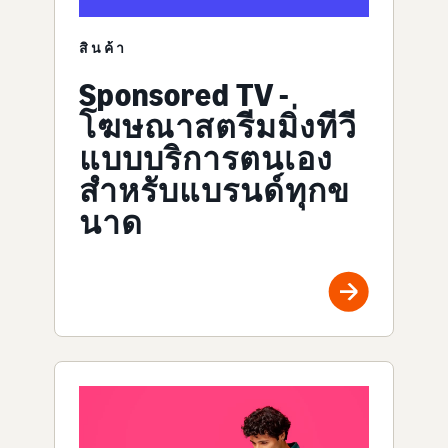
สินค้า
Sponsored TV -
โฆษณาสตรีมมิ่งทีวี
แบบบริการตนเอง
สำหรับแบรนด์ทุกข
นาด