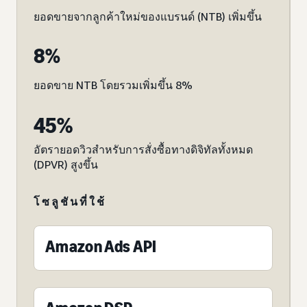
ยอดขายจากลูกค้าใหม่ของแบรนด์ (NTB) เพิ่มขึ้น
8%
ยอดขาย NTB โดยรวมเพิ่มขึ้น 8%
45%
อัตรายอดวิวสำหรับการสั่งซื้อทางดิจิทัลทั้งหมด
(DPVR) สูงขึ้น
โซลูชันที่ใช้
Amazon Ads API