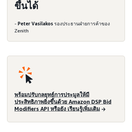
ขึ้นได้
-
Peter Vasilakos
รองประธานฝ่ายการค้าของ
Zenith
พร้อมปรับกลยุทธ์การประมูลให้มี
ประสิทธิภาพยิ่งขึ้นด้วย Amazon DSP Bid
Modifiers API หรือยัง เรียนรู้เพิ่มเติม