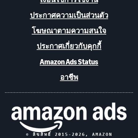
ประกาศความเป็นส่วนตัว
โฆษณาตามความสนใจ
ประกาศเกี่ยวกับคุกกี้
Amazon Ads Status
อาชีพ
© ลิขสิทธิ์ 2015-
2026
, AMAZON