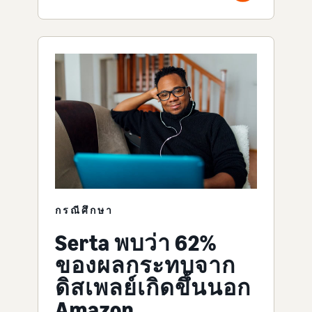
กรณีศึกษา
Serta พบว่า 62%
ของผลกระทบจาก
ดิสเพลย์เกิดขึ้นนอก
Amazon