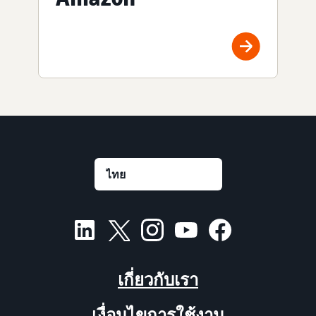
เกี่ยวกับเรา
เงื่อนไขการใช้งาน