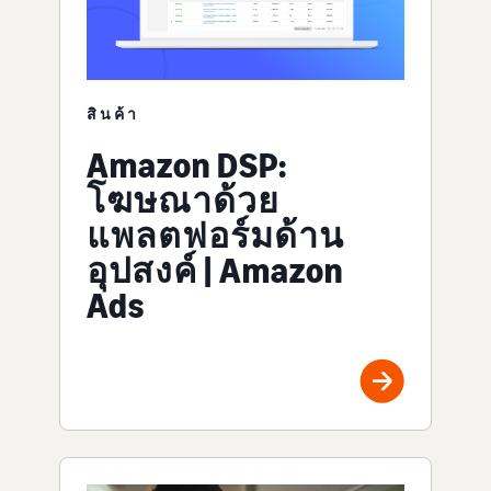
สินค้า
Amazon DSP:
โฆษณาด้วย
แพลตฟอร์มด้าน
อุปสงค์ | Amazon
Ads