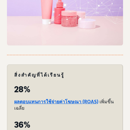
สิ่งสำคัญที่ได้เรียนรู้
28%
ผลตอบแทนการใช้จ่ายค่าโฆษณา (ROAS)
เพิ่มขึ้น
เฉลี่ย
36%