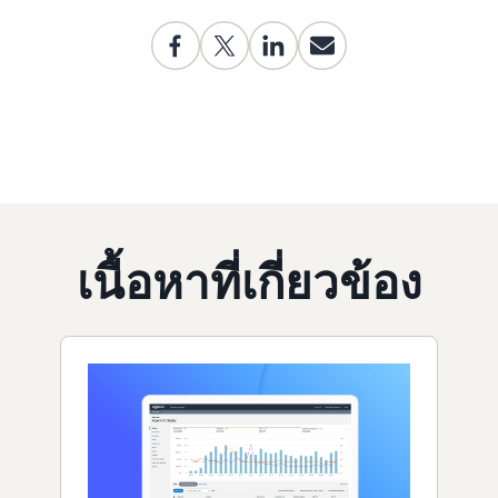
เนื้อหาที่เกี่ยวข้อง