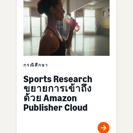
กรณีศึกษา
Sports Research
ขยายการเข้าถึง
ด้วย Amazon
Publisher Cloud