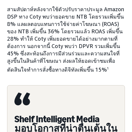
สามสัปดาห์หลังจากใช้ตัวปรับราคาประมูล Amazon
DSP ทาง Coty พบว่ายอดขาย NTB โดยรวมเพิ่มขึ้น
8% แลผลตอบแทนการใช้จ่ายค่าโฆษณา (ROAS)
ของ NTB เพิ่มขึ้น 36% โดยรวมแล้ว ROAS เพิ่มขึ้น
28% ทำให้ Coty เพิ่มยอดขายได้อย่างมากตามที่
ต้องการ นอกจากนี้ Coty พบว่า DPVR รวมเพิ่มขึ้น
45% ซึ่งสะท้อนถึงการมีส่วนร่วมและความสนใจที่
สูงขึ้นในสินค้าที่โฆษณา ส่งผลให้ยอดเข้าชมเพื่อ
ตัดสินใจทำการสั่งซื้อทางดิจิทัลเพิ่มขึ้น 15%
1
Shelf Intelligent Media
มอบโอกาสที่น่าตื่นเต้นใน