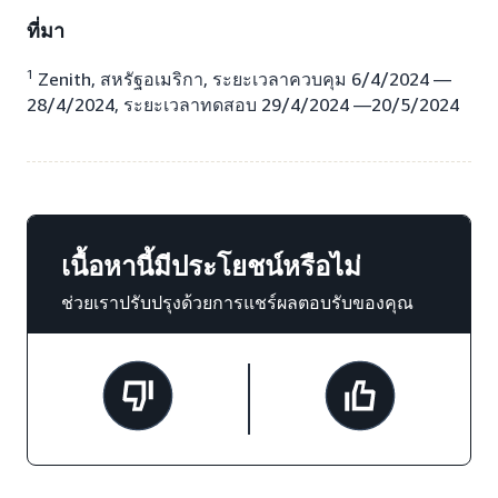
ที่มา
1
Zenith, สหรัฐอเมริกา, ระยะเวลาควบคุม 6/4/2024 —
28/4/2024, ระยะเวลาทดสอบ 29/4/2024 —20/5/2024
เนื้อหานี้มีประโยชน์หรือไม่
ช่วยเราปรับปรุงด้วยการแชร์ผลตอบรับของคุณ