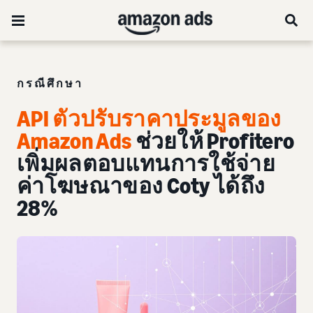
กรณีศึกษา
API ตัวปรับราคาประมูลของ
Amazon Ads
ช่วยให้ Profitero
เพิ่มผลตอบแทนการใช้จ่าย
ค่าโฆษณาของ Coty ได้ถึง
28%