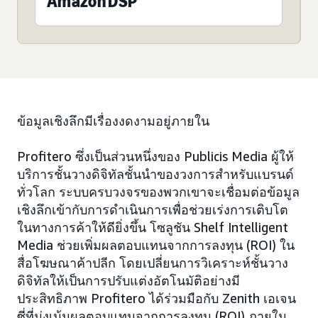
Amazon DSP
ข้อมูลเชิงลึกมีเรื่องงดงามอยู่ภายใน
Profitero ซึ่งเป็นส่วนหนึ่งของ Publicis Media ผู้ให้
บริการชั้นวางดิจิทัลชั้นนำของวงการสำหรับแบรนด์
ทั่วโลก ระบบครบวงจรของพวกเขาจะเชื่อมต่อข้อมูล
เชิงลึกเข้ากับการดำเนินการเพื่อช่วยเร่งการเติบโต
ในทางการค้าให้ดียิ่งขึ้น โซลูชัน Shelf Intelligent
Media ช่วยเพิ่มผลตอบแทนจากการลงทุน (ROI) ใน
สื่อโฆษณาค้าปลีก โดยเปลี่ยนการวิเคราะห์ชั้นวาง
ดิจิทัลให้เป็นการปรับแต่งอัตโนมัติอย่างมี
ประสิทธิภาพ Profitero ได้ร่วมมือกับ Zenith เอเจน
ซี่ที่มุ่งเน้นผลตอบแทนจากการลงทุน (ROI) ภายใน