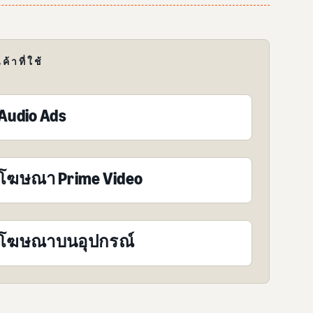
ค้าที่ใช้
Audio Ads
โฆษณา Prime Video
โฆษณาบนอุปกรณ์