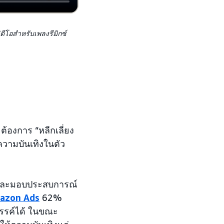
ดีโอสำหรับเพลงรีมิกซ์
 ต้องการ “หลีกเลี่ยง
ความบันเทิงในตัว
์และมอบประสบการณ์
mazon Ads
62%
สรรค์ได้ ในขณะ