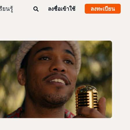
รียนรู้
ลงชื่อเข้าใช้
ลงทะเบียน