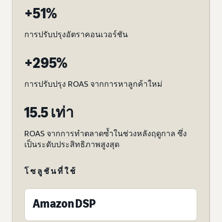
+51%
การปรับปรุงอัตราคอนเวอร์ชัน
+295%
การปรับปรุง ROAS จากการหาลูกค้าใหม่
15.5 เท่า
ROAS จากการทำตลาดซ้ำในช่วงหลังฤดูกาล ซึ่ง
เป็นระดับประสิทธิภาพสูงสุด
โซลูชันที่ใช้
Amazon DSP