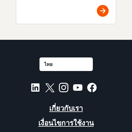
เกี่ยวกับเรา
เงื่อนไขการใช้งาน