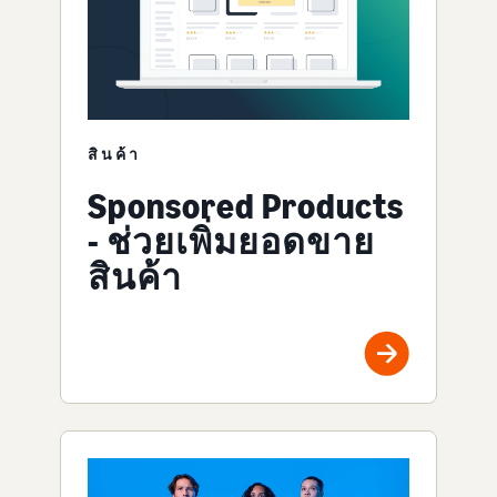
สินค้า
Sponsored Products
- ช่วยเพิ่มยอดขาย
สินค้า