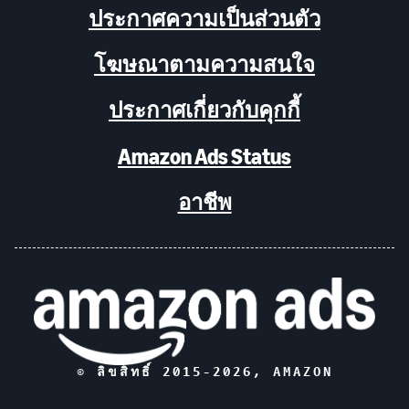
ประกาศความเป็นส่วนตัว
โฆษณาตามความสนใจ
ประกาศเกี่ยวกับคุกกี้
Amazon Ads Status
อาชีพ
© ลิขสิทธิ์ 2015-
2026
, AMAZON