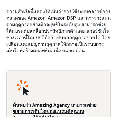
ความสำเร็จนี้แสดงให้เห็นว่าการใช้ระบบคลาวด์การ
ตลาดของ Amazon, Amazon DSP และการวางแผน
ตามฤดูกาลอย่างมีกลยุทธ์ในระดับสูง สามารถช่วย
ให้แบรนด์ปลดล็อกประสิทธิภาพด้านคอนเวอร์ชันใน
ช่วงเวลาที่โดยปกติถือว่าเป็นนอกฤดูกาลขายได้ โดย
เปลี่ยนแคมเปญตามฤดูกาลให้กลายเป็นระบบการ
เติบโตที่สร้างผลลัพธ์ต่อเนื่องและทบต้น
ค้นพบว่า Amazing Agency สามารถช่วย
ขยายการเติบโตของแบรนด์คุณบน