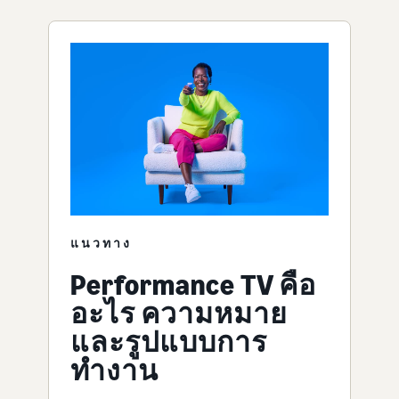
แนวทาง
Performance TV คือ
อะไร ความหมาย
และรูปแบบการ
ทำงาน