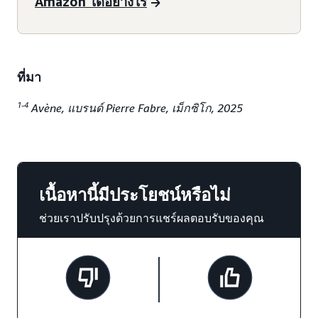
Amazon ได้อย่างไร
ที่มา
1-4
Avène, แบรนด์ Pierre Fabre, เม็กซิโก, 2025
เนื้อหานี้มีประโยชน์หรือไม่
ช่วยเราปรับปรุงด้วยการแชร์ผลตอบรับของคุณ