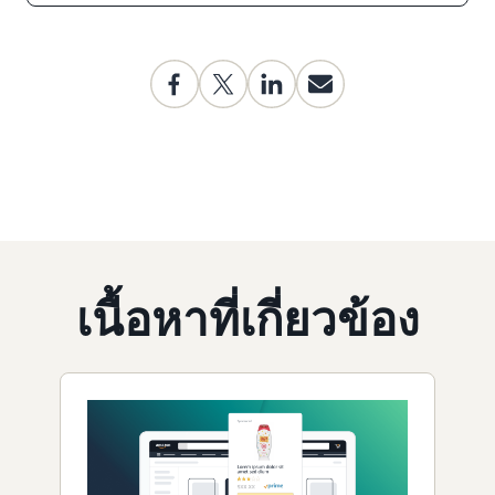
เนื้อหาที่เกี่ยวข้อง