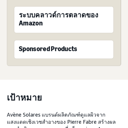
ระบบคลาวด์การตลาดของ
Amazon
Sponsored Products
เป้าหมาย
Avène Solares แบรนด์ผลิตภัณฑ์ดูแลผิวจาก
แสงแดดเชิงเวชสำอางของ Pierre Fabre สร้างผล