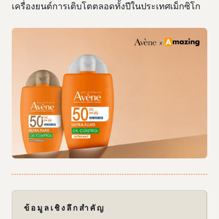
เครื่องยนต์การเติบโตตลอดทั้งปีในประเทศเม็กซิโก
ข้อมูลเชิงลึกสำคัญ