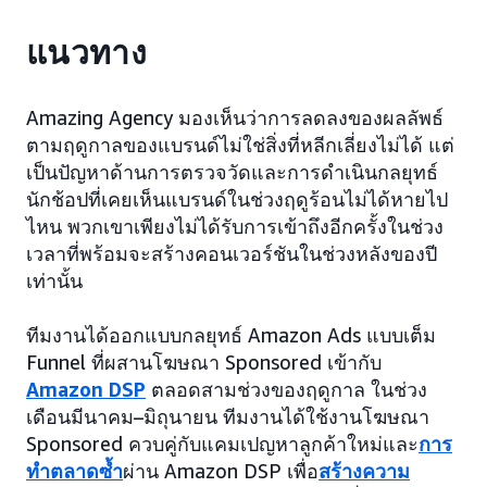
แนวทาง
Amazing Agency มองเห็นว่าการลดลงของผลลัพธ์
ตามฤดูกาลของแบรนด์ไม่ใช่สิ่งที่หลีกเลี่ยงไม่ได้ แต่
เป็นปัญหาด้านการตรวจวัดและการดำเนินกลยุทธ์
นักช้อปที่เคยเห็นแบรนด์ในช่วงฤดูร้อนไม่ได้หายไป
ไหน พวกเขาเพียงไม่ได้รับการเข้าถึงอีกครั้งในช่วง
เวลาที่พร้อมจะสร้างคอนเวอร์ชันในช่วงหลังของปี
เท่านั้น
ทีมงานได้ออกแบบกลยุทธ์ Amazon Ads แบบเต็ม
Funnel ที่ผสานโฆษณา Sponsored เข้ากับ
Amazon DSP
ตลอดสามช่วงของฤดูกาล ในช่วง
เดือนมีนาคม–มิถุนายน ทีมงานได้ใช้งานโฆษณา
Sponsored ควบคู่กับแคมเปญหาลูกค้าใหม่และ
การ
ทำตลาดซ้ำ
ผ่าน Amazon DSP เพื่อ
สร้างความ