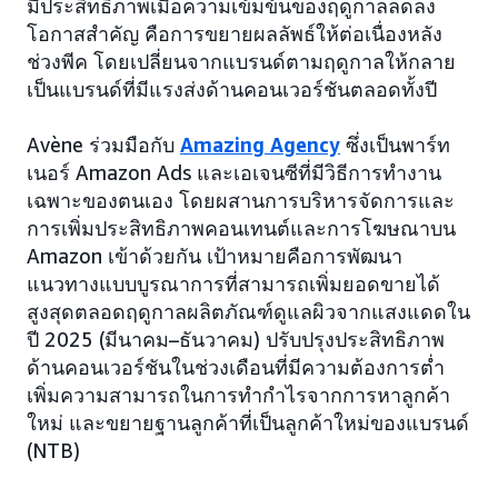
มีประสิทธิภาพเมื่อความเข้มข้นของฤดูกาลลดลง
โอกาสสำคัญ คือการขยายผลลัพธ์ให้ต่อเนื่องหลัง
ช่วงพีค โดยเปลี่ยนจากแบรนด์ตามฤดูกาลให้กลาย
เป็นแบรนด์ที่มีแรงส่งด้านคอนเวอร์ชันตลอดทั้งปี
Avène ร่วมมือกับ
Amazing Agency
ซึ่งเป็นพาร์ท
เนอร์ Amazon Ads และเอเจนซีที่มีวิธีการทำงาน
เฉพาะของตนเอง โดยผสานการบริหารจัดการและ
การเพิ่มประสิทธิภาพคอนเทนต์และการโฆษณาบน
Amazon เข้าด้วยกัน เป้าหมายคือการพัฒนา
แนวทางแบบบูรณาการที่สามารถเพิ่มยอดขายได้
สูงสุดตลอดฤดูกาลผลิตภัณฑ์ดูแลผิวจากแสงแดดใน
ปี 2025 (มีนาคม–ธันวาคม) ปรับปรุงประสิทธิภาพ
ด้านคอนเวอร์ชันในช่วงเดือนที่มีความต้องการต่ำ
เพิ่มความสามารถในการทำกำไรจากการหาลูกค้า
ใหม่ และขยายฐานลูกค้าที่เป็นลูกค้าใหม่ของแบรนด์
(NTB)