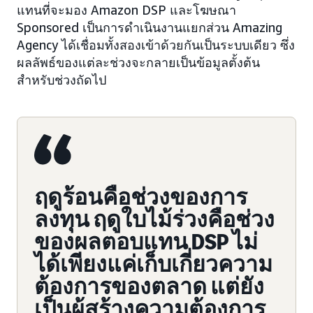
แทนที่จะมอง Amazon DSP และโฆษณา
Sponsored เป็นการดำเนินงานแยกส่วน Amazing
Agency ได้เชื่อมทั้งสองเข้าด้วยกันเป็นระบบเดียว ซึ่ง
ผลลัพธ์ของแต่ละช่วงจะกลายเป็นข้อมูลตั้งต้น
สำหรับช่วงถัดไป
ฤดูร้อนคือช่วงของการ
ลงทุน ฤดูใบไม้ร่วงคือช่วง
ของผลตอบแทน DSP ไม่
ได้เพียงแค่เก็บเกี่ยวความ
ต้องการของตลาด แต่ยัง
เป็นผู้สร้างความต้องการ