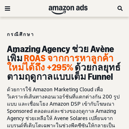
กรณีศึกษา
Amazing Agency ช่วย Avène
เพิ่ม
ROAS จากการหาลูกค้า
ใหม่ได้ถึง +295%
ด้วยกลยุทธ์
ตามฤดูกาลแบบเต็ม Funnel
ด้วยการใช้ Amazon Marketing Cloud เพื่อ
วิเคราะห์เส้นทางคอนเวอร์ชันที่แตกต่างกัน 200 รูป
แบบ และเชื่อมโยง Amazon DSP เข้ากับโฆษณา
Sponsored ตลอดแต่ละช่วงของฤดูกาล Amazing
Agency ช่วยเหลือให้ Avene Solares เปลี่ยนจาก
แบรนด์ที่เติบโตเฉพาะในช่วงพีคซีซันให้กลายเป็น