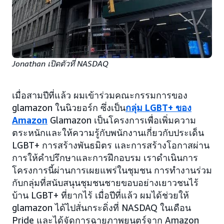
Jonathan เปิดตัวที่ NASDAQ
เมื่อสามปีที่แล้ว ผมเข้าร่วมคณะกรรมการของ
glamazon ในนิวยอร์ก ซึ่งเป็น
กลุ่ม LGBT+ ของ
Amazon
Glamazon เป็นโครงการเพื่อเพิ่มความ
ตระหนักและให้ความรู้กับพนักงานเกี่ยวกับประเด็น
LGBT+ การสร้างพันธมิตร และการสร้างโอกาสผ่าน
การให้คำปรึกษาและการฝึกอบรม เราดำเนินการ
โครงการนี้ผ่านการเผยแพร่ในชุมชน การทำงานร่วม
กับกลุ่มที่สนับสนุนชุมชนชายขอบอย่างเยาวชนไร้
บ้าน LGBT+ ที่ยากไร้ เมื่อปีที่แล้ว ผมได้ช่วยให้
glamazon ได้ไปสั่นกระดิ่งที่ NASDAQ ในเดือน
Pride และได้จัดการฉายภาพยนตร์จาก Amazon