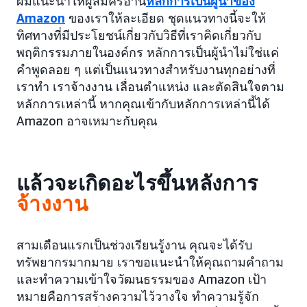
ผมแนะนำให้ผู้สมัครอ่าน
หลักการเป็นผู้นำของ
Amazon
ของเราให้ละเอียด ชุดแนวทางนี้จะให้
ทิศทางที่มีประโยชน์เกี่ยวกับวิธีที่เราคิดเกี่ยวกับ
พฤติกรรมภายในองค์กร หลักการเป็นผู้นำไม่ใช่แค่
คำพูดลอย ๆ แต่เป็นแนวทางสำหรับงานทุกอย่างที่
เราทำ เราจ้างงาน เลื่อนตำแหน่ง และตัดสินใจตาม
หลักการเหล่านี้ หากคุณเข้ากับหลักการเหล่านี้ได้
Amazon อาจเหมาะกับคุณ
แล้วจะเกิดอะไรขึ้นหลังการ
จ้างงาน
สามเดือนแรกเป็นช่วงเรียนรู้งาน คุณจะได้รับ
ทรัพยากรมากมาย เราขอแนะนำให้คุณถามคำถาม
และทำความเข้าใจวัฒนธรรมของ Amazon เป้า
หมายคือการสร้างความไว้วางใจ ทำความรู้จัก