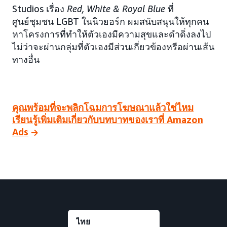
Studios เรื่อง
Red, White & Royal Blue
ที่
ศูนย์ชุมชน LGBT ในนิวยอร์ก ผมสนับสนุนให้ทุกคน
หาโครงการที่ทำให้ตัวเองมีความสุขและดำดิ่งลงไป
ไม่ว่าจะผ่านกลุ่มที่ตัวเองมีส่วนเกี่ยวข้องหรือผ่านเส้น
ทางอื่น
คุณพร้อมที่จะพลิกโฉมการโฆษณาแล้วใช่ไหม
เรียนรู้เพิ่มเติมเกี่ยวกับบทบาทของเราที่ Amazon
Ads