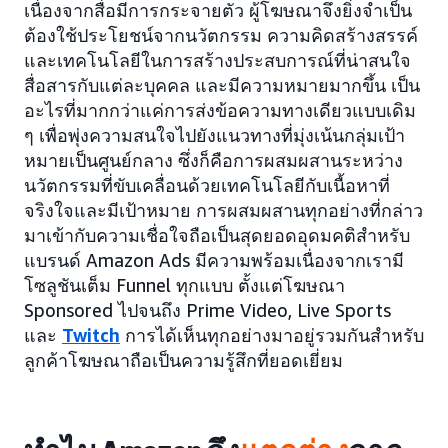
เนื่องจากสื่อมีการกระจายตัว ผู้โฆษณาจึงยิ่งจำเป็น
ต้องใช้ประโยชน์จากนวัตกรรม ความคิดสร้างสรรค์
และเทคโนโลยีในการสร้างประสบการณ์ที่น่าสนใจ
สื่อสารกับแต่ละบุคคล และมีความหมายมากขึ้น เป็น
อะไรที่มากกว่าแค่การส่งข้อความทางเดียวแบบเดิม
ๆ เพื่อพุ่งความสนใจไปยังแนวทางที่มุ่งเน้นกลุ่มเป้า
หมายเป็นศูนย์กลาง ซึ่งก็คือการผสมผสานระหว่าง
นวัตกรรมที่ขับเคลื่อนด้วยเทคโนโลยีกับเนื้อหาที่
จริงใจและมีเป้าหมาย การผสมผสานทุกอย่างที่กล่าว
มาเข้ากับความเชื่อใจถือเป็นสุดยอดอุดมคติสำหรับ
แบรนด์ Amazon Ads มีความพร้อมเนื่องจากเรามี
โซลูชันเต็ม Funnel ทุกแบบ ตั้งแต่โฆษณา
Sponsored ไปจนถึง Prime Video, Live Sports
และ
Twitch
การได้เห็นทุกอย่างมาอยู่รวมกันสำหรับ
ลูกค้าโฆษณาถือเป็นความรู้สึกที่ยอดเยี่ยม