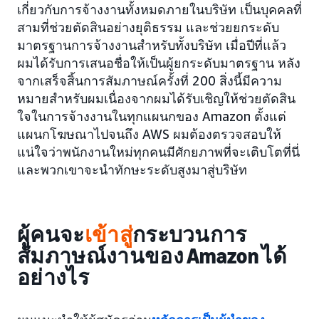
เกี่ยวกับการจ้างงานทั้งหมดภายในบริษัท เป็นบุคคลที่
สามที่ช่วยตัดสินอย่างยุติธรรม และช่วยยกระดับ
มาตรฐานการจ้างงานสำหรับทั้งบริษัท เมื่อปีที่แล้ว
ผมได้รับการเสนอชื่อให้เป็นผู้ยกระดับมาตรฐาน หลัง
จากเสร็จสิ้นการสัมภาษณ์ครั้งที่ 200 สิ่งนี้มีความ
หมายสำหรับผมเนื่องจากผมได้รับเชิญให้ช่วยตัดสิน
ใจในการจ้างงานในทุกแผนกของ Amazon ตั้งแต่
แผนกโฆษณาไปจนถึง AWS ผมต้องตรวจสอบให้
แน่ใจว่าพนักงานใหม่ทุกคนมีศักยภาพที่จะเติบโตที่นี่
และพวกเขาจะนำทักษะระดับสูงมาสู่บริษัท
ผู้คนจะ
เข้าสู่
กระบวนการ
สัมภาษณ์งานของ Amazon ได้
อย่างไร