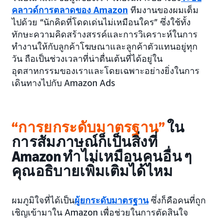
คลาวด์การตลาดของ Amazon
ทีมงานของผมเต็ม
ไปด้วย “นักคิดที่โดดเด่นไม่เหมือนใคร” ซึ่งใช้ทั้ง
ทักษะความคิดสร้างสรรค์และการวิเคราะห์ในการ
ทำงานให้กับลูกค้าโฆษณาและลูกค้าตัวแทนอยู่ทุก
วัน ถือเป็นช่วงเวลาที่น่าตื่นเต้นที่ได้อยู่ใน
อุตสาหกรรมของเราและโดยเฉพาะอย่างยิ่งในการ
เดินทางไปกับ Amazon Ads
“การยกระดับมาตรฐาน”
ใน
การสัมภาษณ์ก็เป็นสิ่งที่
Amazon ทำไม่เหมือนคนอื่น ๆ
คุณอธิบายเพิ่มเติมได้ไหม
ผมภูมิใจที่ได้เป็น
ผู้ยกระดับมาตรฐาน
ซึ่งก็คือคนที่ถูก
เชิญเข้ามาใน Amazon เพื่อช่วยในการตัดสินใจ