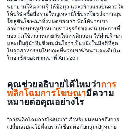
พยายามให้ความรู้ ให้ข้อมูล และสร้างแรงบันดาลใจ
ให้บริษัทซื้อสื่อรายใหญ่เหล่านี้ใช้ประโยชน์จากกลุ่ม
โซลูชันโฆษณาทั้งหมดของเราเพื่อให้พวกเขา
สามารถบรรลุเป้าหมายทางธุรกิจของตน ประการที่
สอง ผมใช้เวลาหลายวันในการฝึกสอน ให้คำปรึกษา
และเป็นผู้นำทีมซึ่งผมมั่นใจว่าเป็นหนึ่งในมือดีที่สุด
ในอุตสาหกรรมในขณะที่พวกเขาพัฒนาและเติบโต
ในอาชีพของพวกเขาที่ Amazon
คุณช่วยอธิบายได้ไหมว่า
การ
พลิกโฉมการโฆษณา
มีความ
หมายต่อคุณอย่างไร
“การพลิกโฉมการโฆษณา” สำหรับผมหมายถึงการ
เปลี่ยนแปลงวิธีที่แบรนด์เชื่อมต่อกับกลุ่มเป้าหมาย