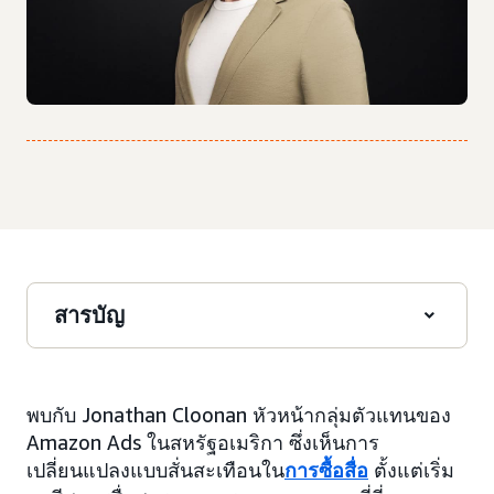
สารบัญ
พบกับ Jonathan Cloonan หัวหน้ากลุ่มตัวแทนของ
Amazon Ads ในสหรัฐอเมริกา ซึ่งเห็นการ
เปลี่ยนแปลงแบบสั่นสะเทือนใน
การซื้อสื่อ
ตั้งแต่เริ่ม