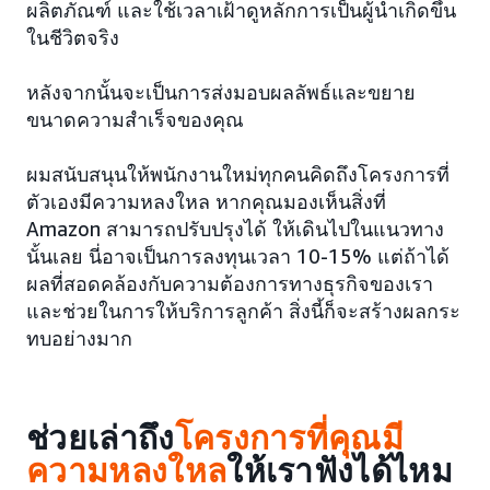
ผลิตภัณฑ์ และใช้เวลาเฝ้าดูหลักการเป็นผู้นำเกิดขึ้น
ในชีวิตจริง
หลังจากนั้นจะเป็นการส่งมอบผลลัพธ์และขยาย
ขนาดความสำเร็จของคุณ
ผมสนับสนุนให้พนักงานใหม่ทุกคนคิดถึงโครงการที่
ตัวเองมีความหลงใหล หากคุณมองเห็นสิ่งที่
Amazon สามารถปรับปรุงได้ ให้เดินไปในแนวทาง
นั้นเลย นี่อาจเป็นการลงทุนเวลา 10-15% แต่ถ้าได้
ผลที่สอดคล้องกับความต้องการทางธุรกิจของเรา
และช่วยในการให้บริการลูกค้า สิ่งนี้ก็จะสร้างผลกระ
ทบอย่างมาก
ช่วยเล่าถึง
โครงการที่คุณมี
ความหลงใหล
ให้เราฟังได้ไหม