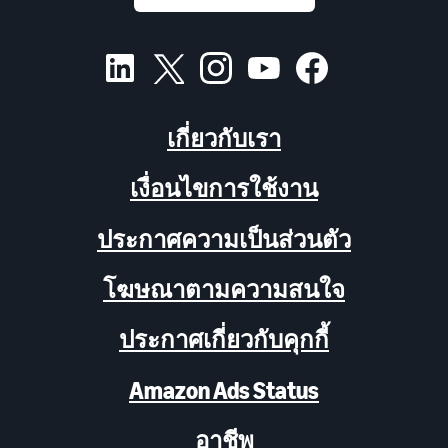
เกี่ยวกับเรา
เงื่อนไขการใช้งาน
ประกาศความเป็นส่วนตัว
โฆษณาตามความสนใจ
ประกาศเกี่ยวกับคุกกี้
Amazon Ads Status
อาชีพ