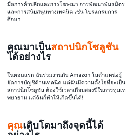
มือการค้าปลีกและการโฆษณา การพัฒนาพันธมิตร
และการสนับสนุนทางเทคนิค เช่น โปรแกรมการ
ศึกษา
คุณมาเป็น
สถาปนิกโซลูชัน
ได้อย่างไร
ในตอนแรก ฉันร่วมงานกับ Amazon ในตำแหน่งผู้
จัดการบัญชีด้านเทคนิค แต่ฉันมีความตั้งใจที่จะเป็น
สถาปนิกโซลูชัน ต้องใช้เวลาเกือบสองปีในการทุ่มเท
พยายาม แต่ฉันก็ทำให้เกิดขึ้นได้!
คุณ
เติบโตมาถึงจุดนี้ได้