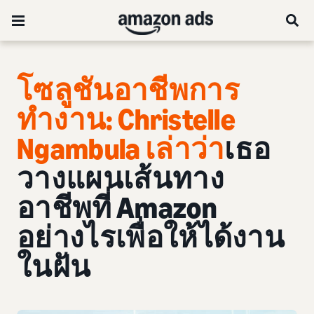
โซลูชันอาชีพการ
ทำงาน: Christelle
Ngambula เล่าว่า
เธอ
วางแผนเส้นทาง
อาชีพที่ Amazon
อย่างไรเพื่อให้ได้งาน
ในฝัน