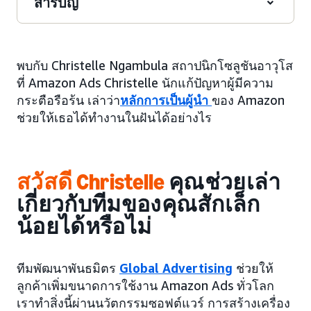
สารบัญ
พบกับ Christelle Ngambula สถาปนิกโซลูชันอาวุโส
ที่ Amazon Ads Christelle นักแก้ปัญหาผู้มีความ
กระตือรือร้น เล่าว่า
หลักการเป็นผู้นำ
ของ Amazon
ช่วยให้เธอได้ทำงานในฝันได้อย่างไร
สวัสดี Christelle
คุณช่วยเล่า
เกี่ยวกับทีมของคุณสักเล็ก
น้อยได้หรือไม่
ทีมพัฒนาพันธมิตร
Global Advertising
ช่วยให้
ลูกค้าเพิ่มขนาดการใช้งาน Amazon Ads ทั่วโลก
เราทำสิ่งนี้ผ่านนวัตกรรมซอฟต์แวร์ การสร้างเครื่อง