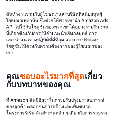
ฉันทำงานร่วมกับผู้โฆษณาและบริษัทที่สนับสนุนผู้
โฆษณาเหล่านั้น ซึ่งช่วยให้พวกเขานำ Amazon Ads
API ไปใช้กับโซลูชันของพวกเขาได้อย่างราบรื่น งาน
นี้เกี่ยวข้องกับการให้คำแนะนำเชิงกลยุทธ์ การ
แนะนำแนวทางปฏิบัติที่ดีที่สุด และการปรับแต่ง
โซลูชันให้ตรงกับความต้องการของผู้โฆษณาของ
เรา
คุณ
ชอบอะไรมากที่สุด
เกี่ยว
กับบทบาทของคุณ
ที่ Amazon ฉันมีอิสระในการปรับปรุงประสบการณ์
ของลูกค้า ตลอดจนการสร้างและเพิ่มขนาด
โครงการริเริ่ม ฉันทำงานหลัก ๆ เกี่ยวกับการรวบรวม