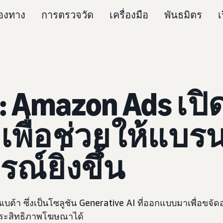
่องทาง
การตรวจวัด
เครื่องมือ
พันธมิตร
เ
: Amazon Ads เป
 เพื่อช่วยให้แบร
ณ์ยิ่งขึ้น
บต้า ซึ่งเป็นโซลูชัน Generative AI ที่ออกแบบมาเพื่อขจ
งประสิทธิภาพโฆษณาได้