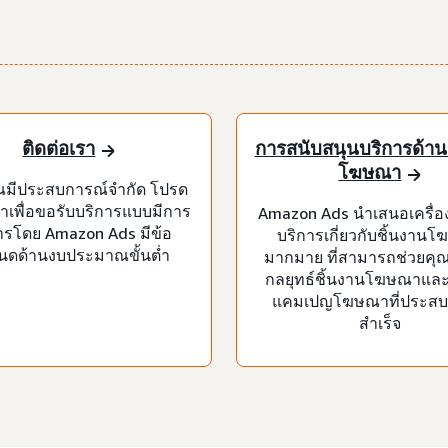
ติดต่อเรา
การสนับสนุนบริการด้าน
โฆษณา
ณมีประสบการณ์จำกัด โปรด
ราเพื่อขอรับบริการแบบมีการ
Amazon Ads นำเสนอเครื่อ
ารโดย Amazon Ads มีข้อ
บริการเกี่ยวกับชิ้นงาน
นดด้านงบประมาณขั้นต่ำ
มากมาย ที่สามารถช่วยคุ
กลยุทธ์ชิ้นงานโฆษณาและเ
แคมเปญโฆษณาที่ประส
สำเร็จ