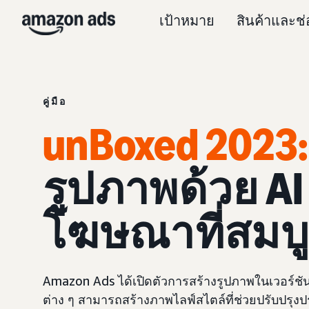
เป้าหมาย
สินค้าและช
คู่มือ
unBoxed 2023:
รูปภาพด้วย AI
โฆษณาที่สมบูร
Amazon Ads ได้เปิดตัวการสร้างรูปภาพในเวอร์ชันเ
ต่าง ๆ สามารถสร้างภาพไลฟ์สไตล์ที่ช่วยปรับปรุ