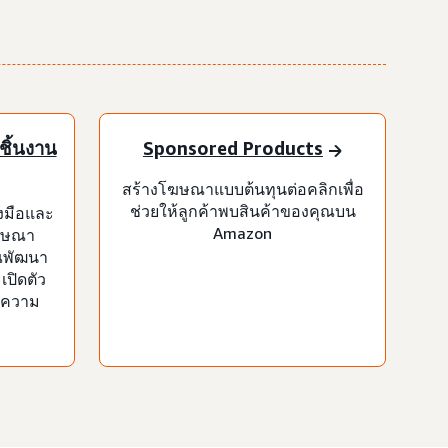
ชิ้นงาน
Sponsored Products
สร้างโฆษณาแบบต้นทุนต่อคลิกเพื่อ
ช่วยให้ลูกค้าพบสินค้าของคุณบน
งมือและ
Amazon
โฆษณา
ณพัฒนา
ปิดตัว
บความ