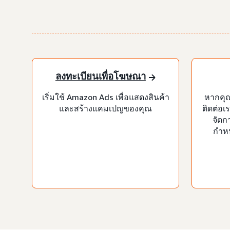
ลงทะเบียนเพื่อโฆษณา
เริ่มใช้ Amazon Ads เพื่อแสดงสินค้า
หากคุ
และสร้างแคมเปญของคุณ
ติดต่อเ
จัดก
กำห