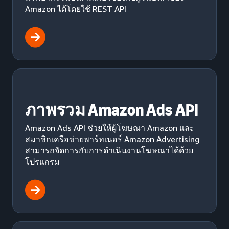
Amazon ได้โดยใช้ REST API
ภาพรวม Amazon Ads API
Amazon Ads API ช่วยให้ผู้โฆษณา Amazon และ
สมาชิกเครือข่ายพาร์ทเนอร์ Amazon Advertising
สามารถจัดการกับการดำเนินงานโฆษณาได้ด้วย
โปรแกรม