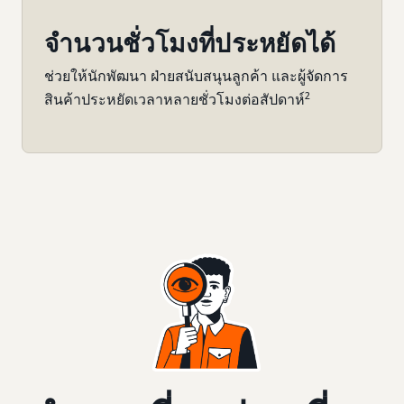
จำนวนชั่วโมงที่ประหยัดได้
ช่วยให้นักพัฒนา ฝ่ายสนับสนุนลูกค้า และผู้จัดการ
2
สินค้าประหยัดเวลาหลายชั่วโมงต่อสัปดาห์