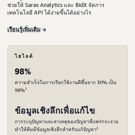
ช่วยให้ Saras Analytics และ BidX จัดการ
เทคโนโลยี API ได้ง่ายขึ้นได้อย่างไร
เรียนรู้เพิ่มเติม
ไฮไลต์
98%
ความสำเร็จในการเรียกใช้งานดีขึ้นจาก 30% เป็น
1
98%
ข้อมูลเชิงลึกเพื่อแก้ไข
การระบุปัญหาและสาเหตุของปัญหาที่แพร่กระจาย
2
ทำให้ทีมมีข้อมูลเชิงลึกสำหรับแก้ปัญหา