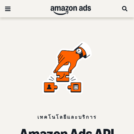
เทคโนโลยีและบริการ
Amazon Ads API