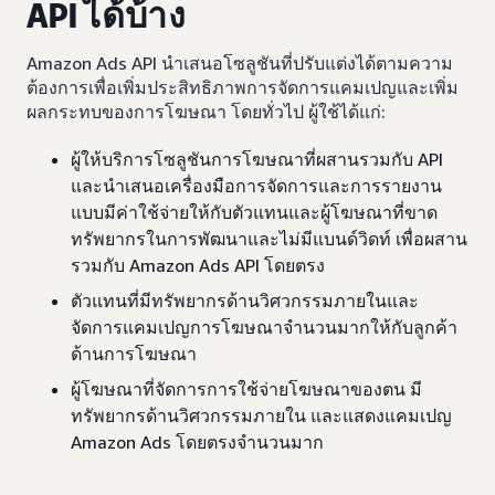
API ได้บ้าง
Amazon Ads API นำเสนอโซลูชันที่ปรับแต่งได้ตามความ
ต้องการเพื่อเพิ่มประสิทธิภาพการจัดการแคมเปญและเพิ่ม
ผลกระทบของการโฆษณา โดยทั่วไป ผู้ใช้ได้แก่:
ผู้ให้บริการโซลูชันการโฆษณาที่ผสานรวมกับ API
และนำเสนอเครื่องมือการจัดการและการรายงาน
แบบมีค่าใช้จ่ายให้กับตัวแทนและผู้โฆษณาที่ขาด
ทรัพยากรในการพัฒนาและไม่มีแบนด์วิดท์ เพื่อผสาน
รวมกับ Amazon Ads API โดยตรง
ตัวแทนที่มีทรัพยากรด้านวิศวกรรมภายในและ
จัดการแคมเปญการโฆษณาจำนวนมากให้กับลูกค้า
ด้านการโฆษณา
ผู้โฆษณาที่จัดการการใช้จ่ายโฆษณาของตน มี
ทรัพยากรด้านวิศวกรรมภายใน และแสดงแคมเปญ
Amazon Ads โดยตรงจำนวนมาก