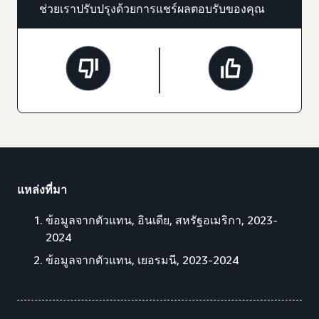
ช่วยเราปรับปรุงด้วยการแชร์ผลตอบรับของคุณ
แหล่งที่มา
ข้อมูลจากตัวแทน, อินเดีย, สหรัฐอเมริกา, 2023-
2024
ข้อมูลจากตัวแทน, เยอรมนี, 2023-2024