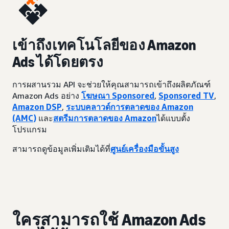
เข้าถึงเทคโนโลยีของ Amazon
Ads ได้โดยตรง
การผสานรวม API จะช่วยให้คุณสามารถเข้าถึงผลิตภัณฑ์
Amazon Ads อย่าง
โฆษณา Sponsored
,
Sponsored TV
,
Amazon DSP
,
ระบบคลาวด์การตลาดของ Amazon
(AMC)
และ
สตรีมการตลาดของ Amazon
ได้แบบตั้ง
โปรแกรม
สามารถดูข้อมูลเพิ่มเติมได้ที่
ศูนย์เครื่องมือขั้นสูง
ใครสามารถใช้ Amazon Ads