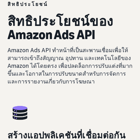
สิทธิประโยชน์
สิทธิประโยชน์ของ
Amazon Ads API
Amazon Ads API ทำหน้าที่เป็นสะพานเชื่อมเพื่อให้
สามารถเข้าถึงสัญญาณ อุปทาน และเทคโนโลยีของ
Amazon ได้โดยตรง เพื่อปลดล็อกการปรับแต่งที่มาก
ขึ้นและโอกาสในการปรับขนาดสำหรับการจัดการ
และการรายงานเกี่ยวกับการโฆษณา
สร้างแอปพลิเคชันที่เชื่อมต่อกัน