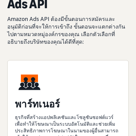
Ads API
Amazon Ads API ต้องมีขั้นตอนการสมัครและ
อนุมัติก่อนที่จะให้การเข้าถึง ขั้นตอนจะแตกต่างกัน
ไปตามหมวดหมู่องค์กรของคุณ เลือกตัวเลือกที่
อธิบายถึงบริษัทของคุณได้ดีที่สุด:
พาร์ทเนอร์
ธุรกิจที่สร้างแอปพลิเคชันและโซลูชันซอฟต์แวร์
เพื่อทำให้โฆษณาเป็นระบบอัตโนมัติและช่วยเพิ่ม
ประสิทธิภาพการโฆษณาในนามของผู้อื่นสามารถ