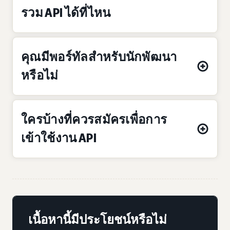
รวม API ได้ที่ไหน
คุณมีพอร์ทัลสำหรับนักพัฒนา
หรือไม่
ใครบ้างที่ควรสมัครเพื่อการ
เข้าใช้งาน API
เนื้อหานี้มีประโยชน์หรือไม่