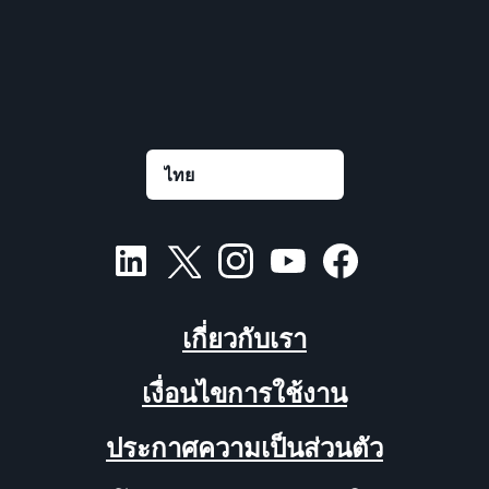
เกี่ยวกับเรา
เงื่อนไขการใช้งาน
ประกาศความเป็นส่วนตัว