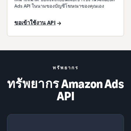
Ads API ในนามของบัญชีโฆษณาของคุณเอง
ขอเข้าใช้งาน API
ทรัพยากร
ทรัพยากร Amazon Ads
API