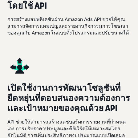
โดยใช้ API
การสร้างแอปพลิเคชันผ่าน Amazon Ads API ช่วยให้คุณ
สามารถจัดการแคมเปญและรายงานกิจกรรมการโฆษณา
ของคุณกับ Amazon ในแบบตั้งโปรแกรมและปรับขนาดได้
เปิดใช้งานการพัฒนาโซลูชันที่
ยืดหยุ่นที่ตอบสนองความต้องการ
และเป้าหมายของคุณด้วย API
API ช่วยให้สามารถสร้างแดชบอร์ดการรายงานที่กำหนด
เอง การปรับราคาประมูลและคีย์เวิร์ดให้เหมาะสมโดย
อัตโนมัติ การเพิ่มประสิทธิภาพงบประมาณแบบเปิดเสมอ