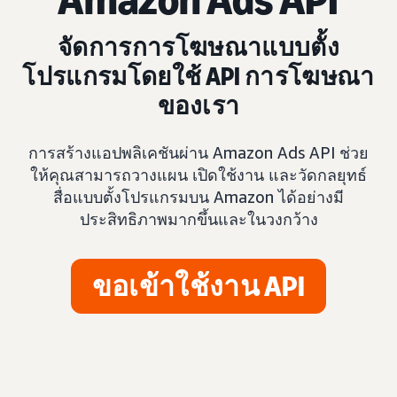
จัดการการโฆษณาแบบตั้ง
โปรแกรมโดยใช้ API การโฆษณา
ของเรา
การสร้างแอปพลิเคชันผ่าน Amazon Ads API ช่วย
ให้คุณสามารถวางแผน เปิดใช้งาน และวัดกลยุทธ์
สื่อแบบตั้งโปรแกรมบน Amazon ได้อย่างมี
ประสิทธิภาพมากขึ้นและในวงกว้าง
ขอเข้าใช้งาน API