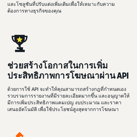
และโซลูชันที่ปรับแต่งเพิ่มเติมเพื่อให้เหมาะกับความ
ต้องการทางธุรกิจของคุณ
ช่วยสร้างโอกาสในการเพิ่ม
ประสิทธิภาพการโฆษณาผ่าน API
ด้วยการใช้ API จะทำให้คุณสามารถสร้างกฎที่กำหนดเอง
รวบรวมการรายงานที่มีรายละเอียดมากขึ้น และอนุญาตให้
มีการเพิ่มประสิทธิภาพแคมเปญ งบประมาณ และราคา
เสนออัตโนมัติ เพื่อใช้ประโยชน์สูงสุดจากการโฆษณา