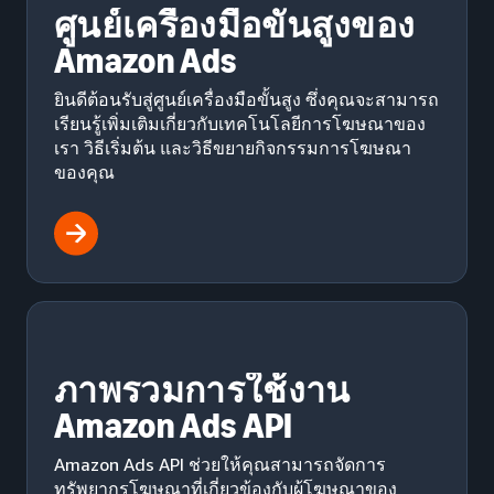
ศูนย์เครื่องมือขั้นสูงของ
Amazon Ads
ยินดีต้อนรับสู่ศูนย์เครื่องมือขั้นสูง ซึ่งคุณจะสามารถ
เรียนรู้เพิ่มเติมเกี่ยวกับเทคโนโลยีการโฆษณาของ
เรา วิธีเริ่มต้น และวิธีขยายกิจกรรมการโฆษณา
ของคุณ
ภาพรวมการใช้งาน
Amazon Ads API
Amazon Ads API ช่วยให้คุณสามารถจัดการ
ทรัพยากรโฆษณาที่เกี่ยวข้องกับผู้โฆษณาของ