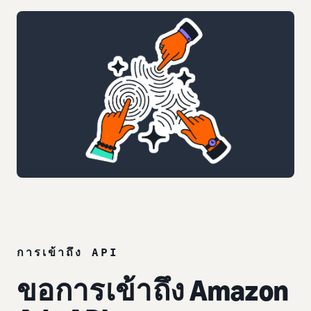
การเข้าถึง API
ขอการเข้าถึง Amazon