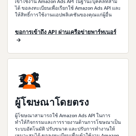
เข้าใช้งาน Amazon Ads API ในฐานะบุคคลที่สาม
ได้ ขอลงทะเบียนเพื่อเรียกใช้ Amazon Ads API และ
ให้สิทธิ์การใช้งานแอปพลิเคชันของคุณแก่ผู้อื่น
ขอการเข้าถึง API ผ่านเครือข่ายพาร์ทเนอร์
ผู้โฆษณาโดยตรง
ผู้โฆษณาสามารถใช้ Amazon Ads API ในการ
ทำให้กิจกรรมและการรายงานด้านการโฆษณาเป็น
ระบบอัตโนมัติ ปรับขนาด และปรับการทำงานให้
เหมาะสมได้ ขอลงทะเบียนเพื่อเข้าใช้งาน Amazon