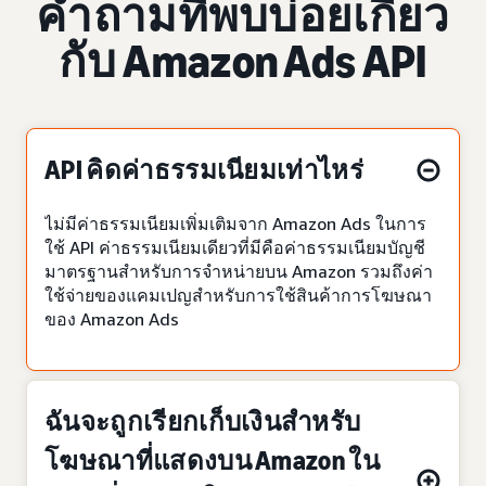
คำถามที่พบบ่อยเกี่ยว
กับ Amazon Ads API
API คิดค่าธรรมเนียมเท่าไหร่
ไม่มีค่าธรรมเนียมเพิ่มเติมจาก Amazon Ads ในการ
ใช้ API ค่าธรรมเนียมเดียวที่มีคือค่าธรรมเนียมบัญชี
มาตรฐานสำหรับการจำหน่ายบน Amazon รวมถึงค่า
ใช้จ่ายของแคมเปญสำหรับการใช้สินค้าการโฆษณา
ของ Amazon Ads
ฉันจะถูกเรียกเก็บเงินสำหรับ
โฆษณาที่แสดงบน Amazon ใน