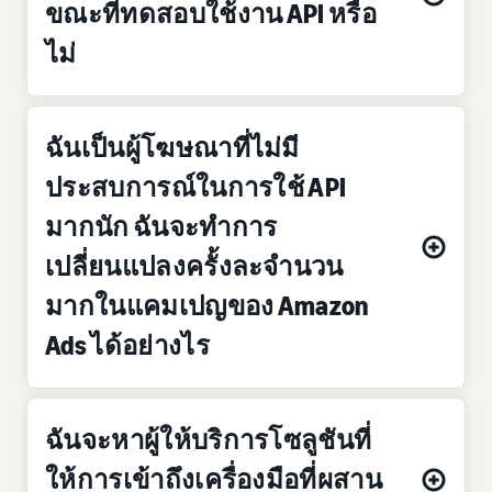
ขณะที่ทดสอบใช้งาน API หรือ
ไม่
ฉันเป็นผู้โฆษณาที่ไม่มี
ประสบการณ์ในการใช้ API
มากนัก ฉันจะทำการ
เปลี่ยนแปลงครั้งละจำนวน
มากในแคมเปญของ Amazon
Ads ได้อย่างไร
ฉันจะหาผู้ให้บริการโซลูชันที่
ให้การเข้าถึงเครื่องมือที่ผสาน