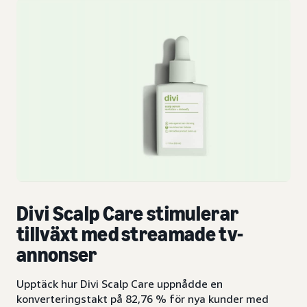
Divi Scalp Care stimulerar
tillväxt med streamade tv-
annonser
Upptäck hur Divi Scalp Care uppnådde en
konverteringstakt på 82,76 % för nya kunder med