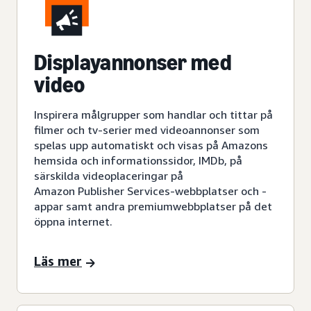
Displayannonser med
video
Inspirera målgrupper som handlar och tittar på
filmer och tv-serier med videoannonser som
spelas upp automatiskt och visas på Amazons
hemsida och informationssidor, IMDb, på
särskilda videoplaceringar på
Amazon Publisher Services-webbplatser och -
appar samt andra premiumwebbplatser på det
öppna internet.
Läs mer