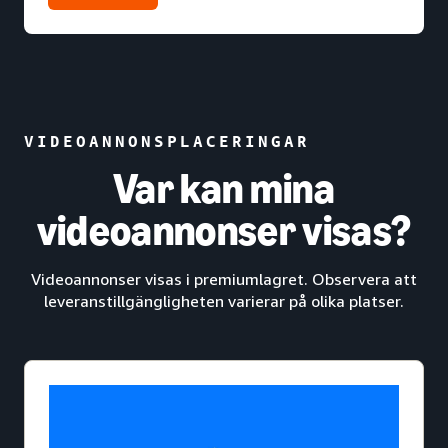
VIDEOANNONSPLACERINGAR
Var kan mina
videoannonser visas?
Videoannonser visas i premiumlagret. Observera att
leveranstillgängligheten varierar på olika platser.