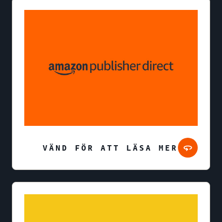
VÄND FÖR ATT LÄSA MER