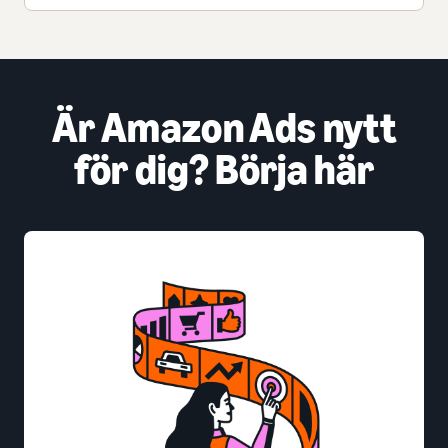
Är Amazon Ads nytt
för dig? Börja här