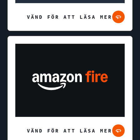
VÄND FÖR ATT LÄSA MER
VÄND FÖR ATT LÄSA MER