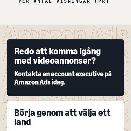
PER ANTAL VISNINGAR (PR)
Redo att komma igång
med videoannonser?
Kontakta en account executive på
Amazon Ads idag.
Börja genom att välja ett
land