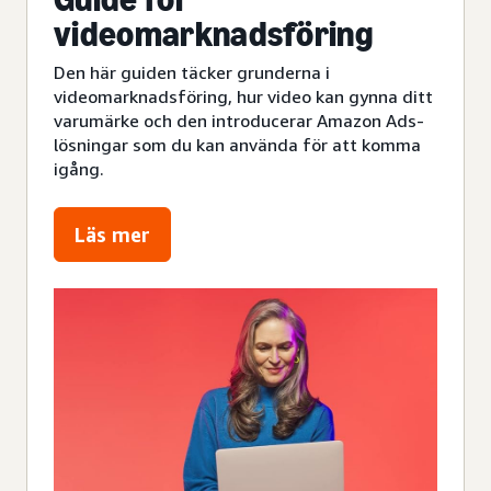
videomarknadsföring
Den här guiden täcker grunderna i
videomarknadsföring, hur video kan gynna ditt
varumärke och den introducerar Amazon Ads-
lösningar som du kan använda för att komma
igång.
Läs mer