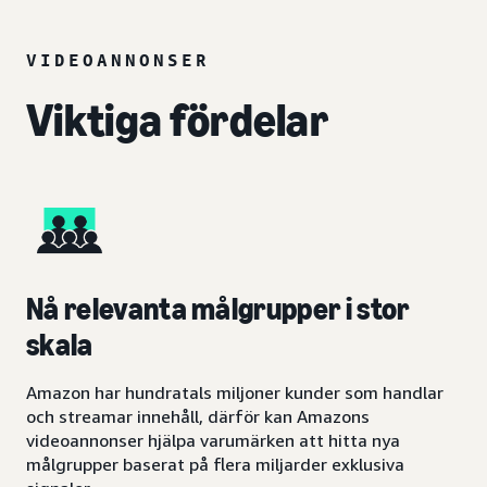
VIDEOANNONSER
Viktiga fördelar
Nå relevanta målgrupper i stor
skala
Amazon har hundratals miljoner kunder som handlar
och streamar innehåll, därför kan Amazons
videoannonser hjälpa varumärken att hitta nya
målgrupper baserat på flera miljarder exklusiva