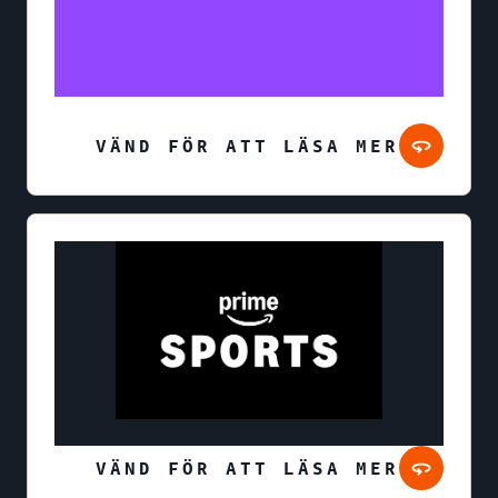
VÄND FÖR ATT LÄSA MER
VÄND FÖR ATT LÄSA MER