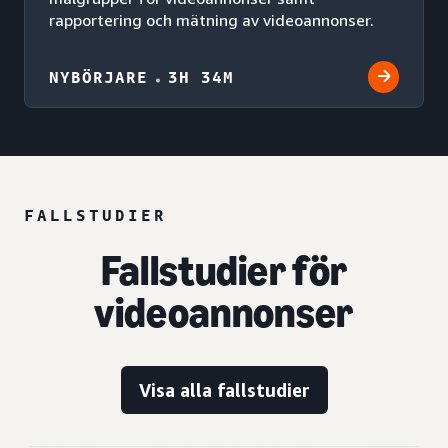
rapportering och mätning av videoannonser.
NYBÖRJARE
3H 34M
FALLSTUDIER
Fallstudier för
videoannonser
Visa alla fallstudier