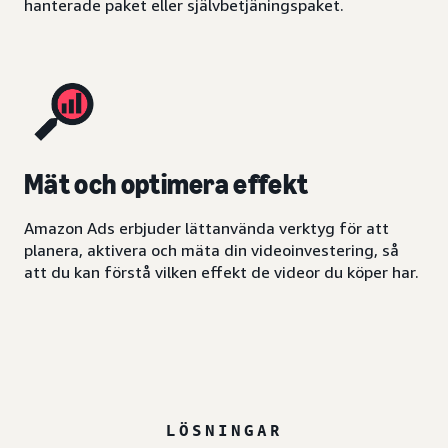
hanterade paket eller självbetjäningspaket.
Mät och optimera effekt
Amazon Ads erbjuder lättanvända verktyg för att
planera, aktivera och mäta din videoinvestering, så
att du kan förstå vilken effekt de videor du köper har.
LÖSNINGAR