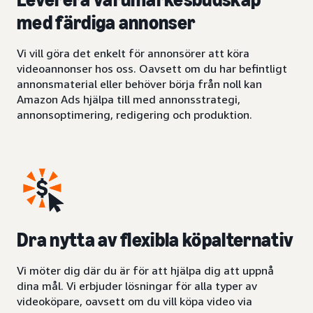
med färdiga annonser
Vi vill göra det enkelt för annonsörer att köra
videoannonser hos oss. Oavsett om du har befintligt
annonsmaterial eller behöver börja från noll kan
Amazon Ads hjälpa till med annonsstrategi,
annonsoptimering, redigering och produktion.
Dra nytta av flexibla köpalternativ
Vi möter dig där du är för att hjälpa dig att uppnå
dina mål. Vi erbjuder lösningar för alla typer av
videoköpare, oavsett om du vill köpa video via