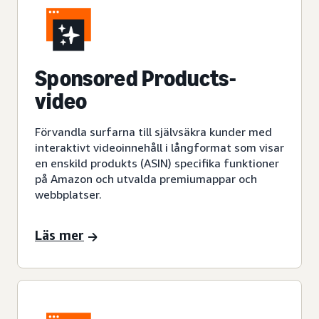
Sponsored Products-
video
Förvandla surfarna till självsäkra kunder med
interaktivt videoinnehåll i långformat som visar
en enskild produkts (ASIN) specifika funktioner
på Amazon och utvalda premiumappar och
webbplatser.
Läs mer