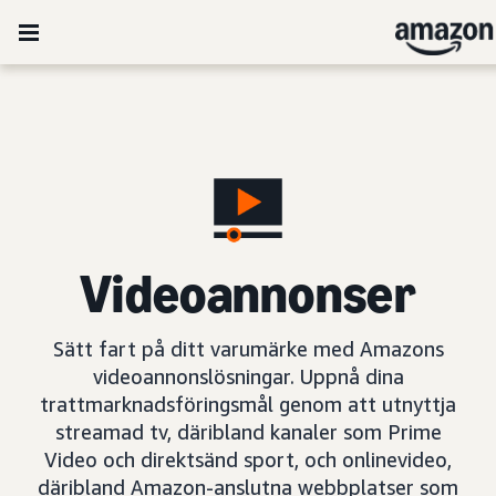
Videoannonser
Sätt fart på ditt varumärke med Amazons
videoannonslösningar. Uppnå dina
trattmarknadsföringsmål genom att utnyttja
streamad tv, däribland kanaler som Prime
Video och direktsänd sport, och onlinevideo,
däribland Amazon-anslutna webbplatser som