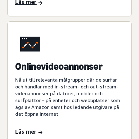
Läs mer
Onlinevideoannonser
Nå ut till relevanta målgrupper där de surfar
och handlar med in-stream- och out-stream-
videoannonser på datorer, mobiler och
surfplattor – på enheter och webbplatser som
ägs av Amazon samt hos ledande utgivare på
det öppna internet.
Läs mer