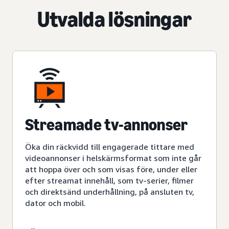
Utvalda lösningar
Streamade tv-annonser
Öka din räckvidd till engagerade tittare med
videoannonser i helskärmsformat som inte går
att hoppa över och som visas före, under eller
efter streamat innehåll, som tv-serier, filmer
och direktsänd underhållning, på ansluten tv,
dator och mobil.