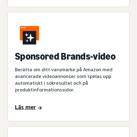
Sponsored Brands-video
Berätta om ditt varumärke på Amazon med
avancerade videoannonser som spelas upp
automatiskt i sökresultat och på
produktinformationssidor.
Läs mer