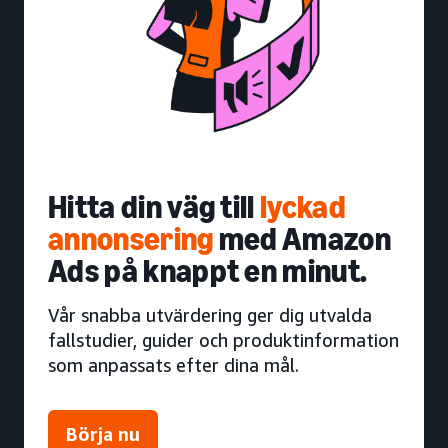
Hitta din väg till
lyckad
annonsering
med Amazon
Ads på knappt en minut.
Vår snabba utvärdering ger dig utvalda
fallstudier, guider och produktinformation
som anpassats efter dina mål.
Börja nu