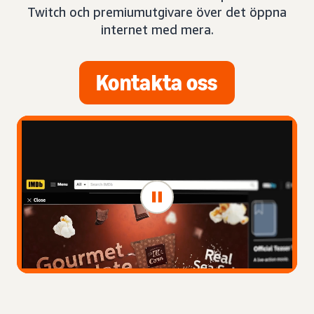
Twitch och premiumutgivare över det öppna
internet med mera.
Kontakta oss