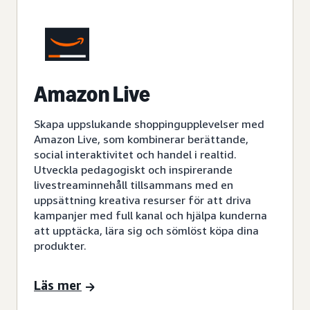
Amazon Live
Skapa uppslukande shoppingupplevelser med
Amazon Live, som kombinerar berättande,
social interaktivitet och handel i realtid.
Utveckla pedagogiskt och inspirerande
livestreaminnehåll tillsammans med en
uppsättning kreativa resurser för att driva
kampanjer med full kanal och hjälpa kunderna
att upptäcka, lära sig och sömlöst köpa dina
produkter.
Läs mer