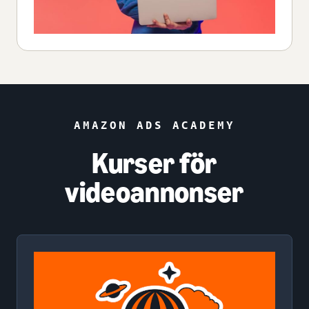
AMAZON ADS ACADEMY
Kurser för
videoannonser