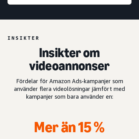
INSIKTER
Insikter om
videoannonser
Fördelar för Amazon Ads-kampanjer som
använder flera videolösningar jämfört med
kampanjer som bara använder en:
Mer än 15 %