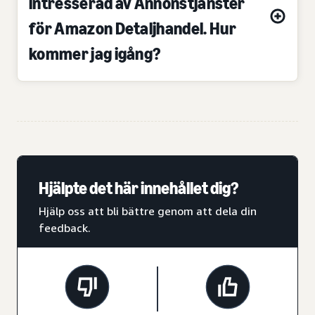
intresserad av Annonstjänster
för Amazon Detaljhandel. Hur
kommer jag igång?
Hjälpte det här innehållet dig?
Hjälp oss att bli bättre genom att dela din
feedback.