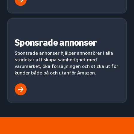
Sponsrade annonser
Sponsrade annonser hjälper annonsörer i alla
storlekar att skapa samhörighet med
varumärket, öka försäljningen och sticka ut för
kunder både på och utanför Amazon.