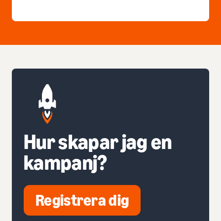
Hur skapar jag en
kampanj?
Registrera dig