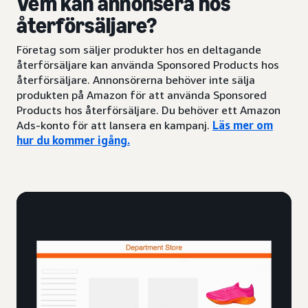
Vem kan annonsera hos
återförsäljare?
Företag som säljer produkter hos en deltagande
återförsäljare kan använda Sponsored Products hos
återförsäljare. Annonsörerna behöver inte sälja
produkten på Amazon för att använda Sponsored
Products hos återförsäljare. Du behöver ett Amazon
Ads-konto för att lansera en kampanj.
Läs mer om
hur du kommer igång
.