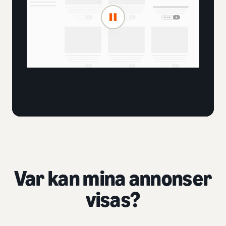
Var kan mina annonser
visas?