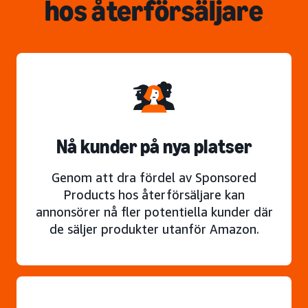
hos återförsäljare
Nå kunder på nya platser
Genom att dra fördel av Sponsored
Products hos återförsäljare kan
annonsörer nå fler potentiella kunder där
de säljer produkter utanför Amazon.