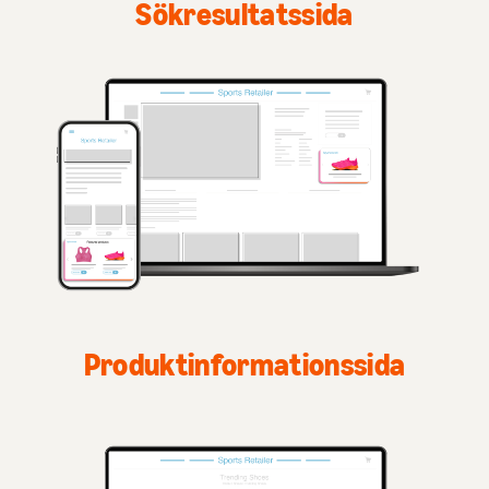
Sökresultatssida
Produktinformationssida