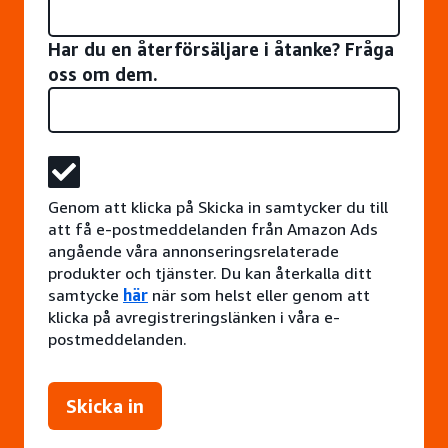
Har du en återförsäljare i åtanke? Fråga
oss om dem.
Genom att klicka på Skicka in samtycker du till
att få e-postmeddelanden från Amazon Ads
angående våra annonseringsrelaterade
produkter och tjänster. Du kan återkalla ditt
samtycke
här
när som helst eller genom att
klicka på avregistreringslänken i våra e-
postmeddelanden.
Skicka in