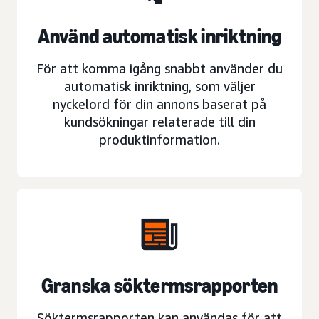
Använd automatisk inriktning
För att komma igång snabbt använder du
automatisk inriktning, som väljer
nyckelord för din annons baserat på
kundsökningar relaterade till din
produktinformation.
Granska söktermsrapporten
Söktermsrapporten kan användas för att