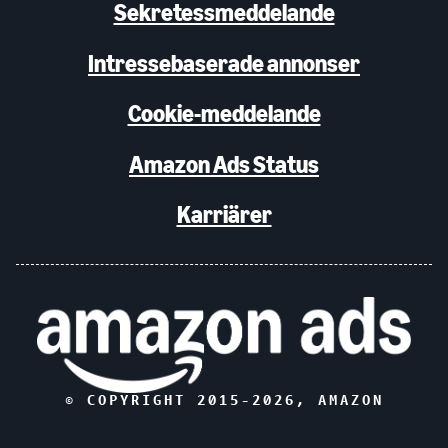
Sekretessmeddelande
Intressebaserade annonser
Cookie-meddelande
Amazon Ads Status
Karriärer
© COPYRIGHT 2015-
2026
, AMAZON