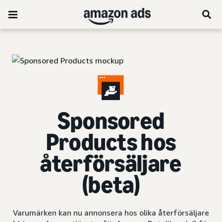
Sponsored
Products hos
återförsäljare
(beta)
Varumärken kan nu annonsera hos olika återförsäljare