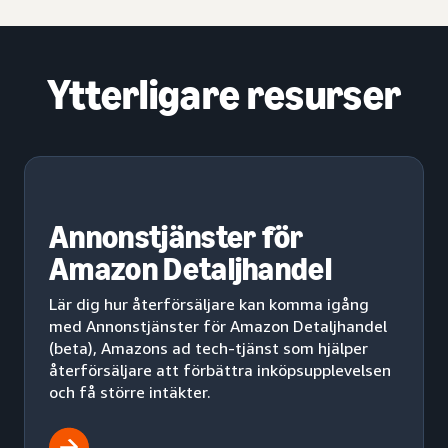
Ytterligare resurser
Annonstjänster för
Amazon Detaljhandel
Lär dig hur återförsäljare kan komma igång
med Annonstjänster för Amazon Detaljhandel
(beta), Amazons ad tech-tjänst som hjälper
återförsäljare att förbättra inköpsupplevelsen
och få större intäkter.