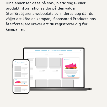
Dina annonser visas på sök-, bläddrings- eller
produktinformationssidor på den valda
återförsäljarens webbplats och i deras app där du
väljer att köra en kampanj. Sponsored Products hos
återförsäljare kräver att du registrerar dig för
kampanjer.