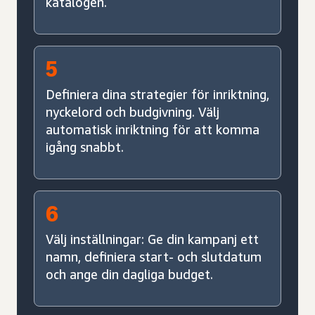
katalogen.
5
Definiera dina strategier för inriktning,
nyckelord och budgivning. Välj
automatisk inriktning för att komma
igång snabbt.
6
Välj inställningar: Ge din kampanj ett
namn, definiera start- och slutdatum
och ange din dagliga budget.