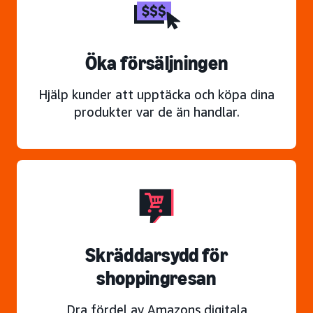
Öka försäljningen
Hjälp kunder att upptäcka och köpa dina
produkter var de än handlar.
Skräddarsydd för
shoppingresan
Dra fördel av Amazons digitala