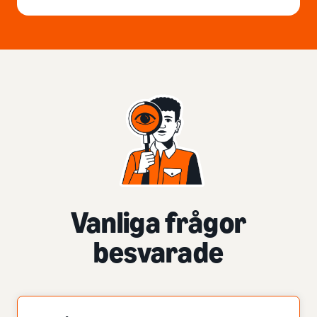
Vanliga frågor
besvarade