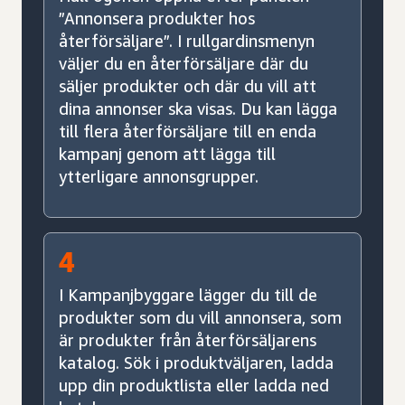
”Annonsera produkter hos
återförsäljare”. I rullgardinsmenyn
väljer du en återförsäljare där du
säljer produkter och där du vill att
dina annonser ska visas. Du kan lägga
till flera återförsäljare till en enda
kampanj genom att lägga till
ytterligare annonsgrupper.
4
I Kampanjbyggare lägger du till de
produkter som du vill annonsera, som
är produkter från återförsäljarens
katalog. Sök i produktväljaren, ladda
upp din produktlista eller ladda ned