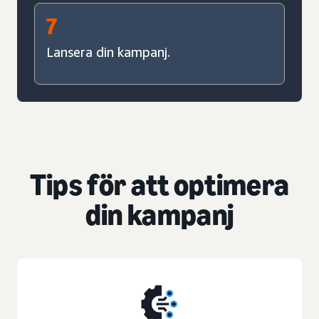
7
Lansera din kampanj.
Tips för att optimera
din kampanj