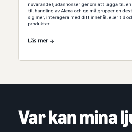
nuvarande ljudannonser genom att lägga till 
till handling av Alexa och ge målgrupper en dest
sig mer, interagera med ditt innehåll eller till o
produkter.
Läs mer
Var kan mina 