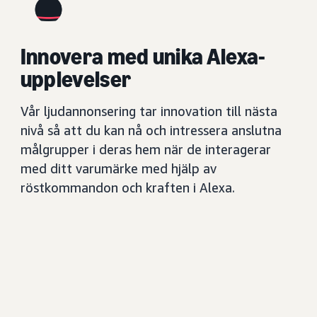
Innovera med unika Alexa-
upplevelser
Vår ljudannonsering tar innovation till nästa
nivå så att du kan nå och intressera anslutna
målgrupper i deras hem när de interagerar
med ditt varumärke med hjälp av
röstkommandon och kraften i Alexa.