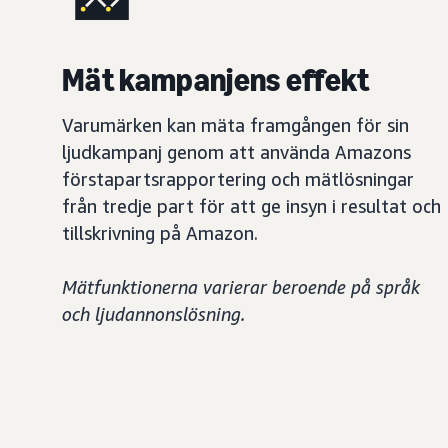
Mät kampanjens effekt
Varumärken kan mäta framgången för sin
ljudkampanj genom att använda Amazons
förstapartsrapportering och mätlösningar
från tredje part för att ge insyn i resultat och
tillskrivning på Amazon.
Mätfunktionerna varierar beroende på språk
och ljudannonslösning.