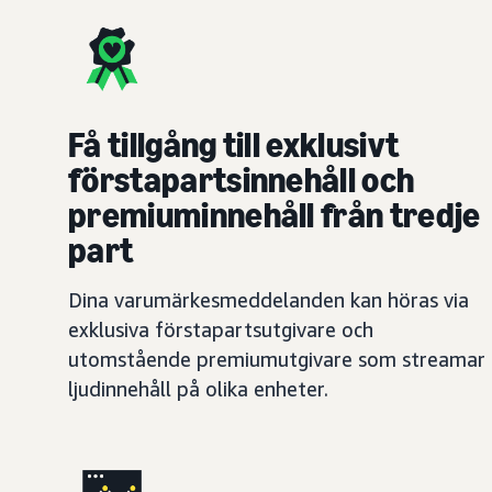
Få tillgång till exklusivt
förstapartsinnehåll och
premiuminnehåll från tredje
part
Dina varumärkesmeddelanden kan höras via
exklusiva förstapartsutgivare och
utomstående premiumutgivare som streamar
ljudinnehåll på olika enheter.