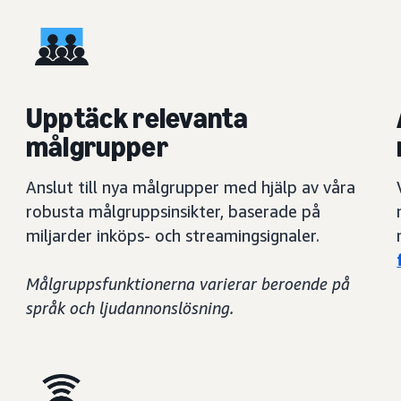
Upptäck relevanta
målgrupper
Anslut till nya målgrupper med hjälp av våra
robusta målgruppsinsikter, baserade på
miljarder inköps- och streamingsignaler.
Målgruppsfunktionerna varierar beroende på
språk och ljudannonslösning.