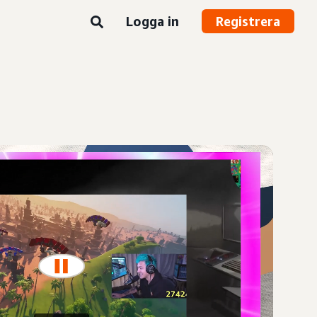
Logga in
Registrera