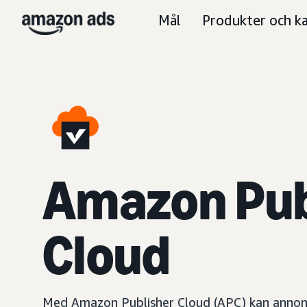
Mål
Produkter och ka
Amazon Pub
Cloud
Med Amazon Publisher Cloud (APC) kan anno