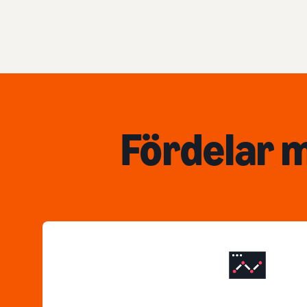
Fördelar 