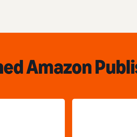
med Amazon Publi