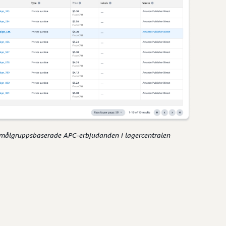
målgruppsbaserade APC-erbjudanden i lagercentralen