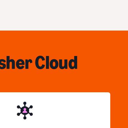
sher Cloud