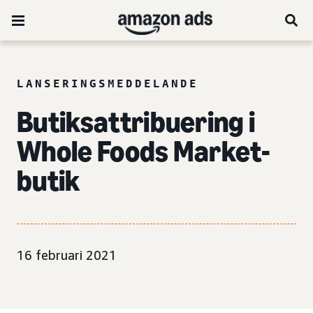
LANSERINGSMEDDELANDE
Butiksattribuering i
Whole Foods Market-
butik
16 februari 2021