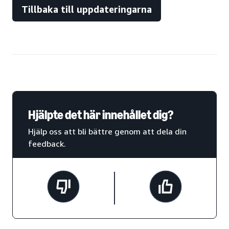
Tillbaka till uppdateringarna
Hjälpte det här innehållet dig?
Hjälp oss att bli bättre genom att dela din
feedback.