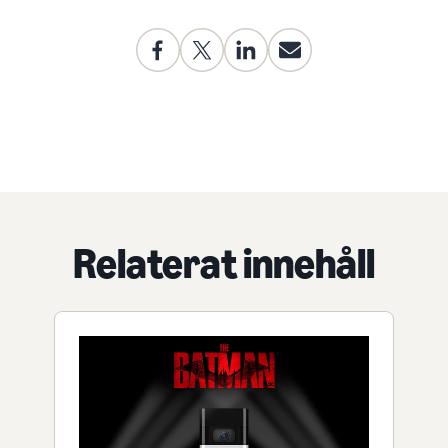
Relaterat innehåll