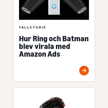
FALLSTUDIE
Hur Ring och Batman
blev virala med
Amazon Ads