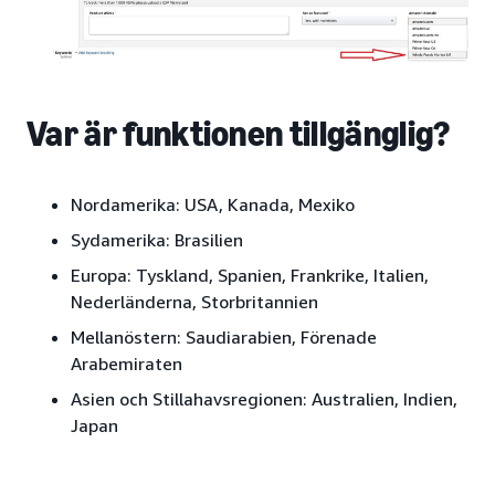
Var är funktionen tillgänglig?
Nordamerika:
USA, Kanada, Mexiko
Sydamerika:
Brasilien
Europa:
Tyskland, Spanien, Frankrike, Italien,
Nederländerna, Storbritannien
Mellanöstern:
Saudiarabien, Förenade
Arabemiraten
Asien och Stillahavsregionen:
Australien, Indien,
Japan