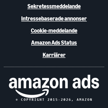
Sekretessmeddelande
Intressebaserade annonser
Cookie-meddelande
Amazon Ads Status
Karriärer
© COPYRIGHT 2015-
2026
, AMAZON