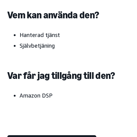
Vem kan använda den?
Hanterad tjänst
Självbetjäning
Var får jag tillgång till den?
Amazon DSP