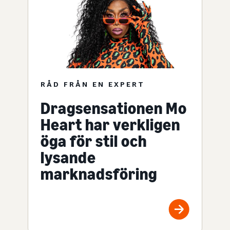
RÅD FRÅN EN EXPERT
Dragsensationen Mo
Heart har verkligen
öga för stil och
lysande
marknadsföring