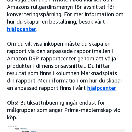
Amazons rullgardinsmenyn för avsnittet för
konverteringsspårning. För mer information om
hur du skapar en beställning, besök vårt
hjälpcenter
.
Om du vill visa inköpen måste du skapa en
rapport via den anpassade rapportmallen i
Amazon DSP-rapportcenter genom att välja
produkter i dimensionsavsnittet. Du hittar
resultat som finns i kolumnen Marknadsplats i
din rapport. Mer information om hur du skapar
en anpassad rapport finns i vårt
hjälpcenter
.
Obs!
Butiksattribuering ingår endast för
målgrupper som anger Prime-medlemskap vid
köp.